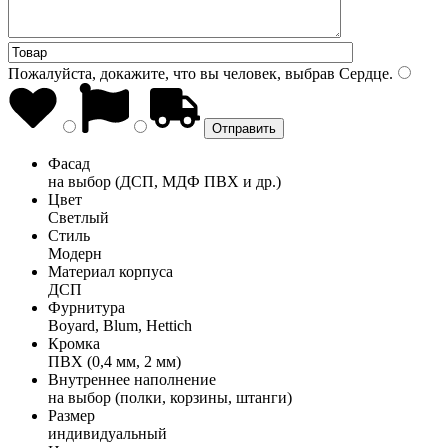
Пожалуйста, докажите, что вы человек, выбрав
Сердце
.
Фасад
на выбор (ДСП, МДФ ПВХ и др.)
Цвет
Светлый
Стиль
Модерн
Материал корпуса
ДСП
Фурнитура
Boyard, Blum, Hettich
Кромка
ПВХ (0,4 мм, 2 мм)
Внутреннее наполнение
на выбор (полки, корзины, штанги)
Размер
индивидуальный