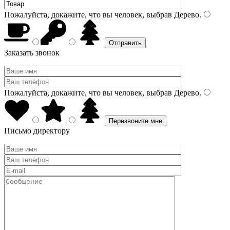
Пожалуйста, докажите, что вы человек, выбрав
Дерево
.
Заказать звонок
Пожалуйста, докажите, что вы человек, выбрав
Дерево
.
Письмо директору