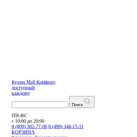
Кухни
Mall
Комфорт,
доступный
каждому
Поиск
ПН-ВС
с 10:00 до 20:00
8 (800) 302-77-06
8 (499) 348-15-11
КОРЗИНА