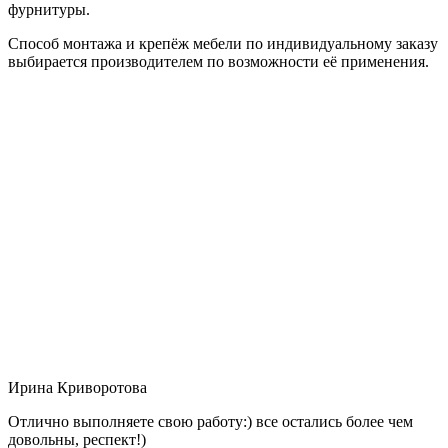
фурнитуры.
Способ монтажа и крепёж мебели по индивидуальному заказу
выбирается производителем по возможности её применения.
Ирина Криворотова
Отлично выполняете свою работу:) все остались более чем
довольны, респект!)