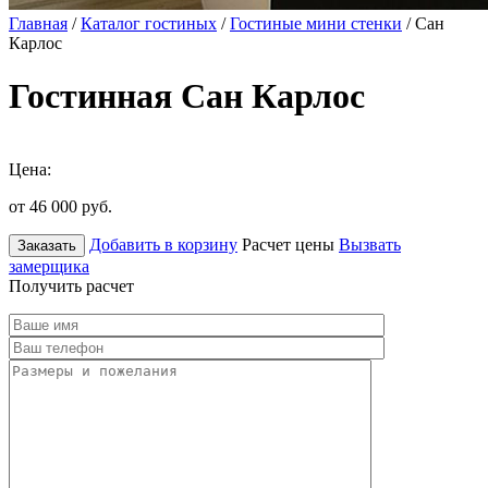
Главная
/
Каталог гостиных
/
Гостиные мини стенки
/ Сан
Карлос
Гостинная Сан Карлос
Цена:
от 46 000
руб.
Добавить в корзину
Расчет цены
Вызвать
Заказать
замерщика
Получить расчет