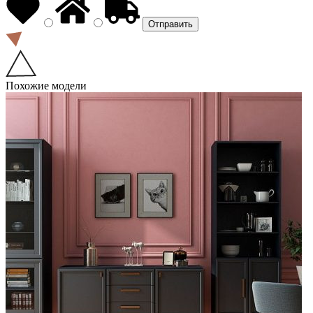
Похожие модели