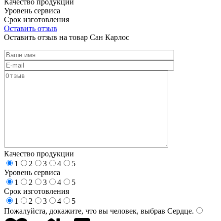
Качество продукции
Уровень сервиса
Срок изготовления
Оставить отзыв
Оставить отзыв на товар Сан Карлос
Качество продукции
1
2
3
4
5
Уровень сервиса
1
2
3
4
5
Срок изготовления
1
2
3
4
5
Пожалуйста, докажите, что вы человек, выбрав
Сердце
.