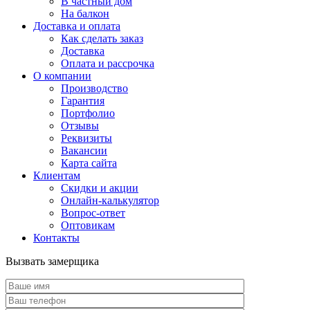
В частный дом
На балкон
Доставка и оплата
Как сделать заказ
Доставка
Оплата и рассрочка
О компании
Производство
Гарантия
Портфолио
Отзывы
Реквизиты
Вакансии
Карта сайта
Клиентам
Скидки и акции
Онлайн-калькулятор
Вопрос-ответ
Оптовикам
Контакты
Вызвать замерщика