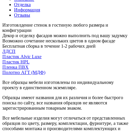
Отделка
Информация
Отзывы
Изготовлдение стенок в гостиную любого размера и
конфигурации
Декор и отделку фасадов можно выполнить под вашу задумку
Возможно сочетание нескольких цветов в одном фасаде
Бесплатная сборка в течение 1-2 рабочих дней
ЛДСП
Пластик Alvic Luxe
Пластик HPL
Пленка ПВХ
Полотно АГТ (МДФ)
Все образцы мебели изготовлены по индивидуальному
проекту в единственном экземпляре.
Образцы имеют названия для их различия и более быстрого
поиска по сайту, все названия образцов не являются
зарегистрированным товарным знаком.
Все мебельные изделия могут отличаться от представленных
образцов по цвету, размеру, комплектации, фурнитуре, а также
способами монтажа и производителями комплектующих и