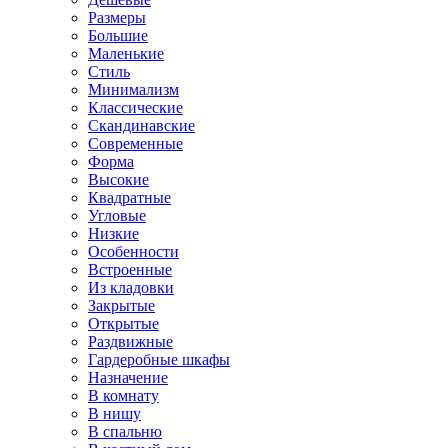
Размеры
Большие
Маленькие
Стиль
Минимализм
Классические
Скандинавские
Современные
Форма
Высокие
Квадратные
Угловые
Низкие
Особенности
Встроенные
Из кладовки
Закрытые
Открытые
Раздвижные
Гардеробные шкафы
Назначение
В комнату
В нишу
В спальню