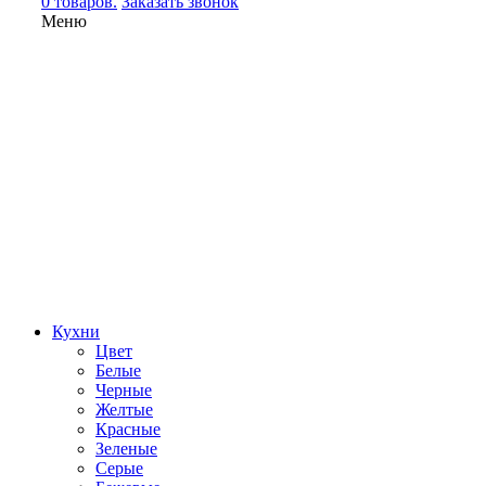
0 товаров.
Заказать звонок
Меню
Кухни
Цвет
Белые
Черные
Желтые
Красные
Зеленые
Серые