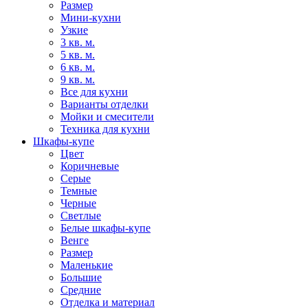
Размер
Мини-кухни
Узкие
3 кв. м.
5 кв. м.
6 кв. м.
9 кв. м.
Все для кухни
Варианты отделки
Мойки и смесители
Техника для кухни
Шкафы-купе
Цвет
Коричневые
Серые
Темные
Черные
Светлые
Белые шкафы-купе
Венге
Размер
Маленькие
Большие
Средние
Отделка и материал