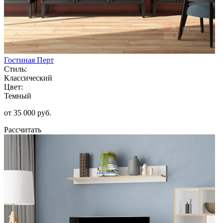
Гостиная Перт
Стиль:
Классический
Цвет:
Темный
от 35 000 руб.
Рассчитать