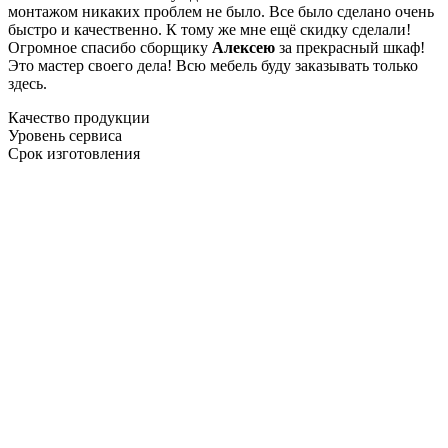
монтажом никаких проблем не было. Все было сделано очень
быстро и качественно. К тому же мне ещё скидку сделали!
Огромное спасибо сборщику
Алексею
за прекрасный шкаф!
Это мастер своего дела! Всю мебель буду заказывать только
здесь.
Качество продукции
Уровень сервиса
Срок изготовления