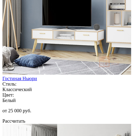
Гостиная Ньюри
Стиль:
Классический
Цвет:
Белый
от 25 000 руб.
Рассчитать