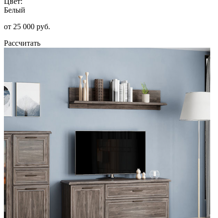
Цвет:
Белый
от 25 000 руб.
Рассчитать