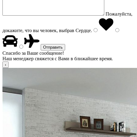
Пожалуйста,
докажите, что вы человек, выбрав
Сердце
.
Спасибо за Ваше сообщение!
Наш менеджер свяжется с Вами в ближайшее время.