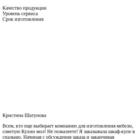
Качество продукции
Уровень сервиса
Срок изготовления
Кристина Шатунова
Всем, кто еще выбирает компанию для изготовления мебели,
советую Кухни мол! Не пожалеете! Я заказывала шкаф-купе в
спальню. Начиная с обсуждения заказа и заканчивая