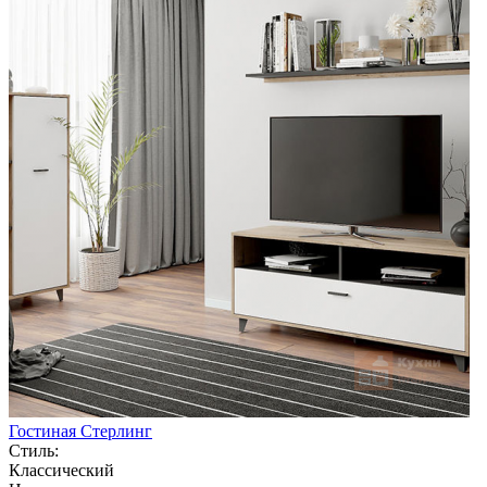
Гостиная Стерлинг
Стиль:
Классический