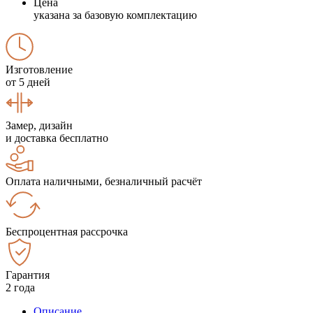
Цена
указана за базовую комплектацию
Изготовление
от 5 дней
Замер, дизайн
и доставка бесплатно
Оплата наличными, безналичный расчёт
Беспроцентная рассрочка
Гарантия
2 года
Описание