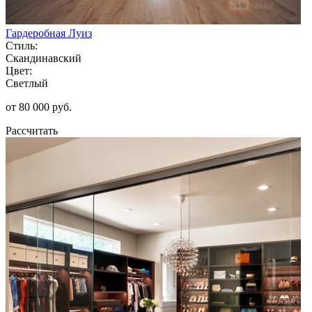
Гардеробная Луиз
Стиль:
Скандинавский
Цвет:
Светлый
от 80 000 руб.
Рассчитать