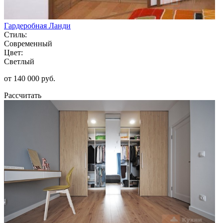
Гардеробная Ланди
Стиль:
Современный
Цвет:
Светлый
от 140 000 руб.
Рассчитать