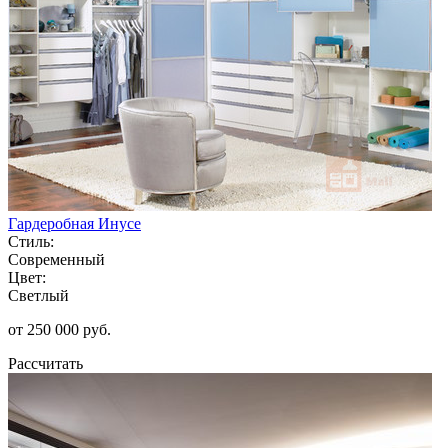
Гардеробная Инусе
Стиль:
Современный
Цвет:
Светлый
от 250 000 руб.
Рассчитать