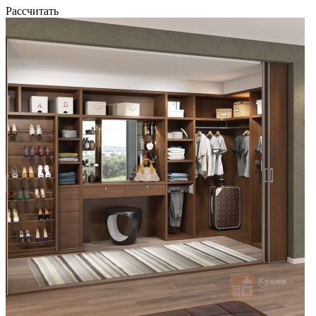
Рассчитать