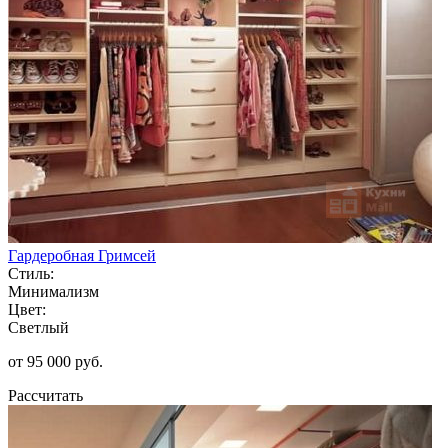
Гардеробная Гримсей
Стиль:
Минимализм
Цвет:
Светлый
от 95 000 руб.
Рассчитать