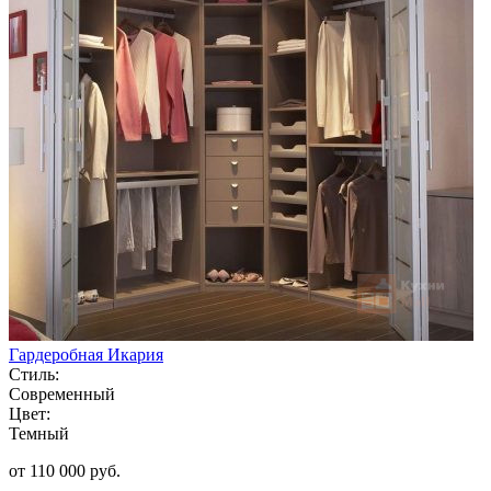
Гардеробная Икария
Стиль:
Современный
Цвет:
Темный
от 110 000 руб.