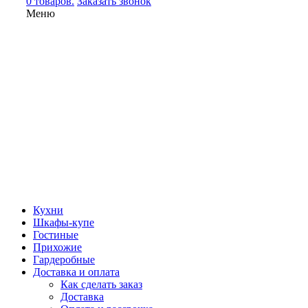
0 товаров.
Заказать звонок
Меню
Кухни
Шкафы-купе
Гостиные
Прихожие
Гардеробные
Доставка и оплата
Как сделать заказ
Доставка