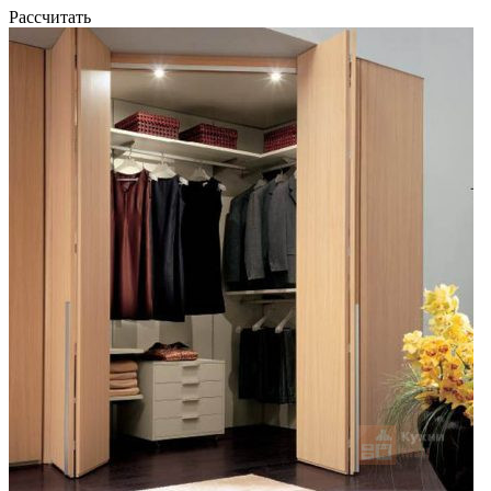
Рассчитать