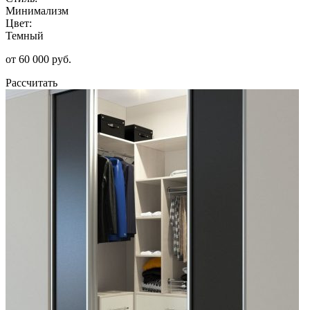
Минимализм
Цвет:
Темный
от 60 000 руб.
Рассчитать