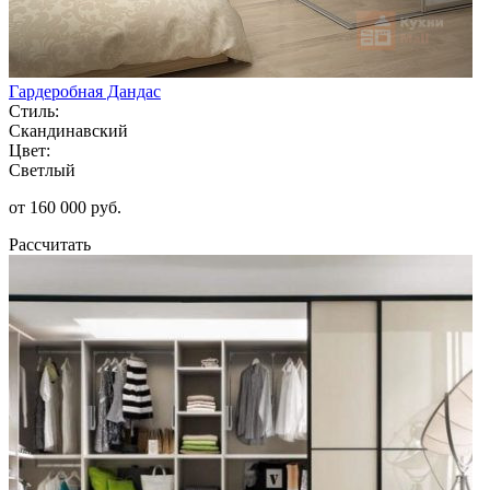
Гардеробная Дандас
Стиль:
Скандинавский
Цвет:
Светлый
от 160 000 руб.
Рассчитать