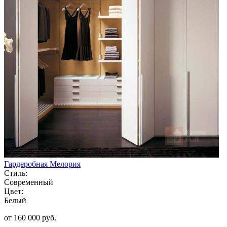
Гардеробная Мелория
Стиль:
Современный
Цвет:
Белый
от 160 000 руб.