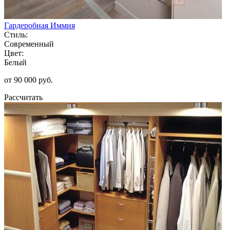
Гардеробная Иммия
Стиль:
Современный
Цвет:
Белый
от 90 000 руб.
Рассчитать