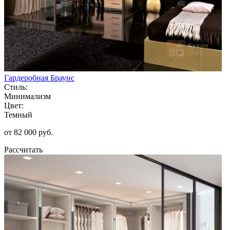
Гардеробная Браунс
Стиль:
Минимализм
Цвет:
Темный
от 82 000 руб.
Рассчитать