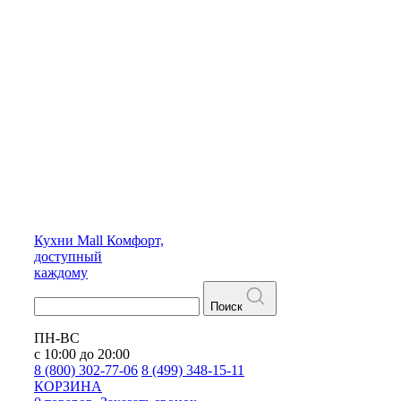
Кухни
Mall
Комфорт,
доступный
каждому
Поиск
ПН-ВС
с 10:00 до 20:00
8 (800) 302-77-06
8 (499) 348-15-11
КОРЗИНА