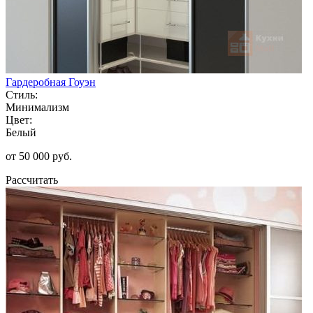
Гардеробная Гоуэн
Стиль:
Минимализм
Цвет:
Белый
от 50 000 руб.
Рассчитать