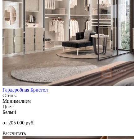
Гардеробная Бристол
Стиль:
Минимализм
Цвет:
Белый
от 205 000 руб.
Рассчитать