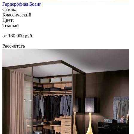
Гардеробная Боанг
Стиль:
Классический
Цвет:
Темный
от 180 000 руб.
Рассчитать