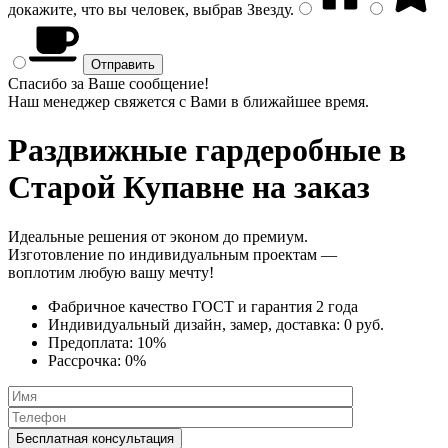
докажите, что вы человек, выбрав
Звезду
.
Спасибо за Ваше сообщение!
Наш менеджер свяжется с Вами в ближайшее время.
Раздвижные гардеробные
в
Старой Купавне на заказ
Идеальные решения от эконом до премиум.
Изготовление по индивидуальным проектам —
воплотим любую вашу мечту!
Фабричное качество
ГОСТ
и
гарантия 2 года
Индивидуальный дизайн, замер, доставка:
0 руб.
Предоплата:
10%
Рассрочка:
0%