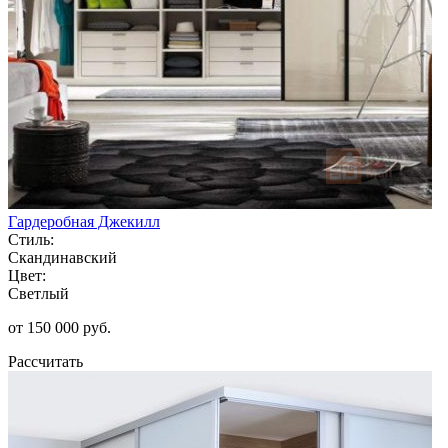
Гардеробная Джекилл
Стиль:
Скандинавский
Цвет:
Светлый
от 150 000 руб.
Рассчитать