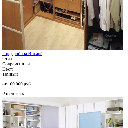
Гардеробная Ингарё
Стиль:
Современный
Цвет:
Темный
от 100 000 руб.
Рассчитать