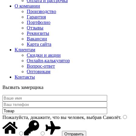
Оплата и рассрочка
О компании
Производство
Гарантия
Портфолио
Отзывы
Реквизиты
Вакансии
Карта сайта
Клиентам
Скидки и акции
Онлайн-калькулятор
Вопрос-ответ
Оптовикам
Контакты
Вызвать замерщика
Пожалуйста, докажите, что вы человек, выбрав
Самолёт
.