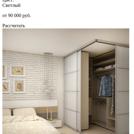
Светлый
от 90 000 руб.
Рассчитать