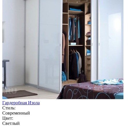
Гардеробная Изола
Стиль:
Современный
Цвет:
Светлый