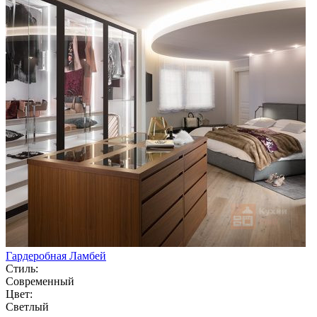
Гардеробная Ламбей
Стиль:
Современный
Цвет:
Светлый