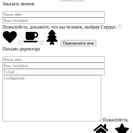
Заказать звонок
Пожалуйста, докажите, что вы человек, выбрав
Сердце
.
Письмо директору
Пожалуйста,