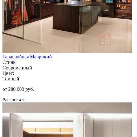
Гардеробная Маврикий
Стиль:
Современный
Цвет:
Темный
от 280 000 руб.
Рассчитать