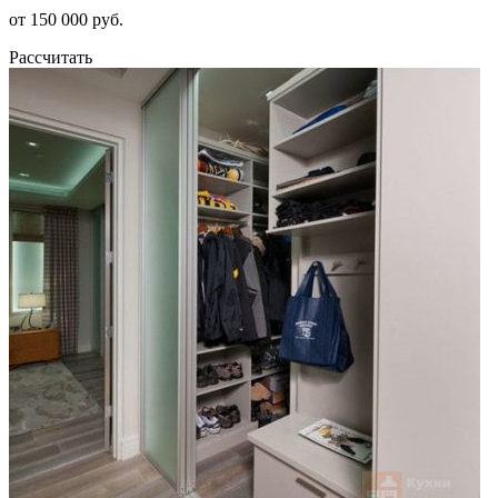
от 150 000 руб.
Рассчитать