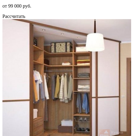
от 99 000 руб.
Рассчитать