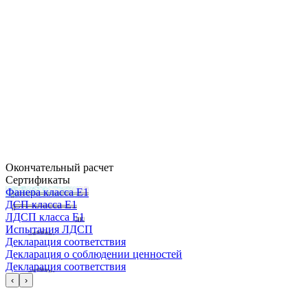
Окончательный расчет
Сертификаты
Фанера класса Е1
ДСП класса Е1
ЛДСП класса Е1
Испытания ЛДСП
Декларация соответствия
Декларация о соблюдении ценностей
Декларация соответствия
‹
›