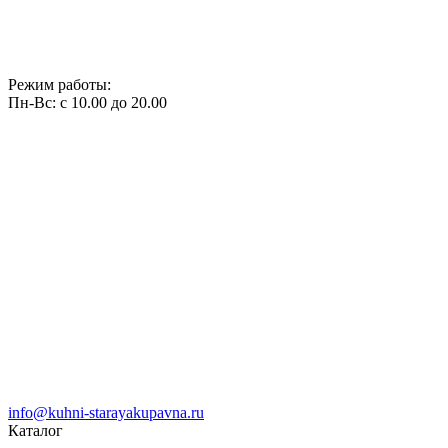
Режим работы:
Пн-Вс: с 10.00 до 20.00
info@kuhni-starayakupavna.ru
Каталог