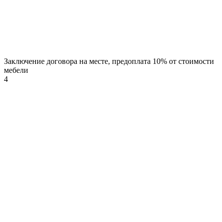
Заключение договора на месте, предоплата 10% от стоимости
мебели
4