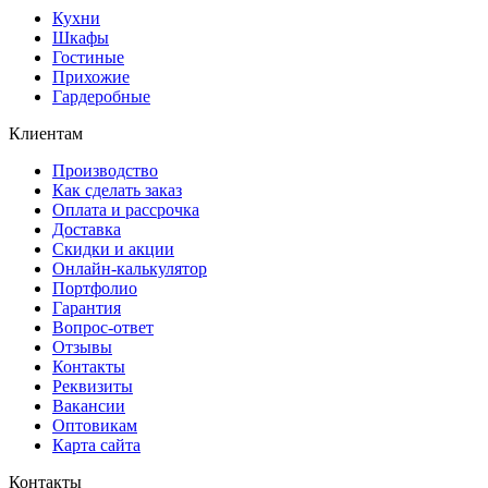
Кухни
Шкафы
Гостиные
Прихожие
Гардеробные
Клиентам
Производство
Как сделать заказ
Оплата и рассрочка
Доставка
Скидки и акции
Онлайн-калькулятор
Портфолио
Гарантия
Вопрос-ответ
Отзывы
Контакты
Реквизиты
Вакансии
Оптовикам
Карта сайта
Контакты