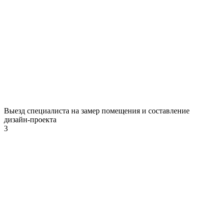
Выезд специалиста на замер помещения и составление
дизайн-проекта
3