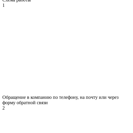
1
Обращение в компанию по телефону, на почту или через
форму обратной связи
2