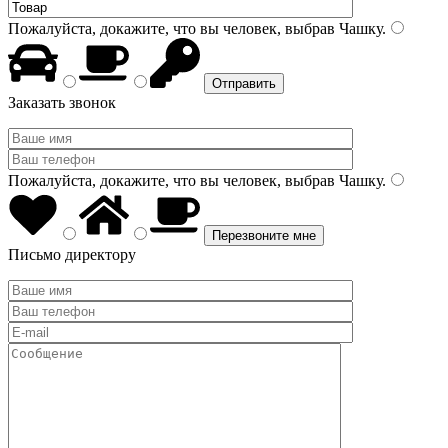
Пожалуйста, докажите, что вы человек, выбрав
Чашку
.
Заказать звонок
Пожалуйста, докажите, что вы человек, выбрав
Чашку
.
Письмо директору