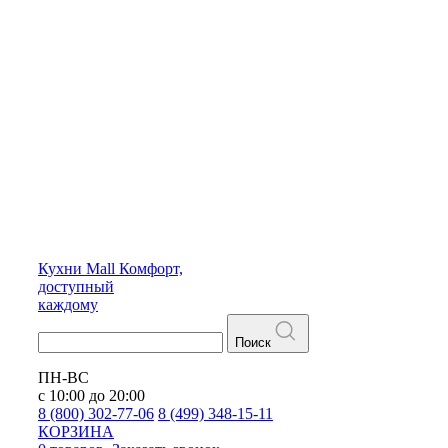
Кухни
Mall
Комфорт,
доступный
каждому
Поиск
ПН-ВС
с 10:00 до 20:00
8 (800) 302-77-06
8 (499) 348-15-11
КОРЗИНА