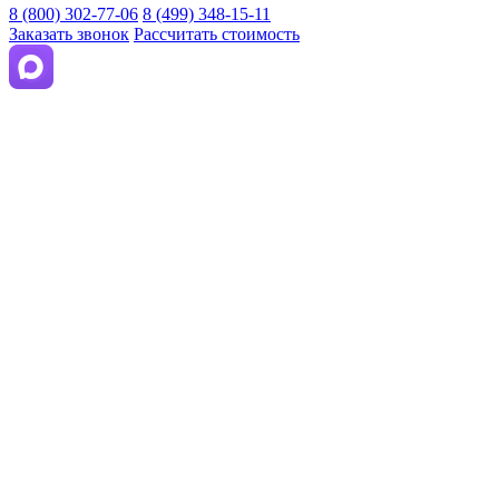
8 (800) 302-77-06
8 (499) 348-15-11
Заказать звонок
Рассчитать стоимость