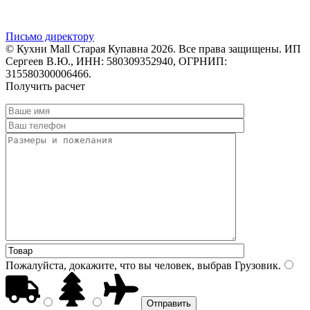
Письмо директору
© Кухни Mall Старая Купавна 2026. Все права защищены. ИП
Сергеев В.Ю., ИНН: 580309352940, ОГРНИП:
315580300006466.
Получить расчет
Пожалуйста, докажите, что вы человек, выбрав
Грузовик
.