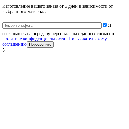
Изготовление вашего заказа от 5 дней в зависимости от
выбранного материала
Я
соглашаюсь на передачу персональных данных согласно
Политике конфиденциальности
|
Пользовательскому
соглашению
5