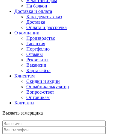
В частный дом
На балкон
Доставка и оплата
Как сделать заказ
Доставка
Оплата и рассрочка
О компании
Производство
Гарантия
Портфолио
Отзывы
Реквизиты
Вакансии
Карта сайта
Клиентам
Скидки и акции
Онлайн-калькулятор
Вопрос-ответ
Оптовикам
Контакты
Вызвать замерщика