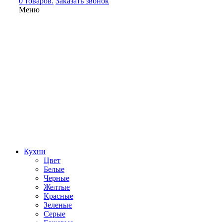
0 товаров.
Заказать звонок
Меню
Кухни
Цвет
Белые
Черные
Желтые
Красные
Зеленые
Серые