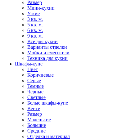
Размер
Мини-кухни
Узкие
3 кв. м.
5 кв. м.
6 кв. м.
9 кв. м.
Все для кухни
Варианты отделки
Мойки и смесители
Техника для кухни
Шкафы-купе
Цвет
Коричневые
Серые
Темные
Черные
Светлые
Белые шкафы-купе
Венге
Размер
Маленькие
Большие
Средние
Отделка и материал