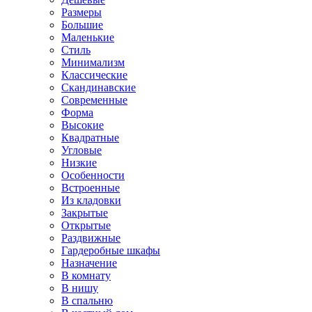
Размеры
Большие
Маленькие
Стиль
Минимализм
Классические
Скандинавские
Современные
Форма
Высокие
Квадратные
Угловые
Низкие
Особенности
Встроенные
Из кладовки
Закрытые
Открытые
Раздвижные
Гардеробные шкафы
Назначение
В комнату
В нишу
В спальню