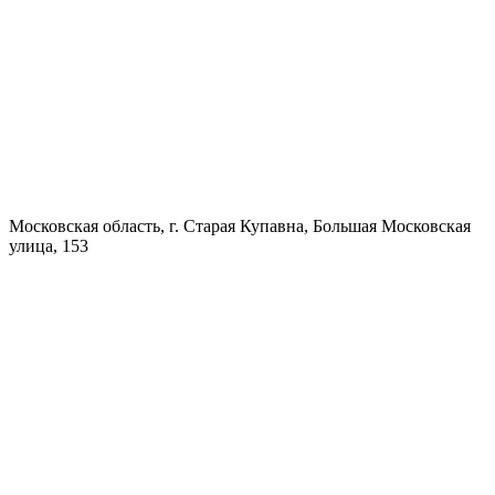
Московская область, г. Старая Купавна, Большая Московская
улица, 153