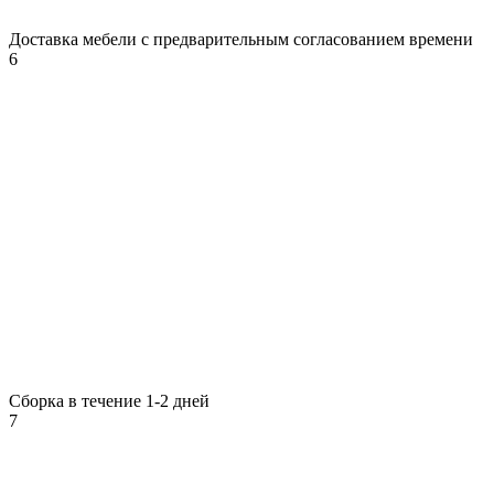
Доставка мебели с предварительным согласованием времени
6
Сборка в течение 1-2 дней
7