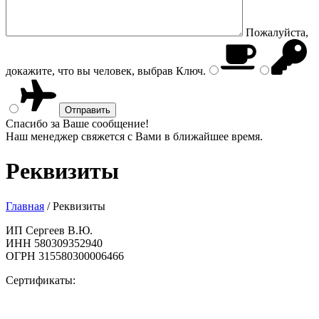
Пожалуйста,
докажите, что вы человек, выбрав
Ключ
.
Спасибо за Ваше сообщение!
Наш менеджер свяжется с Вами в ближайшее время.
Реквизиты
Главная
/
Реквизиты
ИП Сергеев В.Ю.
ИНН 580309352940
ОГРН 315580300006466
Сертификаты: