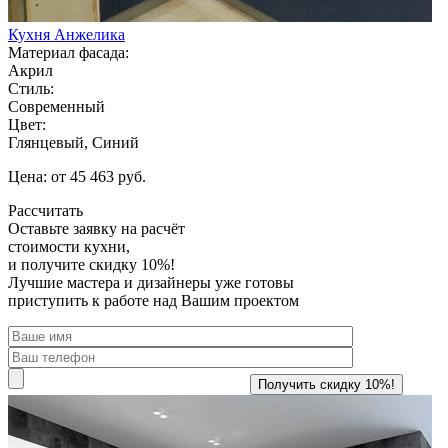
Кухня Анжелика
Материал фасада:
Акрил
Стиль:
Современный
Цвет:
Глянцевый, Синий
Цена: от 45 463 руб.
Рассчитать
Оставьте заявку
на расчёт
стоимости кухни,
и получите скидку 10%!
Лучшие мастера и дизайнеры уже готовы
приступить к работе над Вашим проектом