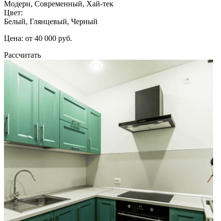
Модерн, Современный, Хай-тек
Цвет:
Белый, Глянцевый, Черный
Цена: от 40 000 руб.
Рассчитать