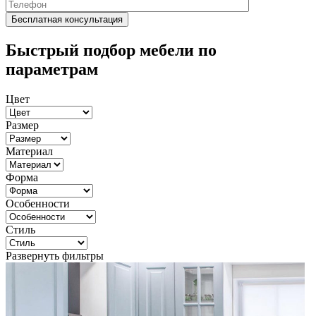
Быстрый подбор мебели по
параметрам
Цвет
Размер
Материал
Форма
Особенности
Стиль
Развернуть фильтры