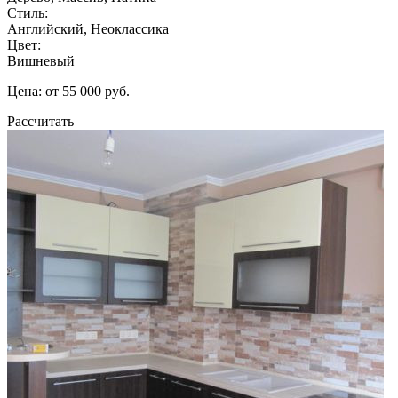
Стиль:
Английский, Неоклассика
Цвет:
Вишневый
Цена: от 55 000 руб.
Рассчитать