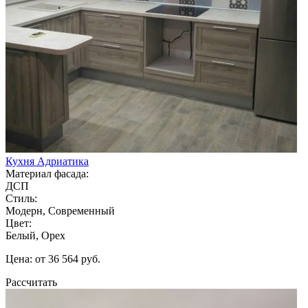
Кухня Адриатика
Материал фасада:
ДСП
Стиль:
Модерн, Современный
Цвет:
Белый, Орех
Цена: от 36 564 руб.
Рассчитать