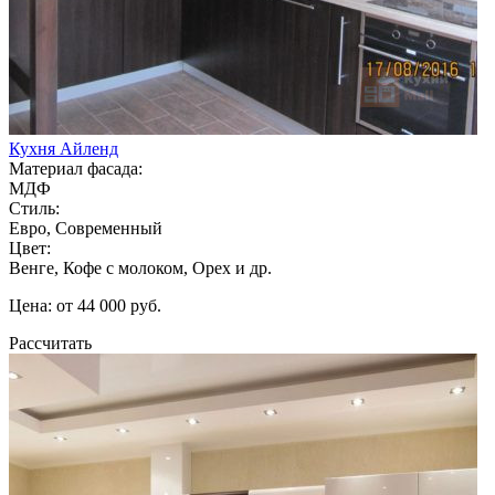
Кухня Айленд
Материал фасада:
МДФ
Стиль:
Евро, Современный
Цвет:
Венге, Кофе с молоком, Орех и др.
Цена: от 44 000 руб.
Рассчитать