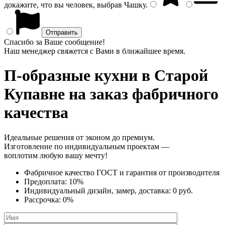
докажите, что вы человек, выбрав
Чашку
.
Спасибо за Ваше сообщение!
Наш менеджер свяжется с Вами в ближайшее время.
П-образные кухни
в Старой
Купавне на заказ фабричного
качества
Идеальные решения от эконом до премиум.
Изготовление по индивидуальным проектам —
воплотим любую вашу мечту!
Фабричное качество
ГОСТ
и
гарантия от производителя
Предоплата:
10%
Индивидуальный дизайн, замер, доставка:
0 руб.
Рассрочка:
0%