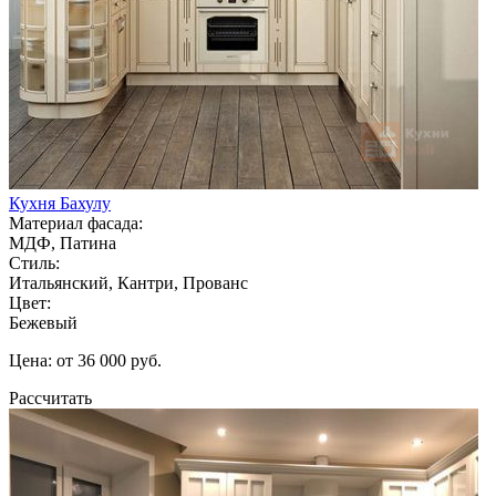
Кухня Бахулу
Материал фасада:
МДФ, Патина
Стиль:
Итальянский, Кантри, Прованс
Цвет:
Бежевый
Цена: от 36 000 руб.
Рассчитать