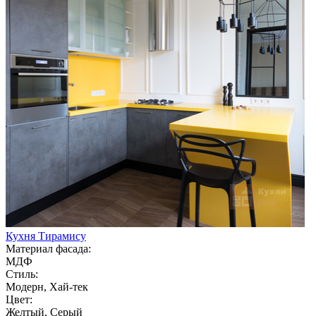
Кухня Тирамису
Материал фасада:
МДФ
Стиль:
Модерн, Хай-тек
Цвет:
Желтый, Серый