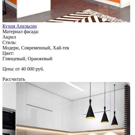
Кухня Апельсин
Материал фасада:
Акрил
Стиль:
Модерн, Современный, Хай-тек
Цвет:
Глянцевый, Оранжевый
Цена: от 40 000 руб.
Рассчитать