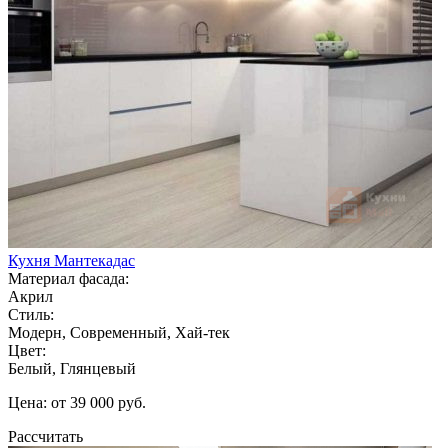
Кухня Мантекадас
Материал фасада:
Акрил
Стиль:
Модерн, Современный, Хай-тек
Цвет:
Белый, Глянцевый
Цена: от 39 000 руб.
Рассчитать