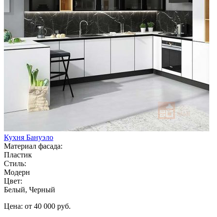
Кухня Бануэло
Материал фасада:
Пластик
Стиль:
Модерн
Цвет:
Белый, Черный
Цена: от 40 000 руб.