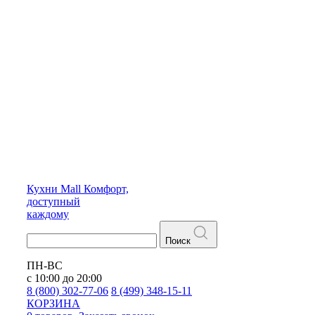
Кухни
Mall
Комфорт,
доступный
каждому
Поиск
ПН-ВС
с 10:00 до 20:00
8 (800) 302-77-06
8 (499) 348-15-11
КОРЗИНА