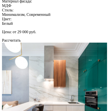
Материал фасада:
МДФ
Стиль:
Минимализм, Современный
Цвет:
Белый
Цена: от 29 000 руб.
Рассчитать