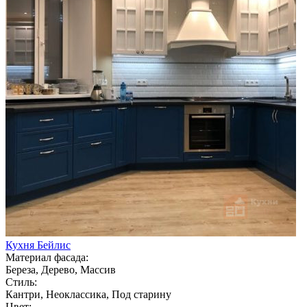
Кухня Бейлис
Материал фасада:
Береза, Дерево, Массив
Стиль:
Кантри, Неоклассика, Под старину
Цвет: