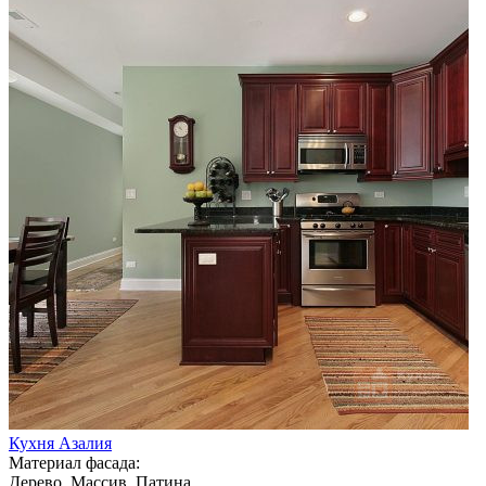
Кухня Азалия
Материал фасада:
Дерево, Массив, Патина