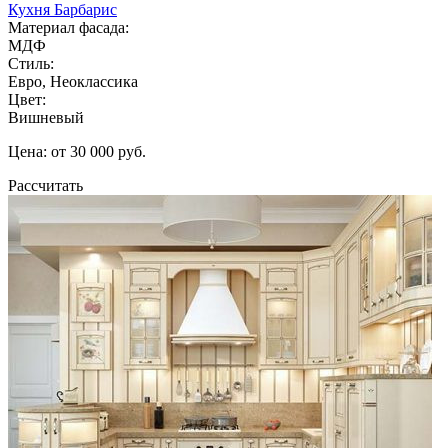
Кухня Барбарис
Материал фасада:
МДФ
Стиль:
Евро, Неоклассика
Цвет:
Вишневый
Цена: от 30 000 руб.
Рассчитать