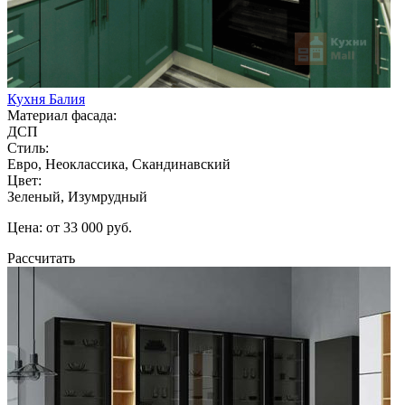
Кухня Балия
Материал фасада:
ДСП
Стиль:
Евро, Неоклассика, Скандинавский
Цвет:
Зеленый, Изумрудный
Цена: от 33 000 руб.
Рассчитать