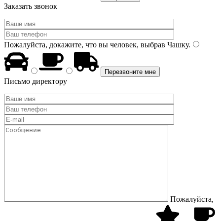
Заказать звонок
Пожалуйста, докажите, что вы человек, выбрав
Чашку
.
Письмо директору
Пожалуйста,