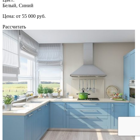
Белый, Синий
Цена: от 55 000 руб.
Рассчитать