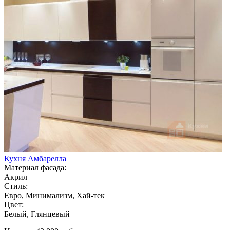
Кухня Амбарелла
Материал фасада:
Акрил
Стиль:
Евро, Минимализм, Хай-тек
Цвет:
Белый, Глянцевый