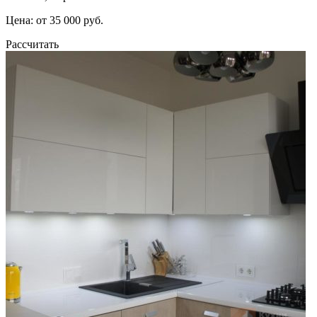
Цена: от 35 000 руб.
Рассчитать