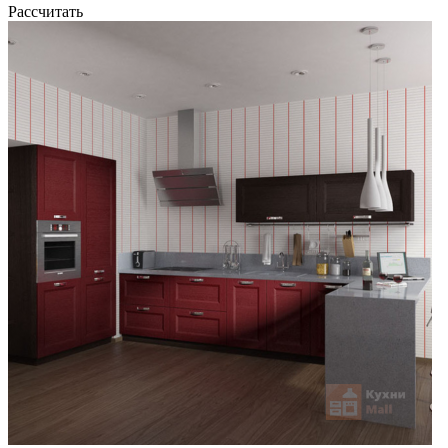
Рассчитать