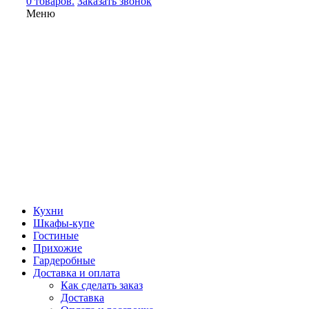
0 товаров.
Заказать звонок
Меню
Кухни
Шкафы-купе
Гостиные
Прихожие
Гардеробные
Доставка и оплата
Как сделать заказ
Доставка