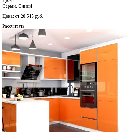
Цвет:
Серый, Синий
Цена: от 28 545 руб.
Рассчитать