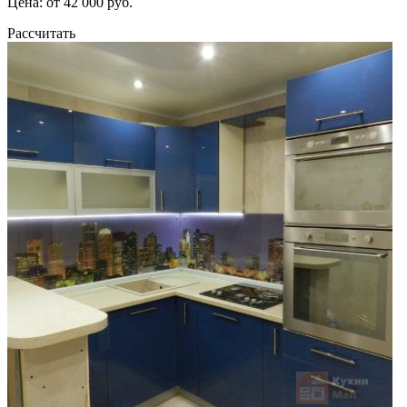
Цена: от 42 000 руб.
Рассчитать