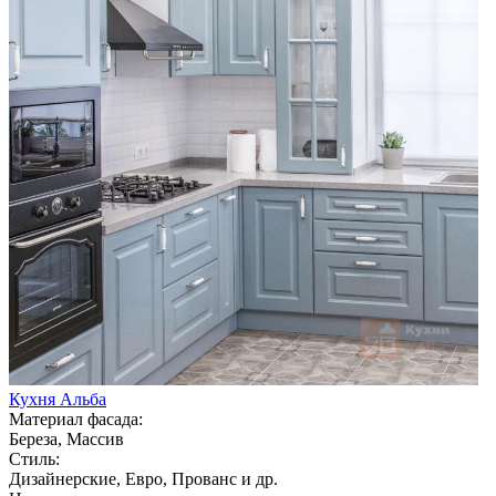
Кухня Альба
Материал фасада:
Береза, Массив
Стиль:
Дизайнерские, Евро, Прованс и др.