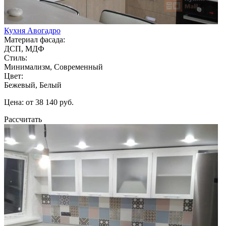
Кухня Авогадро
Материал фасада:
ДСП, МДФ
Стиль:
Минимализм, Современный
Цвет:
Бежевый, Белый
Цена: от 38 140 руб.
Рассчитать