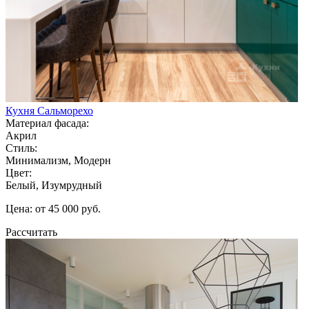
Кухня Сальморехо
Материал фасада:
Акрил
Стиль:
Минимализм, Модерн
Цвет:
Белый, Изумрудный
Цена: от 45 000 руб.
Рассчитать