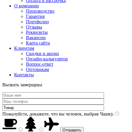
Оплата и рассрочка
О компании
Производство
Гарантия
Портфолио
Отзывы
Реквизиты
Вакансии
Карта сайта
Клиентам
Скидки и акции
Онлайн-калькулятор
Вопрос-ответ
Оптовикам
Контакты
Вызвать замерщика
Пожалуйста, докажите, что вы человек, выбрав
Чашку
.