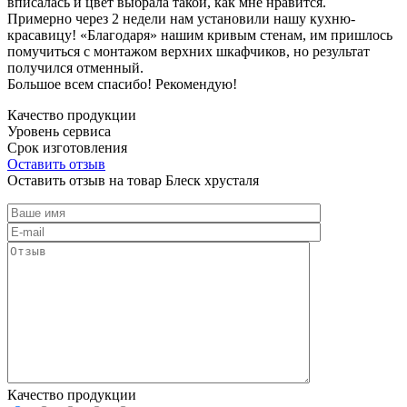
вписалась и цвет выбрала такой, как мне нравится.
Примерно через 2 недели нам установили нашу кухню-
красавицу! «Благодаря» нашим кривым стенам, им пришлось
помучиться с монтажом верхних шкафчиков, но результат
получился отменный.
Большое всем спасибо! Рекомендую!
Качество продукции
Уровень сервиса
Срок изготовления
Оставить отзыв
Оставить отзыв на товар Блеск хрусталя
Качество продукции