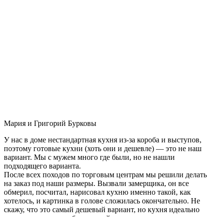
Мария и Григорий Бурковы
У нас в доме нестандартная кухня из-за короба и выступов,
поэтому готовые кухни (хоть они и дешевле) — это не наш
вариант. Мы с мужем много где были, но не нашли
подходящего варианта.
После всех походов по торговым центрам мы решили делать
на заказ под наши размеры. Вызвали замерщика, он все
обмерил, посчитал, нарисовал кухню именно такой, как
хотелось, и картинка в голове сложилась окончательно. Не
скажу, что это самый дешевый вариант, но кухня идеально