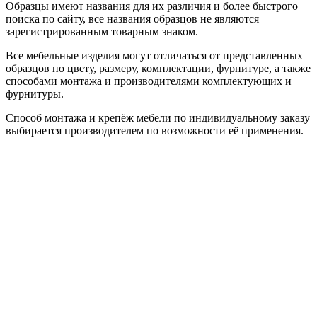
Образцы имеют названия для их различия и более быстрого
поиска по сайту, все названия образцов не являются
зарегистрированным товарным знаком.
Все мебельные изделия могут отличаться от представленных
образцов по цвету, размеру, комплектации, фурнитуре, а также
способами монтажа и производителями комплектующих и
фурнитуры.
Способ монтажа и крепёж мебели по индивидуальному заказу
выбирается производителем по возможности её применения.