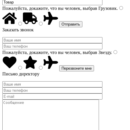
Пожалуйста, докажите, что вы человек, выбрав
Грузовик
.
Заказать звонок
Пожалуйста, докажите, что вы человек, выбрав
Звезду
.
Письмо директору