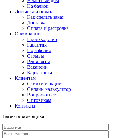
В частный дом
На балкон
Доставка и оплата
Как сделать заказ
Доставка
Оплата и рассрочка
О компании
Производство
Гарантия
Портфолио
Отзывы
Реквизиты
Вакансии
Карта сайта
Клиентам
Скидки и акции
Онлайн-калькулятор
Вопрос-ответ
Оптовикам
Контакты
Вызвать замерщика