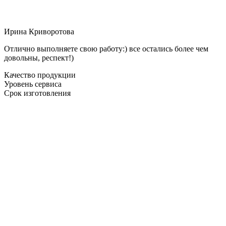
Ирина Криворотова
Отлично выполняете свою работу:) все остались более чем
довольны, респект!)
Качество продукции
Уровень сервиса
Срок изготовления