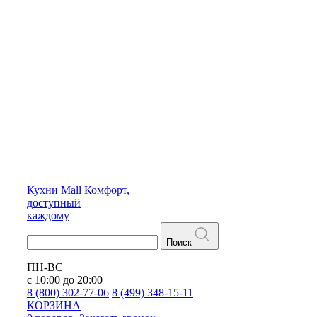
Кухни
Mall
Комфорт,
доступный
каждому
Поиск
ПН-ВС
с 10:00 до 20:00
8 (800) 302-77-06
8 (499) 348-15-11
КОРЗИНА