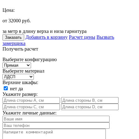
Цена:
от 32000
руб.
за метр в длину верха и низа гарнитура
Добавить в корзину
Расчет цены
Вызвать
Заказать
замерщика
Получить расчет
Выберите конфигурацию
Выберите материал
Верхние шкафы:
нет
да
Укажите размер:
Укажите личные данные: