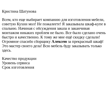
Кристина Шатунова
Всем, кто еще выбирает компанию для изготовления мебели,
советую Кухни мол! Не пожалеете! Я заказывала шкаф-купе в
спальню. Начиная с обсуждения заказа и заканчивая
монтажом никаких проблем не было. Все было сделано очень
быстро и качественно. К тому же мне ещё скидку сделали!
Огромное спасибо сборщику
Алексею
за прекрасный шкаф!
Это мастер своего дела! Всю мебель буду заказывать только
здесь.
Качество продукции
Уровень сервиса
Срок изготовления