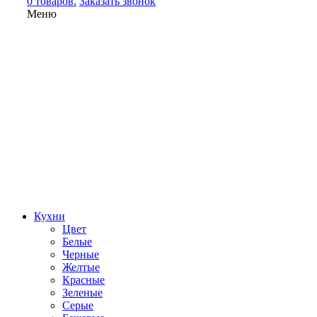
0 товаров.
Заказать звонок
Меню
Кухни
Цвет
Белые
Черные
Желтые
Красные
Зеленые
Серые