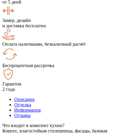
от 5 дней
Замер, дизайн
и доставка бесплатно
Оплата наличными, безналичный расчёт
Беспроцентная рассрочка
Гарантия
2 года
Описание
Отделка
Информация
Отзывы
Что входит в комплект кухни?
Корпус, влагостойкая столешница, фасады, базовая