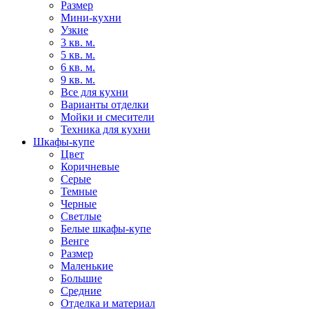
Размер
Мини-кухни
Узкие
3 кв. м.
5 кв. м.
6 кв. м.
9 кв. м.
Все для кухни
Варианты отделки
Мойки и смесители
Техника для кухни
Шкафы-купе
Цвет
Коричневые
Серые
Темные
Черные
Светлые
Белые шкафы-купе
Венге
Размер
Маленькие
Большие
Средние
Отделка и материал