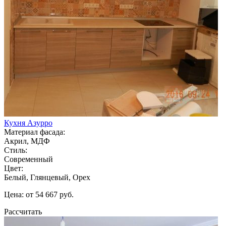
Кухня Азурро
Материал фасада:
Акрил, МДФ
Стиль:
Современный
Цвет:
Белый, Глянцевый, Орех
Цена: от 54 667 руб.
Рассчитать