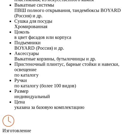
Выкатные системы
ПВШ полного открывания, тандембоксы BOYARD
(Россия) и др.
Сушка для посуды
Хромированная
Цоколь
в цвет фасадов или корпуса
Подъемники
BOYARD (Россия) и др.
Аксессуары
Выкатные корзины, бутылочницы и др.
Пристеночный плинтус, барные стойки и навески,
освещение
по каталогу
Ручки
по каталогу (более 100 видов)
Размер
индивидуальный
Цена
указана за базовую комплектацию
Изготовление