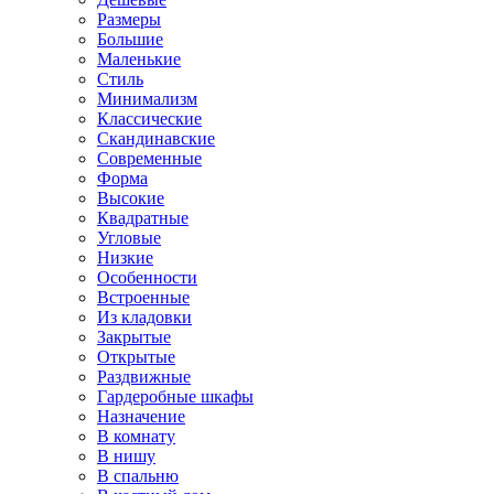
Размеры
Большие
Маленькие
Стиль
Минимализм
Классические
Скандинавские
Современные
Форма
Высокие
Квадратные
Угловые
Низкие
Особенности
Встроенные
Из кладовки
Закрытые
Открытые
Раздвижные
Гардеробные шкафы
Назначение
В комнату
В нишу
В спальню