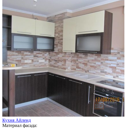
Кухня Айленд
Материал фасада: