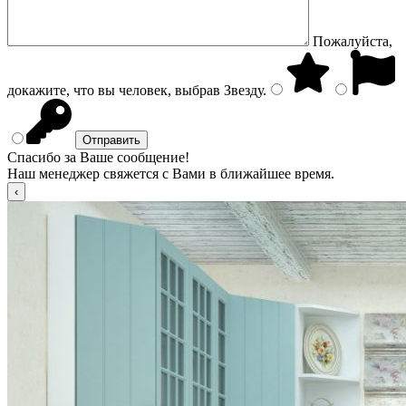
Пожалуйста,
докажите, что вы человек, выбрав
Звезду
.
Спасибо за Ваше сообщение!
Наш менеджер свяжется с Вами в ближайшее время.