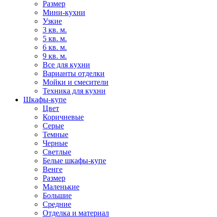
Размер
Мини-кухни
Узкие
3 кв. м.
5 кв. м.
6 кв. м.
9 кв. м.
Все для кухни
Варианты отделки
Мойки и смесители
Техника для кухни
Шкафы-купе
Цвет
Коричневые
Серые
Темные
Черные
Светлые
Белые шкафы-купе
Венге
Размер
Маленькие
Большие
Средние
Отделка и материал