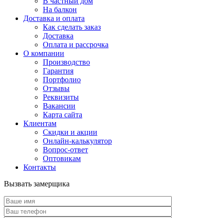
В частный дом
На балкон
Доставка и оплата
Как сделать заказ
Доставка
Оплата и рассрочка
О компании
Производство
Гарантия
Портфолио
Отзывы
Реквизиты
Вакансии
Карта сайта
Клиентам
Скидки и акции
Онлайн-калькулятор
Вопрос-ответ
Оптовикам
Контакты
Вызвать замерщика