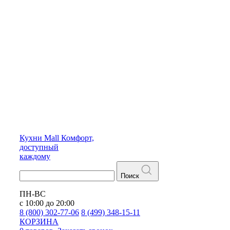
Кухни
Mall
Комфорт,
доступный
каждому
Поиск
ПН-ВС
с 10:00 до 20:00
8 (800) 302-77-06
8 (499) 348-15-11
КОРЗИНА