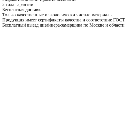
2 года гарантии
Бесплатная доставка
Только качественные и экологически чистые материалы
Продукция имеет сертификаты качества и соответствие ГОСТ
Бесплатный выезд дизайнера-замерщика по Москве и области