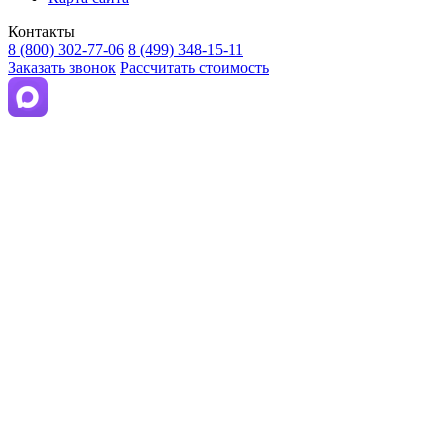
Контакты
8 (800) 302-77-06
8 (499) 348-15-11
Заказать звонок
Рассчитать стоимость