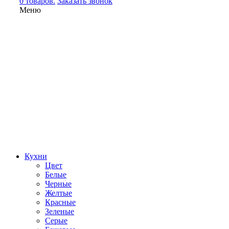
0 товаров.
Заказать звонок
Меню
Кухни
Цвет
Белые
Черные
Желтые
Красные
Зеленые
Серые