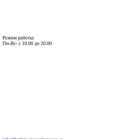
Режим работы:
Пн-Вс: с 10.00 до 20.00