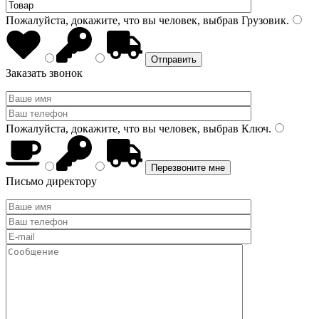
Пожалуйста, докажите, что вы человек, выбрав
Грузовик
.
Заказать звонок
Пожалуйста, докажите, что вы человек, выбрав
Ключ
.
Письмо директору