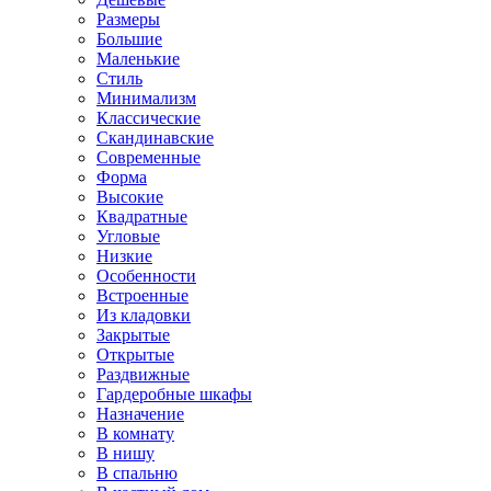
Размеры
Большие
Маленькие
Стиль
Минимализм
Классические
Скандинавские
Современные
Форма
Высокие
Квадратные
Угловые
Низкие
Особенности
Встроенные
Из кладовки
Закрытые
Открытые
Раздвижные
Гардеробные шкафы
Назначение
В комнату
В нишу
В спальню