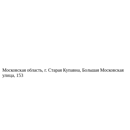
Московская область, г. Старая Купавна, Большая Московская
улица, 153