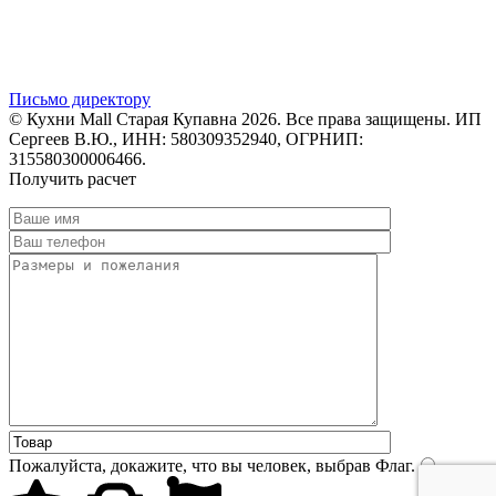
Письмо директору
© Кухни Mall Старая Купавна 2026. Все права защищены. ИП
Сергеев В.Ю., ИНН: 580309352940, ОГРНИП:
315580300006466.
Получить расчет
Пожалуйста, докажите, что вы человек, выбрав
Флаг
.