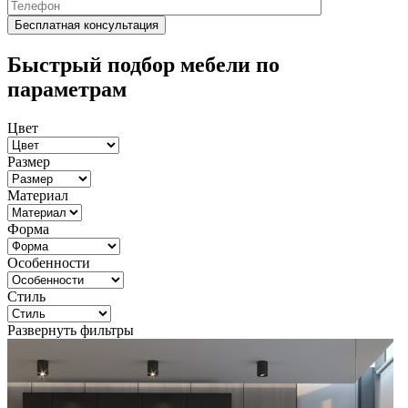
Быстрый подбор мебели по
параметрам
Цвет
Размер
Материал
Форма
Особенности
Стиль
Развернуть фильтры