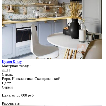
Кухня Бакау
Материал фасада:
ДСП
Стиль:
Евро, Неоклассика, Скандинавский
Цвет:
Серый
Цена: от 33 000 руб.
Рассчитать