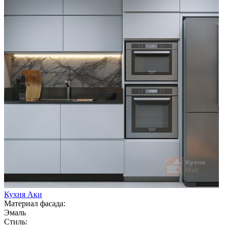
Кухня Аки
Материал фасада:
Эмаль
Стиль: