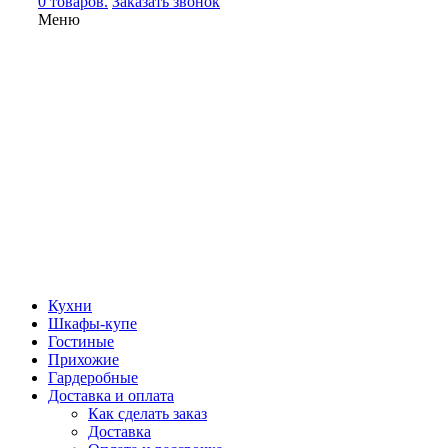
0 товаров.
Заказать звонок
Меню
Кухни
Шкафы-купе
Гостиные
Прихожие
Гардеробные
Доставка и оплата
Как сделать заказ
Доставка