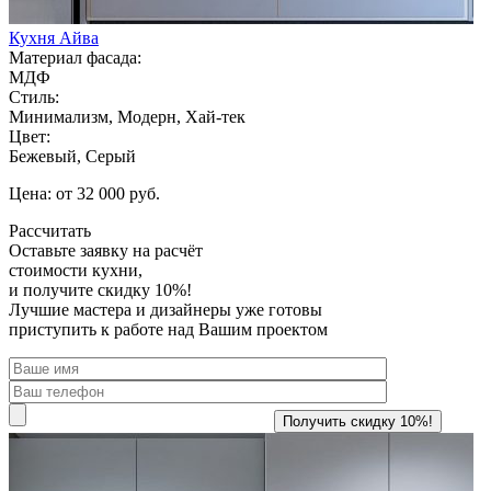
Кухня Айва
Материал фасада:
МДФ
Стиль:
Минимализм, Модерн, Хай-тек
Цвет:
Бежевый, Серый
Цена: от 32 000 руб.
Рассчитать
Оставьте заявку
на расчёт
стоимости кухни,
и получите скидку 10%!
Лучшие мастера и дизайнеры уже готовы
приступить к работе над Вашим проектом