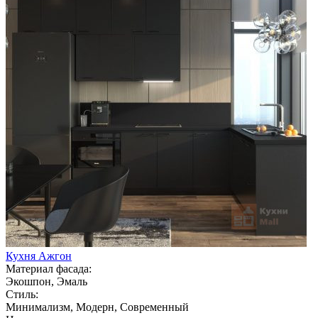
Кухня Ажгон
Материал фасада:
Экошпон, Эмаль
Стиль:
Минимализм, Модерн, Современный