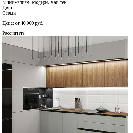
Минимализм, Модерн, Хай-тек
Цвет:
Серый
Цена: от 40 000 руб.
Рассчитать