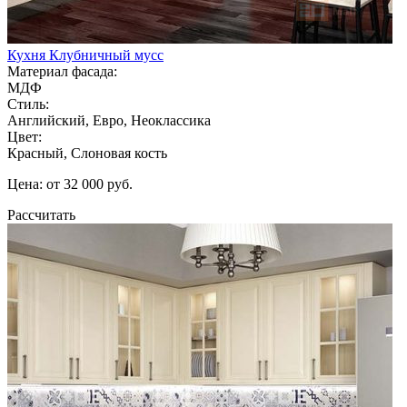
Кухня Клубничный мусс
Материал фасада:
МДФ
Стиль:
Английский, Евро, Неоклассика
Цвет:
Красный, Слоновая кость
Цена: от 32 000 руб.
Рассчитать