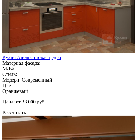
Кухня Апельсиновая цедра
Материал фасада:
МДФ
Стиль:
Модерн, Современный
Цвет:
Оранжевый
Цена: от 33 000 руб.
Рассчитать