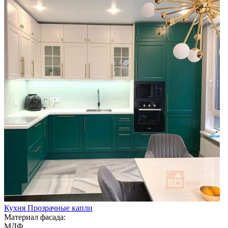
Кухня Прозрачные капли
Материал фасада:
МДФ