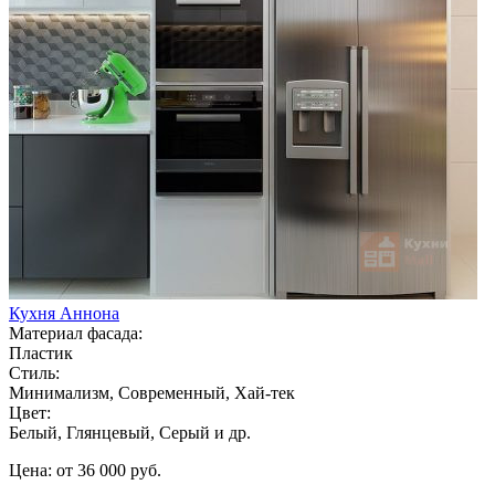
Кухня Аннона
Материал фасада:
Пластик
Стиль:
Минимализм, Современный, Хай-тек
Цвет:
Белый, Глянцевый, Серый и др.
Цена: от 36 000 руб.