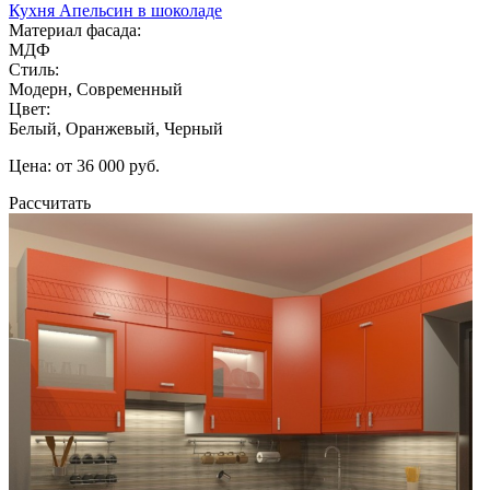
Кухня Апельсин в шоколаде
Материал фасада:
МДФ
Стиль:
Модерн, Современный
Цвет:
Белый, Оранжевый, Черный
Цена: от 36 000 руб.
Рассчитать