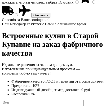
докажите, что вы человек, выбрав
Грузовик
.
Спасибо за Ваше сообщение!
Наш менеджер свяжется с Вами в ближайшее время.
Встроенные кухни
в Старой
Купавне на заказ фабричного
качества
Идеальные решения от эконом до премиум.
Изготовление по индивидуальным проектам —
воплотим любую вашу мечту!
Фабричное качество
ГОСТ
и
гарантия от производителя
Предоплата:
10%
Индивидуальный дизайн, замер, доставка:
0 руб.
Рассрочка:
0%