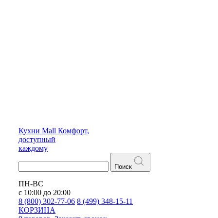
Кухни
Mall
Комфорт,
доступный
каждому
Поиск
ПН-ВС
с 10:00 до 20:00
8 (800) 302-77-06
8 (499) 348-15-11
КОРЗИНА