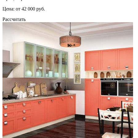
Цена: от 42 000 руб.
Рассчитать