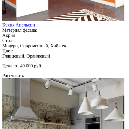
Кухня Апельсин
Материал фасада:
Акрил
Стиль:
Модерн, Современный, Хай-тек
Цвет:
Глянцевый, Оранжевый
Цена: от 40 000 руб.
Рассчитать