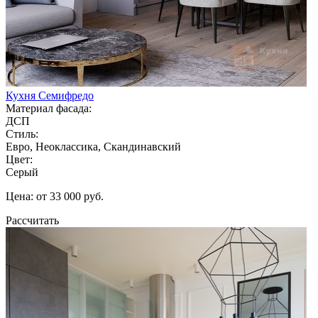
Кухня Семифредо
Материал фасада:
ДСП
Стиль:
Евро, Неоклассика, Скандинавский
Цвет:
Серый
Цена: от 33 000 руб.
Рассчитать