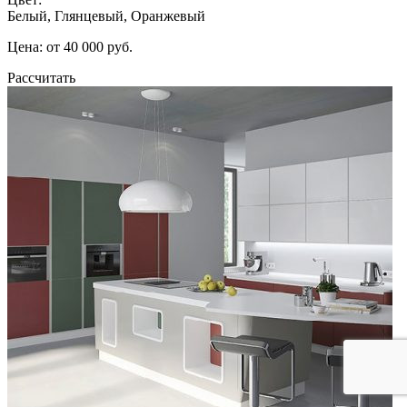
Белый, Глянцевый, Оранжевый
Цена: от 40 000 руб.
Рассчитать