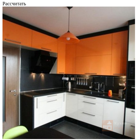
Рассчитать