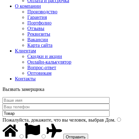
Оплата и рассрочка
О компании
Производство
Гарантия
Портфолио
Отзывы
Реквизиты
Вакансии
Карта сайта
Клиентам
Скидки и акции
Онлайн-калькулятор
Вопрос-ответ
Оптовикам
Контакты
Вызвать замерщика
Пожалуйста, докажите, что вы человек, выбрав
Дом
.