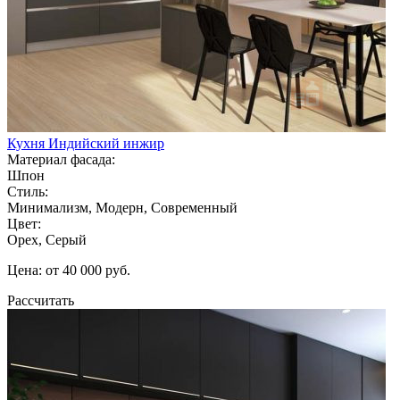
Кухня Индийский инжир
Материал фасада:
Шпон
Стиль:
Минимализм, Модерн, Современный
Цвет:
Орех, Серый
Цена: от 40 000 руб.
Рассчитать