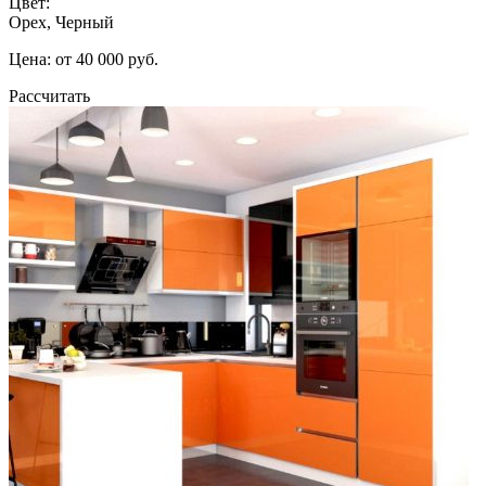
Цвет:
Орех, Черный
Цена: от 40 000 руб.
Рассчитать