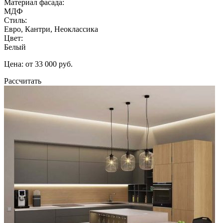
Материал фасада:
МДФ
Стиль:
Евро, Кантри, Неоклассика
Цвет:
Белый
Цена: от 33 000 руб.
Рассчитать