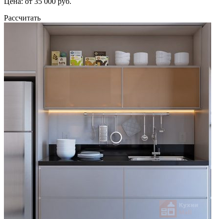
Цена: от 35 000 руб.
Рассчитать