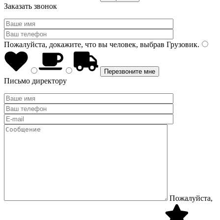
Заказать звонок
Пожалуйста, докажите, что вы человек, выбрав
Грузовик
.
Письмо директору
Пожалуйста,