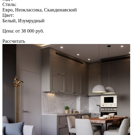
Стиль:
Евро, Неоклассика, Скандинавский
Цвет:
Белый, Изумрудный
Цена: от 38 000 руб.
Рассчитать