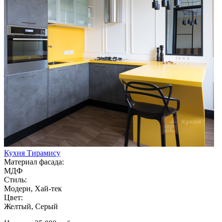
Кухня Тирамису
Материал фасада:
МДФ
Стиль:
Модерн, Хай-тек
Цвет:
Желтый, Серый