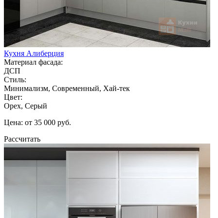
Кухня Алиберция
Материал фасада:
ДСП
Стиль:
Минимализм, Современный, Хай-тек
Цвет:
Орех, Серый
Цена: от 35 000 руб.
Рассчитать