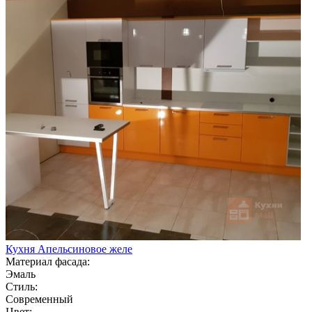
Кухня Апельсиновое желе
Материал фасада:
Эмаль
Стиль:
Современный
Цвет: