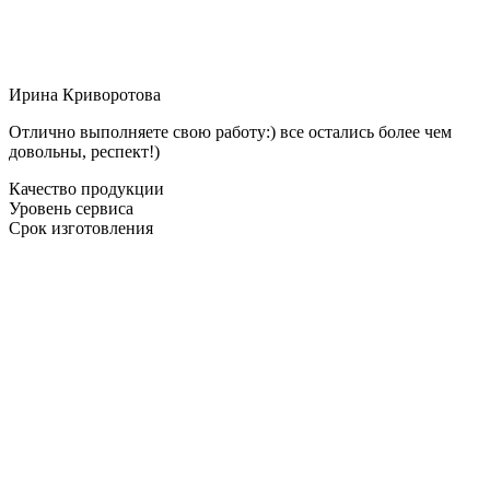
Ирина Криворотова
Отлично выполняете свою работу:) все остались более чем
довольны, респект!)
Качество продукции
Уровень сервиса
Срок изготовления