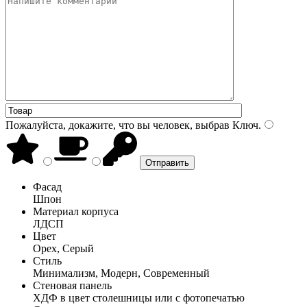
Пожалуйста, докажите, что вы человек, выбрав
Ключ
.
Фасад
Шпон
Материал корпуса
ЛДСП
Цвет
Орех, Серый
Стиль
Минимализм, Модерн, Современный
Стеновая панель
ХДФ в цвет столешницы или с фотопечатью