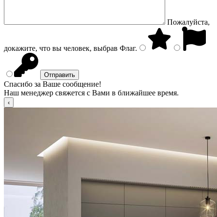
Пожалуйста,
докажите, что вы человек, выбрав
Флаг
.
Спасибо за Ваше сообщение!
Наш менеджер свяжется с Вами в ближайшее время.