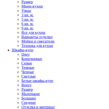
Размер
Мини-кухни
Узкие
3 кв. м.
5 кв. м.
6 кв. м.
9 кв. м.
Все для кухни
Варианты отделки
Мойки и смесители
Техника для кухни
Шкафы-купе
Цвет
Коричневые
Серые
Темные
Черные
Светлые
Белые шкафы-купе
Венге
Размер
Маленькие
Большие
Средние
Отделка и материал