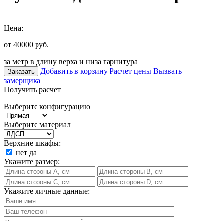
Цена:
от 40000
руб.
за метр в длину верха и низа гарнитура
Добавить в корзину
Расчет цены
Вызвать
Заказать
замерщика
Получить расчет
Выберите конфигурацию
Выберите материал
Верхние шкафы:
нет
да
Укажите размер:
Укажите личные данные: