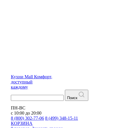
Кухни
Mall
Комфорт,
доступный
каждому
Поиск
ПН-ВС
с 10:00 до 20:00
8 (800) 302-77-06
8 (499) 348-15-11
КОРЗИНА