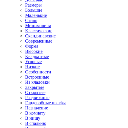
Размеры
Большие
Маленькие
Стиль
Минимализм
Классические
Скандинавские
Современные
Форма
Высокие
Квадратные
Угловые
Низкие
Особенности
Встроенные
Из кладовки
Закрытые
Открытые
Раздвижные
Гардеробные шкафы
Назначение
В комнату
В нишу
В спальню