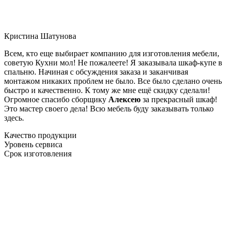
Кристина Шатунова
Всем, кто еще выбирает компанию для изготовления мебели,
советую Кухни мол! Не пожалеете! Я заказывала шкаф-купе в
спальню. Начиная с обсуждения заказа и заканчивая
монтажом никаких проблем не было. Все было сделано очень
быстро и качественно. К тому же мне ещё скидку сделали!
Огромное спасибо сборщику
Алексею
за прекрасный шкаф!
Это мастер своего дела! Всю мебель буду заказывать только
здесь.
Качество продукции
Уровень сервиса
Срок изготовления