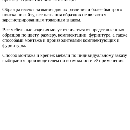
Образцы имеют названия для их различия и более быстрого
поиска по сайту, все названия образцов не являются
зарегистрированным товарным знаком.
Все мебельные изделия могут отличаться от представленных
образцов по цвету, размеру, комплектации, фурнитуре, а также
способами монтажа и производителями комплектующих и
фурнитуры.
Способ монтажа и крепёж мебели по индивидуальному заказу
выбирается производителем по возможности её применения.