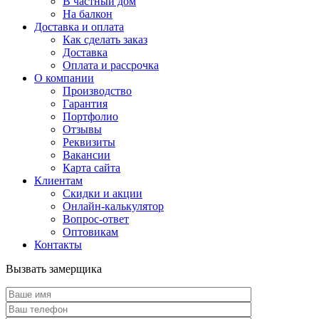
В частный дом
На балкон
Доставка и оплата
Как сделать заказ
Доставка
Оплата и рассрочка
О компании
Производство
Гарантия
Портфолио
Отзывы
Реквизиты
Вакансии
Карта сайта
Клиентам
Скидки и акции
Онлайн-калькулятор
Вопрос-ответ
Оптовикам
Контакты
Вызвать замерщика