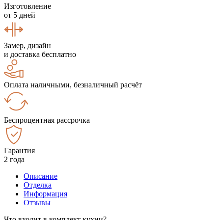
Изготовление
от 5 дней
Замер, дизайн
и доставка бесплатно
Оплата наличными, безналичный расчёт
Беспроцентная рассрочка
Гарантия
2 года
Описание
Отделка
Информация
Отзывы
Что входит в комплект кухни?