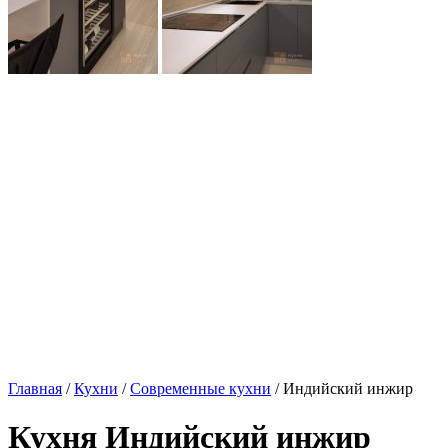
Главная
/
Кухни
/
Современные кухни
/ Индийский инжир
Кухня Индийский инжир