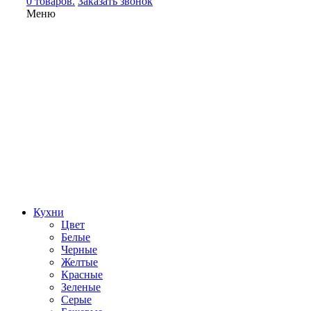
0 товаров.
Заказать звонок
Меню
Кухни
Цвет
Белые
Черные
Желтые
Красные
Зеленые
Серые