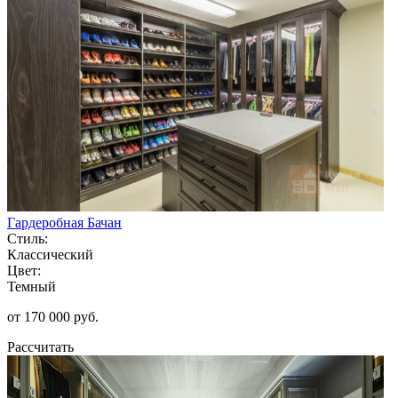
Гардеробная Бачан
Стиль:
Классический
Цвет:
Темный
от 170 000 руб.
Рассчитать