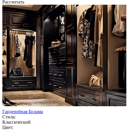
Рассчитать
Гардеробная Болама
Стиль:
Классический
Цвет: