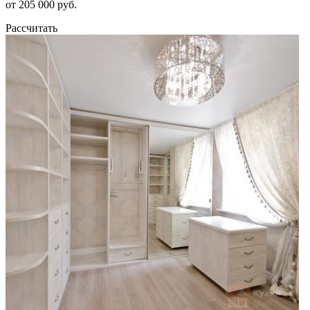
от 205 000 руб.
Рассчитать