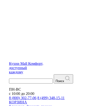
Кухни
Mall
Комфорт,
доступный
каждому
Поиск
ПН-ВС
с 10:00 до 20:00
8 (800) 302-77-06
8 (499) 348-15-11
КОРЗИНА