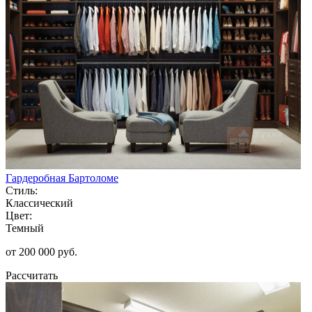
Гардеробная Бартоломе
Стиль:
Классический
Цвет:
Темный
от 200 000 руб.
Рассчитать