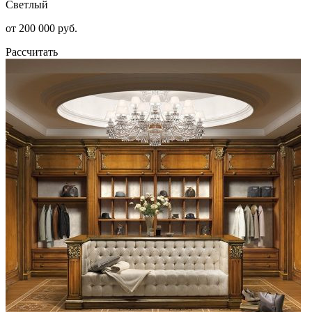
Светлый
от 200 000 руб.
Рассчитать