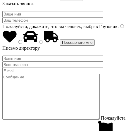
Заказать звонок
Пожалуйста, докажите, что вы человек, выбрав
Грузовик
.
Письмо директору
Пожалуйста,