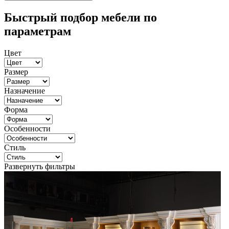
Быстрый подбор мебели по
параметрам
Цвет
Размер
Назначение
Форма
Особенности
Стиль
Развернуть фильтры