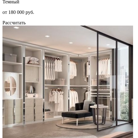
Темный
от 180 000 руб.
Рассчитать