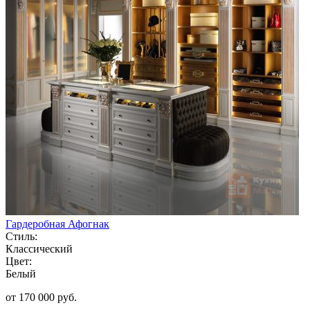
Гардеробная Афогнак
Стиль:
Классический
Цвет:
Белый
от 170 000 руб.