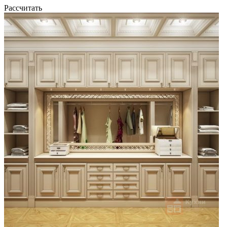
Рассчитать