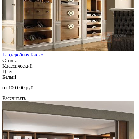
Гардеробная Биоко
Стиль:
Классический
Цвет:
Белый
от 100 000 руб.
Рассчитать