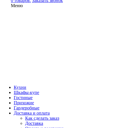
0 товаров.
Заказать звонок
Меню
Кухни
Шкафы-купе
Гостиные
Прихожие
Гардеробные
Доставка и оплата
Как сделать заказ
Доставка