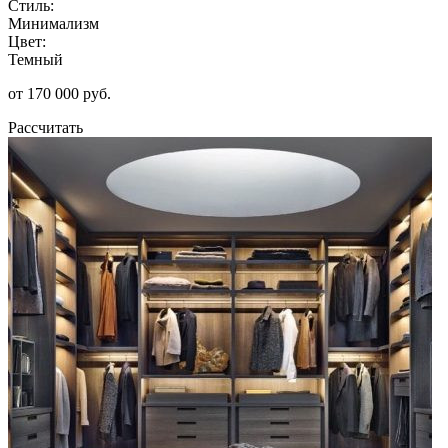
Стиль:
Минимализм
Цвет:
Темный
от 170 000 руб.
Рассчитать