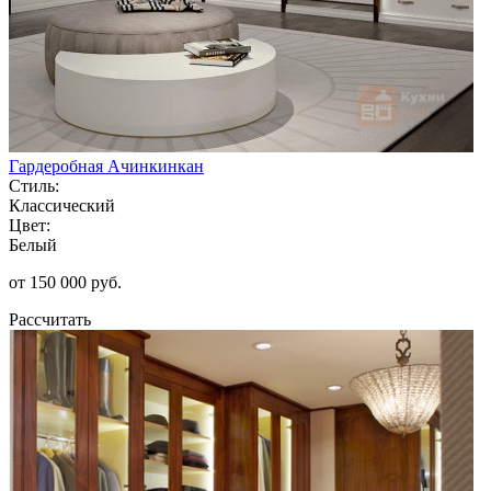
Гардеробная Ачинкинкан
Стиль:
Классический
Цвет:
Белый
от 150 000 руб.
Рассчитать