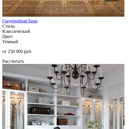
Гардеробная Биак
Стиль:
Классический
Цвет:
Темный
от 250 000 руб.
Рассчитать