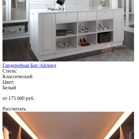
Гардеробная Биг-Айленд
Стиль:
Классический
Цвет:
Белый
от 175 000 руб.
Рассчитать