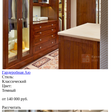
Гардеробная Аю
Стиль:
Классический
Цвет:
Темный
от 140 000 руб.
Рассчитать