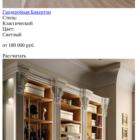
Гардеробная Бикертон
Стиль:
Классический
Цвет:
Светлый
от 180 000 руб.
Рассчитать