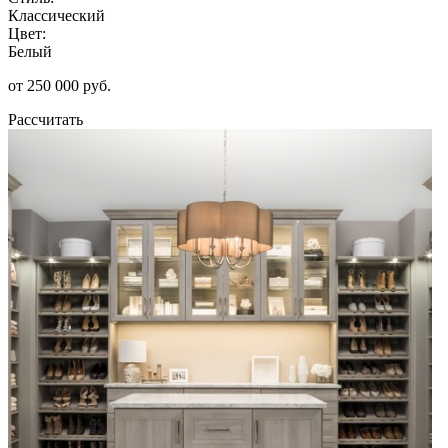
Классический
Цвет:
Белый
от 250 000 руб.
Рассчитать