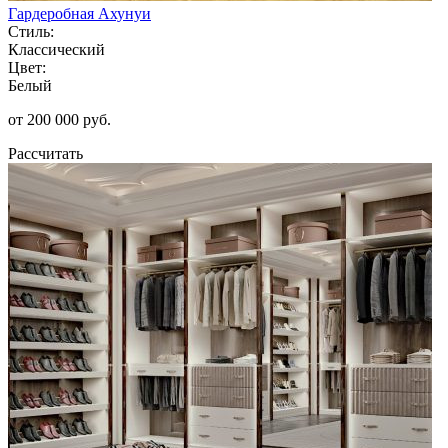
Гардеробная Ахунуи
Стиль:
Классический
Цвет:
Белый
от 200 000 руб.
Рассчитать