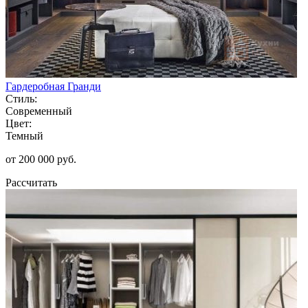
Гардеробная Гранди
Стиль:
Современный
Цвет:
Темный
от 200 000 руб.
Рассчитать