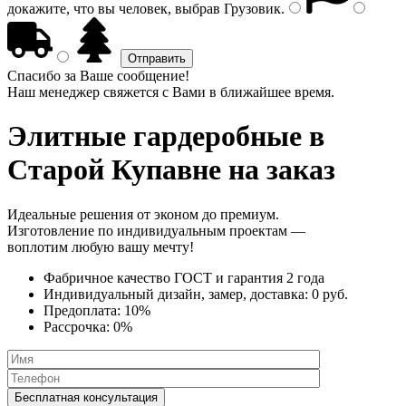
докажите, что вы человек, выбрав
Грузовик
.
Спасибо за Ваше сообщение!
Наш менеджер свяжется с Вами в ближайшее время.
Элитные гардеробные
в
Старой Купавне на заказ
Идеальные решения от эконом до премиум.
Изготовление по индивидуальным проектам —
воплотим любую вашу мечту!
Фабричное качество
ГОСТ
и
гарантия 2 года
Индивидуальный дизайн, замер, доставка:
0 руб.
Предоплата:
10%
Рассрочка:
0%