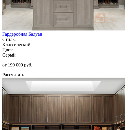
Гардеробная Балуан
Стиль:
Классический
Цвет:
Серый
от 190 000 руб.
Рассчитать