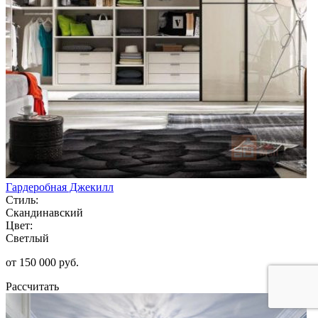
Гардеробная Джекилл
Стиль:
Скандинавский
Цвет:
Светлый
от 150 000 руб.
Рассчитать