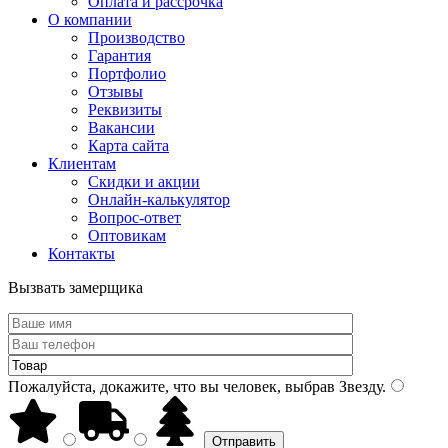
Оплата и рассрочка
О компании
Производство
Гарантия
Портфолио
Отзывы
Реквизиты
Вакансии
Карта сайта
Клиентам
Скидки и акции
Онлайн-калькулятор
Вопрос-ответ
Оптовикам
Контакты
Вызвать замерщика
Пожалуйста, докажите, что вы человек, выбрав
Звезду
.