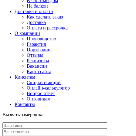
В частный дом
На балкон
Доставка и оплата
Как сделать заказ
Доставка
Оплата и рассрочка
О компании
Производство
Гарантия
Портфолио
Отзывы
Реквизиты
Вакансии
Карта сайта
Клиентам
Скидки и акции
Онлайн-калькулятор
Вопрос-ответ
Оптовикам
Контакты
Вызвать замерщика