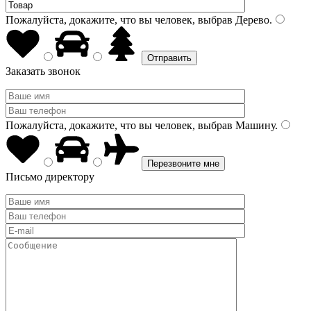
Пожалуйста, докажите, что вы человек, выбрав
Дерево
.
Заказать звонок
Пожалуйста, докажите, что вы человек, выбрав
Машину
.
Письмо директору