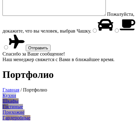
Пожалуйста,
докажите, что вы человек, выбрав
Чашку
.
Спасибо за Ваше сообщение!
Наш менеджер свяжется с Вами в ближайшее время.
Портфолио
Главная
/
Портфолио
Кухни
Шкафы
Гостиные
Прихожие
Гардеробные