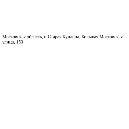
Московская область, г. Старая Купавна, Большая Московская
улица, 153