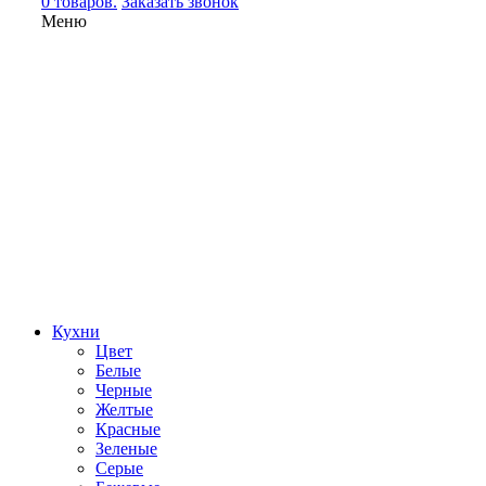
0 товаров.
Заказать звонок
Меню
Кухни
Цвет
Белые
Черные
Желтые
Красные
Зеленые
Серые