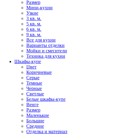
Размер
Мини-кухни
Узкие
3 кв. м.
5 кв. м.
6 кв. м.
9 кв. м.
Все для кухни
Варианты отделки
Мойки и смесители
Техника для кухни
Шкафы-купе
Цвет
Коричневые
Серые
Темные
Черные
Светлые
Белые шкафы-купе
Венге
Размер
Маленькие
Большие
Средние
Отделка и материал