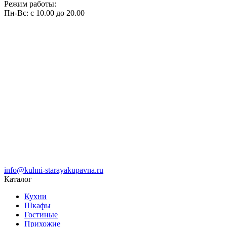
Режим работы:
Пн-Вс: с 10.00 до 20.00
info@kuhni-starayakupavna.ru
Каталог
Кухни
Шкафы
Гостиные
Прихожие