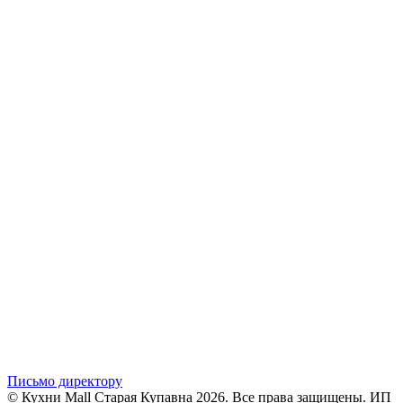
Письмо директору
© Кухни Mall Старая Купавна 2026. Все права защищены. ИП