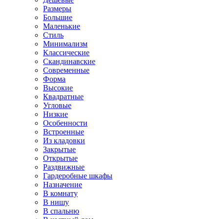
Размеры
Большие
Маленькие
Стиль
Минимализм
Классические
Скандинавские
Современные
Форма
Высокие
Квадратные
Угловые
Низкие
Особенности
Встроенные
Из кладовки
Закрытые
Открытые
Раздвижные
Гардеробные шкафы
Назначение
В комнату
В нишу
В спальню