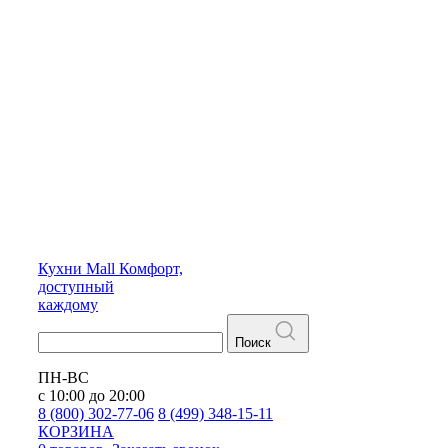
Кухни
Mall
Комфорт,
доступный
каждому
Поиск
ПН-ВС
с 10:00 до 20:00
8 (800) 302-77-06
8 (499) 348-15-11
КОРЗИНА