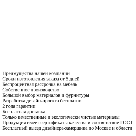
Преимущества нашей компании
Сроки изготовления заказа от 5 дней
Беспроцентная рассрочка на мебель
Собственное производство
Большой выбор материалов и фурнитуры
Разработка дизайн-проекта бесплатно
2 года гарантии
Бесплатная доставка
Только качественные и экологически чистые материалы
Продукция имеет сертификаты качества и соответствие ГОСТ
Бесплатный выезд дизайнера-замерщика по Москве и области