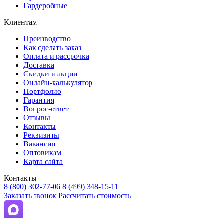
Гардеробные
Клиентам
Производство
Как сделать заказ
Оплата и рассрочка
Доставка
Скидки и акции
Онлайн-калькулятор
Портфолио
Гарантия
Вопрос-ответ
Отзывы
Контакты
Реквизиты
Вакансии
Оптовикам
Карта сайта
Контакты
8 (800) 302-77-06
8 (499) 348-15-11
Заказать звонок
Рассчитать стоимость