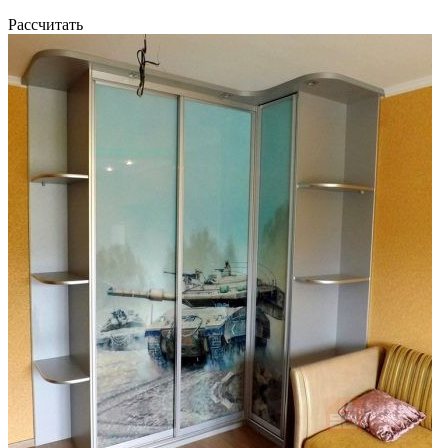
Рассчитать