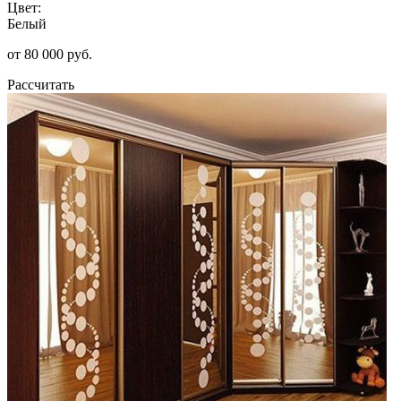
Цвет:
Белый
от 80 000 руб.
Рассчитать