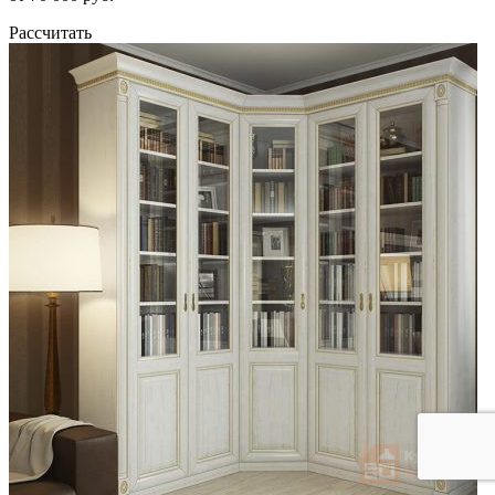
Рассчитать