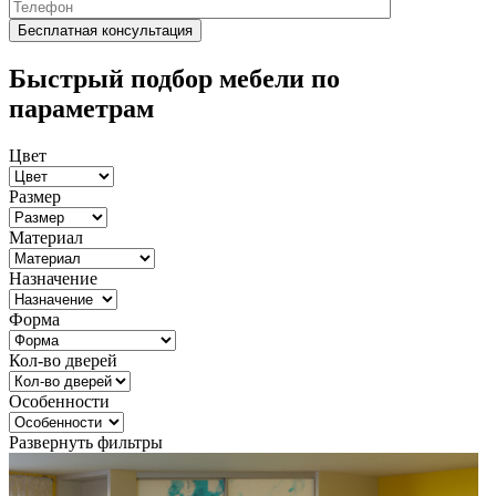
Быстрый подбор мебели по
параметрам
Цвет
Размер
Материал
Назначение
Форма
Кол-во дверей
Особенности
Развернуть фильтры