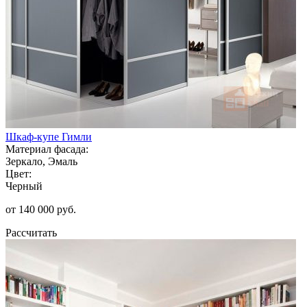
Шкаф-купе Гимли
Материал фасада:
Зеркало, Эмаль
Цвет:
Черный
от 140 000 руб.
Рассчитать