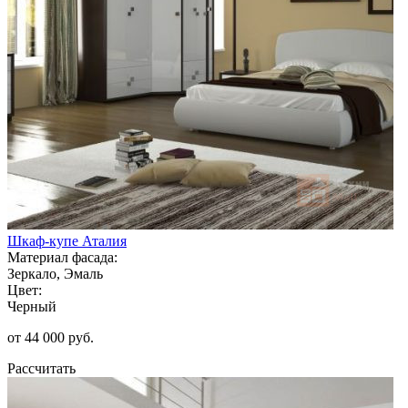
Шкаф-купе Аталия
Материал фасада:
Зеркало, Эмаль
Цвет:
Черный
от 44 000 руб.
Рассчитать