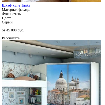
Шкаф-купе Tanks
Материал фасада:
Фотопечать
Цвет:
Серый
от 45 000 руб.
Рассчитать