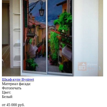
Шкаф-купе Bystreet
Материал фасада:
Фотопечать
Цвет:
Белый
от 45 000 руб.