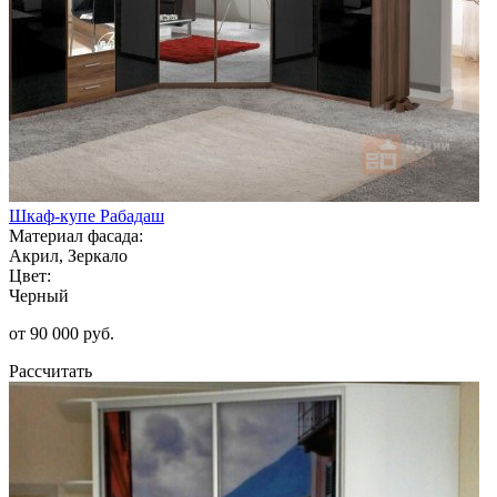
Шкаф-купе Рабадаш
Материал фасада:
Акрил, Зеркало
Цвет:
Черный
от 90 000 руб.
Рассчитать