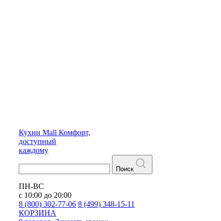
Кухни
Mall
Комфорт,
доступный
каждому
Поиск
ПН-ВС
с 10:00 до 20:00
8 (800) 302-77-06
8 (499) 348-15-11
КОРЗИНА