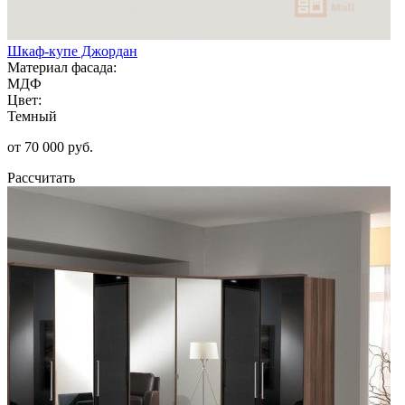
Шкаф-купе Джордан
Материал фасада:
МДФ
Цвет:
Темный
от 70 000 руб.
Рассчитать