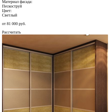
Материал фасада:
Пескоструй
Цвет:
Светлый
от 81 000 руб.
Рассчитать