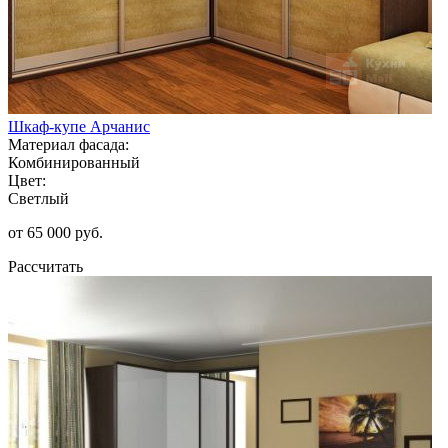
Шкаф-купе Арчанис
Материал фасада:
Комбинированный
Цвет:
Светлый
от 65 000 руб.
Рассчитать