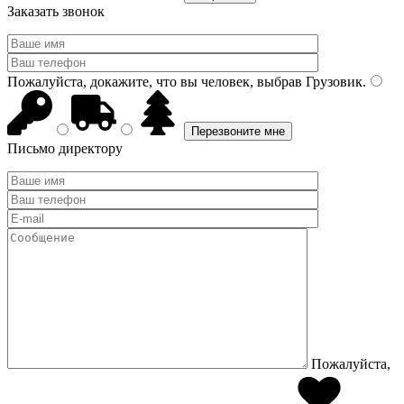
Заказать звонок
Пожалуйста, докажите, что вы человек, выбрав
Грузовик
.
Письмо директору
Пожалуйста,