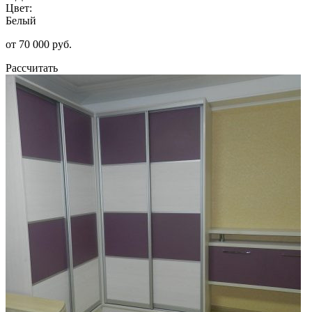
Цвет:
Белый
от 70 000 руб.
Рассчитать