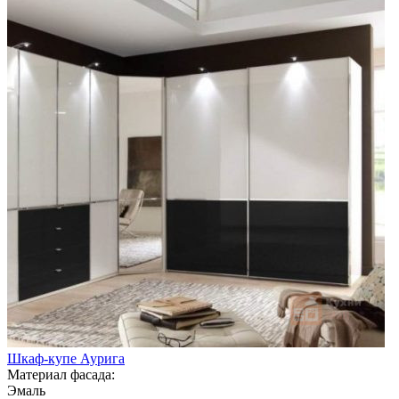
Шкаф-купе Аурига
Материал фасада:
Эмаль