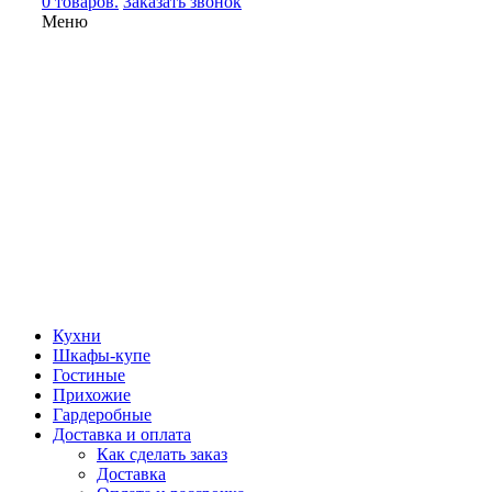
0 товаров.
Заказать звонок
Меню
Кухни
Шкафы-купе
Гостиные
Прихожие
Гардеробные
Доставка и оплата
Как сделать заказ
Доставка