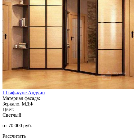
Шкаф-купе Андуин
Материал фасада:
Зеркало, МДФ
Цвет:
Светлый
от 70 000 руб.
Рассчитать