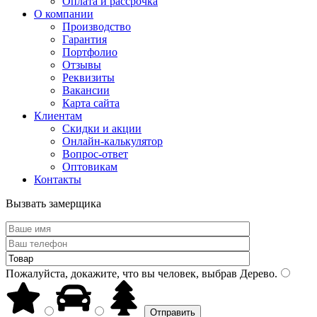
Оплата и рассрочка
О компании
Производство
Гарантия
Портфолио
Отзывы
Реквизиты
Вакансии
Карта сайта
Клиентам
Скидки и акции
Онлайн-калькулятор
Вопрос-ответ
Оптовикам
Контакты
Вызвать замерщика
Пожалуйста, докажите, что вы человек, выбрав
Дерево
.