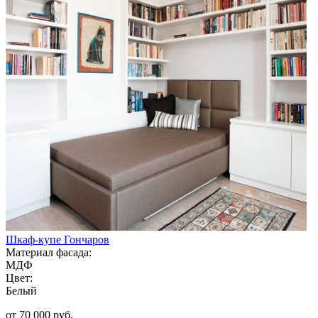
Шкаф-купе Гончаров
Материал фасада:
МДФ
Цвет:
Белый
от 70 000 руб.