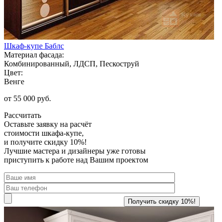
Шкаф-купе Баблс
Материал фасада:
Комбинированный, ЛДСП, Пескоструй
Цвет:
Венге
от 55 000 руб.
Рассчитать
Оставьте заявку
на расчёт
стоимости шкафа-купе,
и получите скидку 10%!
Лучшие мастера и дизайнеры уже готовы
приступить к работе над Вашим проектом