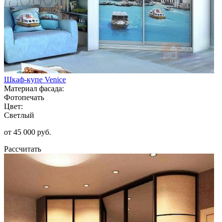
Шкаф-купе Venice
Материал фасада:
Фотопечать
Цвет:
Светлый
от 45 000 руб.
Рассчитать