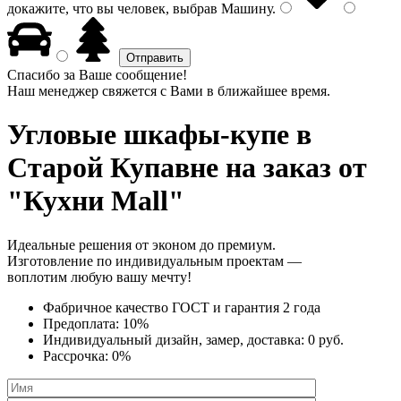
докажите, что вы человек, выбрав
Машину
.
Спасибо за Ваше сообщение!
Наш менеджер свяжется с Вами в ближайшее время.
Угловые шкафы-купе
в
Старой Купавне на заказ от
"Кухни Mall"
Идеальные решения от эконом до премиум.
Изготовление по индивидуальным проектам —
воплотим любую вашу мечту!
Фабричное качество
ГОСТ
и
гарантия 2 года
Предоплата:
10%
Индивидуальный дизайн, замер, доставка:
0 руб.
Рассрочка:
0%