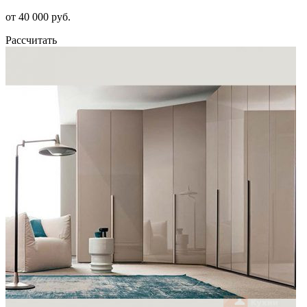
от 40 000 руб.
Рассчитать