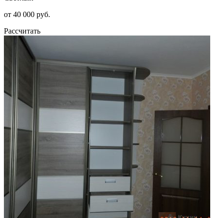
от 40 000 руб.
Рассчитать