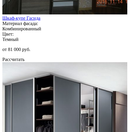
Шкаф-купе Гасида
Материал фасада:
Комбинированный
Цвет:
Темный
от 81 000 руб.
Рассчитать