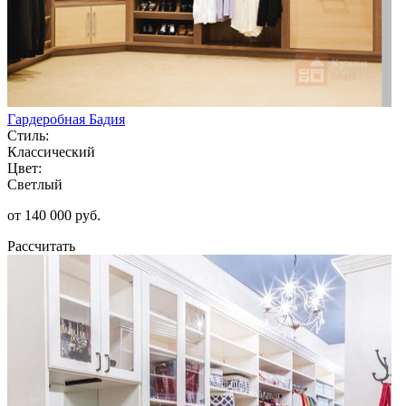
Гардеробная Бадия
Стиль:
Классический
Цвет:
Светлый
от 140 000 руб.
Рассчитать