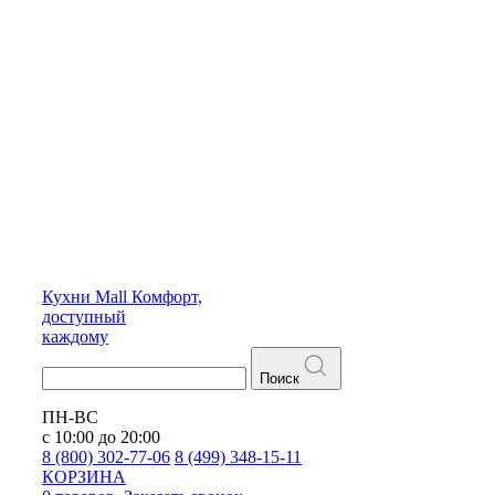
Кухни
Mall
Комфорт,
доступный
каждому
Поиск
ПН-ВС
с 10:00 до 20:00
8 (800) 302-77-06
8 (499) 348-15-11
КОРЗИНА