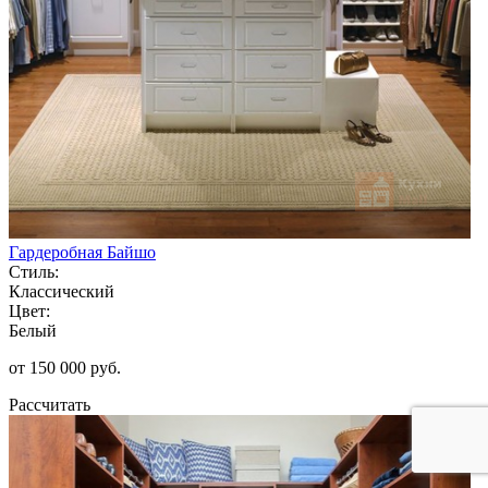
Гардеробная Байшо
Стиль:
Классический
Цвет:
Белый
от 150 000 руб.
Рассчитать