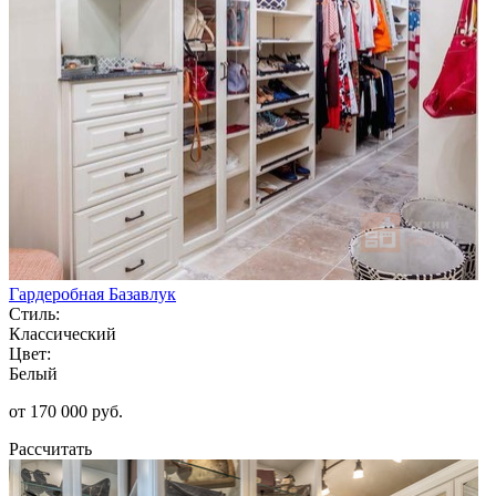
Гардеробная Базавлук
Стиль:
Классический
Цвет:
Белый
от 170 000 руб.
Рассчитать