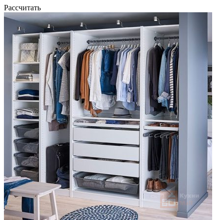
Рассчитать