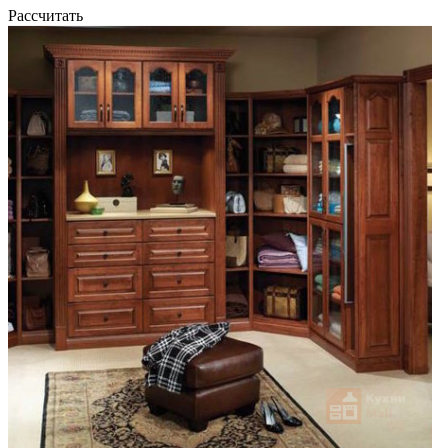
Рассчитать