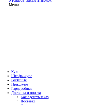
0 товаров.
Заказать звонок
Меню
Кухни
Шкафы-купе
Гостиные
Прихожие
Гардеробные
Доставка и оплата
Как сделать заказ
Доставка