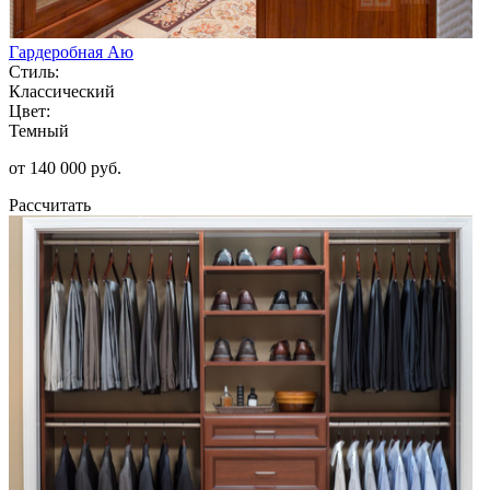
Гардеробная Аю
Стиль:
Классический
Цвет:
Темный
от 140 000 руб.
Рассчитать