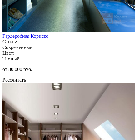
Гардеробная Кориско
Стиль:
Современный
Цвет:
Темный
от 80 000 руб.
Рассчитать