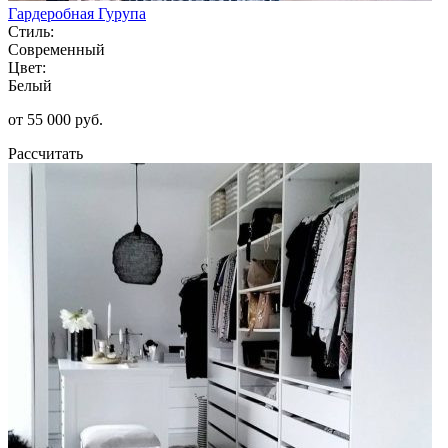
Гардеробная Гурупа
Стиль:
Современный
Цвет:
Белый
от 55 000 руб.
Рассчитать