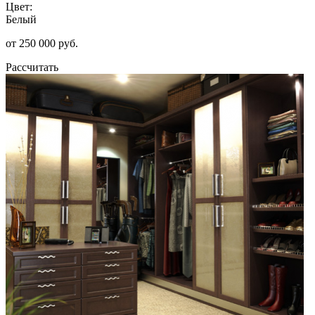
Цвет:
Белый
от 250 000 руб.
Рассчитать