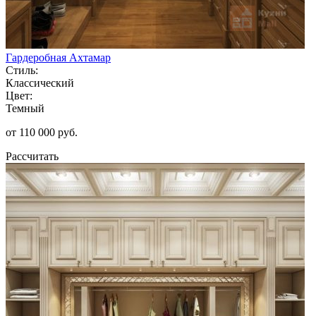
Гардеробная Ахтамар
Стиль:
Классический
Цвет:
Темный
от 110 000 руб.
Рассчитать