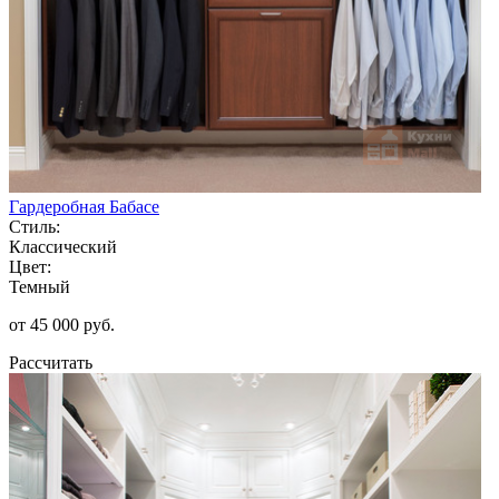
Гардеробная Бабасе
Стиль:
Классический
Цвет:
Темный
от 45 000 руб.
Рассчитать