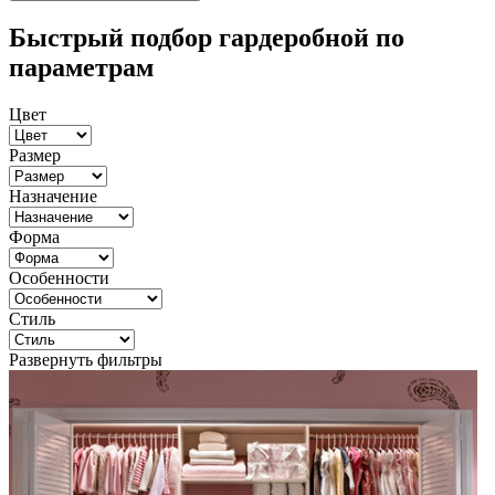
Быстрый подбор гардеробной по
параметрам
Цвет
Размер
Назначение
Форма
Особенности
Стиль
Развернуть фильтры