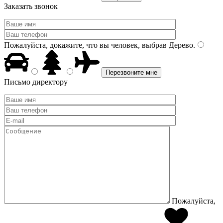
Заказать звонок
Пожалуйста, докажите, что вы человек, выбрав
Дерево
.
Письмо директору
Пожалуйста,