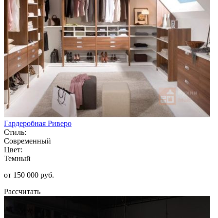
Гардеробная Риверо
Стиль:
Современный
Цвет:
Темный
от 150 000 руб.
Рассчитать