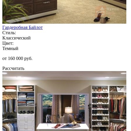
Гардеробная Байлот
Стиль:
Классический
Цвет:
Темный
от 160 000 руб.
Рассчитать