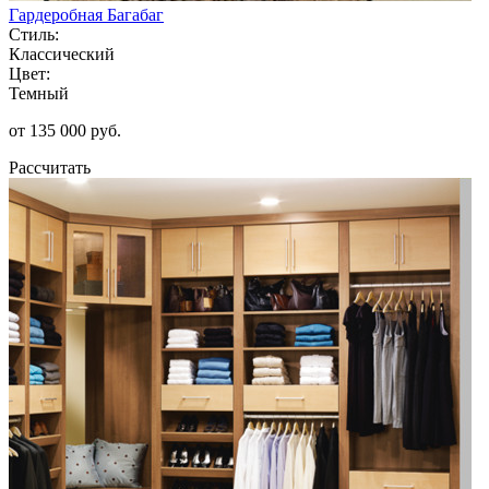
Гардеробная Багабаг
Стиль:
Классический
Цвет:
Темный
от 135 000 руб.
Рассчитать