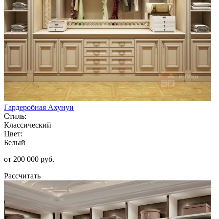
Гардеробная Ахунуи
Стиль:
Классический
Цвет:
Белый
от 200 000 руб.
Рассчитать