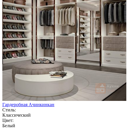
Гардеробная Ачинкинкан
Стиль:
Классический
Цвет:
Белый