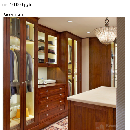
от 150 000 руб.
Рассчитать