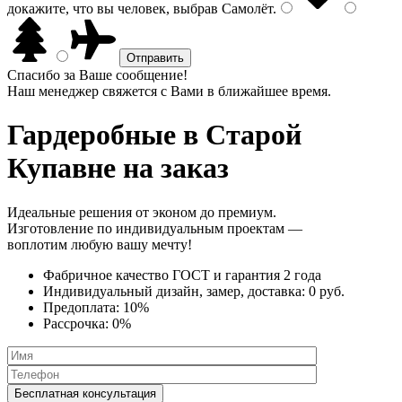
докажите, что вы человек, выбрав
Самолёт
.
Спасибо за Ваше сообщение!
Наш менеджер свяжется с Вами в ближайшее время.
Гардеробные
в Старой
Купавне на заказ
Идеальные решения от эконом до премиум.
Изготовление по индивидуальным проектам —
воплотим любую вашу мечту!
Фабричное качество
ГОСТ
и
гарантия 2 года
Индивидуальный дизайн, замер, доставка:
0 руб.
Предоплата:
10%
Рассрочка:
0%