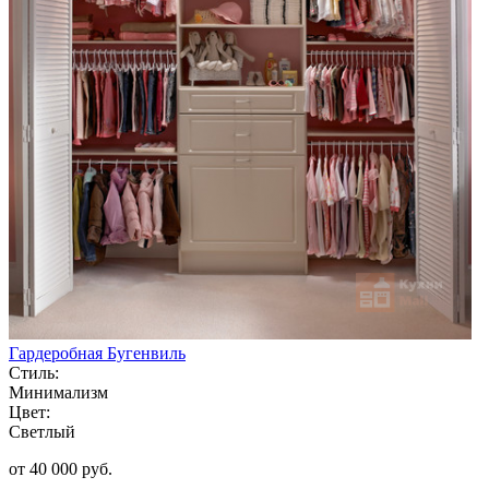
Гардеробная Бугенвиль
Стиль:
Минимализм
Цвет:
Светлый
от 40 000 руб.