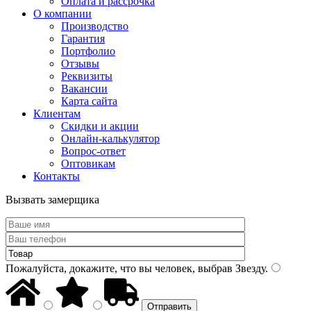
Оплата и рассрочка
О компании
Производство
Гарантия
Портфолио
Отзывы
Реквизиты
Вакансии
Карта сайта
Клиентам
Скидки и акции
Онлайн-калькулятор
Вопрос-ответ
Оптовикам
Контакты
Вызвать замерщика
Пожалуйста, докажите, что вы человек, выбрав
Звезду
.