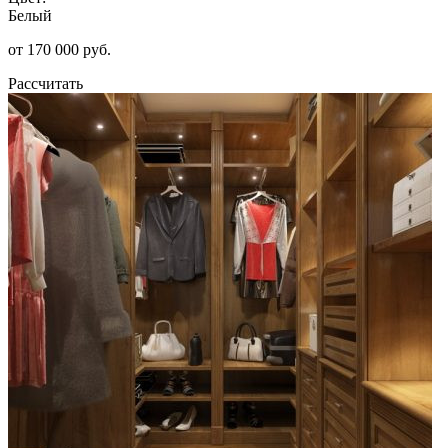
Белый
от 170 000 руб.
Рассчитать