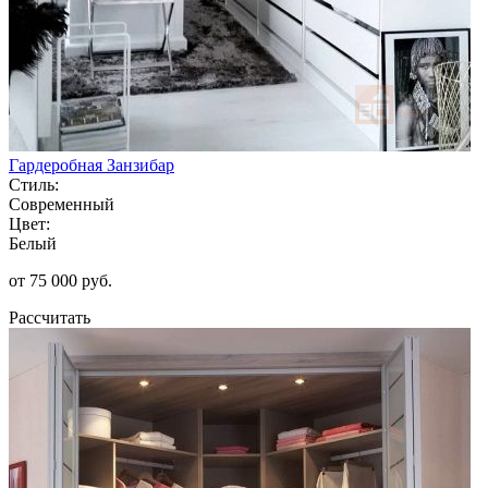
Гардеробная Занзибар
Стиль:
Современный
Цвет:
Белый
от 75 000 руб.
Рассчитать