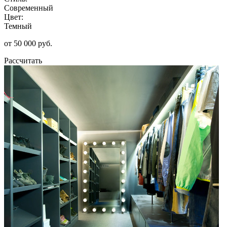
Современный
Цвет:
Темный
от 50 000 руб.
Рассчитать