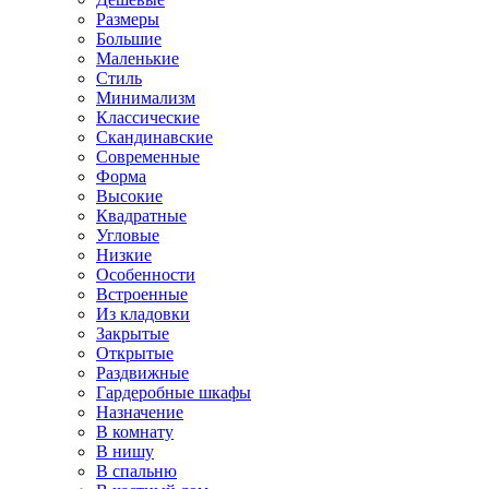
Размеры
Большие
Маленькие
Стиль
Минимализм
Классические
Скандинавские
Современные
Форма
Высокие
Квадратные
Угловые
Низкие
Особенности
Встроенные
Из кладовки
Закрытые
Открытые
Раздвижные
Гардеробные шкафы
Назначение
В комнату
В нишу
В спальню