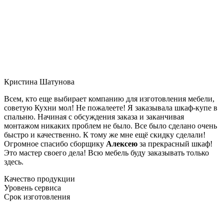
Кристина Шатунова
Всем, кто еще выбирает компанию для изготовления мебели,
советую Кухни мол! Не пожалеете! Я заказывала шкаф-купе в
спальню. Начиная с обсуждения заказа и заканчивая
монтажом никаких проблем не было. Все было сделано очень
быстро и качественно. К тому же мне ещё скидку сделали!
Огромное спасибо сборщику
Алексею
за прекрасный шкаф!
Это мастер своего дела! Всю мебель буду заказывать только
здесь.
Качество продукции
Уровень сервиса
Срок изготовления