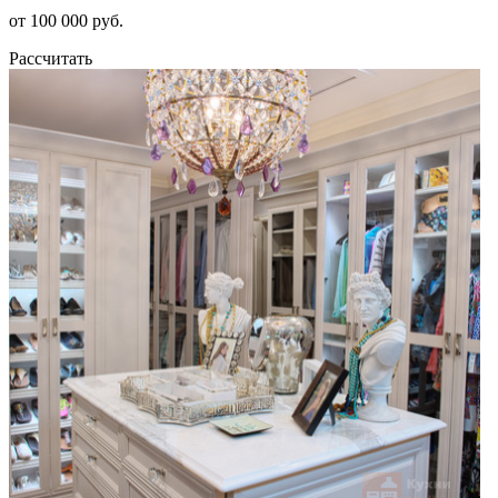
от 100 000 руб.
Рассчитать