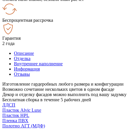
Беспроцентная рассрочка
Гарантия
2 года
Описание
Отделка
Внутреннее наполнение
Информация
Отзывы
Изготовление гардеробных любого размера и конфигурации
Возможно сочетание нескольких цветов в одном фасаде
Декор и отделку фасадов можно выполнить под вашу задумку
Бесплатная сборка в течение 5 рабочих дней
ЛДСП
Пластик Alvic Luxe
Пластик HPL
Пленка ПВХ
Полотно АГТ (МДФ)