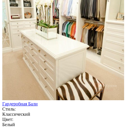
Гардеробная Бали
Стиль:
Классический
Цвет:
Белый