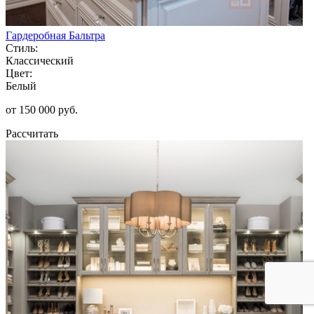
Гардеробная Бальтра
Стиль:
Классический
Цвет:
Белый
от 150 000 руб.
Рассчитать