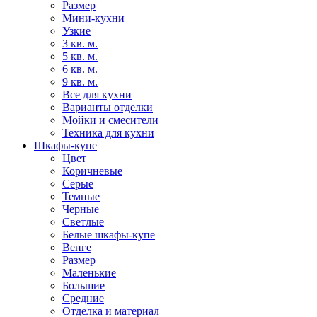
Размер
Мини-кухни
Узкие
3 кв. м.
5 кв. м.
6 кв. м.
9 кв. м.
Все для кухни
Варианты отделки
Мойки и смесители
Техника для кухни
Шкафы-купе
Цвет
Коричневые
Серые
Темные
Черные
Светлые
Белые шкафы-купе
Венге
Размер
Маленькие
Большие
Средние
Отделка и материал