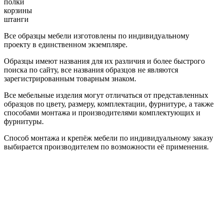
полки
корзины
штанги
Все образцы мебели изготовлены по индивидуальному
проекту в единственном экземпляре.
Образцы имеют названия для их различия и более быстрого
поиска по сайту, все названия образцов не являются
зарегистрированным товарным знаком.
Все мебельные изделия могут отличаться от представленных
образцов по цвету, размеру, комплектации, фурнитуре, а также
способами монтажа и производителями комплектующих и
фурнитуры.
Способ монтажа и крепёж мебели по индивидуальному заказу
выбирается производителем по возможности её применения.