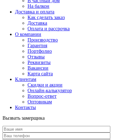
В частный дом
На балкон
Доставка и оплата
Как сделать заказ
Доставка
Оплата и рассрочка
О компании
Производство
Гарантия
Портфолио
Отзывы
Реквизиты
Вакансии
Карта сайта
Клиентам
Скидки и акции
Онлайн-калькулятор
Вопрос-ответ
Оптовикам
Контакты
Вызвать замерщика