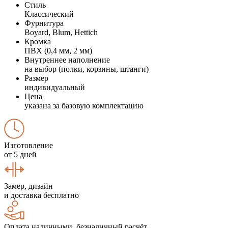
Стиль
Классический
Фурнитура
Boyard, Blum, Hettich
Кромка
ПВХ (0,4 мм, 2 мм)
Внутреннее наполнение
на выбор (полки, корзины, штанги)
Размер
индивидуальный
Цена
указана за базовую комплектацию
Изготовление
от 5 дней
Замер, дизайн
и доставка бесплатно
Оплата наличными, безналичный расчёт