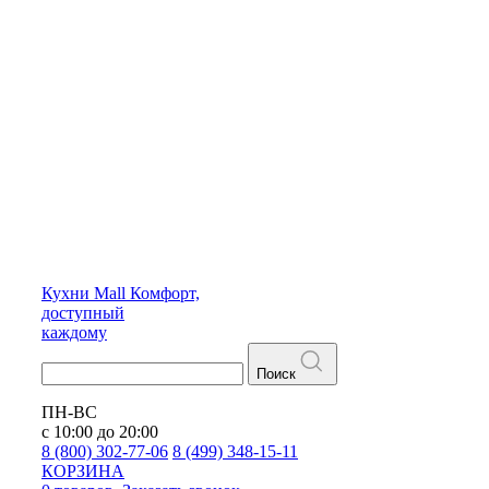
Кухни
Mall
Комфорт,
доступный
каждому
Поиск
ПН-ВС
с 10:00 до 20:00
8 (800) 302-77-06
8 (499) 348-15-11
КОРЗИНА