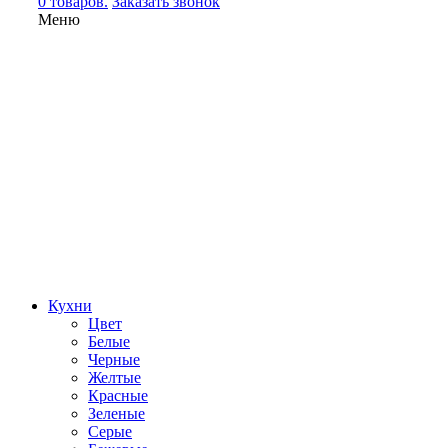
0 товаров.
Заказать звонок
Меню
Кухни
Цвет
Белые
Черные
Желтые
Красные
Зеленые
Серые