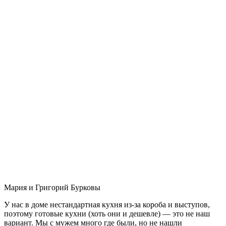
Мария и Григорий Бурковы
У нас в доме нестандартная кухня из-за короба и выступов,
поэтому готовые кухни (хоть они и дешевле) — это не наш
вариант. Мы с мужем много где были, но не нашли