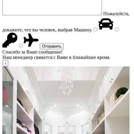
Пожалуйста,
докажите, что вы человек, выбрав
Машину
.
Спасибо за Ваше сообщение!
Наш менеджер свяжется с Вами в ближайшее время.