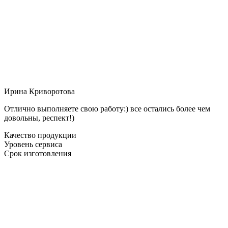
Ирина Криворотова
Отлично выполняете свою работу:) все остались более чем
довольны, респект!)
Качество продукции
Уровень сервиса
Срок изготовления