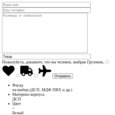
Пожалуйста, докажите, что вы человек, выбрав
Грузовик
.
Фасад
на выбор (ДСП, МДФ ПВХ и др.)
Материал корпуса
ДСП
Цвет
<
Белый