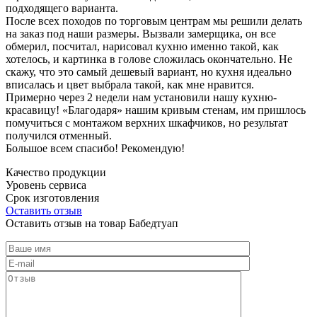
подходящего варианта.
После всех походов по торговым центрам мы решили делать
на заказ под наши размеры. Вызвали замерщика, он все
обмерил, посчитал, нарисовал кухню именно такой, как
хотелось, и картинка в голове сложилась окончательно. Не
скажу, что это самый дешевый вариант, но кухня идеально
вписалась и цвет выбрала такой, как мне нравится.
Примерно через 2 недели нам установили нашу кухню-
красавицу! «Благодаря» нашим кривым стенам, им пришлось
помучиться с монтажом верхних шкафчиков, но результат
получился отменный.
Большое всем спасибо! Рекомендую!
Качество продукции
Уровень сервиса
Срок изготовления
Оставить отзыв
Оставить отзыв на товар Бабедтуап