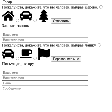
Пожалуйста, докажите, что вы человек, выбрав
Дерево
.
Заказать звонок
Пожалуйста, докажите, что вы человек, выбрав
Чашку
.
Письмо директору