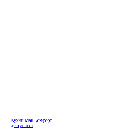
Кухни
Mall
Комфорт,
доступный