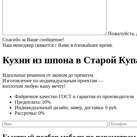
Пожалуйста, 
Спасибо за Ваше сообщение!
Наш менеджер свяжется с Вами в ближайшее время.
Кухни из шпона
в Старой Купа
Идеальные решения от эконом до премиум.
Изготовление по индивидуальным проектам —
воплотим любую вашу мечту!
Фабричное качество
ГОСТ
и
гарантия от производителя
Предоплата:
10%
Индивидуальный дизайн, замер, доставка:
0 руб.
Рассрочка:
0%