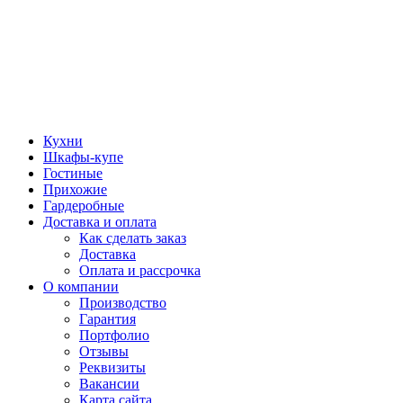
Кухни
Шкафы-купе
Гостиные
Прихожие
Гардеробные
Доставка и оплата
Как сделать заказ
Доставка
Оплата и рассрочка
О компании
Производство
Гарантия
Портфолио
Отзывы
Реквизиты
Вакансии
Карта сайта