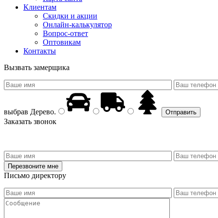
Клиентам
Скидки и акции
Онлайн-калькулятор
Вопрос-ответ
Оптовикам
Контакты
Вызвать замерщика
выбрав
Дерево
.
Заказать звонок
Письмо директору