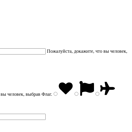
Пожалуйста, докажите, что вы человек,
 вы человек, выбрав
Флаг
.