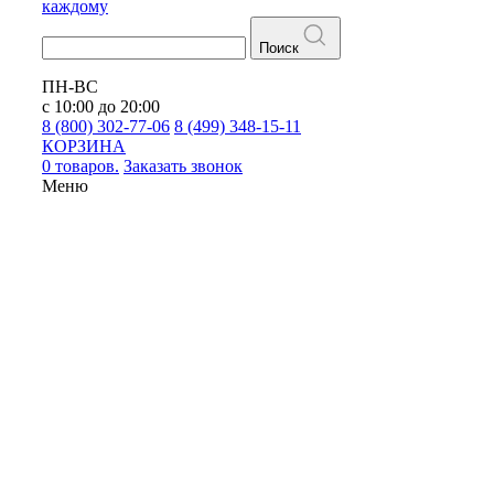
каждому
Поиск
ПН-ВС
с 10:00 до 20:00
8 (800) 302-77-06
8 (499) 348-15-11
КОРЗИНА
0 товаров.
Заказать звонок
Меню