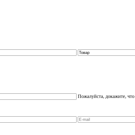
Пожалуйста, докажите, что