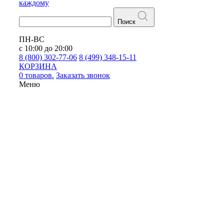
каждому
Поиск
ПН-ВС
с 10:00 до 20:00
8 (800) 302-77-06
8 (499) 348-15-11
КОРЗИНА
0 товаров.
Заказать звонок
Меню