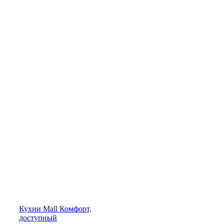
Кухни
Mall
Комфорт,
доступный