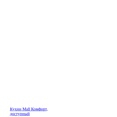
Кухни
Mall
Комфорт,
доступный