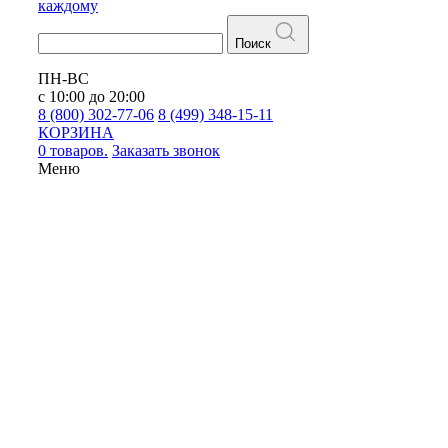
каждому
Поиск
ПН-ВС
с 10:00 до 20:00
8 (800) 302-77-06
8 (499) 348-15-11
КОРЗИНА
0 товаров.
Заказать звонок
Меню