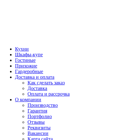
Кухни
Шкафы-купе
Гостиные
Прихожие
Гардеробные
Доставка и оплата
Как сделать заказ
Доставка
Оплата и рассрочка
О компании
Производство
Гарантия
Портфолио
Отзывы
Реквизиты
Вакансии
Карта сайта