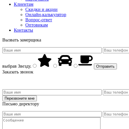
Клиентам
Скидки и акции
Онлайн-калькулятор
Вопрос-ответ
Оптовикам
Контакты
Вызвать замерщика
выбрав
Звезду
.
Заказать звонок
Письмо директору