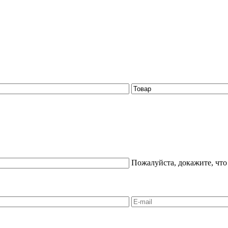
Пожалуйста, докажите, что