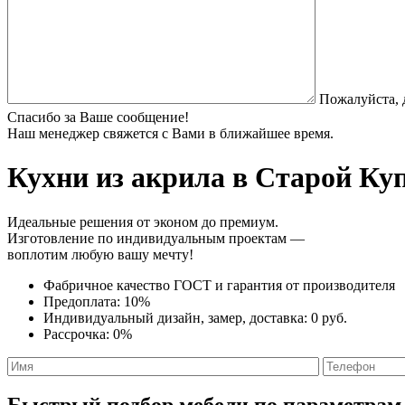
Пожалуйста, 
Спасибо за Ваше сообщение!
Наш менеджер свяжется с Вами в ближайшее время.
Кухни из акрила
в Старой Куп
Идеальные решения от эконом до премиум.
Изготовление по индивидуальным проектам —
воплотим любую вашу мечту!
Фабричное качество
ГОСТ
и
гарантия от производителя
Предоплата:
10%
Индивидуальный дизайн, замер, доставка:
0 руб.
Рассрочка:
0%