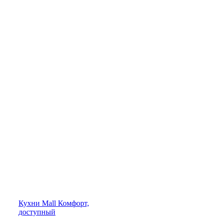
Кухни
Mall
Комфорт,
доступный