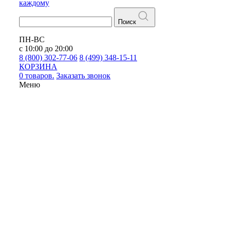
каждому
Поиск
ПН-ВС
с 10:00 до 20:00
8 (800) 302-77-06
8 (499) 348-15-11
КОРЗИНА
0 товаров.
Заказать звонок
Меню