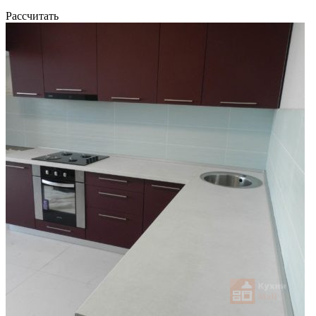
Рассчитать