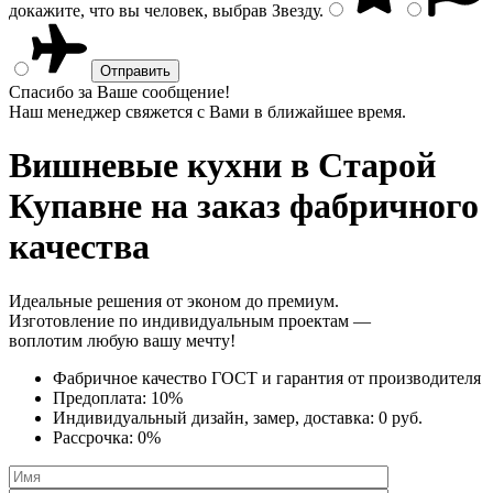
докажите, что вы человек, выбрав
Звезду
.
Спасибо за Ваше сообщение!
Наш менеджер свяжется с Вами в ближайшее время.
Вишневые кухни
в Старой
Купавне на заказ фабричного
качества
Идеальные решения от эконом до премиум.
Изготовление по индивидуальным проектам —
воплотим любую вашу мечту!
Фабричное качество
ГОСТ
и
гарантия от производителя
Предоплата:
10%
Индивидуальный дизайн, замер, доставка:
0 руб.
Рассрочка:
0%