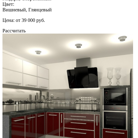
Цвет:
Вишневый, Глянцевый
Цена: от 39 000 руб.
Рассчитать