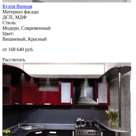
Кухня Винная
Материал фасада:
ДСП, МДФ
Стиль:
Модерн, Современный
Цвет:
Вишневый, Красный
от 168 640 руб.
Рассчитать