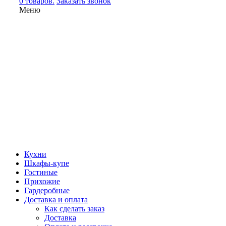
0 товаров.
Заказать звонок
Меню
Кухни
Шкафы-купе
Гостиные
Прихожие
Гардеробные
Доставка и оплата
Как сделать заказ
Доставка