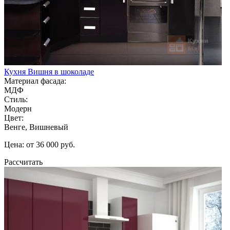
Кухня Вишня в шоколаде
Материал фасада:
МДФ
Стиль:
Модерн
Цвет:
Венге, Вишневый
Цена: от 36 000 руб.
Рассчитать