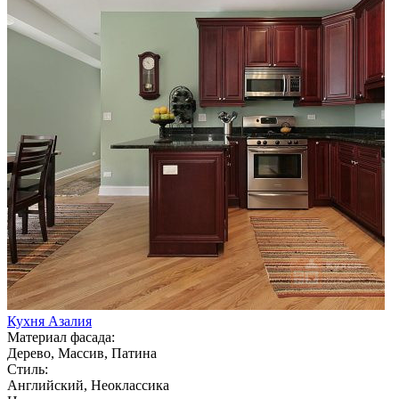
Кухня Азалия
Материал фасада:
Дерево, Массив, Патина
Стиль:
Английский, Неоклассика