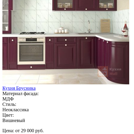
Кухня Брусника
Материал фасада:
МДФ
Стиль:
Неоклассика
Цвет:
Вишневый
Цена: от 29 000 руб.