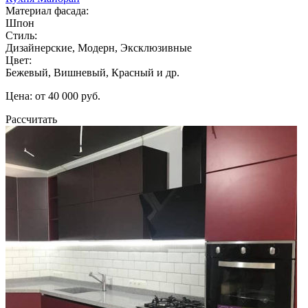
Материал фасада:
Шпон
Стиль:
Дизайнерские, Модерн, Эксклюзивные
Цвет:
Бежевый, Вишневый, Красный и др.
Цена: от 40 000 руб.
Рассчитать