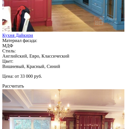
Кухня Дайкири
Материал фасада:
МДФ
Стиль:
Английский, Евро, Классический
Цвет:
Вишневый, Красный, Синий
Цена: от 33 000 руб.
Рассчитать