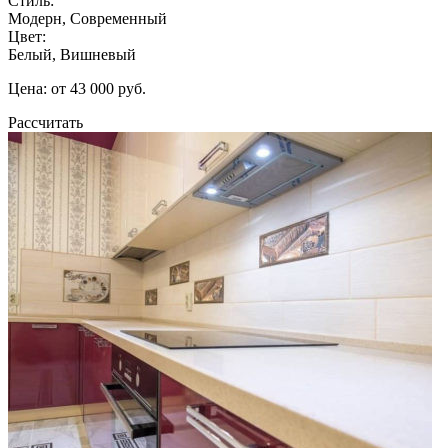
Стиль:
Модерн, Современный
Цвет:
Белый, Вишневый
Цена: от 43 000 руб.
Рассчитать