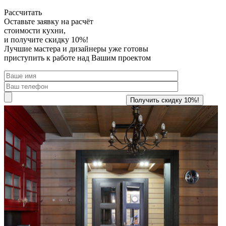
Рассчитать
Оставьте заявку
на расчёт
стоимости кухни,
и получите скидку 10%!
Лучшие мастера и дизайнеры уже готовы
приступить к работе над Вашим проектом