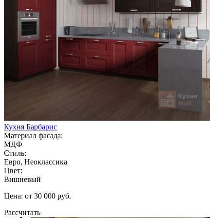
Кухня Барбарис
Материал фасада:
МДФ
Стиль:
Евро, Неоклассика
Цвет:
Вишневый
Цена: от 30 000 руб.
Рассчитать