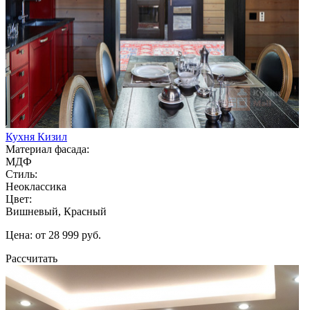
Кухня Кизил
Материал фасада:
МДФ
Стиль:
Неоклассика
Цвет:
Вишневый, Красный
Цена: от 28 999 руб.
Рассчитать