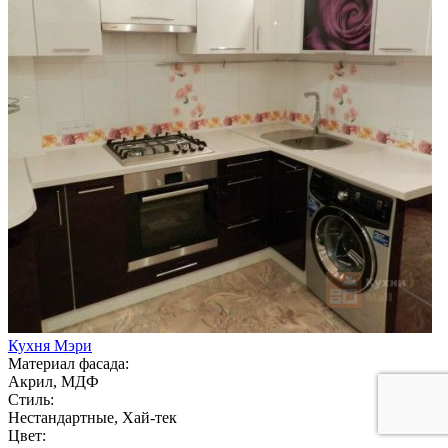
Кухня Мэри
Материал фасада:
Акрил, МДФ
Стиль:
Нестандартные, Хай-тек
Цвет: