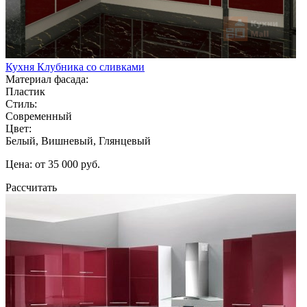
Кухня Клубника со сливками
Материал фасада:
Пластик
Стиль:
Современный
Цвет:
Белый, Вишневый, Глянцевый
Цена: от 35 000 руб.
Рассчитать