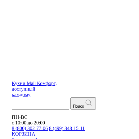
Кухни
Mall
Комфорт,
доступный
каждому
Поиск
ПН-ВС
с 10:00 до 20:00
8 (800) 302-77-06
8 (499) 348-15-11
КОРЗИНА