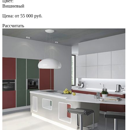
Цвет:
Вишневый
Цена: от 55 000 руб.
Рассчитать