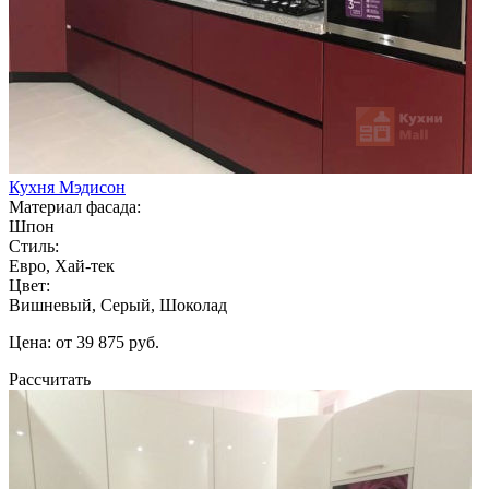
Кухня Мэдисон
Материал фасада:
Шпон
Стиль:
Евро, Хай-тек
Цвет:
Вишневый, Серый, Шоколад
Цена: от 39 875 руб.
Рассчитать