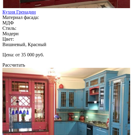
Кухня Гренадин
Материал фасада:
МДФ
Стиль:
Модерн
Цвет:
Вишневый, Красный
Цена: от 35 000 руб.
Рассчитать