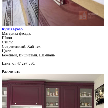
Кухня Браво
Материал фасада:
Шпон
Стиль:
Современный, Хай-тек
Цвет:
Бежевый, Вишневый, Шампань
Цена: от 47 297 руб.
Рассчитать