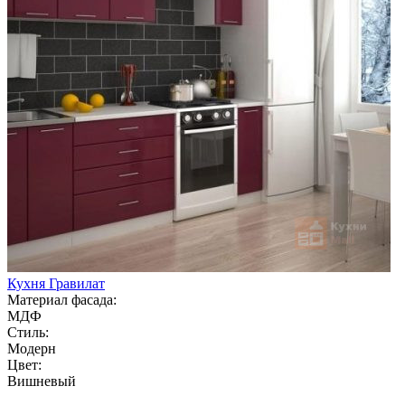
Кухня Гравилат
Материал фасада:
МДФ
Стиль:
Модерн
Цвет:
Вишневый