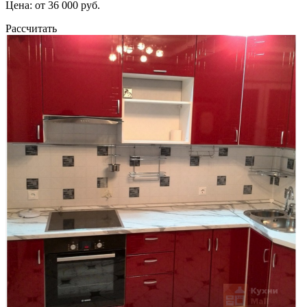
Цена: от 36 000 руб.
Рассчитать