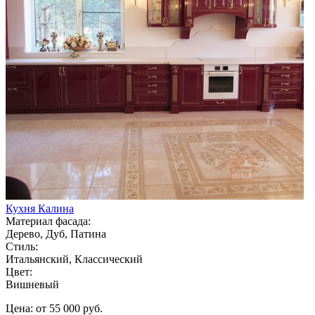
Кухня Калина
Материал фасада:
Дерево, Дуб, Патина
Стиль:
Итальянский, Классический
Цвет:
Вишневый
Цена: от 55 000 руб.