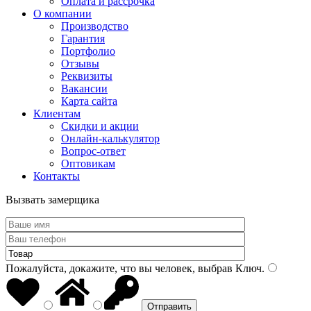
Оплата и рассрочка
О компании
Производство
Гарантия
Портфолио
Отзывы
Реквизиты
Вакансии
Карта сайта
Клиентам
Скидки и акции
Онлайн-калькулятор
Вопрос-ответ
Оптовикам
Контакты
Вызвать замерщика
Пожалуйста, докажите, что вы человек, выбрав
Ключ
.