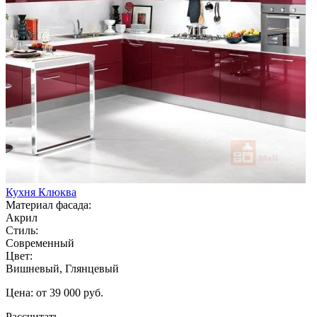
Кухня Клюква
Материал фасада:
Акрил
Стиль:
Современный
Цвет:
Вишневый, Глянцевый
Цена: от 39 000 руб.
Рассчитать