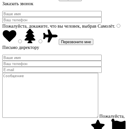
Заказать звонок
Пожалуйста, докажите, что вы человек, выбрав
Самолёт
.
Письмо директору
Пожалуйста,