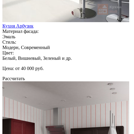
Кухня Арбузик
Материал фасада:
Эмаль
Стиль:
Модерн, Современный
Цвет:
Белый, Вишневый, Зеленый и др.
Цена: от 40 000 руб.
Рассчитать