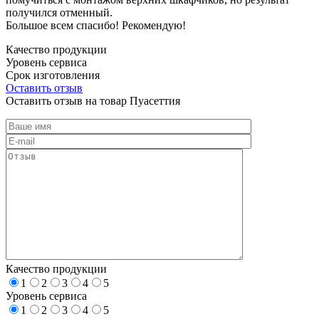
получился отменный.
Большое всем спасибо! Рекомендую!
Качество продукции
Уровень сервиса
Срок изготовления
Оставить отзыв
Оставить отзыв на товар Пуасеттия
Качество продукции
1
2
3
4
5
Уровень сервиса
1
2
3
4
5