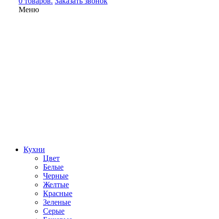
0 товаров.
Заказать звонок
Меню
Кухни
Цвет
Белые
Черные
Желтые
Красные
Зеленые
Серые