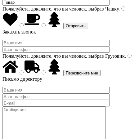
Пожалуйста, докажите, что вы человек, выбрав
Чашку
.
Заказать звонок
Пожалуйста, докажите, что вы человек, выбрав
Грузовик
.
Письмо директору