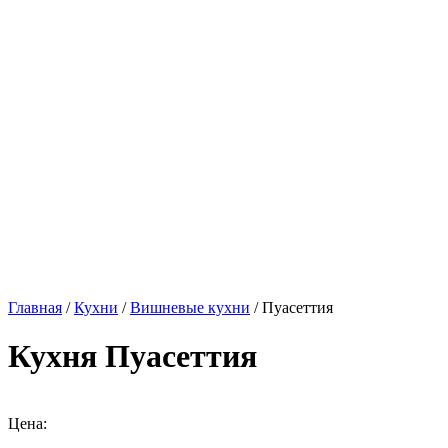
Главная
/
Кухни
/
Вишневые кухни
/ Пуасеттия
Кухня Пуасеттия
Цена: