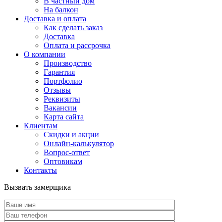
В частный дом
На балкон
Доставка и оплата
Как сделать заказ
Доставка
Оплата и рассрочка
О компании
Производство
Гарантия
Портфолио
Отзывы
Реквизиты
Вакансии
Карта сайта
Клиентам
Скидки и акции
Онлайн-калькулятор
Вопрос-ответ
Оптовикам
Контакты
Вызвать замерщика