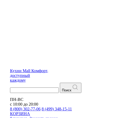
Кухни
Mall
Комфорт,
доступный
каждому
Поиск
ПН-ВС
с 10:00 до 20:00
8 (800) 302-77-06
8 (499) 348-15-11
КОРЗИНА