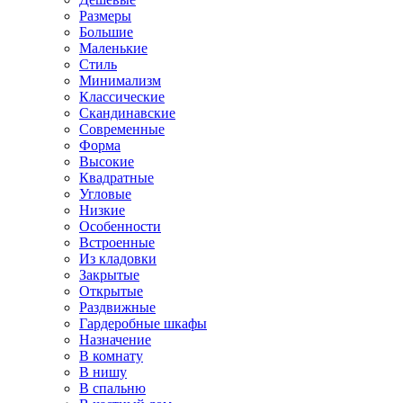
Размеры
Большие
Маленькие
Стиль
Минимализм
Классические
Скандинавские
Современные
Форма
Высокие
Квадратные
Угловые
Низкие
Особенности
Встроенные
Из кладовки
Закрытые
Открытые
Раздвижные
Гардеробные шкафы
Назначение
В комнату
В нишу
В спальню