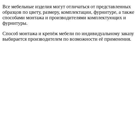
Все мебельные изделия могут отличаться от представленных
образцов по цвету, размеру, комплектации, фурнитуре, а также
способами монтажа и производителями комплектующих и
фурнитуры.
Способ монтажа и крепёж мебели по индивидуальному заказу
выбирается производителем по возможности её применения.