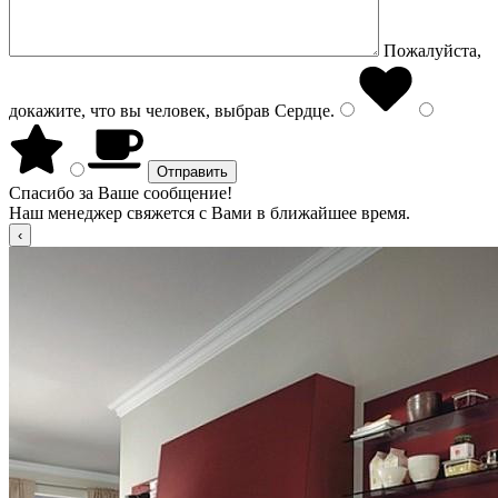
Пожалуйста,
докажите, что вы человек, выбрав
Сердце
.
Спасибо за Ваше сообщение!
Наш менеджер свяжется с Вами в ближайшее время.