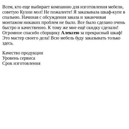
Всем, кто еще выбирает компанию для изготовления мебели,
советую Кухни мол! Не пожалеете! Я заказывала шкаф-купе в
спальню. Начиная с обсуждения заказа и заканчивая
монтажом никаких проблем не было. Все было сделано очень
быстро и качественно. К тому же мне ещё скидку сделали!
Огромное спасибо сборщику
Алексею
за прекрасный шкаф!
Это мастер своего дела! Всю мебель буду заказывать только
здесь.
Качество продукции
Уровень сервиса
Срок изготовления