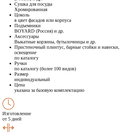
Сушка для посуды
Хромированная
Цоколь
в цвет фасадов или корпуса
Подъемники
BOYARD (Россия) и др.
Аксессуары
Выкатные корзины, бутылочницы и др.
Пристеночный плинтус, барные стойки и навески,
освещение
по каталогу
Ручки
по каталогу (более 100 видов)
Размер
индивидуальный
Цена
указана за базовую комплектацию
Изготовление
от 5 дней