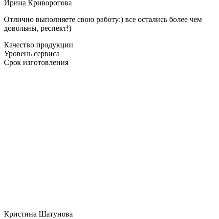
Ирина Криворотова
Отлично выполняете свою работу:) все остались более чем
довольны, респект!)
Качество продукции
Уровень сервиса
Срок изготовления
Кристина Шатунова