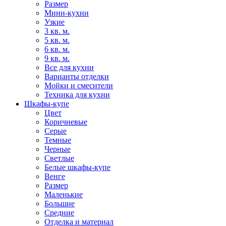
Размер
Мини-кухни
Узкие
3 кв. м.
5 кв. м.
6 кв. м.
9 кв. м.
Все для кухни
Варианты отделки
Мойки и смесители
Техника для кухни
Шкафы-купе
Цвет
Коричневые
Серые
Темные
Черные
Светлые
Белые шкафы-купе
Венге
Размер
Маленькие
Большие
Средние
Отделка и материал