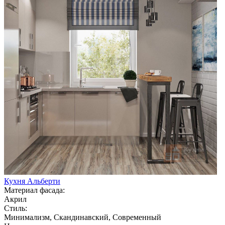
Кухня Альберти
Материал фасада:
Акрил
Стиль:
Минимализм, Скандинавский, Современный