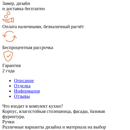
Замер, дизайн
и доставка бесплатно
Оплата наличными, безналичный расчёт
Беспроцентная рассрочка
Гарантия
2 года
Описание
Отделка
Информация
Отзывы
Что входит в комплект кухни?
Корпус, влагостойкая столешница, фасады, базовая
фурнитура.
Ручки
Различные варианты дизайна и материала на выбор