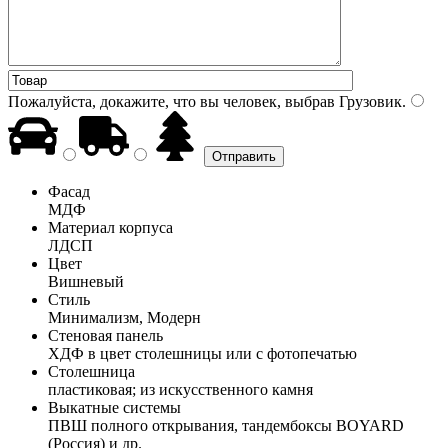
Пожалуйста, докажите, что вы человек, выбрав
Грузовик
.
Фасад
МДФ
Материал корпуса
ЛДСП
Цвет
Вишневый
Стиль
Минимализм, Модерн
Стеновая панель
ХДФ в цвет столешницы или с фотопечатью
Столешница
пластиковая; из искусственного камня
Выкатные системы
ПВШ полного открывания, тандембоксы BOYARD
(Россия) и др.