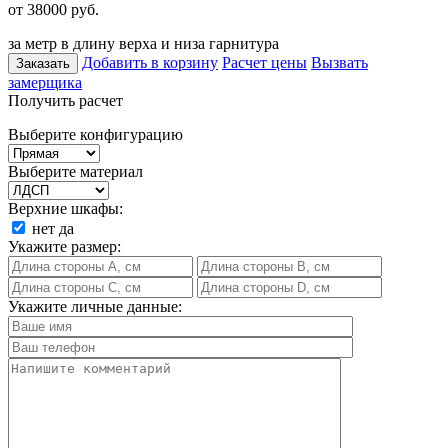
от 38000
руб.
за метр в длину верха и низа гарнитура
Добавить в корзину
Расчет цены
Вызвать
Заказать
замерщика
Получить расчет
Выберите конфигурацию
Выберите материал
Верхние шкафы:
нет
да
Укажите размер:
Укажите личные данные: