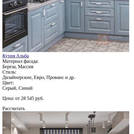
Кухня Альба
Материал фасада:
Береза, Массив
Стиль:
Дизайнерские, Евро, Прованс и др.
Цвет:
Серый, Синий
Цена: от 28 545 руб.
Рассчитать