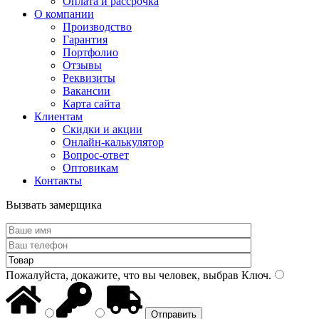
Оплата и рассрочка
О компании
Производство
Гарантия
Портфолио
Отзывы
Реквизиты
Вакансии
Карта сайта
Клиентам
Скидки и акции
Онлайн-калькулятор
Вопрос-ответ
Оптовикам
Контакты
Вызвать замерщика
Пожалуйста, докажите, что вы человек, выбрав
Ключ
.