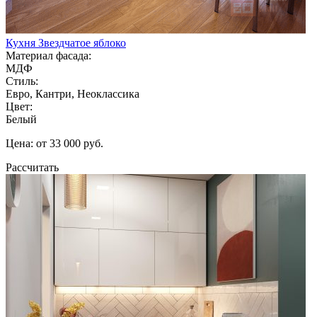
Кухня Звездчатое яблоко
Материал фасада:
МДФ
Стиль:
Евро, Кантри, Неоклассика
Цвет:
Белый
Цена: от 33 000 руб.
Рассчитать