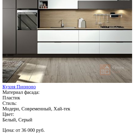
Кухня Пиононо
Материал фасада:
Пластик
Стиль:
Модерн, Современный, Хай-тек
Цвет:
Белый, Серый
Цена: от 36 000 руб.