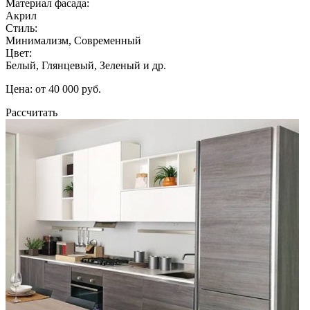
Материал фасада:
Акрил
Стиль:
Минимализм, Современный
Цвет:
Белый, Глянцевый, Зеленый и др.
Цена: от 40 000 руб.
Рассчитать