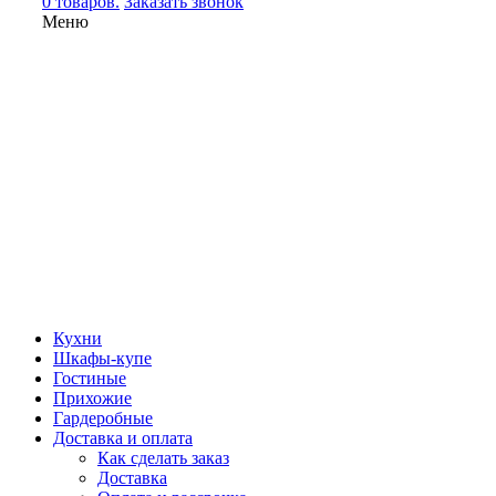
0 товаров.
Заказать звонок
Меню
Кухни
Шкафы-купе
Гостиные
Прихожие
Гардеробные
Доставка и оплата
Как сделать заказ
Доставка