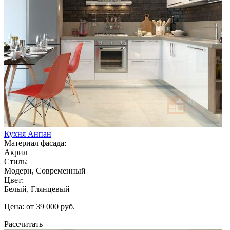
Кухня Анпан
Материал фасада:
Акрил
Стиль:
Модерн, Современный
Цвет:
Белый, Глянцевый
Цена: от 39 000 руб.
Рассчитать