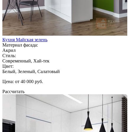
Кухня Майская зелень
Материал фасада:
Акрил
Стиль:
Современный, Хай-тек
Цвет:
Белый, Зеленый, Салатовый
Цена: от 40 000 руб.
Рассчитать