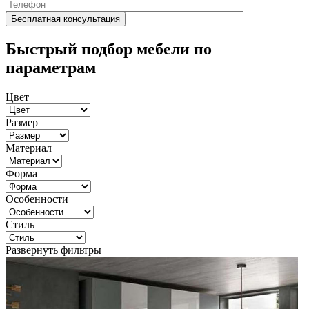
Быстрый подбор мебели по
параметрам
Цвет
Размер
Материал
Форма
Особенности
Стиль
Развернуть фильтры