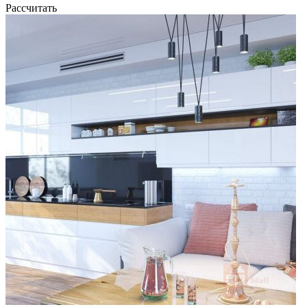
Рассчитать