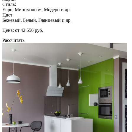
Стиль:
Евро, Минимализм, Модерн и др.
Цвет:
Бежевый, Белый, Глянцевый и др.
Цена: от 42 556 руб.
Рассчитать