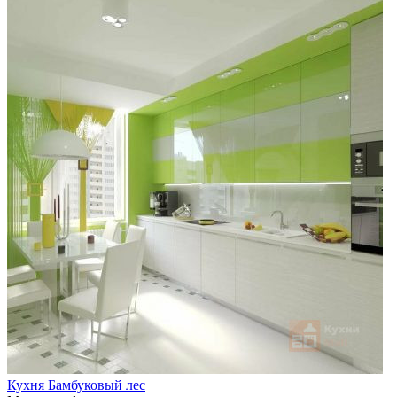
Кухня Бамбуковый лес