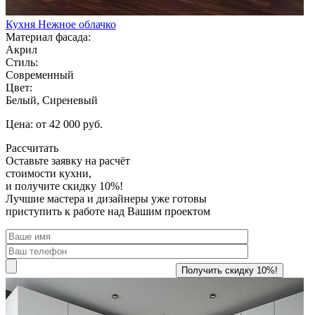
Кухня Нежное облачко
Материал фасада:
Акрил
Стиль:
Современный
Цвет:
Белый, Сиреневый
Цена: от 42 000 руб.
Рассчитать
Оставьте заявку
на расчёт
стоимости кухни,
и получите скидку 10%!
Лучшие мастера и дизайнеры уже готовы
приступить к работе над Вашим проектом