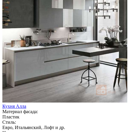
Кухня Алла
Материал фасада:
Пластик
Стиль:
Евро, Итальянский, Лофт и др.