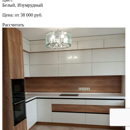
Белый, Изумрудный
Цена: от 38 000 руб.
Рассчитать