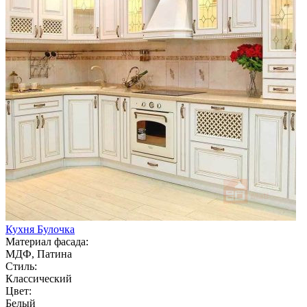
Кухня Булочка
Материал фасада:
МДФ, Патина
Стиль:
Классический
Цвет:
Белый