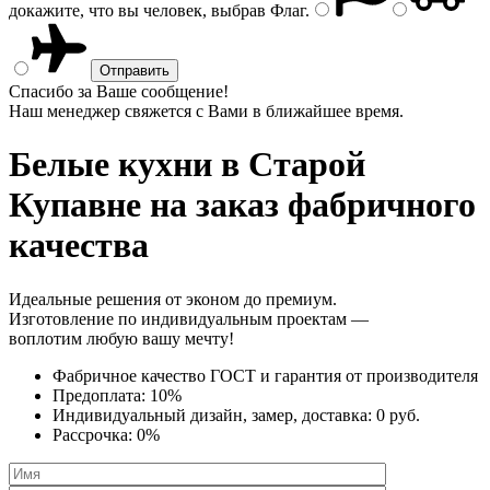
докажите, что вы человек, выбрав
Флаг
.
Спасибо за Ваше сообщение!
Наш менеджер свяжется с Вами в ближайшее время.
Белые кухни
в Старой
Купавне на заказ фабричного
качества
Идеальные решения от эконом до премиум.
Изготовление по индивидуальным проектам —
воплотим любую вашу мечту!
Фабричное качество
ГОСТ
и
гарантия от производителя
Предоплата:
10%
Индивидуальный дизайн, замер, доставка:
0 руб.
Рассрочка:
0%