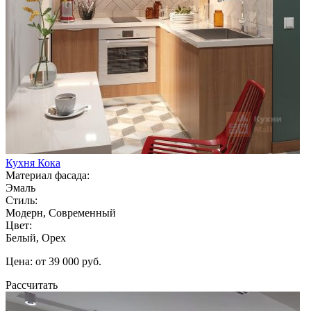
Кухня Кока
Материал фасада:
Эмаль
Стиль:
Модерн, Современный
Цвет:
Белый, Орех
Цена: от 39 000 руб.
Рассчитать