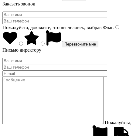
Заказать звонок
Пожалуйста, докажите, что вы человек, выбрав
Флаг
.
Письмо директору
Пожалуйста,