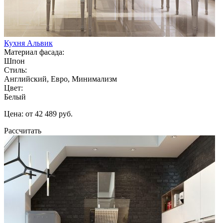
Кухня Альвик
Материал фасада:
Шпон
Стиль:
Английский, Евро, Минимализм
Цвет:
Белый
Цена: от 42 489 руб.
Рассчитать