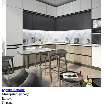
Кухня Папайя
Материал фасада:
Шпон
Стиль: