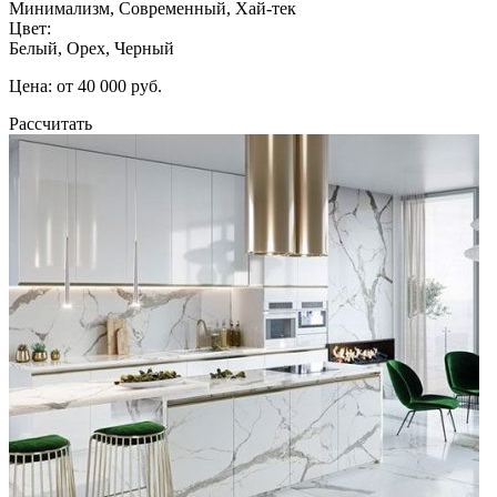
Минимализм, Современный, Хай-тек
Цвет:
Белый, Орех, Черный
Цена: от 40 000 руб.
Рассчитать