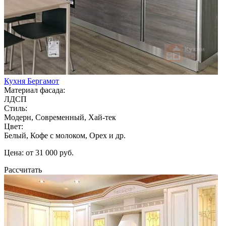
Кухня Бергамот
Материал фасада:
ЛДСП
Стиль:
Модерн, Современный, Хай-тек
Цвет:
Белый, Кофе с молоком, Орех и др.
Цена: от 31 000 руб.
Рассчитать