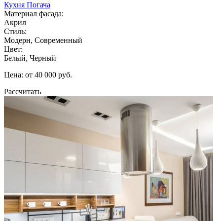
Кухня Погача
Материал фасада:
Акрил
Стиль:
Модерн, Современный
Цвет:
Белый, Черный
Цена: от 40 000 руб.
Рассчитать