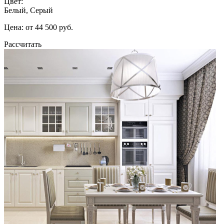
Цвет:
Белый, Серый
Цена: от 44 500 руб.
Рассчитать