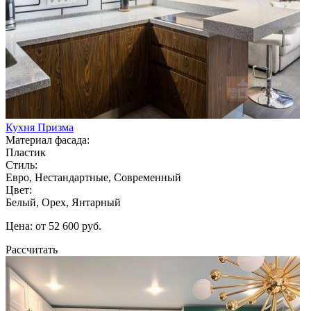
Кухня Призма
Материал фасада:
Пластик
Стиль:
Евро, Нестандартные, Современный
Цвет:
Белый, Орех, Янтарный
Цена: от 52 600 руб.
Рассчитать