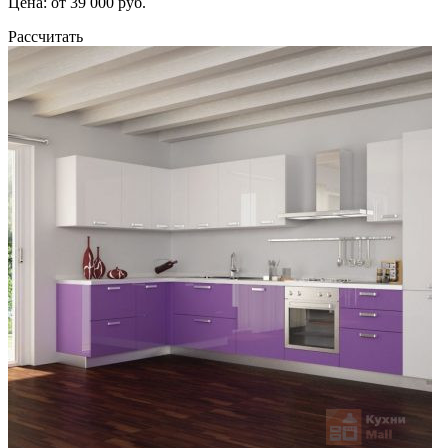
Цена: от 39 000 руб.
Рассчитать