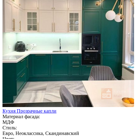
Кухня Прозрачные капли
Материал фасада:
МДФ
Стиль:
Евро, Неоклассика, Скандинавский
Цвет: