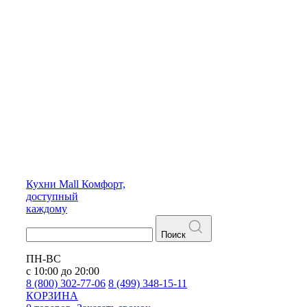
Кухни
Mall
Комфорт,
доступный
каждому
Поиск
ПН-ВС
с 10:00 до 20:00
8 (800) 302-77-06
8 (499) 348-15-11
КОРЗИНА