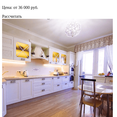
Цена: от 36 000 руб.
Рассчитать