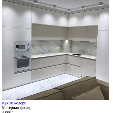
Кухня Колори
Материал фасада:
Акрил