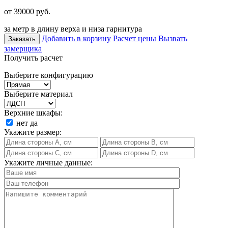
от 39000
руб.
за метр в длину верха и низа гарнитура
Добавить в корзину
Расчет цены
Вызвать
Заказать
замерщика
Получить расчет
Выберите конфигурацию
Выберите материал
Верхние шкафы:
нет
да
Укажите размер:
Укажите личные данные: