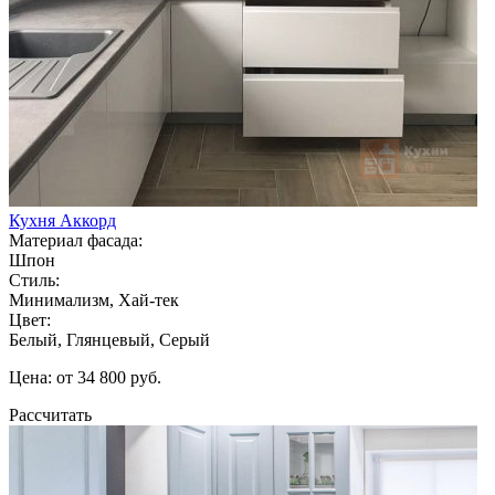
Кухня Аккорд
Материал фасада:
Шпон
Стиль:
Минимализм, Хай-тек
Цвет:
Белый, Глянцевый, Серый
Цена: от 34 800 руб.
Рассчитать