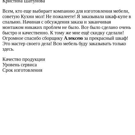
Кристина Шатунова
Всем, кто еще выбирает компанию для изготовления мебели,
советую Кухни мол! Не пожалеете! Я заказывала шкаф-купе в
спальню. Начиная с обсуждения заказа и заканчивая
монтажом никаких проблем не было. Все было сделано очень
быстро и качественно. К тому же мне ещё скидку сделали!
Огромное спасибо сборщику
Алексею
за прекрасный шкаф!
Это мастер своего дела! Всю мебель буду заказывать только
здесь.
Качество продукции
Уровень сервиса
Срок изготовления