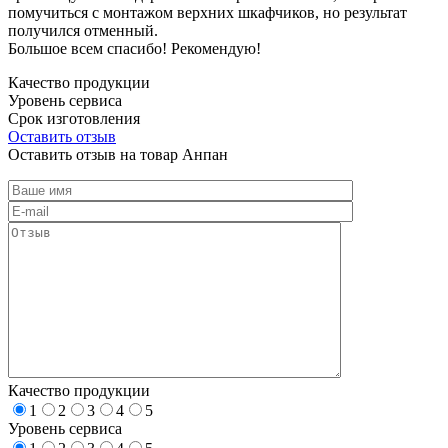
помучиться с монтажом верхних шкафчиков, но результат
получился отменный.
Большое всем спасибо! Рекомендую!
Качество продукции
Уровень сервиса
Срок изготовления
Оставить отзыв
Оставить отзыв на товар Анпан
Качество продукции
1
2
3
4
5
Уровень сервиса