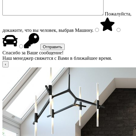
Пожалуйста,
докажите, что вы человек, выбрав
Машину
.
Спасибо за Ваше сообщение!
Наш менеджер свяжется с Вами в ближайшее время.