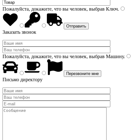
Пожалуйста, докажите, что вы человек, выбрав
Ключ
.
Заказать звонок
Пожалуйста, докажите, что вы человек, выбрав
Машину
.
Письмо директору