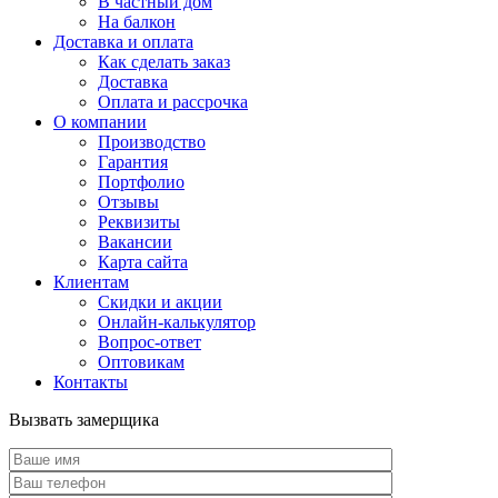
В частный дом
На балкон
Доставка и оплата
Как сделать заказ
Доставка
Оплата и рассрочка
О компании
Производство
Гарантия
Портфолио
Отзывы
Реквизиты
Вакансии
Карта сайта
Клиентам
Скидки и акции
Онлайн-калькулятор
Вопрос-ответ
Оптовикам
Контакты
Вызвать замерщика