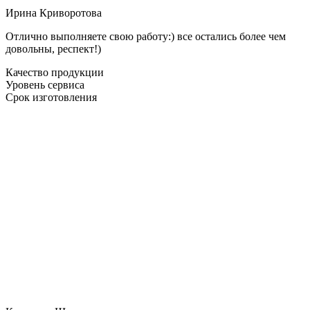
Ирина Криворотова
Отлично выполняете свою работу:) все остались более чем
довольны, респект!)
Качество продукции
Уровень сервиса
Срок изготовления