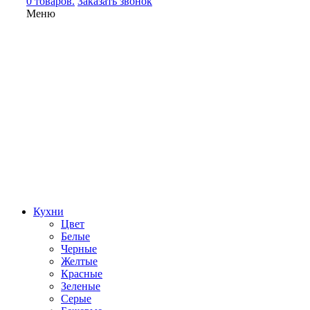
0 товаров.
Заказать звонок
Меню
Кухни
Цвет
Белые
Черные
Желтые
Красные
Зеленые
Серые