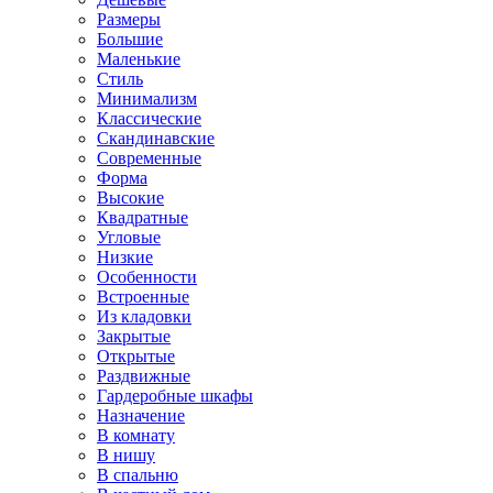
Размеры
Большие
Маленькие
Стиль
Минимализм
Классические
Скандинавские
Современные
Форма
Высокие
Квадратные
Угловые
Низкие
Особенности
Встроенные
Из кладовки
Закрытые
Открытые
Раздвижные
Гардеробные шкафы
Назначение
В комнату
В нишу
В спальню