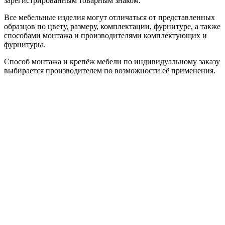
зарегистрированным товарным знаком.
Все мебельные изделия могут отличаться от представленных
образцов по цвету, размеру, комплектации, фурнитуре, а также
способами монтажа и производителями комплектующих и
фурнитуры.
Способ монтажа и крепёж мебели по индивидуальному заказу
выбирается производителем по возможности её применения.