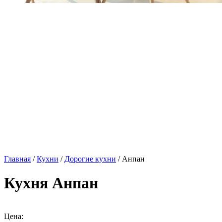
Главная
/
Кухни
/
Дорогие кухни
/ Анпан
Кухня Анпан
Цена: