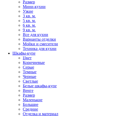
Размер
Мини-кухни
Узкие
3 кв. м.
5 кв. м.
6 кв. м.
9 кв. м.
Все для кухни
Варианты отделки
Мойки и смесители
Техника для кухни
Шкафы-купе
Цвет
Коричневые
Серые
Темные
Черные
Светлые
Белые шкафы-купе
Венге
Размер
Маленькие
Большие
Средние
Отделка и материал