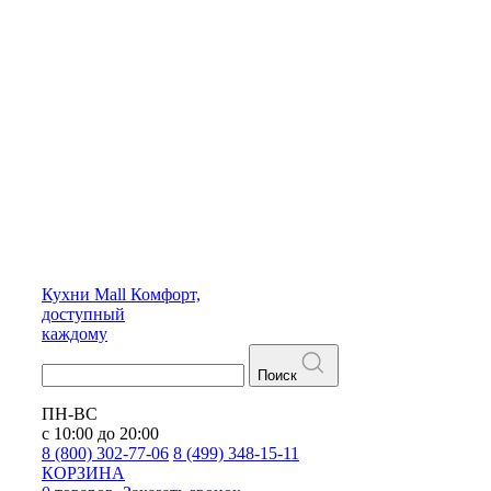
Кухни
Mall
Комфорт,
доступный
каждому
Поиск
ПН-ВС
с 10:00 до 20:00
8 (800) 302-77-06
8 (499) 348-15-11
КОРЗИНА