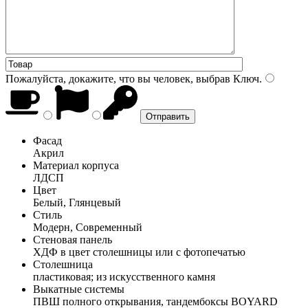
Пожалуйста, докажите, что вы человек, выбрав
Ключ
.
Фасад
Акрил
Материал корпуса
ЛДСП
Цвет
Белый, Глянцевый
Стиль
Модерн, Современный
Стеновая панель
ХДФ в цвет столешницы или с фотопечатью
Столешница
пластиковая; из искусственного камня
Выкатные системы
ПВШ полного открывания, тандембоксы BOYARD