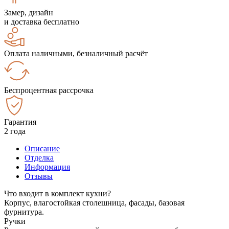
Замер, дизайн
и доставка бесплатно
Оплата наличными, безналичный расчёт
Беспроцентная рассрочка
Гарантия
2 года
Описание
Отделка
Информация
Отзывы
Что входит в комплект кухни?
Корпус, влагостойкая столешница, фасады, базовая
фурнитура.
Ручки