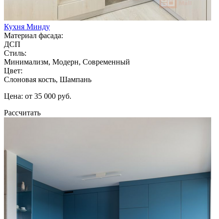
Кухня Минду
Материал фасада:
ДСП
Стиль:
Минимализм, Модерн, Современный
Цвет:
Слоновая кость, Шампань
Цена: от 35 000 руб.
Рассчитать