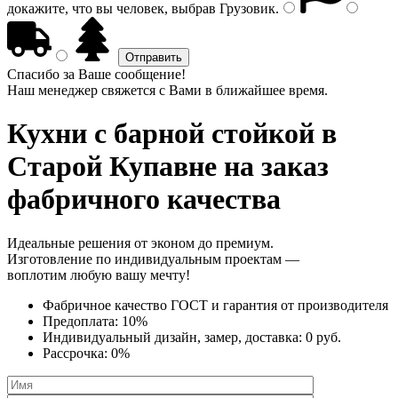
докажите, что вы человек, выбрав
Грузовик
.
Спасибо за Ваше сообщение!
Наш менеджер свяжется с Вами в ближайшее время.
Кухни с барной стойкой
в
Старой Купавне на заказ
фабричного качества
Идеальные решения от эконом до премиум.
Изготовление по индивидуальным проектам —
воплотим любую вашу мечту!
Фабричное качество
ГОСТ
и
гарантия от производителя
Предоплата:
10%
Индивидуальный дизайн, замер, доставка:
0 руб.
Рассрочка:
0%