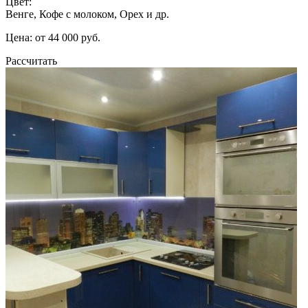
Цвет:
Венге, Кофе с молоком, Орех и др.
Цена: от 44 000 руб.
Рассчитать