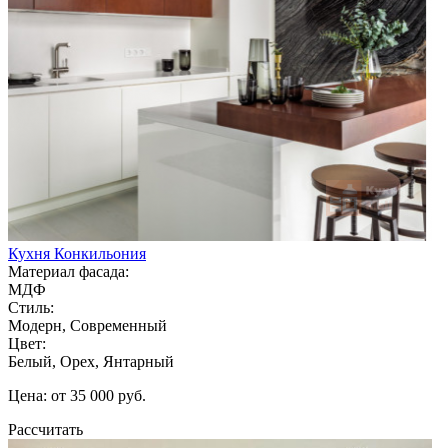
Кухня Конкильония
Материал фасада:
МДФ
Стиль:
Модерн, Современный
Цвет:
Белый, Орех, Янтарный
Цена: от 35 000 руб.
Рассчитать