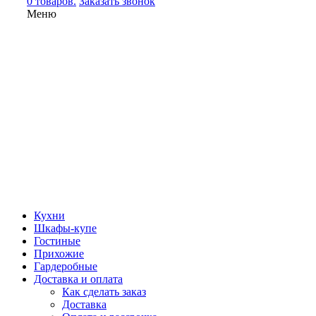
0 товаров.
Заказать звонок
Меню
Кухни
Шкафы-купе
Гостиные
Прихожие
Гардеробные
Доставка и оплата
Как сделать заказ
Доставка