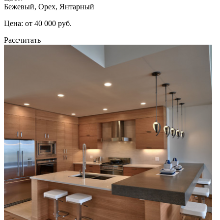
Бежевый, Орех, Янтарный
Цена: от 40 000 руб.
Рассчитать