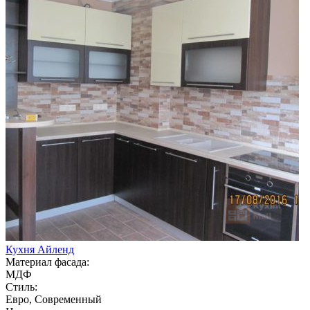
Кухня Айленд
Материал фасада:
МДФ
Стиль:
Евро, Современный