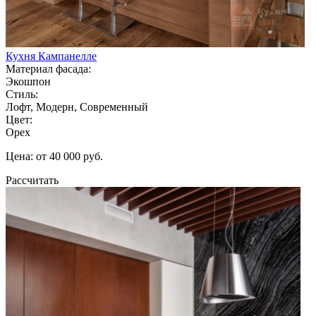
Кухня Кампанелле
Материал фасада:
Экошпон
Стиль:
Лофт, Модерн, Современный
Цвет:
Орех
Цена: от 40 000 руб.
Рассчитать