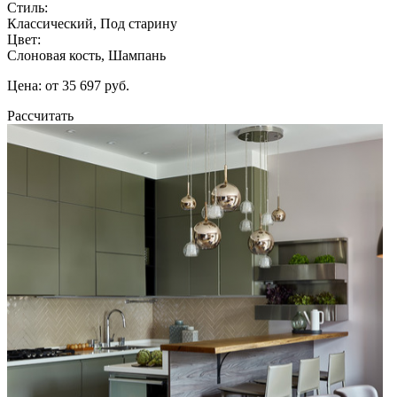
Стиль:
Классический, Под старину
Цвет:
Слоновая кость, Шампань
Цена: от 35 697 руб.
Рассчитать