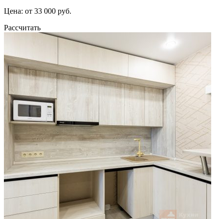
Цена: от 33 000 руб.
Рассчитать