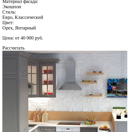
Материал фасада:
Экошпон
Стиль:
Евро, Классический
Цвет:
Орех, Янтарный
Цена: от 40 000 руб.
Рассчитать