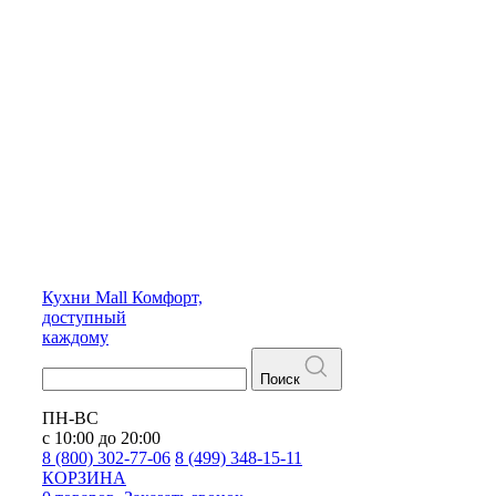
Кухни
Mall
Комфорт,
доступный
каждому
Поиск
ПН-ВС
с 10:00 до 20:00
8 (800) 302-77-06
8 (499) 348-15-11
КОРЗИНА