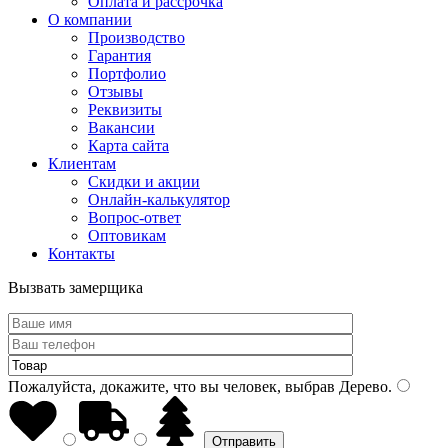
Оплата и рассрочка
О компании
Производство
Гарантия
Портфолио
Отзывы
Реквизиты
Вакансии
Карта сайта
Клиентам
Скидки и акции
Онлайн-калькулятор
Вопрос-ответ
Оптовикам
Контакты
Вызвать замерщика
Пожалуйста, докажите, что вы человек, выбрав
Дерево
.