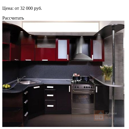
Цена: от 32 000 руб.
Рассчитать