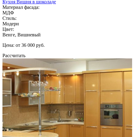
Кухня Вишня в шоколаде
Материал фасада:
МДФ
Стиль:
Модерн
Цвет:
Венге, Вишневый
Цена: от 36 000 руб.
Рассчитать