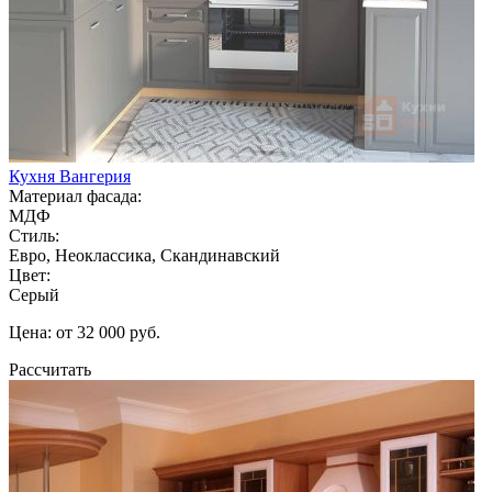
Кухня Вангерия
Материал фасада:
МДФ
Стиль:
Евро, Неоклассика, Скандинавский
Цвет:
Серый
Цена: от 32 000 руб.
Рассчитать