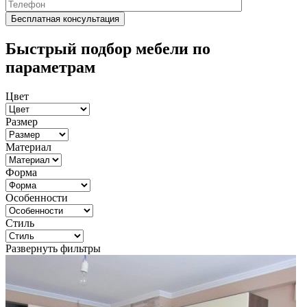
Быстрый подбор мебели по
параметрам
Цвет
Размер
Материал
Форма
Особенности
Стиль
Развернуть фильтры