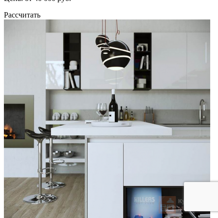
Рассчитать