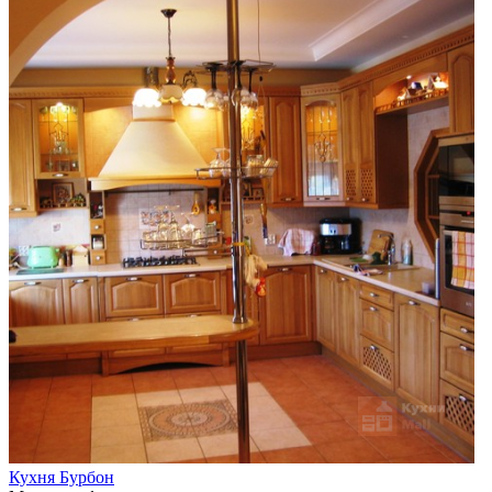
Кухня Бурбон