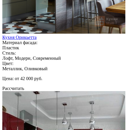
Кухня Орикьетта
Материал фасада:
Пластик
Стиль:
Лофт, Модерн, Современный
Цвет:
Металлик, Оливковый
Цена: от 42 000 руб.
Рассчитать