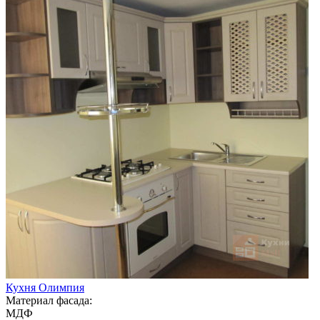
Кухня Олимпия
Материал фасада:
МДФ