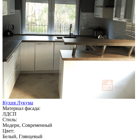
Кухня Лукума
Материал фасада:
ЛДСП
Стиль:
Модерн, Современный
Цвет:
Белый, Глянцевый