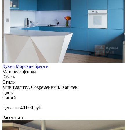
Кухня Морские брызги
Материал фасада:
Эмаль
Стиль:
Минимализм, Современный, Хай-тек
Цвет:
Синий
Цена: от 40 000 руб.
Рассчитать