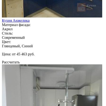
Кухня Анжелика
Материал фасада:
Акрил
Стиль:
Современный
Цвет:
Глянцевый, Синий
Цена: от 45 463 руб.
Рассчитать