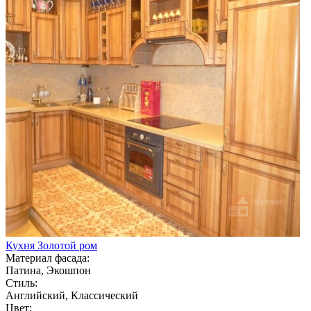
Кухня Золотой ром
Материал фасада:
Патина, Экошпон
Стиль:
Английский, Классический
Цвет: