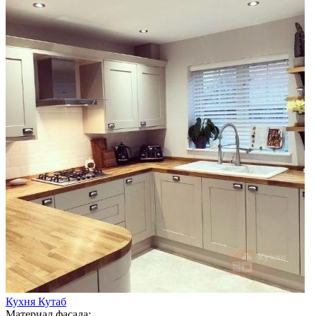
Кухня Кутаб
Материал фасада: