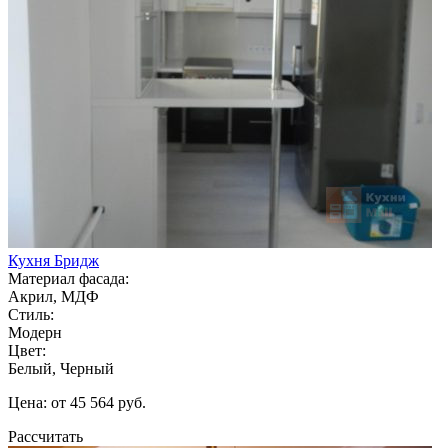
Кухня Бридж
Материал фасада:
Акрил, МДФ
Стиль:
Модерн
Цвет:
Белый, Черный
Цена: от 45 564 руб.
Рассчитать