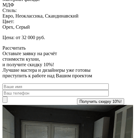
МДФ
Стиль:
Евро, Неоклассика, Скандинавский
Цвет:
Орех, Серый
Цена: от 32 000 руб.
Рассчитать
Оставьте заявку
на расчёт
стоимости кухни,
и получите скидку 10%!
Лучшие мастера и дизайнеры уже готовы
приступить к работе над Вашим проектом