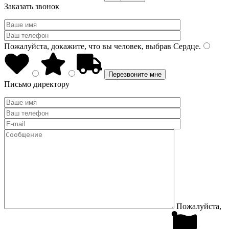
Заказать звонок
Пожалуйста, докажите, что вы человек, выбрав
Сердце
.
Письмо директору
Пожалуйста,