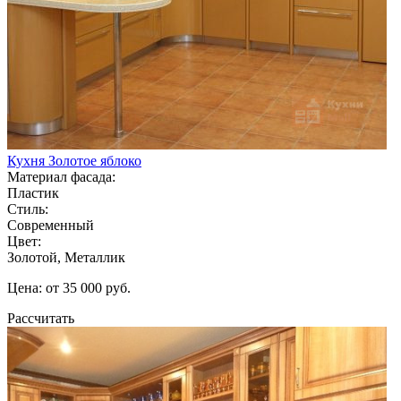
Кухня Золотое яблоко
Материал фасада:
Пластик
Стиль:
Современный
Цвет:
Золотой, Металлик
Цена: от 35 000 руб.
Рассчитать