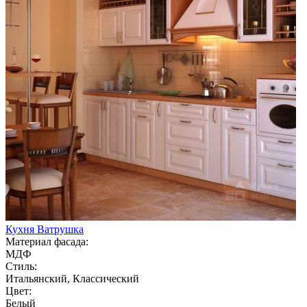
Кухня Ватрушка
Материал фасада:
МДФ
Стиль:
Итальянский, Классический
Цвет:
Белый