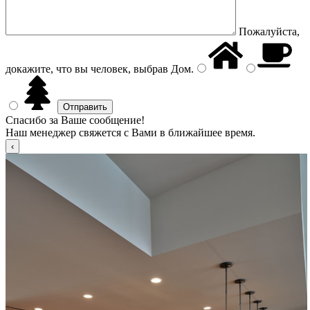
Пожалуйста,
докажите, что вы человек, выбрав
Дом
.
Спасибо за Ваше сообщение!
Наш менеджер свяжется с Вами в ближайшее время.