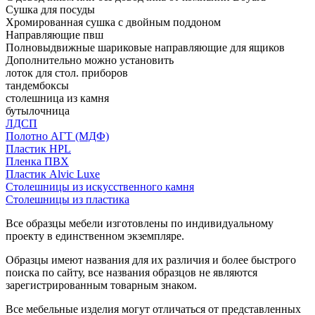
Сушка для посуды
Хромированная сушка с двойным поддоном
Направляющие пвш
Полновыдвижные шариковые направляющие для ящиков
Дополнительно можно установить
лоток для стол. приборов
тандембоксы
столешница из камня
бутылочница
ЛДСП
Полотно АГТ (МДФ)
Пластик HPL
Пленка ПВХ
Пластик Alvic Luxe
Столешницы из искусственного камня
Столешницы из пластика
Все образцы мебели изготовлены по индивидуальному
проекту в единственном экземпляре.
Образцы имеют названия для их различия и более быстрого
поиска по сайту, все названия образцов не являются
зарегистрированным товарным знаком.
Все мебельные изделия могут отличаться от представленных