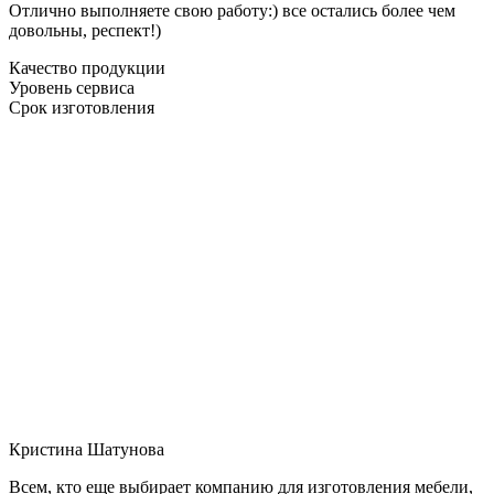
Отлично выполняете свою работу:) все остались более чем
довольны, респект!)
Качество продукции
Уровень сервиса
Срок изготовления
Кристина Шатунова
Всем, кто еще выбирает компанию для изготовления мебели,