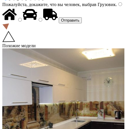
Пожалуйста, докажите, что вы человек, выбрав
Грузовик
.
Похожие модели