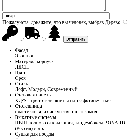
Пожалуйста, докажите, что вы человек, выбрав
Дерево
.
Фасад
Экошпон
Материал корпуса
ЛДСП
Цвет
Орех
Стиль
Лофт, Модерн, Современный
Стеновая панель
ХДФ в цвет столешницы или с фотопечатью
Столешница
пластиковая; из искусственного камня
Выкатные системы
ПВШ полного открывания, тандембоксы BOYARD
(Россия) и др.
Сушка для посуды