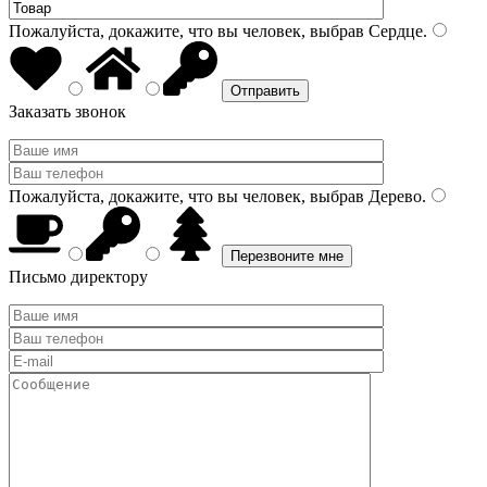
Пожалуйста, докажите, что вы человек, выбрав
Сердце
.
Заказать звонок
Пожалуйста, докажите, что вы человек, выбрав
Дерево
.
Письмо директору