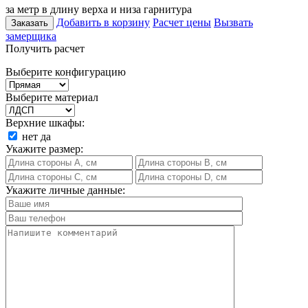
за метр в длину верха и низа гарнитура
Добавить в корзину
Расчет цены
Вызвать
Заказать
замерщика
Получить расчет
Выберите конфигурацию
Выберите материал
Верхние шкафы:
нет
да
Укажите размер:
Укажите личные данные: