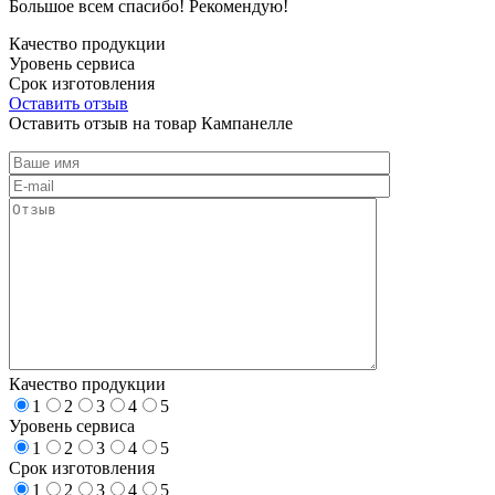
Большое всем спасибо! Рекомендую!
Качество продукции
Уровень сервиса
Срок изготовления
Оставить отзыв
Оставить отзыв на товар Кампанелле
Качество продукции
1
2
3
4
5
Уровень сервиса
1
2
3
4
5
Срок изготовления
1
2
3
4
5