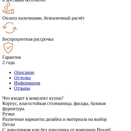
Оплата наличными, безналичный расчёт
Беспроцентная рассрочка
Гарантия
2 года
Описание
Отделка
Информация
Отзывы
Что входит в комплект кухни?
Корпус, влагостойкая столешница, фасады, базовая
фурнитура.
Ручки
Различные варианты дизайна и материала на выбор
Петли
С доводчиком или без доводчика от компании Boyard