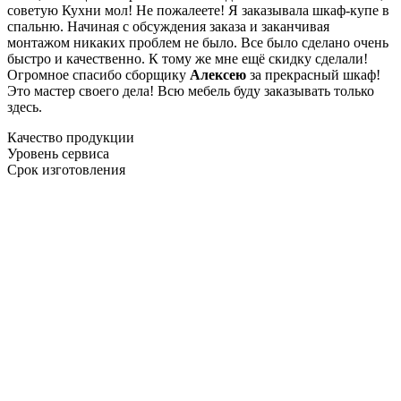
советую Кухни мол! Не пожалеете! Я заказывала шкаф-купе в
спальню. Начиная с обсуждения заказа и заканчивая
монтажом никаких проблем не было. Все было сделано очень
быстро и качественно. К тому же мне ещё скидку сделали!
Огромное спасибо сборщику
Алексею
за прекрасный шкаф!
Это мастер своего дела! Всю мебель буду заказывать только
здесь.
Качество продукции
Уровень сервиса
Срок изготовления