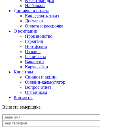
В частный дом
На балкон
Доставка и оплата
Как сделать заказ
Доставка
Оплата и рассрочка
О компании
Производство
Гарантия
Портфолио
Отзывы
Реквизиты
Вакансии
Карта сайта
Клиентам
Скидки и акции
Онлайн-калькулятор
Вопрос-ответ
Оптовикам
Контакты
Вызвать замерщика