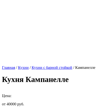
Главная
/
Кухни
/
Кухни с барной стойкой
/ Кампанелле
Кухня Кампанелле
Цена:
от 40000
руб.