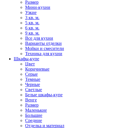
Размер
Мини-кухни
Узкие
3 кв. м.
5 кв. м.
6 кв. м.
9 кв. м.
Все для кухни
Варианты отделки
Мойки и смесители
Техника для кухни
Шкафы-купе
Цвет
Коричневые
Серые
Темные
Черные
Светлые
Белые шкафы-купе
Венге
Размер
Маленькие
Большие
Средние
Отделка и материал