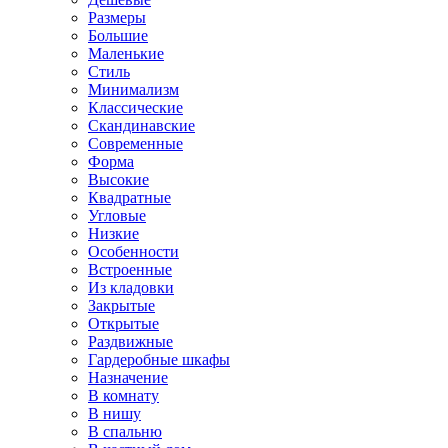
Размеры
Большие
Маленькие
Стиль
Минимализм
Классические
Скандинавские
Современные
Форма
Высокие
Квадратные
Угловые
Низкие
Особенности
Встроенные
Из кладовки
Закрытые
Открытые
Раздвижные
Гардеробные шкафы
Назначение
В комнату
В нишу
В спальню