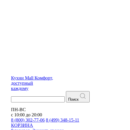
Кухни
Mall
Комфорт,
доступный
каждому
Поиск
ПН-ВС
с 10:00 до 20:00
8 (800) 302-77-06
8 (499) 348-15-11
КОРЗИНА