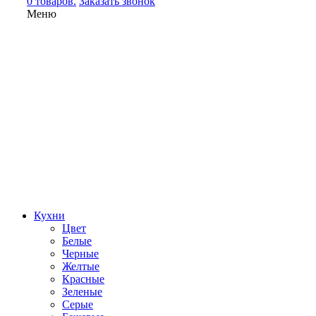
0 товаров.
Заказать звонок
Меню
Кухни
Цвет
Белые
Черные
Желтые
Красные
Зеленые
Серые