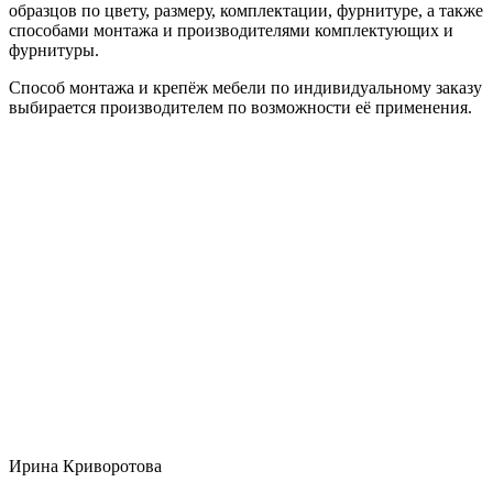
образцов по цвету, размеру, комплектации, фурнитуре, а также
способами монтажа и производителями комплектующих и
фурнитуры.
Способ монтажа и крепёж мебели по индивидуальному заказу
выбирается производителем по возможности её применения.
Ирина Криворотова