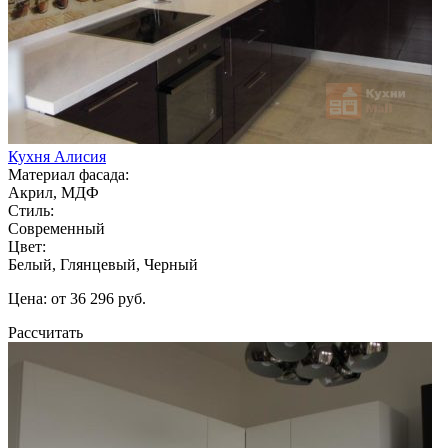
Кухня Алисия
Материал фасада:
Акрил, МДФ
Стиль:
Современный
Цвет:
Белый, Глянцевый, Черный
Цена: от 36 296 руб.
Рассчитать