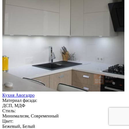
Кухня Авогадро
Материал фасада:
ДСП, МДФ
Стиль:
Минимализм, Современный
Цвет:
Бежевый, Белый