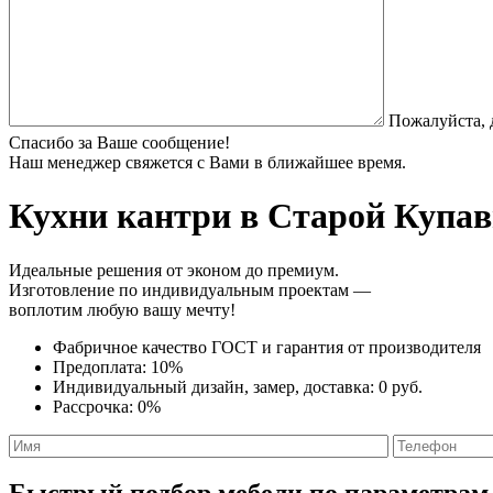
Пожалуйста, 
Спасибо за Ваше сообщение!
Наш менеджер свяжется с Вами в ближайшее время.
Кухни кантри
в Старой Купавн
Идеальные решения от эконом до премиум.
Изготовление по индивидуальным проектам —
воплотим любую вашу мечту!
Фабричное качество
ГОСТ
и
гарантия от производителя
Предоплата:
10%
Индивидуальный дизайн, замер, доставка:
0 руб.
Рассрочка:
0%