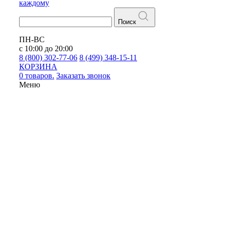
каждому
Поиск
ПН-ВС
с 10:00 до 20:00
8 (800) 302-77-06
8 (499) 348-15-11
КОРЗИНА
0 товаров.
Заказать звонок
Меню