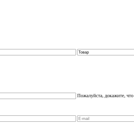
Пожалуйста, докажите, что