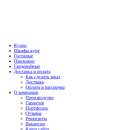
Кухни
Шкафы-купе
Гостиные
Прихожие
Гардеробные
Доставка и оплата
Как сделать заказ
Доставка
Оплата и рассрочка
О компании
Производство
Гарантия
Портфолио
Отзывы
Реквизиты
Вакансии
Карта сайта