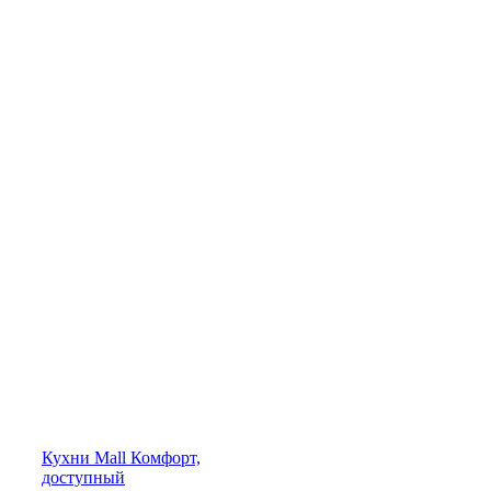
Кухни
Mall
Комфорт,
доступный