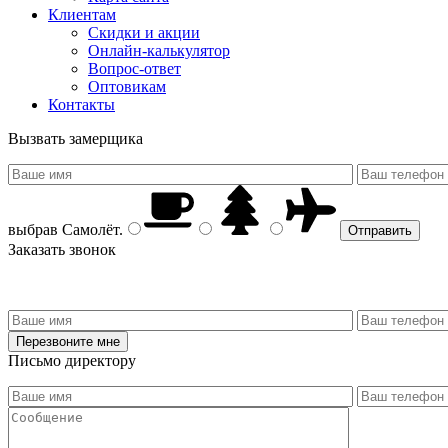
Клиентам
Скидки и акции
Онлайн-калькулятор
Вопрос-ответ
Оптовикам
Контакты
Вызвать замерщика
выбрав
Самолёт
.
Заказать звонок
Письмо директору