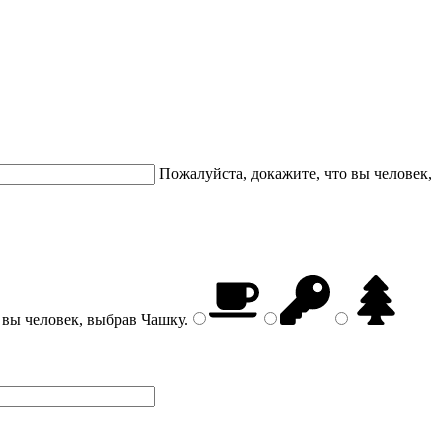
Пожалуйста, докажите, что вы человек,
 вы человек, выбрав
Чашку
.