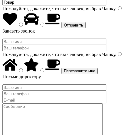
Пожалуйста, докажите, что вы человек, выбрав
Чашку
.
Заказать звонок
Пожалуйста, докажите, что вы человек, выбрав
Чашку
.
Письмо директору