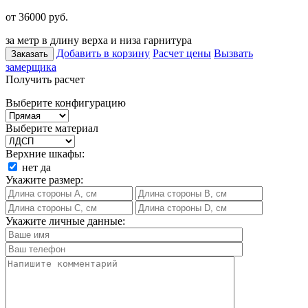
от 36000
руб.
за метр в длину верха и низа гарнитура
Добавить в корзину
Расчет цены
Вызвать
Заказать
замерщика
Получить расчет
Выберите конфигурацию
Выберите материал
Верхние шкафы:
нет
да
Укажите размер:
Укажите личные данные: