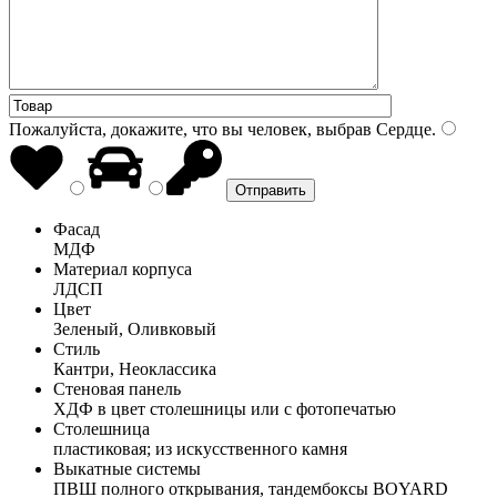
Пожалуйста, докажите, что вы человек, выбрав
Сердце
.
Фасад
МДФ
Материал корпуса
ЛДСП
Цвет
Зеленый, Оливковый
Стиль
Кантри, Неоклассика
Стеновая панель
ХДФ в цвет столешницы или с фотопечатью
Столешница
пластиковая; из искусственного камня
Выкатные системы
ПВШ полного открывания, тандембоксы BOYARD