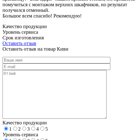
помучиться с монтажом верхних шкафчиков, но результат
получился отменный.
Большое всем спасибо! Рекомендую!
Качество продукции
Уровень сервиса
Срок изготовления
Оставить отзыв
Оставить отзыв на товар Киви
Качество продукции
1
2
3
4
5
Уровень сервиса