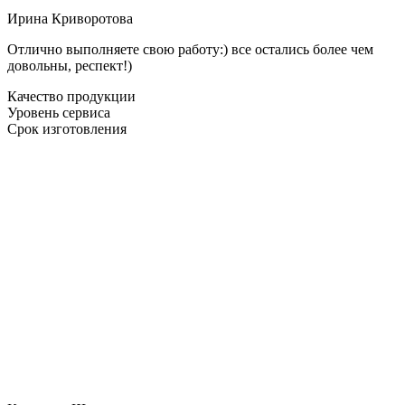
Ирина Криворотова
Отлично выполняете свою работу:) все остались более чем
довольны, респект!)
Качество продукции
Уровень сервиса
Срок изготовления