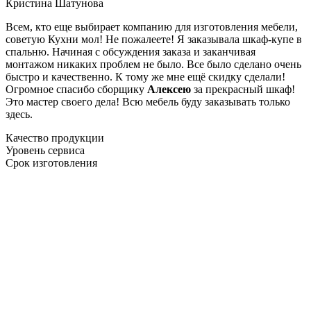
Кристина Шатунова
Всем, кто еще выбирает компанию для изготовления мебели,
советую Кухни мол! Не пожалеете! Я заказывала шкаф-купе в
спальню. Начиная с обсуждения заказа и заканчивая
монтажом никаких проблем не было. Все было сделано очень
быстро и качественно. К тому же мне ещё скидку сделали!
Огромное спасибо сборщику
Алексею
за прекрасный шкаф!
Это мастер своего дела! Всю мебель буду заказывать только
здесь.
Качество продукции
Уровень сервиса
Срок изготовления