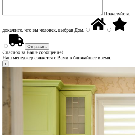
Пожалуйста,
докажите, что вы человек, выбрав
Дом
.
Спасибо за Ваше сообщение!
Наш менеджер свяжется с Вами в ближайшее время.