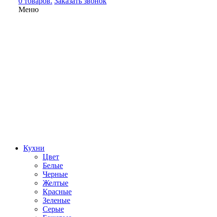
0 товаров.
Заказать звонок
Меню
Кухни
Цвет
Белые
Черные
Желтые
Красные
Зеленые
Серые