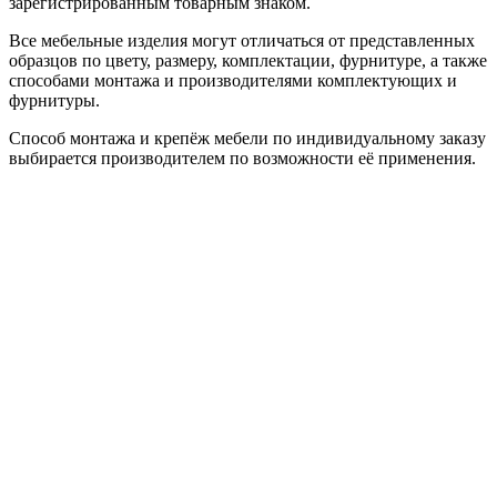
зарегистрированным товарным знаком.
Все мебельные изделия могут отличаться от представленных
образцов по цвету, размеру, комплектации, фурнитуре, а также
способами монтажа и производителями комплектующих и
фурнитуры.
Способ монтажа и крепёж мебели по индивидуальному заказу
выбирается производителем по возможности её применения.