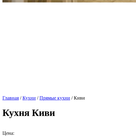
Главная
/
Кухни
/
Прямые кухни
/ Киви
Кухня Киви
Цена: