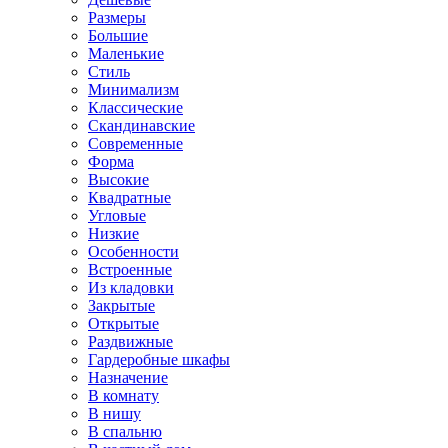
Размеры
Большие
Маленькие
Стиль
Минимализм
Классические
Скандинавские
Современные
Форма
Высокие
Квадратные
Угловые
Низкие
Особенности
Встроенные
Из кладовки
Закрытые
Открытые
Раздвижные
Гардеробные шкафы
Назначение
В комнату
В нишу
В спальню