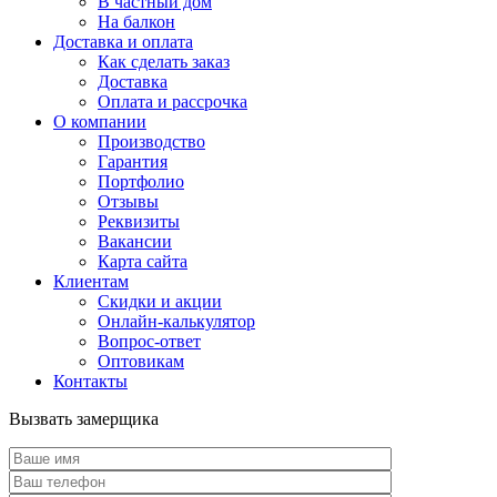
В частный дом
На балкон
Доставка и оплата
Как сделать заказ
Доставка
Оплата и рассрочка
О компании
Производство
Гарантия
Портфолио
Отзывы
Реквизиты
Вакансии
Карта сайта
Клиентам
Скидки и акции
Онлайн-калькулятор
Вопрос-ответ
Оптовикам
Контакты
Вызвать замерщика