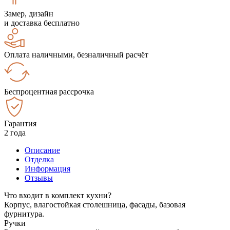
Замер, дизайн
и доставка бесплатно
Оплата наличными, безналичный расчёт
Беспроцентная рассрочка
Гарантия
2 года
Описание
Отделка
Информация
Отзывы
Что входит в комплект кухни?
Корпус, влагостойкая столешница, фасады, базовая
фурнитура.
Ручки