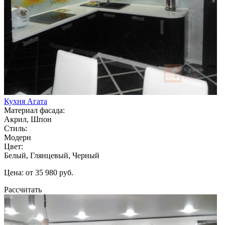
Кухня Агата
Материал фасада:
Акрил, Шпон
Стиль:
Модерн
Цвет:
Белый, Глянцевый, Черный
Цена: от 35 980 руб.
Рассчитать