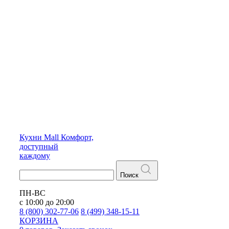
Кухни
Mall
Комфорт,
доступный
каждому
Поиск
ПН-ВС
с 10:00 до 20:00
8 (800) 302-77-06
8 (499) 348-15-11
КОРЗИНА