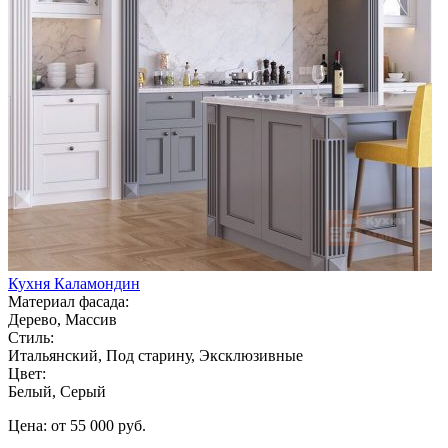
Кухня Каламондин
Материал фасада:
Дерево, Массив
Стиль:
Итальянский, Под старину, Эксклюзивные
Цвет:
Белый, Серый
Цена: от 55 000 руб.