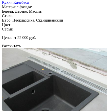
Кухня Калебаса
Материал фасада:
Береза, Дерево, Массив
Стиль:
Евро, Неоклассика, Скандинавский
Цвет:
Серый
Цена: от 55 000 руб.
Рассчитать