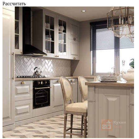
Рассчитать