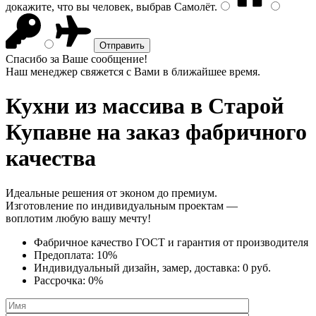
докажите, что вы человек, выбрав
Самолёт
.
Спасибо за Ваше сообщение!
Наш менеджер свяжется с Вами в ближайшее время.
Кухни из массива
в Старой
Купавне на заказ фабричного
качества
Идеальные решения от эконом до премиум.
Изготовление по индивидуальным проектам —
воплотим любую вашу мечту!
Фабричное качество
ГОСТ
и
гарантия от производителя
Предоплата:
10%
Индивидуальный дизайн, замер, доставка:
0 руб.
Рассрочка:
0%