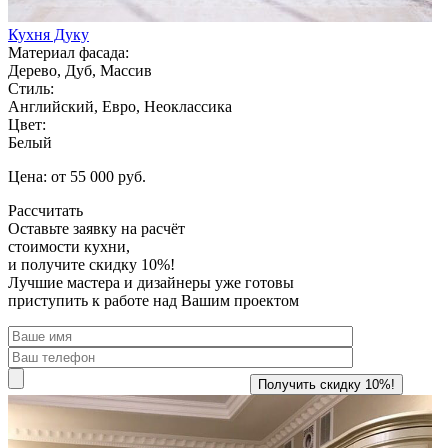
Кухня Дуку
Материал фасада:
Дерево, Дуб, Массив
Стиль:
Английский, Евро, Неоклассика
Цвет:
Белый
Цена: от 55 000 руб.
Рассчитать
Оставьте заявку
на расчёт
стоимости кухни,
и получите скидку 10%!
Лучшие мастера и дизайнеры уже готовы
приступить к работе над Вашим проектом