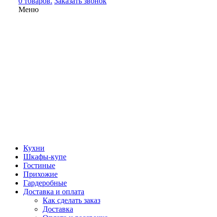
0 товаров.
Заказать звонок
Меню
Кухни
Шкафы-купе
Гостиные
Прихожие
Гардеробные
Доставка и оплата
Как сделать заказ
Доставка