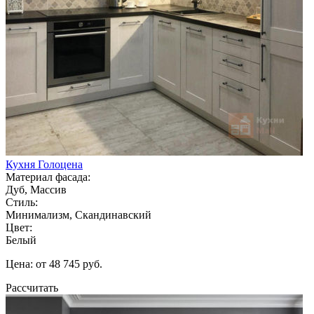
Кухня Голоцена
Материал фасада:
Дуб, Массив
Стиль:
Минимализм, Скандинавский
Цвет:
Белый
Цена: от 48 745 руб.
Рассчитать