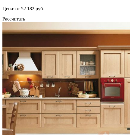
Цена: от 52 182 руб.
Рассчитать