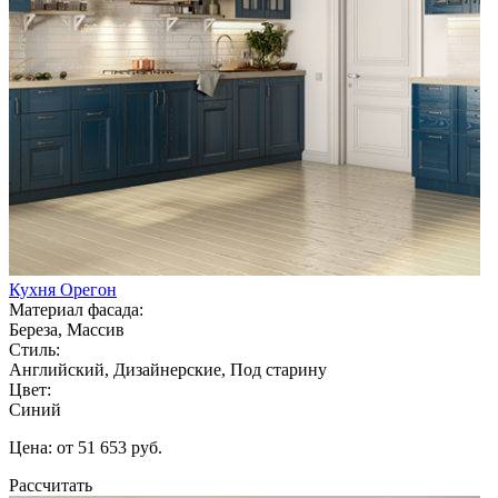
Кухня Орегон
Материал фасада:
Береза, Массив
Стиль:
Английский, Дизайнерские, Под старину
Цвет:
Синий
Цена: от 51 653 руб.
Рассчитать