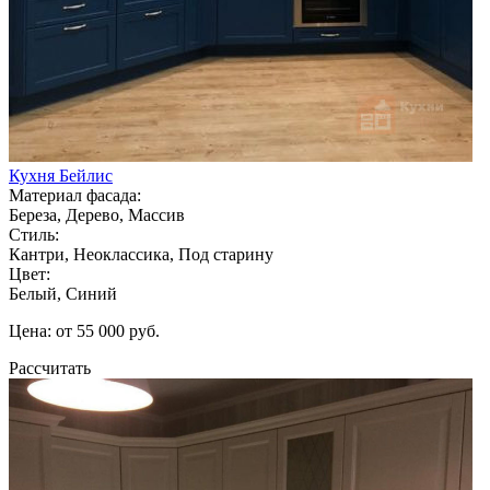
Кухня Бейлис
Материал фасада:
Береза, Дерево, Массив
Стиль:
Кантри, Неоклассика, Под старину
Цвет:
Белый, Синий
Цена: от 55 000 руб.
Рассчитать