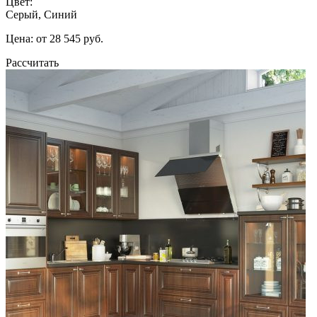
Цвет:
Серый, Синий
Цена: от 28 545 руб.
Рассчитать