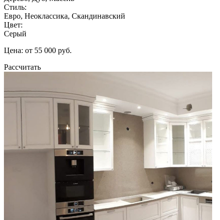
Стиль:
Евро, Неоклассика, Скандинавский
Цвет:
Серый
Цена: от 55 000 руб.
Рассчитать