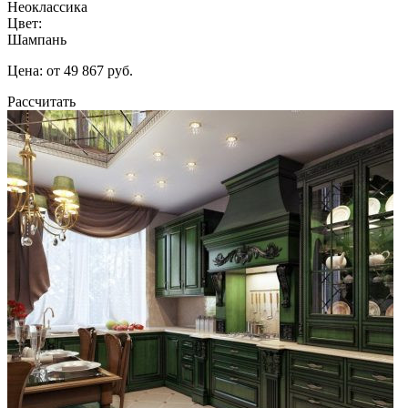
Неоклассика
Цвет:
Шампань
Цена: от 49 867 руб.
Рассчитать