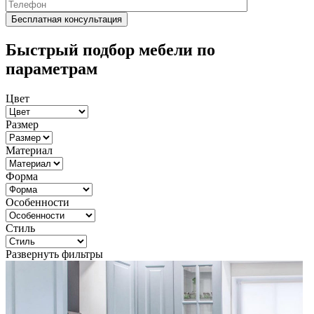
Быстрый подбор мебели по
параметрам
Цвет
Размер
Материал
Форма
Особенности
Стиль
Развернуть фильтры