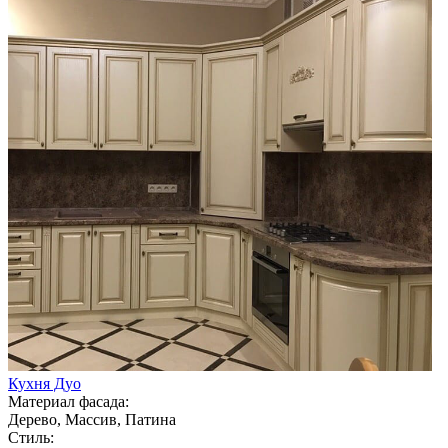
Кухня Дуо
Материал фасада:
Дерево, Массив, Патина
Стиль: