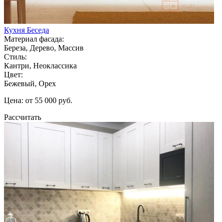
Кухня Беседа
Материал фасада:
Береза, Дерево, Массив
Стиль:
Кантри, Неоклассика
Цвет:
Бежевый, Орех
Цена: от 55 000 руб.
Рассчитать