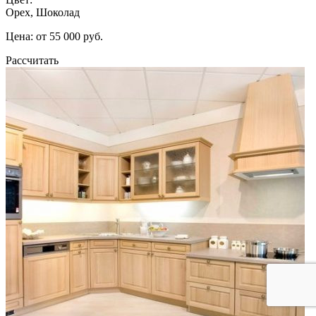
Орех, Шоколад
Цена: от 55 000 руб.
Рассчитать