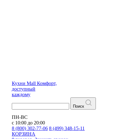
Кухни
Mall
Комфорт,
доступный
каждому
Поиск
ПН-ВС
с 10:00 до 20:00
8 (800) 302-77-06
8 (499) 348-15-11
КОРЗИНА