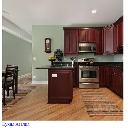
Кухня Азалия