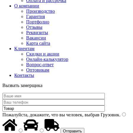
Оплата и рассрочка
О компании
Производство
Гарантия
Портфолио
Отзывы
Реквизиты
Вакансии
Карта сайта
Клиентам
Скидки и акции
Онлайн-калькулятор
Вопрос-ответ
Оптовикам
Контакты
Вызвать замерщика
Пожалуйста, докажите, что вы человек, выбрав
Грузовик
.