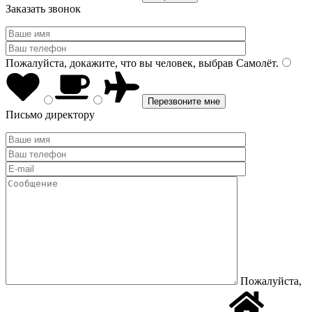
Заказать звонок
Пожалуйста, докажите, что вы человек, выбрав
Самолёт
.
Письмо директору
Пожалуйста,