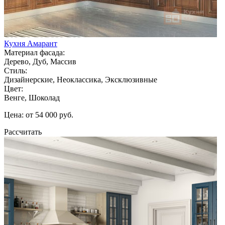
Кухня Амарант
Материал фасада:
Дерево, Дуб, Массив
Стиль:
Дизайнерские, Неоклассика, Эксклюзивные
Цвет:
Венге, Шоколад
Цена: от 54 000 руб.
Рассчитать