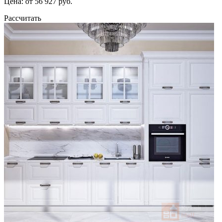
Цена: от 56 927 руб.
Рассчитать