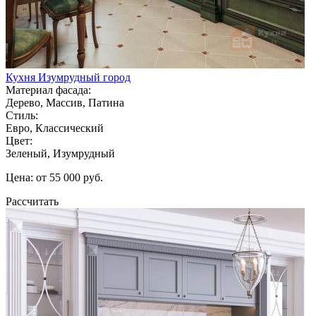
Кухня Изумрудный город
Материал фасада:
Дерево, Массив, Патина
Стиль:
Евро, Классический
Цвет:
Зеленый, Изумрудный
Цена: от 55 000 руб.
Рассчитать