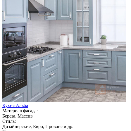
Кухня Альба
Материал фасада:
Береза, Массив
Стиль:
Дизайнерские, Евро, Прованс и др.