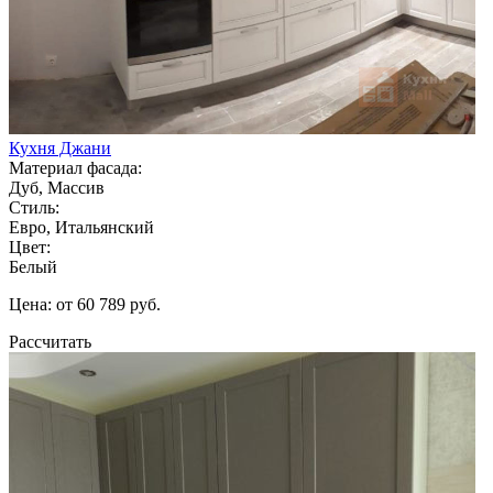
Кухня Джани
Материал фасада:
Дуб, Массив
Стиль:
Евро, Итальянский
Цвет:
Белый
Цена: от 60 789 руб.
Рассчитать