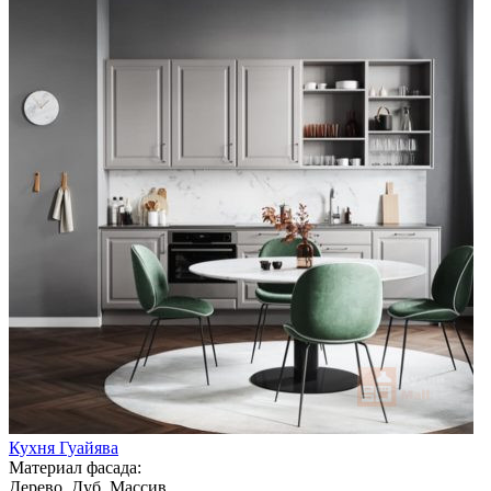
Кухня Гуайява
Материал фасада:
Дерево, Дуб, Массив