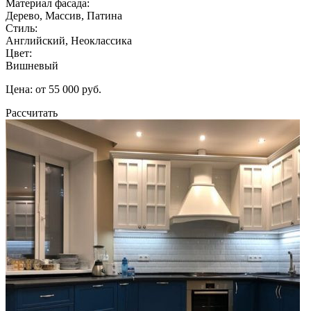
Материал фасада:
Дерево, Массив, Патина
Стиль:
Английский, Неоклассика
Цвет:
Вишневый
Цена: от 55 000 руб.
Рассчитать