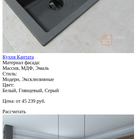
Кухня Кантата
Материал фасада:
Массив, МДФ, Эмаль
Стиль:
Модерн, Эксклюзивные
Цвет:
Белый, Глянцевый, Серый
Цена: от 45 239 руб.
Рассчитать