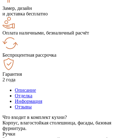
Замер, дизайн
и доставка бесплатно
Оплата наличными, безналичный расчёт
Беспроцентная рассрочка
Гарантия
2 года
Описание
Отделка
Информация
Отзывы
Что входит в комплект кухни?
Корпус, влагостойкая столешница, фасады, базовая
фурнитура.
Ручки