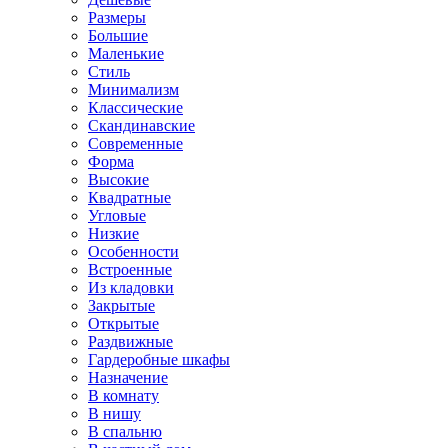
Размеры
Большие
Маленькие
Стиль
Минимализм
Классические
Скандинавские
Современные
Форма
Высокие
Квадратные
Угловые
Низкие
Особенности
Встроенные
Из кладовки
Закрытые
Открытые
Раздвижные
Гардеробные шкафы
Назначение
В комнату
В нишу
В спальню