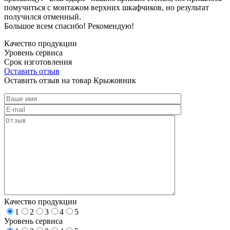
помучиться с монтажом верхних шкафчиков, но результат
получился отменный.
Большое всем спасибо! Рекомендую!
Качество продукции
Уровень сервиса
Срок изготовления
Оставить отзыв
Оставить отзыв на товар Крыжовник
Качество продукции
1
2
3
4
5
Уровень сервиса