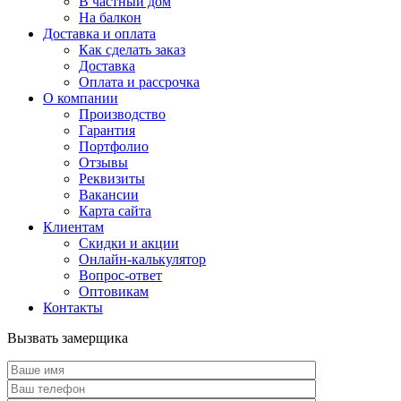
В частный дом
На балкон
Доставка и оплата
Как сделать заказ
Доставка
Оплата и рассрочка
О компании
Производство
Гарантия
Портфолио
Отзывы
Реквизиты
Вакансии
Карта сайта
Клиентам
Скидки и акции
Онлайн-калькулятор
Вопрос-ответ
Оптовикам
Контакты
Вызвать замерщика