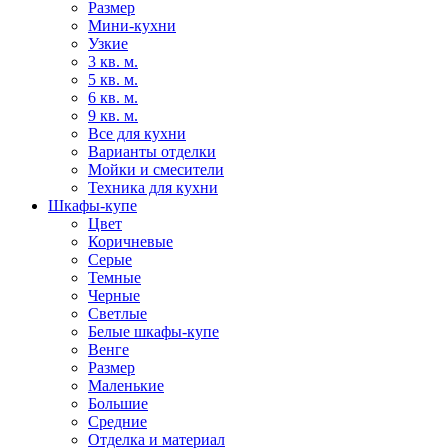
Размер
Мини-кухни
Узкие
3 кв. м.
5 кв. м.
6 кв. м.
9 кв. м.
Все для кухни
Варианты отделки
Мойки и смесители
Техника для кухни
Шкафы-купе
Цвет
Коричневые
Серые
Темные
Черные
Светлые
Белые шкафы-купе
Венге
Размер
Маленькие
Большие
Средние
Отделка и материал