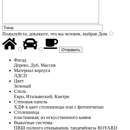
Пожалуйста, докажите, что вы человек, выбрав
Дом
.
Фасад
Дерево, Дуб, Массив
Материал корпуса
ЛДСП
Цвет
Зеленый
Стиль
Евро, Итальянский, Кантри
Стеновая панель
ХДФ в цвет столешницы или с фотопечатью
Столешница
пластиковая; из искусственного камня
Выкатные системы
ПВШ полного открывания, тандембоксы BOYARD