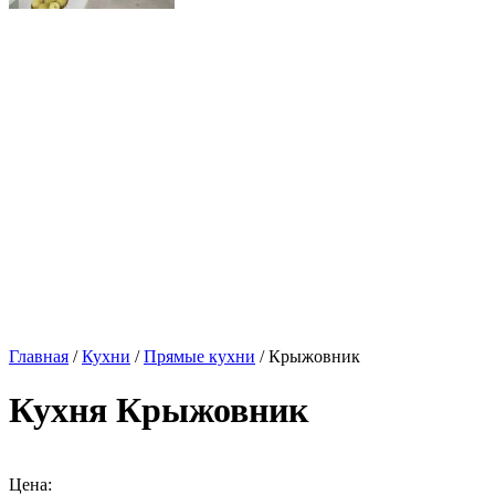
Главная
/
Кухни
/
Прямые кухни
/ Крыжовник
Кухня Крыжовник
Цена: