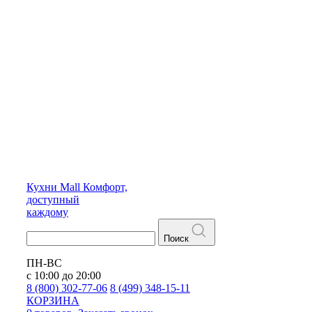
Кухни
Mall
Комфорт,
доступный
каждому
Поиск
ПН-ВС
с 10:00 до 20:00
8 (800) 302-77-06
8 (499) 348-15-11
КОРЗИНА