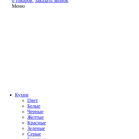
0 товаров.
Заказать звонок
Меню
Кухни
Цвет
Белые
Черные
Желтые
Красные
Зеленые
Серые