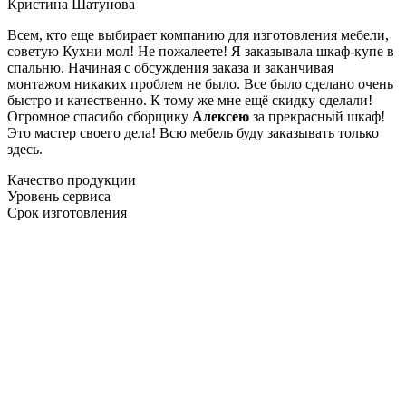
Кристина Шатунова
Всем, кто еще выбирает компанию для изготовления мебели,
советую Кухни мол! Не пожалеете! Я заказывала шкаф-купе в
спальню. Начиная с обсуждения заказа и заканчивая
монтажом никаких проблем не было. Все было сделано очень
быстро и качественно. К тому же мне ещё скидку сделали!
Огромное спасибо сборщику
Алексею
за прекрасный шкаф!
Это мастер своего дела! Всю мебель буду заказывать только
здесь.
Качество продукции
Уровень сервиса
Срок изготовления