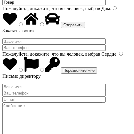
Пожалуйста, докажите, что вы человек, выбрав
Дом
.
Заказать звонок
Пожалуйста, докажите, что вы человек, выбрав
Сердце
.
Письмо директору