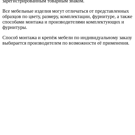
зарегистрированным товарным знаком.
Все мебельные изделия могут отличаться от представленных
образцов по цвету, размеру, комплектации, фурнитуре, а также
способами монтажа и производителями комплектующих и
фурнитуры.
Способ монтажа и крепёж мебели по индивидуальному заказу
выбирается производителем по возможности её применения.