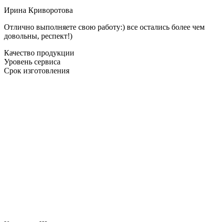
Ирина Криворотова
Отлично выполняете свою работу:) все остались более чем
довольны, респект!)
Качество продукции
Уровень сервиса
Срок изготовления