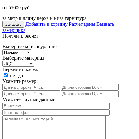
от 55000
руб.
за метр в длину верха и низа гарнитура
Добавить в корзину
Расчет цены
Вызвать
Заказать
замерщика
Получить расчет
Выберите конфигурацию
Выберите материал
Верхние шкафы:
нет
да
Укажите размер:
Укажите личные данные: