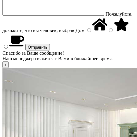
Пожалуйста,
докажите, что вы человек, выбрав
Дом
.
Спасибо за Ваше сообщение!
Наш менеджер свяжется с Вами в ближайшее время.