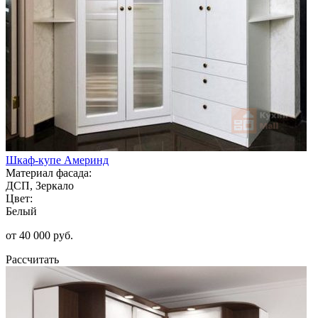
Шкаф-купе Америнд
Материал фасада:
ДСП, Зеркало
Цвет:
Белый
от 40 000 руб.
Рассчитать