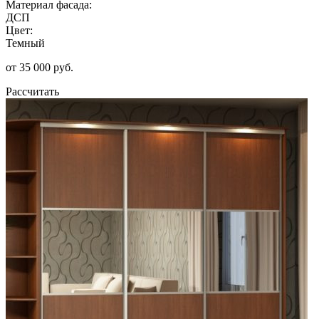
Материал фасада:
ДСП
Цвет:
Темный
от 35 000 руб.
Рассчитать