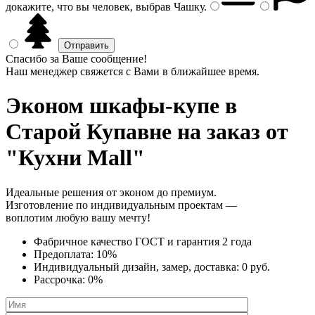
докажите, что вы человек, выбрав
Чашку
.
Спасибо за Ваше сообщение!
Наш менеджер свяжется с Вами в ближайшее время.
Эконом шкафы-купе
в
Старой Купавне на заказ от
"Кухни Mall"
Идеальные решения от эконом до премиум.
Изготовление по индивидуальным проектам —
воплотим любую вашу мечту!
Фабричное качество
ГОСТ
и
гарантия 2 года
Предоплата:
10%
Индивидуальный дизайн, замер, доставка:
0 руб.
Рассрочка:
0%