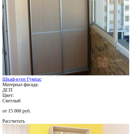
Шкаф-купе Гумпас
Материал фасада:
ДСП
Цвет:
Светлый
от 15 000 руб.
Рассчитать