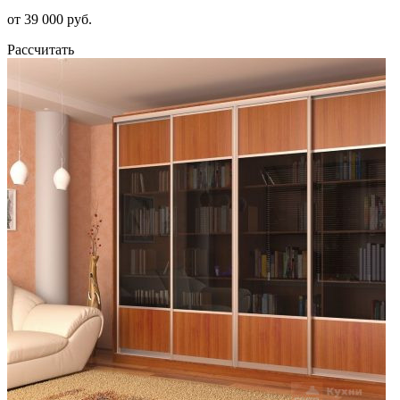
от 39 000 руб.
Рассчитать