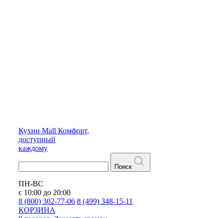
Кухни
Mall
Комфорт,
доступный
каждому
Поиск
ПН-ВС
с 10:00 до 20:00
8 (800) 302-77-06
8 (499) 348-15-11
КОРЗИНА