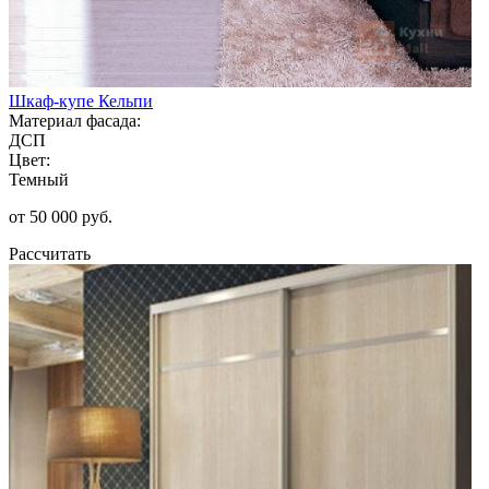
Шкаф-купе Кельпи
Материал фасада:
ДСП
Цвет:
Темный
от 50 000 руб.
Рассчитать