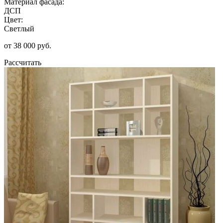
Материал фасада:
ДСП
Цвет:
Светлый
от 38 000 руб.
Рассчитать