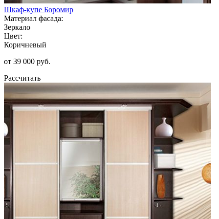
Шкаф-купе Боромир
Материал фасада:
Зеркало
Цвет:
Коричневый
от 39 000 руб.
Рассчитать