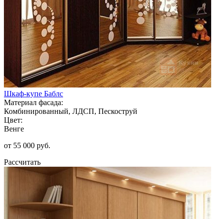
Шкаф-купе Баблс
Материал фасада:
Комбинированный, ЛДСП, Пескоструй
Цвет:
Венге
от 55 000 руб.
Рассчитать