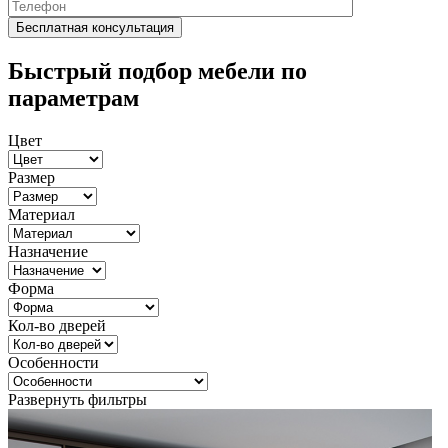
Быстрый подбор мебели по
параметрам
Цвет
Размер
Материал
Назначение
Форма
Кол-во дверей
Особенности
Развернуть фильтры