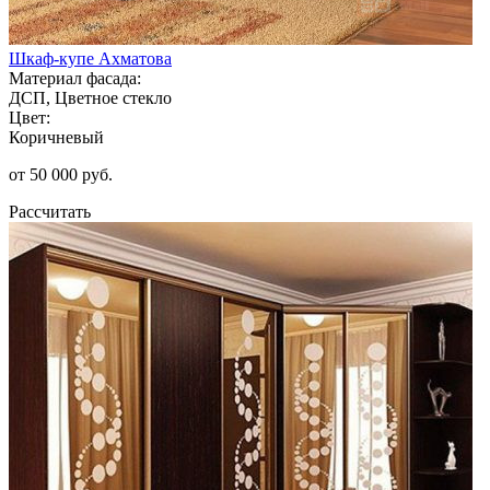
Шкаф-купе Ахматова
Материал фасада:
ДСП, Цветное стекло
Цвет:
Коричневый
от 50 000 руб.
Рассчитать