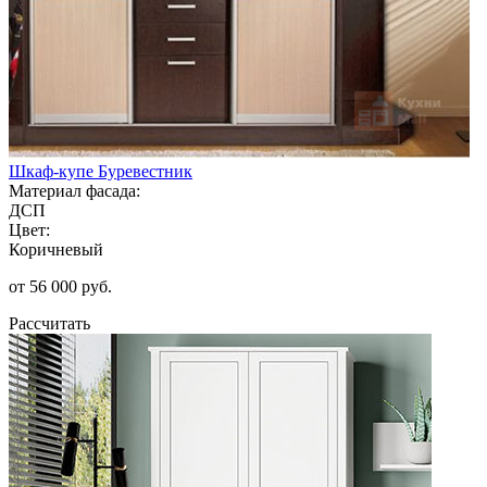
Шкаф-купе Буревестник
Материал фасада:
ДСП
Цвет:
Коричневый
от 56 000 руб.
Рассчитать