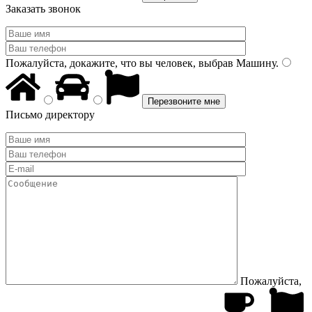
Заказать звонок
Пожалуйста, докажите, что вы человек, выбрав
Машину
.
Письмо директору
Пожалуйста,