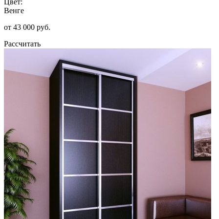
Цвет:
Венге
от 43 000 руб.
Рассчитать