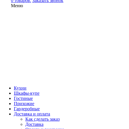
0 товаров.
Заказать звонок
Меню
Кухни
Шкафы-купе
Гостиные
Прихожие
Гардеробные
Доставка и оплата
Как сделать заказ
Доставка