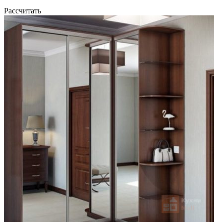
Рассчитать