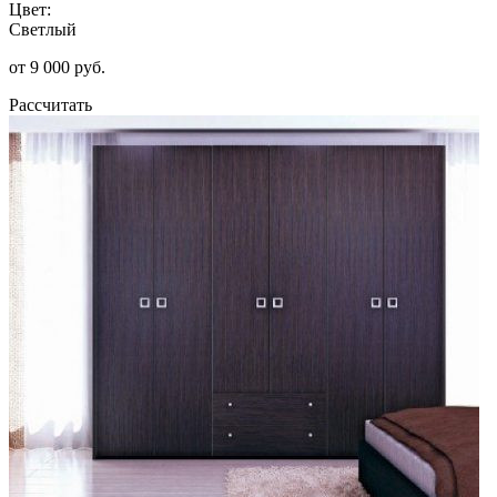
Цвет:
Светлый
от 9 000 руб.
Рассчитать