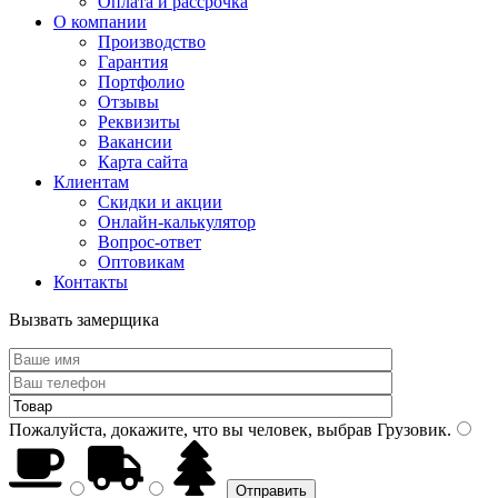
Оплата и рассрочка
О компании
Производство
Гарантия
Портфолио
Отзывы
Реквизиты
Вакансии
Карта сайта
Клиентам
Скидки и акции
Онлайн-калькулятор
Вопрос-ответ
Оптовикам
Контакты
Вызвать замерщика
Пожалуйста, докажите, что вы человек, выбрав
Грузовик
.