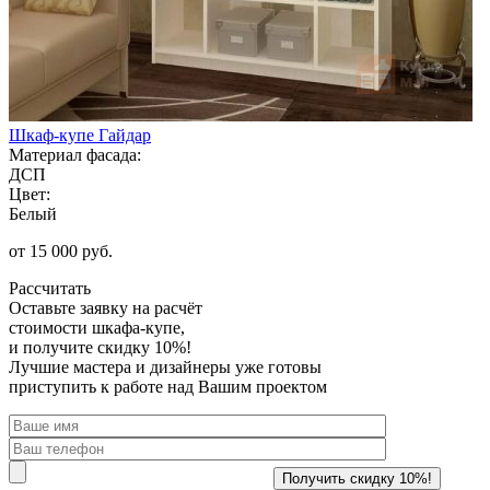
Шкаф-купе Гайдар
Материал фасада:
ДСП
Цвет:
Белый
от 15 000 руб.
Рассчитать
Оставьте заявку
на расчёт
стоимости шкафа-купе,
и получите скидку 10%!
Лучшие мастера и дизайнеры уже готовы
приступить к работе над Вашим проектом