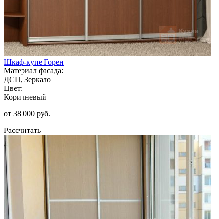
Шкаф-купе Горен
Материал фасада:
ДСП, Зеркало
Цвет:
Коричневый
от 38 000 руб.
Рассчитать