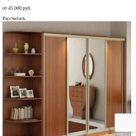
от 45 000 руб.
Рассчитать