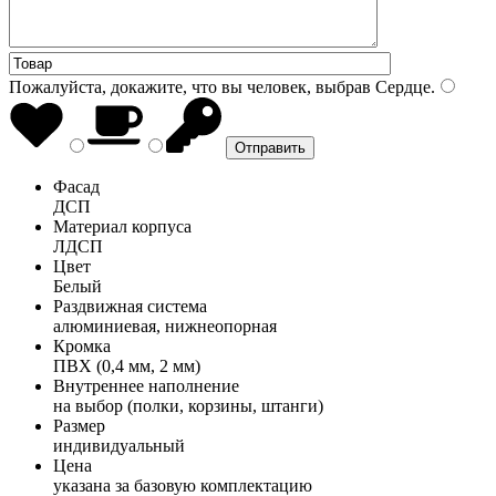
Пожалуйста, докажите, что вы человек, выбрав
Сердце
.
Фасад
ДСП
Материал корпуса
ЛДСП
Цвет
Белый
Раздвижная система
алюминиевая, нижнеопорная
Кромка
ПВХ (0,4 мм, 2 мм)
Внутреннее наполнение
на выбор (полки, корзины, штанги)
Размер
индивидуальный
Цена
указана за базовую комплектацию