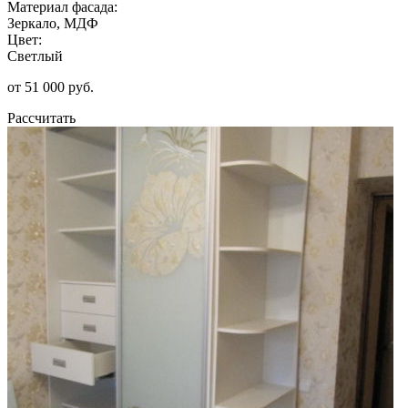
Материал фасада:
Зеркало, МДФ
Цвет:
Светлый
от 51 000 руб.
Рассчитать