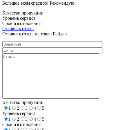
Большое всем спасибо! Рекомендую!
Качество продукции
Уровень сервиса
Срок изготовления
Оставить отзыв
Оставить отзыв на товар Гайдар
Качество продукции
1
2
3
4
5
Уровень сервиса
1
2
3
4
5
Срок изготовления