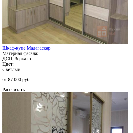
Шкаф-купе Мадагаскар
Материал фасада:
ДСП, Зеркало
Цвет:
Светлый
от 87 000 руб.
Рассчитать