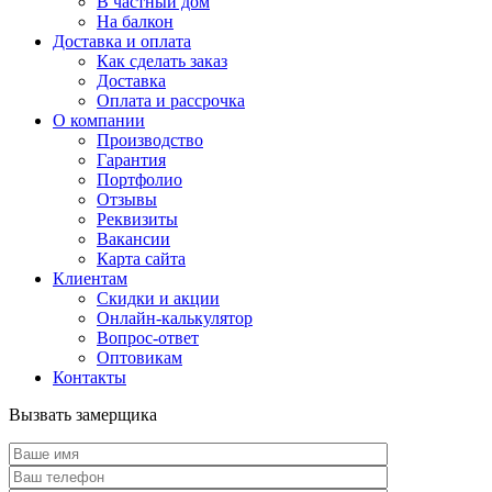
В частный дом
На балкон
Доставка и оплата
Как сделать заказ
Доставка
Оплата и рассрочка
О компании
Производство
Гарантия
Портфолио
Отзывы
Реквизиты
Вакансии
Карта сайта
Клиентам
Скидки и акции
Онлайн-калькулятор
Вопрос-ответ
Оптовикам
Контакты
Вызвать замерщика