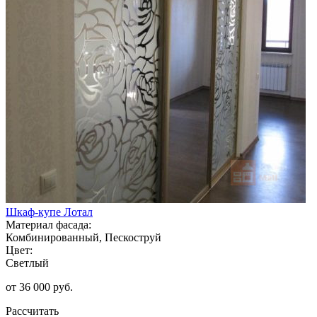
Шкаф-купе Лотал
Материал фасада:
Комбинированный, Пескоструй
Цвет:
Светлый
от 36 000 руб.
Рассчитать