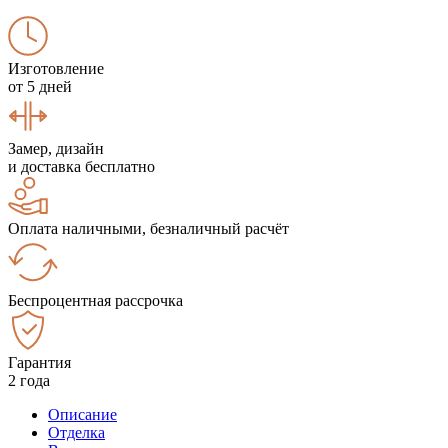
Изготовление
от 5 дней
Замер, дизайн
и доставка бесплатно
Оплата наличными, безналичный расчёт
Беспроцентная рассрочка
Гарантия
2 года
Описание
Отделка