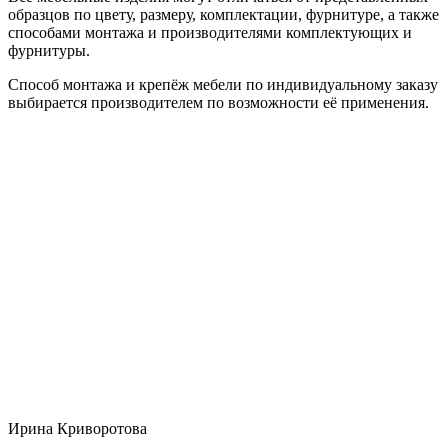
образцов по цвету, размеру, комплектации, фурнитуре, а также
способами монтажа и производителями комплектующих и
фурнитуры.
Способ монтажа и крепёж мебели по индивидуальному заказу
выбирается производителем по возможности её применения.
Ирина Криворотова