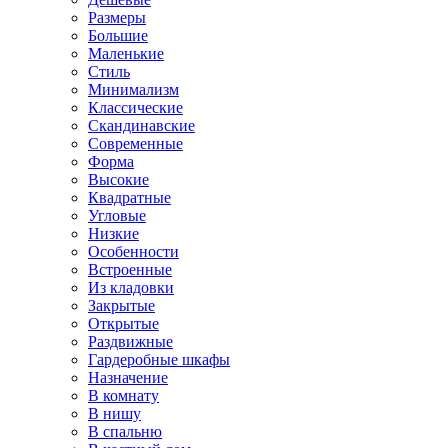
Размеры
Большие
Маленькие
Стиль
Минимализм
Классические
Скандинавские
Современные
Форма
Высокие
Квадратные
Угловые
Низкие
Особенности
Встроенные
Из кладовки
Закрытые
Открытые
Раздвижные
Гардеробные шкафы
Назначение
В комнату
В нишу
В спальню