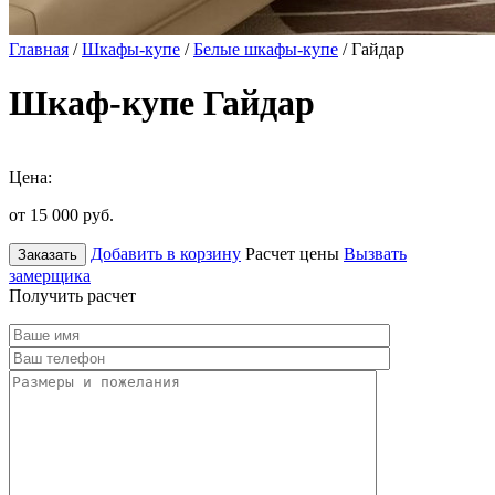
Главная
/
Шкафы-купе
/
Белые шкафы-купе
/ Гайдар
Шкаф-купе Гайдар
Цена:
от 15 000
руб.
Добавить в корзину
Расчет цены
Вызвать
Заказать
замерщика
Получить расчет