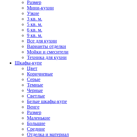
Размер
Мини-кухни
Узкие
3 кв. м.
5 кв. м.
6 кв. м.
9 кв. м.
Все для кухни
Варианты отделки
Мойки и смесители
Техника для кухни
Шкафы-купе
Цвет
Коричневые
Серые
Темные
Черные
Светлые
Белые шкафы-купе
Венге
Размер
Маленькие
Большие
Средние
Отделка и материал