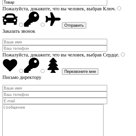
Пожалуйста, докажите, что вы человек, выбрав
Ключ
.
Заказать звонок
Пожалуйста, докажите, что вы человек, выбрав
Сердце
.
Письмо директору