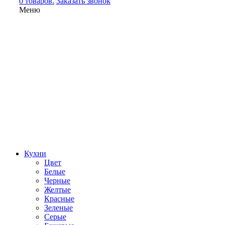
0 товаров.
Заказать звонок
Меню
Кухни
Цвет
Белые
Черные
Желтые
Красные
Зеленые
Серые