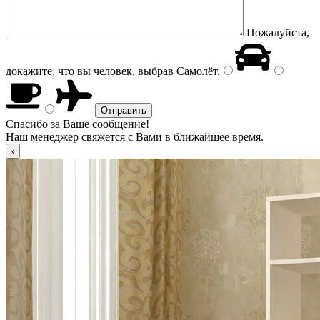
Пожалуйста,
докажите, что вы человек, выбрав
Самолёт
.
Спасибо за Ваше сообщение!
Наш менеджер свяжется с Вами в ближайшее время.