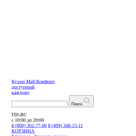
Кухни
Mall
Комфорт,
доступный
каждому
Поиск
ПН-ВС
с 10:00 до 20:00
8 (800) 302-77-06
8 (499) 348-15-11
КОРЗИНА