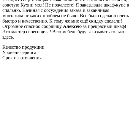
советую Кухни мол! Не пожалеете! Я заказывала шкаф-купе в
спальню. Начиная с обсуждения заказа и заканчивая
монтажом никаких проблем не было. Все было сделано очень
быстро и качественно. К тому же мне ещё скидку сделали!
Огромное спасибо сборщику
Алексею
за прекрасный шкаф!
Это мастер своего дела! Всю мебель буду заказывать только
здесь.
Качество продукции
Уровень сервиса
Срок изготовления