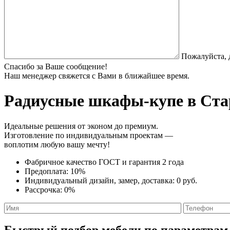
Пожалуйста, 
Спасибо за Ваше сообщение!
Наш менеджер свяжется с Вами в ближайшее время.
Радиусные шкафы-купе
в Ста
Идеальные решения от эконом до премиум.
Изготовление по индивидуальным проектам —
воплотим любую вашу мечту!
Фабричное качество
ГОСТ
и
гарантия 2 года
Предоплата:
10%
Индивидуальный дизайн, замер, доставка:
0 руб.
Рассрочка:
0%