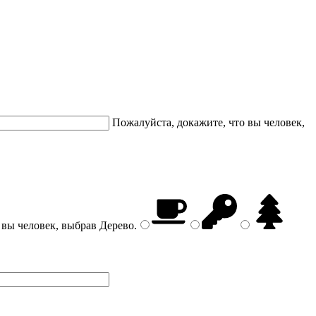
Пожалуйста, докажите, что вы человек,
 вы человек, выбрав
Дерево
.