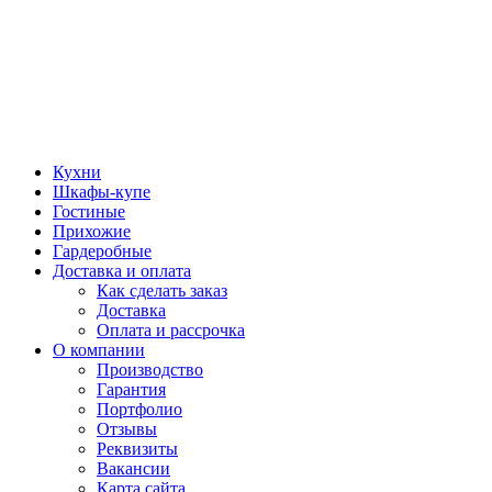
Кухни
Шкафы-купе
Гостиные
Прихожие
Гардеробные
Доставка и оплата
Как сделать заказ
Доставка
Оплата и рассрочка
О компании
Производство
Гарантия
Портфолио
Отзывы
Реквизиты
Вакансии
Карта сайта