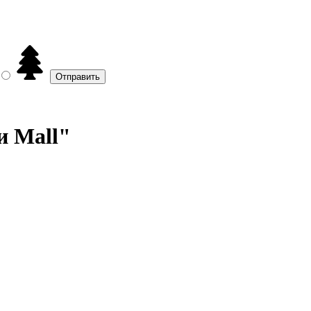
и Mall"