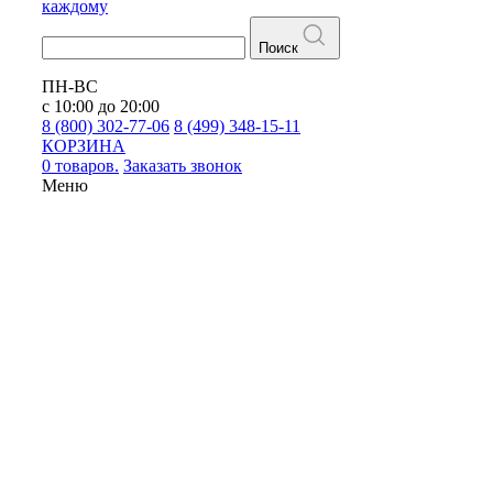
каждому
Поиск
ПН-ВС
с 10:00 до 20:00
8 (800) 302-77-06
8 (499) 348-15-11
КОРЗИНА
0 товаров.
Заказать звонок
Меню