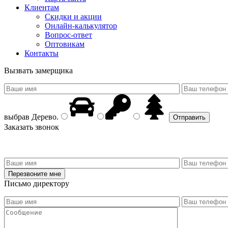
Клиентам
Скидки и акции
Онлайн-калькулятор
Вопрос-ответ
Оптовикам
Контакты
Вызвать замерщика
выбрав
Дерево
.
Заказать звонок
Письмо директору