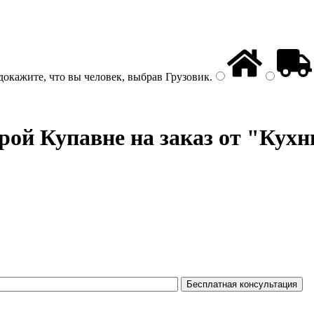
докажите, что вы человек, выбрав
Грузовик
.
рой Купавне на заказ от "Кухн