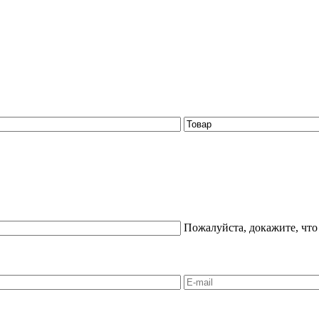
Пожалуйста, докажите, что