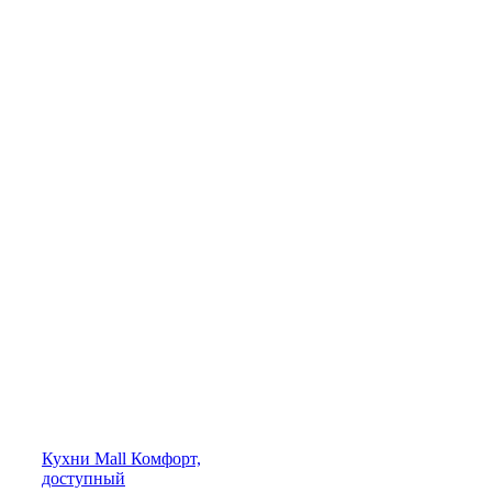
Кухни
Mall
Комфорт,
доступный