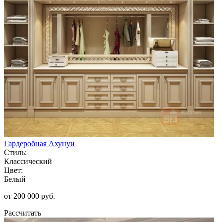
Гардеробная Ахунуи
Стиль:
Классический
Цвет:
Белый
от 200 000 руб.
Рассчитать