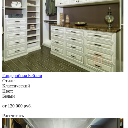
Гардеробная Бейлли
Стиль:
Классический
Цвет:
Белый
от 120 000 руб.
Рассчитать