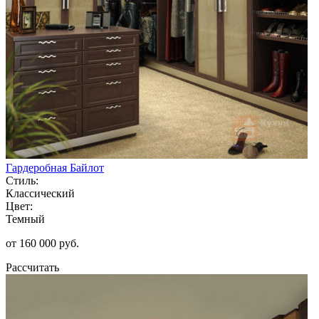
Гардеробная Байлот
Стиль:
Классический
Цвет:
Темный
от 160 000 руб.
Рассчитать