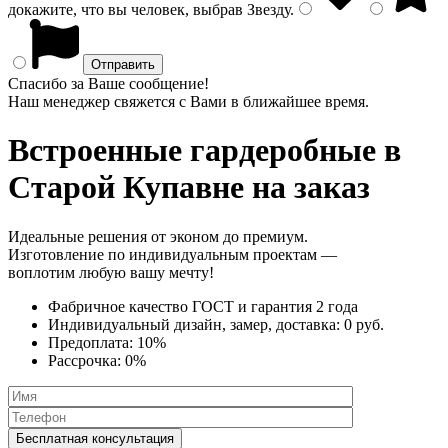
докажите, что вы человек, выбрав
Звезду
.
Спасибо за Ваше сообщение!
Наш менеджер свяжется с Вами в ближайшее время.
Встроенные гардеробные
в
Старой Купавне на заказ
Идеальные решения от эконом до премиум.
Изготовление по индивидуальным проектам —
воплотим любую вашу мечту!
Фабричное качество
ГОСТ
и
гарантия 2 года
Индивидуальный дизайн, замер, доставка:
0 руб.
Предоплата:
10%
Рассрочка:
0%