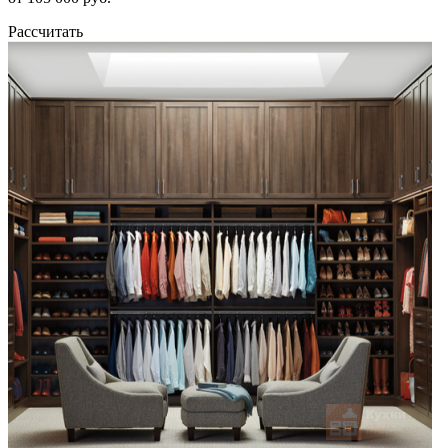
Рассчитать