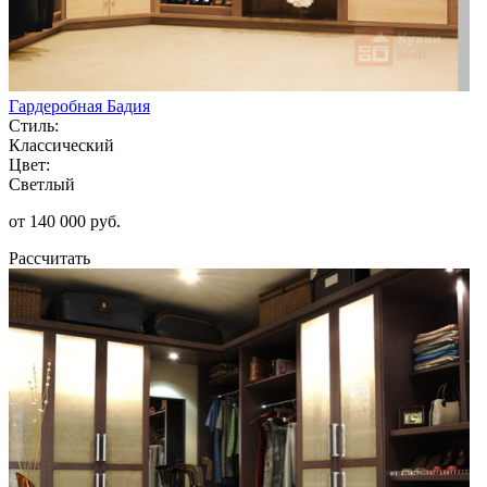
Гардеробная Бадия
Стиль:
Классический
Цвет:
Светлый
от 140 000 руб.
Рассчитать