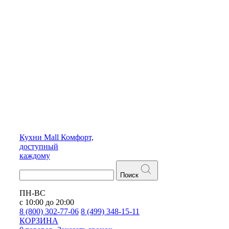
Кухни
Mall
Комфорт,
доступный
каждому
Поиск
ПН-ВС
с 10:00 до 20:00
8 (800) 302-77-06
8 (499) 348-15-11
КОРЗИНА