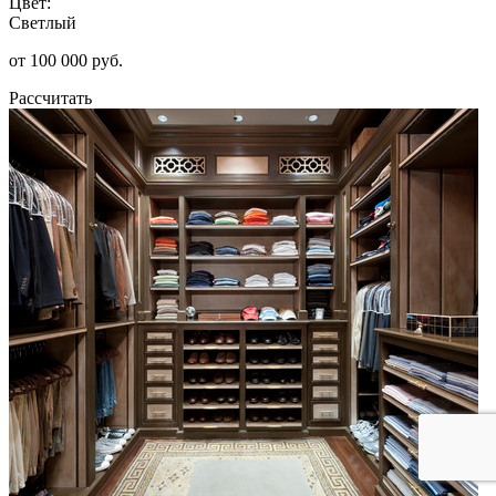
Цвет:
Светлый
от 100 000 руб.
Рассчитать