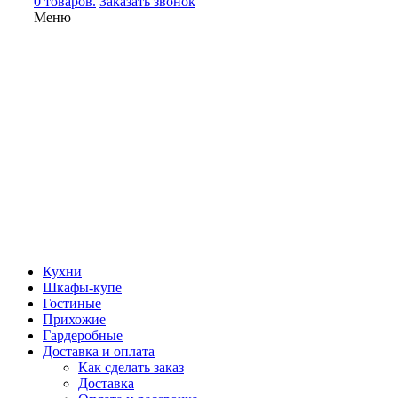
0 товаров.
Заказать звонок
Меню
Кухни
Шкафы-купе
Гостиные
Прихожие
Гардеробные
Доставка и оплата
Как сделать заказ
Доставка