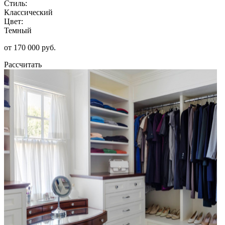
Стиль:
Классический
Цвет:
Темный
от 170 000 руб.
Рассчитать