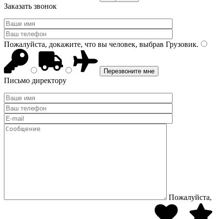
Заказать звонок
Пожалуйста, докажите, что вы человек, выбрав
Грузовик
.
Письмо директору
Пожалуйста,