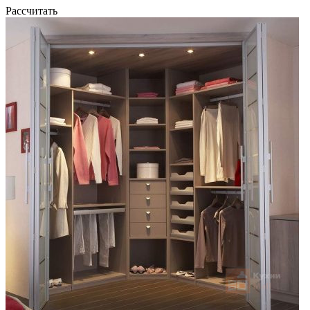
Рассчитать