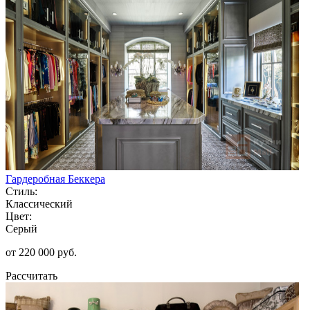
Гардеробная Беккера
Стиль:
Классический
Цвет:
Серый
от 220 000 руб.
Рассчитать