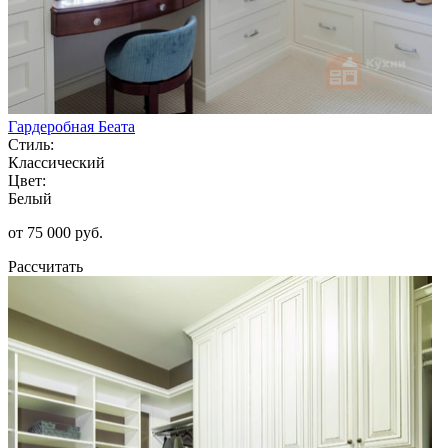
Гардеробная Беата
Стиль:
Классический
Цвет:
Белый
от 75 000 руб.
Рассчитать