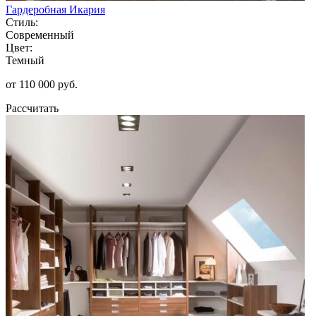
Гардеробная Икария
Стиль:
Современный
Цвет:
Темный
от 110 000 руб.
Рассчитать