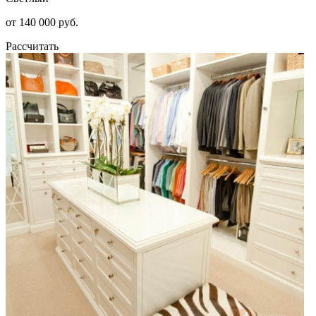
от 140 000 руб.
Рассчитать