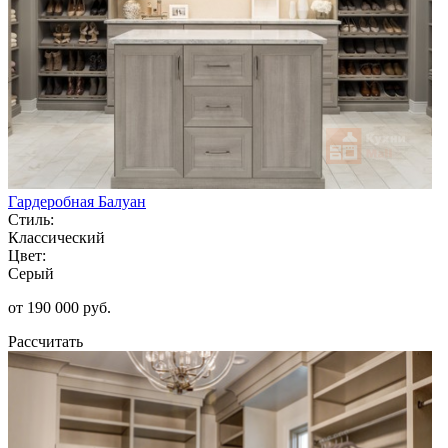
Гардеробная Балуан
Стиль:
Классический
Цвет:
Серый
от 190 000 руб.
Рассчитать