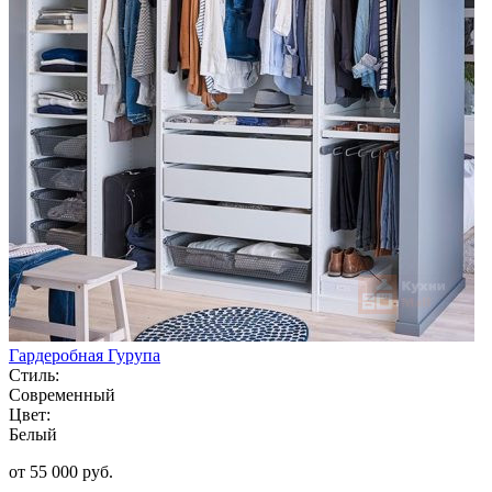
Гардеробная Гурупа
Стиль:
Современный
Цвет:
Белый
от 55 000 руб.