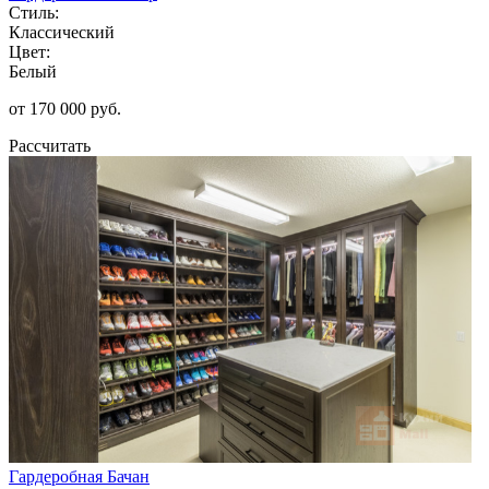
Стиль:
Классический
Цвет:
Белый
от 170 000 руб.
Рассчитать
Гардеробная Бачан