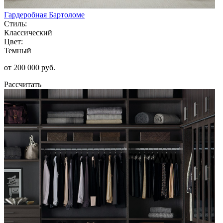
Гардеробная Бартоломе
Стиль:
Классический
Цвет:
Темный
от 200 000 руб.
Рассчитать