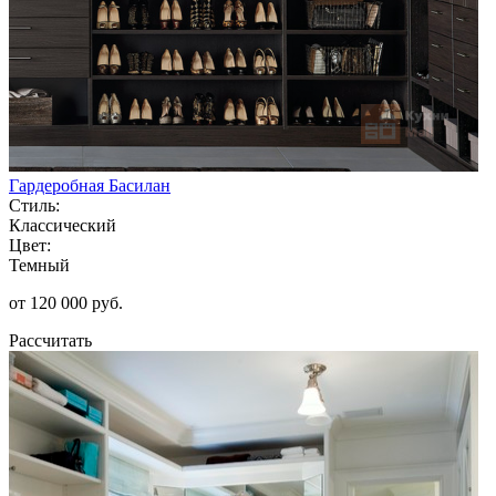
Гардеробная Басилан
Стиль:
Классический
Цвет:
Темный
от 120 000 руб.
Рассчитать