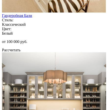
Гардеробная Бали
Стиль:
Классический
Цвет:
Белый
от 100 000 руб.
Рассчитать