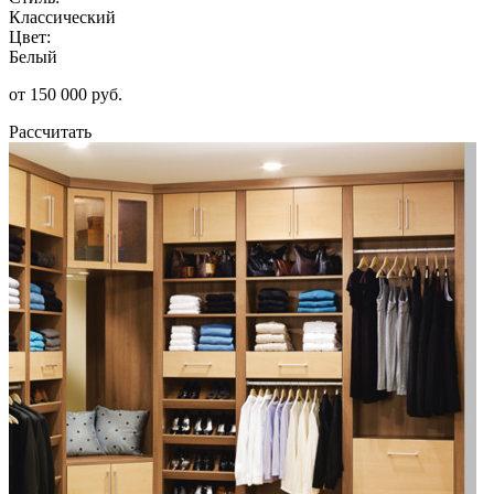
Классический
Цвет:
Белый
от 150 000 руб.
Рассчитать