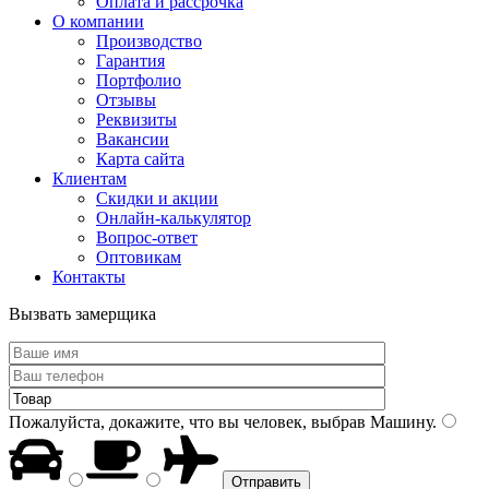
Оплата и рассрочка
О компании
Производство
Гарантия
Портфолио
Отзывы
Реквизиты
Вакансии
Карта сайта
Клиентам
Скидки и акции
Онлайн-калькулятор
Вопрос-ответ
Оптовикам
Контакты
Вызвать замерщика
Пожалуйста, докажите, что вы человек, выбрав
Машину
.