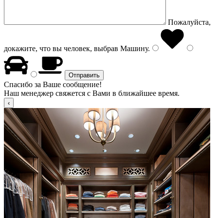
Пожалуйста,
докажите, что вы человек, выбрав
Машину
.
Спасибо за Ваше сообщение!
Наш менеджер свяжется с Вами в ближайшее время.