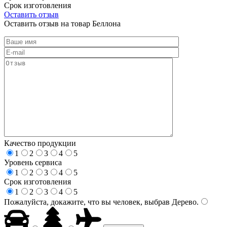
Срок изготовления
Оставить отзыв
Оставить отзыв на товар Беллона
Качество продукции
1
2
3
4
5
Уровень сервиса
1
2
3
4
5
Срок изготовления
1
2
3
4
5
Пожалуйста, докажите, что вы человек, выбрав
Дерево
.