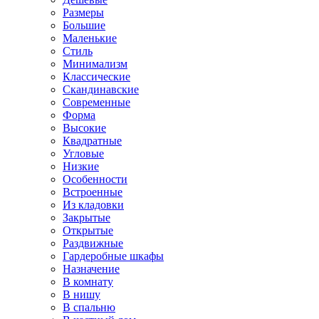
Размеры
Большие
Маленькие
Стиль
Минимализм
Классические
Скандинавские
Современные
Форма
Высокие
Квадратные
Угловые
Низкие
Особенности
Встроенные
Из кладовки
Закрытые
Открытые
Раздвижные
Гардеробные шкафы
Назначение
В комнату
В нишу
В спальню