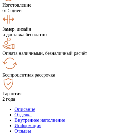
Изготовление
от 5 дней
Замер, дизайн
и доставка бесплатно
Оплата наличными, безналичный расчёт
Беспроцентная рассрочка
Гарантия
2 года
Описание
Отделка
Внутреннее наполнение
Информация
Отзывы