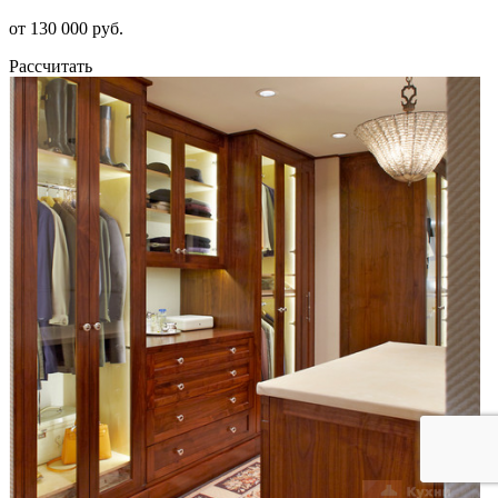
от 130 000 руб.
Рассчитать