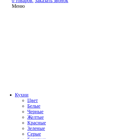
0 товаров.
Заказать звонок
Меню
Кухни
Цвет
Белые
Черные
Желтые
Красные
Зеленые
Серые