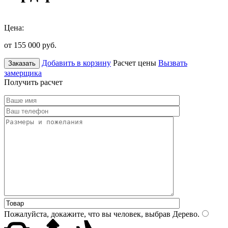
Цена:
от 155 000
руб.
Добавить в корзину
Расчет цены
Вызвать
Заказать
замерщика
Получить расчет
Пожалуйста, докажите, что вы человек, выбрав
Дерево
.