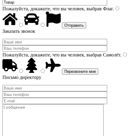
Пожалуйста, докажите, что вы человек, выбрав
Флаг
.
Заказать звонок
Пожалуйста, докажите, что вы человек, выбрав
Самолёт
.
Письмо директору