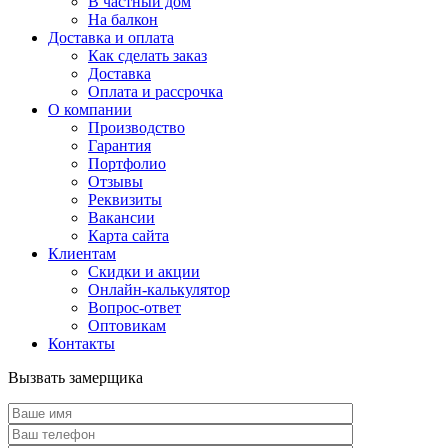
В частный дом
На балкон
Доставка и оплата
Как сделать заказ
Доставка
Оплата и рассрочка
О компании
Производство
Гарантия
Портфолио
Отзывы
Реквизиты
Вакансии
Карта сайта
Клиентам
Скидки и акции
Онлайн-калькулятор
Вопрос-ответ
Оптовикам
Контакты
Вызвать замерщика