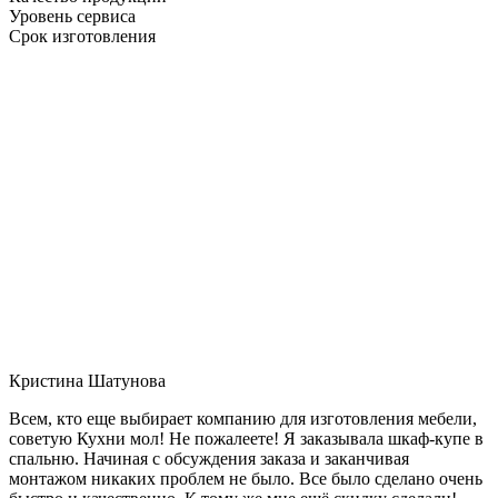
Уровень сервиса
Срок изготовления
Кристина Шатунова
Всем, кто еще выбирает компанию для изготовления мебели,
советую Кухни мол! Не пожалеете! Я заказывала шкаф-купе в
спальню. Начиная с обсуждения заказа и заканчивая
монтажом никаких проблем не было. Все было сделано очень