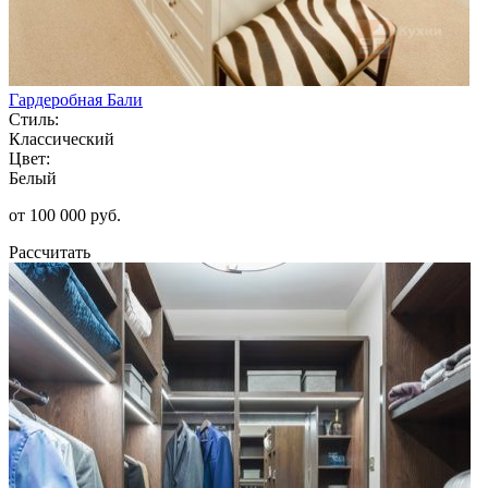
Гардеробная Бали
Стиль:
Классический
Цвет:
Белый
от 100 000 руб.
Рассчитать