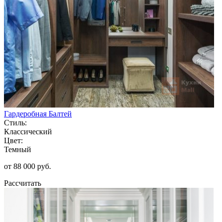
Гардеробная Балтей
Стиль:
Классический
Цвет:
Темный
от 88 000 руб.
Рассчитать