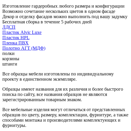
Изготовление гардеробных любого размера и конфигурации
Возможно сочетание нескольких цветов в одном фасаде
Декор и отделку фасадов можно выполнить под вашу задумку
Бесплатная сборка в течение 5 рабочих дней
ЛДСП
Пластик Alvic Luxe
Пластик HPL
Пленка ПВХ
Полотно АГТ (МДФ)
полки
корзины
штанги
Все образцы мебели изготовлены по индивидуальному
проекту в единственном экземпляре.
Образцы имеют названия для их различия и более быстрого
поиска по сайту, все названия образцов не являются
зарегистрированным товарным знаком.
Все мебельные изделия могут отличаться от представленных
образцов по цвету, размеру, комплектации, фурнитуре, а также
способами монтажа и производителями комплектующих и
фурнитуры.