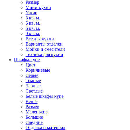
Размер
Мини-кухни
Узкие
3 кв. м.
5 кв. м.
6 кв. м.
9 кв. м.
Все для кухни
Варианты отделки
Мойки и смесители
Техника для кухни
Шкафы-купе
Цвет
Коричневые
Серые
Темные
Черные
Светлые
Белые шкафы-купе
Венге
Размер
Маленькие
Большие
Средние
Отделка и материал