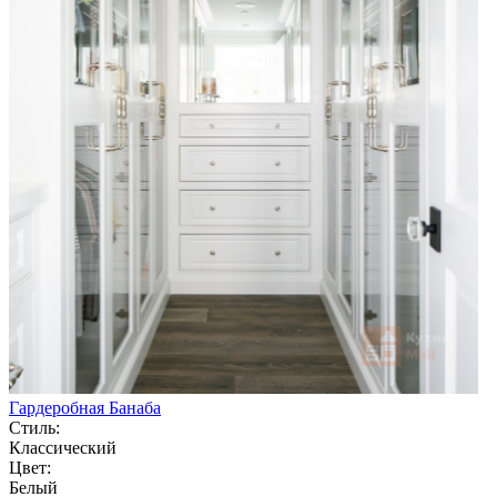
Гардеробная Банаба
Стиль:
Классический
Цвет:
Белый