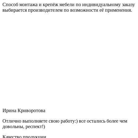
Способ монтажа и крепёж мебели по индивидуальному заказу
выбирается производителем по возможности её применения.
Ирина Криворотова
Отлично выполняете свою работу:) все остались более чем
довольны, респект!)
Качество продукции