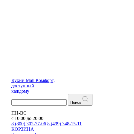
Кухни
Mall
Комфорт,
доступный
каждому
Поиск
ПН-ВС
с 10:00 до 20:00
8 (800) 302-77-06
8 (499) 348-15-11
КОРЗИНА