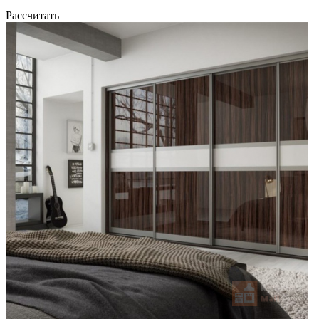
Рассчитать