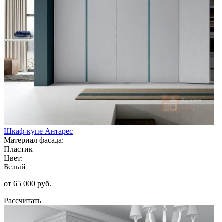
Шкаф-купе Антарес
Материал фасада:
Пластик
Цвет:
Белый
от 65 000 руб.
Рассчитать