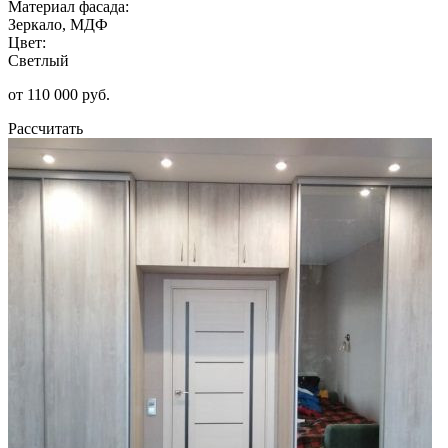
Материал фасада:
Зеркало, МДФ
Цвет:
Светлый
от 110 000 руб.
Рассчитать