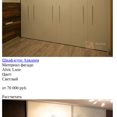
Шкаф-купе Аркария
Материал фасада:
Alvic Luxe
Цвет:
Светлый
от 70 000 руб.
Рассчитать