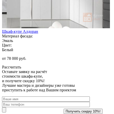
Шкаф-купе Алдоран
Материал фасада:
Эмаль
Цвет:
Белый
от 78 000 руб.
Рассчитать
Оставьте заявку
на расчёт
стоимости шкафа-купе,
и получите скидку 10%!
Лучшие мастера и дизайнеры уже готовы
приступить к работе над Вашим проектом