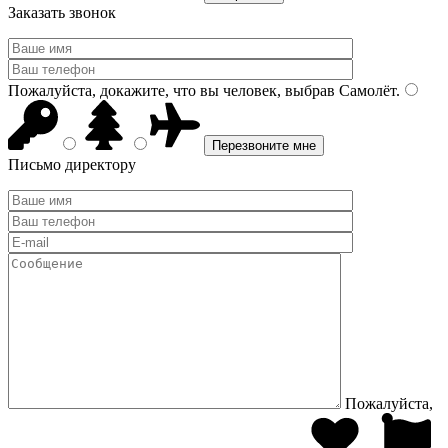
Заказать звонок
Пожалуйста, докажите, что вы человек, выбрав
Самолёт
.
Письмо директору
Пожалуйста,