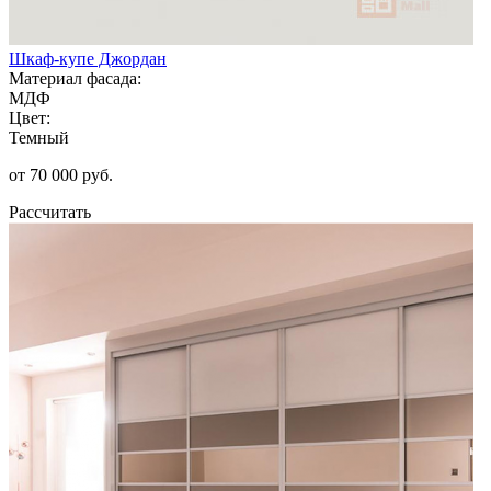
Шкаф-купе Джордан
Материал фасада:
МДФ
Цвет:
Темный
от 70 000 руб.
Рассчитать