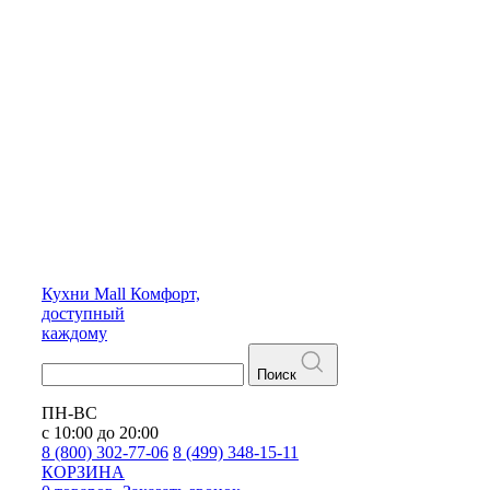
Кухни
Mall
Комфорт,
доступный
каждому
Поиск
ПН-ВС
с 10:00 до 20:00
8 (800) 302-77-06
8 (499) 348-15-11
КОРЗИНА