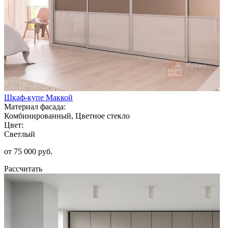
Шкаф-купе Маккой
Материал фасада:
Комбинированный, Цветное стекло
Цвет:
Светлый
от 75 000 руб.
Рассчитать