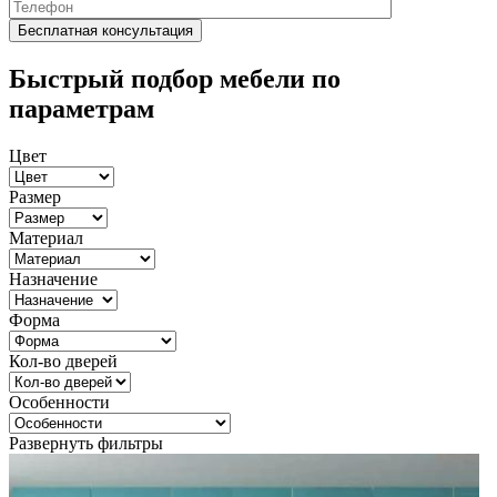
Быстрый подбор мебели по
параметрам
Цвет
Размер
Материал
Назначение
Форма
Кол-во дверей
Особенности
Развернуть фильтры