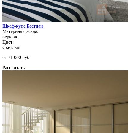
Шкаф-купе Бастиан
Материал фасада:
Зеркало
Цвет:
Светлый
от 71 000 руб.
Рассчитать