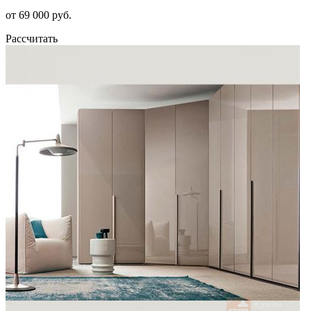
от 69 000 руб.
Рассчитать