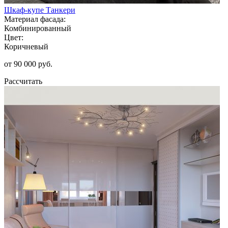
Шкаф-купе Танкери
Материал фасада:
Комбинированный
Цвет:
Коричневый
от 90 000 руб.
Рассчитать