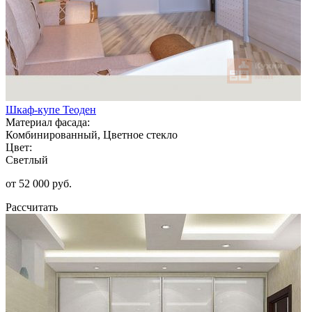
Шкаф-купе Теоден
Материал фасада:
Комбинированный, Цветное стекло
Цвет:
Светлый
от 52 000 руб.
Рассчитать