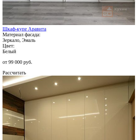
Шкаф-купе Аравита
Материал фасада:
Зеркало, Эмаль
Цвет:
Белый
от 99 000 руб.
Рассчитать