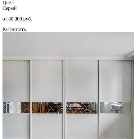
Цвет:
Серый
от 80 000 руб.
Рассчитать