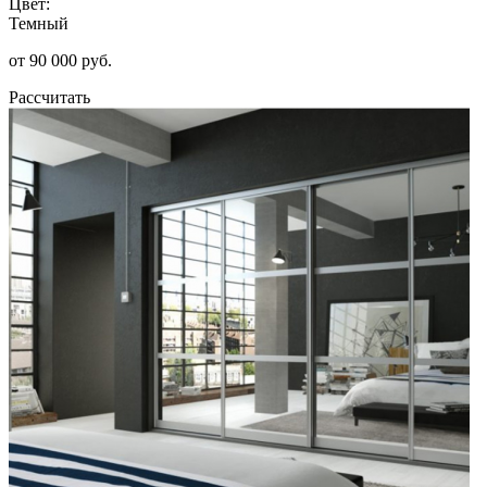
Цвет:
Темный
от 90 000 руб.
Рассчитать