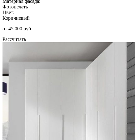
Материал фасада:
Фотопечать
Цвет:
Коричневый
от 45 000 руб.
Рассчитать