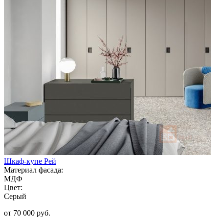
Шкаф-купе Рей
Материал фасада:
МДФ
Цвет:
Серый
от 70 000 руб.