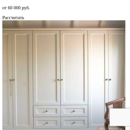
от 60 000 руб.
Рассчитать