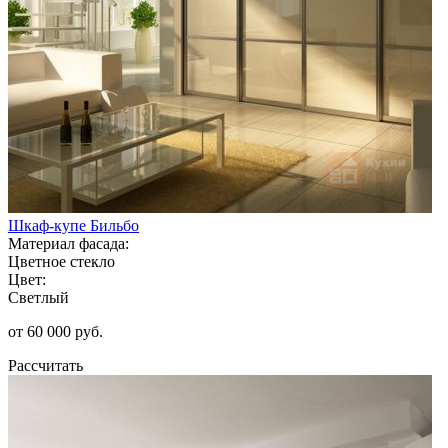
Шкаф-купе Бильбо
Материал фасада:
Цветное стекло
Цвет:
Светлый
от 60 000 руб.
Рассчитать