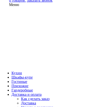
0 товаров.
Заказать звонок
Меню
Кухни
Шкафы-купе
Гостиные
Прихожие
Гардеробные
Доставка и оплата
Как сделать заказ
Доставка