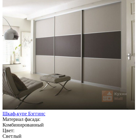
Шкаф-купе Бэггинс
Материал фасада:
Комбинированный
Цвет:
Светлый