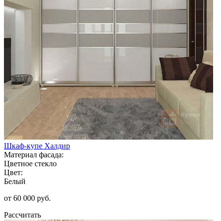
Шкаф-купе Халдир
Материал фасада:
Цветное стекло
Цвет:
Белый
от 60 000 руб.
Рассчитать