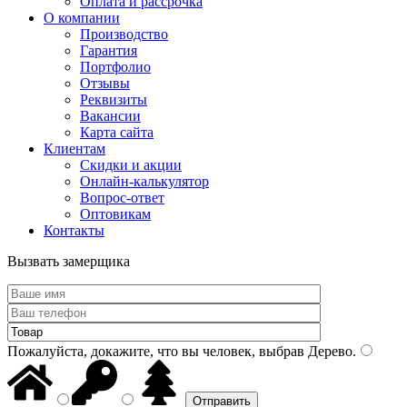
Оплата и рассрочка
О компании
Производство
Гарантия
Портфолио
Отзывы
Реквизиты
Вакансии
Карта сайта
Клиентам
Скидки и акции
Онлайн-калькулятор
Вопрос-ответ
Оптовикам
Контакты
Вызвать замерщика
Пожалуйста, докажите, что вы человек, выбрав
Дерево
.