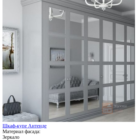
Шкаф-купе Антенде
Материал фасада:
Зеркало