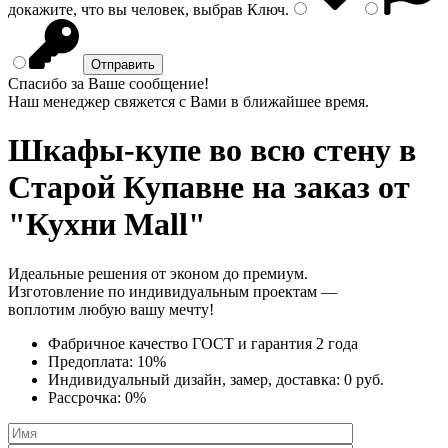
докажите, что вы человек, выбрав
Ключ
.
Спасибо за Ваше сообщение!
Наш менеджер свяжется с Вами в ближайшее время.
Шкафы-купе во всю стену
в
Старой Купавне на заказ от
"Кухни Mall"
Идеальные решения от эконом до премиум.
Изготовление по индивидуальным проектам —
воплотим любую вашу мечту!
Фабричное качество
ГОСТ
и
гарантия 2 года
Предоплата:
10%
Индивидуальный дизайн, замер, доставка:
0 руб.
Рассрочка:
0%