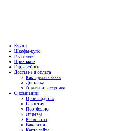
Кухни
Шкафы-купе
Гостиные
Прихожие
Гардеробные
Доставка и оплата
Как сделать заказ
Доставка
Оплата и рассрочка
О компании
Производство
Гарантия
Портфолио
Отзывы
Реквизиты
Вакансии
Карта сайта