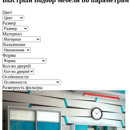
Быстрый подбор мебели по параметрам
Цвет
Размер
Материал
Назначение
Форма
Кол-во дверей
Особенности
Развернуть фильтры