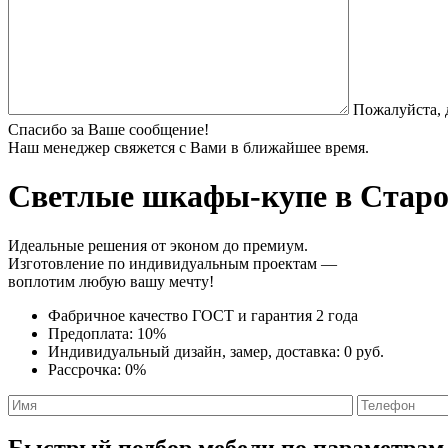
Пожалуйста, 
Спасибо за Ваше сообщение!
Наш менеджер свяжется с Вами в ближайшее время.
Светлые шкафы-купе
в Старо
Идеальные решения от эконом до премиум.
Изготовление по индивидуальным проектам —
воплотим любую вашу мечту!
Фабричное качество
ГОСТ
и
гарантия 2 года
Предоплата:
10%
Индивидуальный дизайн, замер, доставка:
0 руб.
Рассрочка:
0%