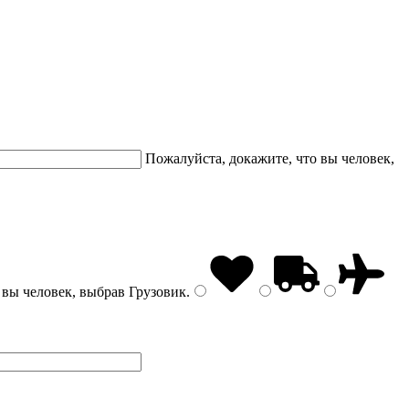
Пожалуйста, докажите, что вы человек,
 вы человек, выбрав
Грузовик
.