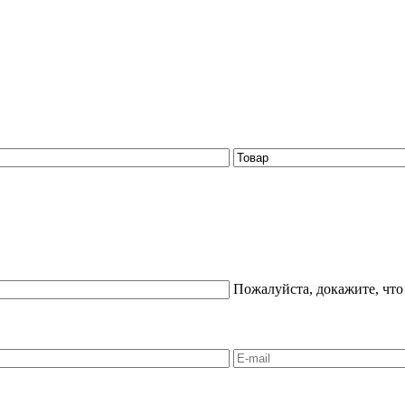
Пожалуйста, докажите, что