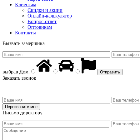
Клиентам
Скидки и акции
Онлайн-калькулятор
Вопрос-ответ
Оптовикам
Контакты
Вызвать замерщика
выбрав
Дом
.
Заказать звонок
Письмо директору