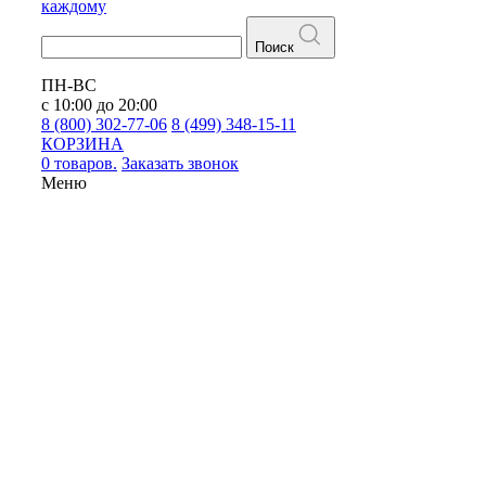
каждому
Поиск
ПН-ВС
с 10:00 до 20:00
8 (800) 302-77-06
8 (499) 348-15-11
КОРЗИНА
0 товаров.
Заказать звонок
Меню