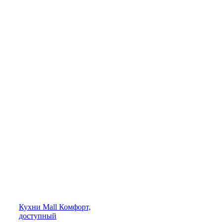
Кухни
Mall
Комфорт,
доступный