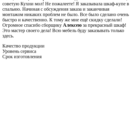
советую Кухни мол! Не пожалеете! Я заказывала шкаф-купе в
спальню. Начиная с обсуждения заказа и заканчивая
монтажом никаких проблем не было. Все было сделано очень
быстро и качественно. К тому же мне ещё скидку сделали!
Огромное спасибо сборщику
Алексею
за прекрасный шкаф!
Это мастер своего дела! Всю мебель буду заказывать только
здесь.
Качество продукции
Уровень сервиса
Срок изготовления