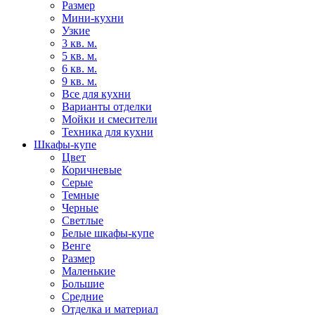
Размер
Мини-кухни
Узкие
3 кв. м.
5 кв. м.
6 кв. м.
9 кв. м.
Все для кухни
Варианты отделки
Мойки и смесители
Техника для кухни
Шкафы-купе
Цвет
Коричневые
Серые
Темные
Черные
Светлые
Белые шкафы-купе
Венге
Размер
Маленькие
Большие
Средние
Отделка и материал