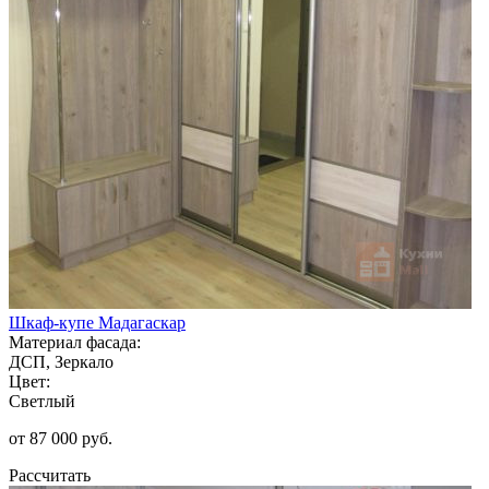
Шкаф-купе Мадагаскар
Материал фасада:
ДСП, Зеркало
Цвет:
Светлый
от 87 000 руб.
Рассчитать