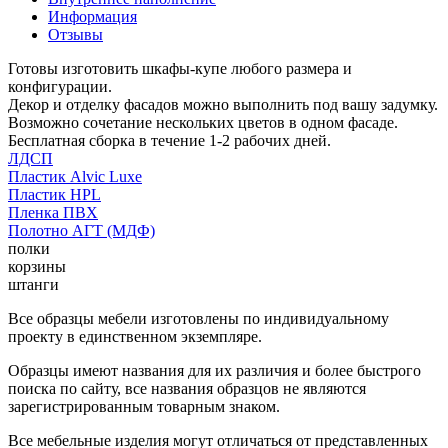
Информация
Отзывы
Готовы изготовить шкафы-купе любого размера и
конфигурации.
Декор и отделку фасадов можно выполнить под вашу задумку.
Возможно сочетание нескольких цветов в одном фасаде.
Бесплатная сборка в течение 1-2 рабочих дней.
ЛДСП
Пластик Alvic Luxe
Пластик HPL
Пленка ПВХ
Полотно АГТ (МДФ)
полки
корзины
штанги
Все образцы мебели изготовлены по индивидуальному
проекту в единственном экземпляре.
Образцы имеют названия для их различия и более быстрого
поиска по сайту, все названия образцов не являются
зарегистрированным товарным знаком.
Все мебельные изделия могут отличаться от представленных