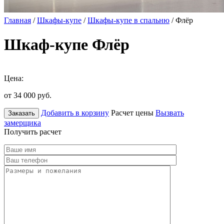
Главная
/
Шкафы-купе
/
Шкафы-купе в спальню
/ Флёр
Шкаф-купе Флёр
Цена:
от 34 000
руб.
Добавить в корзину
Расчет цены
Вызвать
Заказать
замерщика
Получить расчет