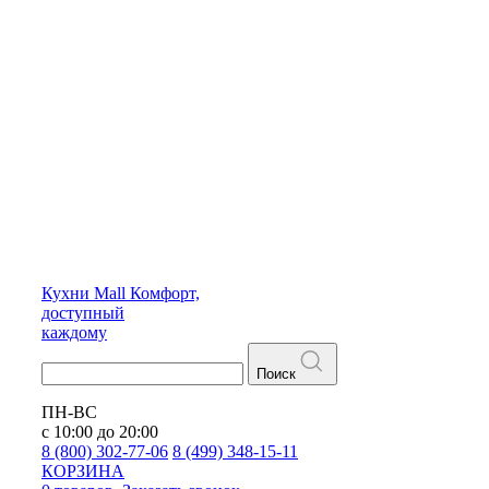
Кухни
Mall
Комфорт,
доступный
каждому
Поиск
ПН-ВС
с 10:00 до 20:00
8 (800) 302-77-06
8 (499) 348-15-11
КОРЗИНА