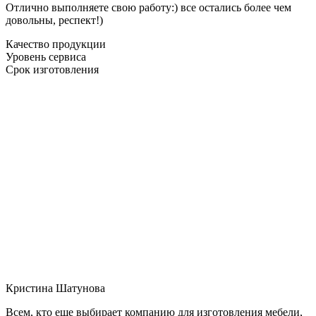
Отлично выполняете свою работу:) все остались более чем
довольны, респект!)
Качество продукции
Уровень сервиса
Срок изготовления
Кристина Шатунова
Всем, кто еще выбирает компанию для изготовления мебели,