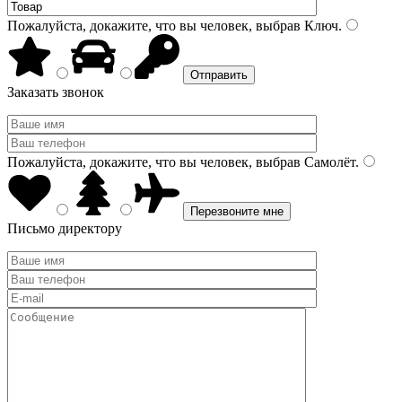
Пожалуйста, докажите, что вы человек, выбрав
Ключ
.
Заказать звонок
Пожалуйста, докажите, что вы человек, выбрав
Самолёт
.
Письмо директору