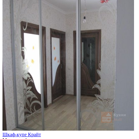
Шкаф-купе Крайт