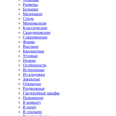
Размеры
Большие
Маленькие
Стиль
Минимализм
Классические
Скандинавские
Современные
Форма
Высокие
Квадратные
Угловые
Низкие
Особенности
Встроенные
Из кладовки
Закрытые
Открытые
Раздвижные
Гардеробные шкафы
Назначение
В комнату
В нишу
В спальню