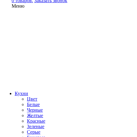
0 товаров.
Заказать звонок
Меню
Кухни
Цвет
Белые
Черные
Желтые
Красные
Зеленые
Серые