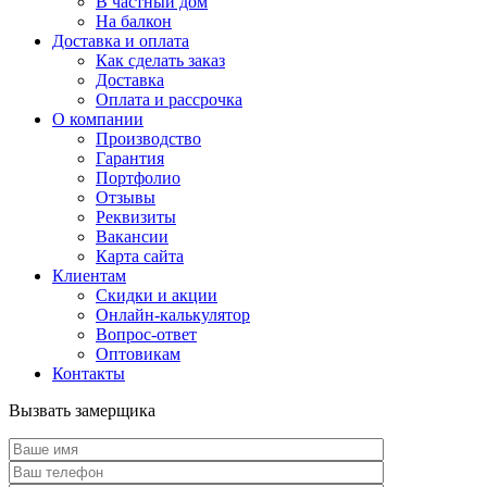
В частный дом
На балкон
Доставка и оплата
Как сделать заказ
Доставка
Оплата и рассрочка
О компании
Производство
Гарантия
Портфолио
Отзывы
Реквизиты
Вакансии
Карта сайта
Клиентам
Скидки и акции
Онлайн-калькулятор
Вопрос-ответ
Оптовикам
Контакты
Вызвать замерщика