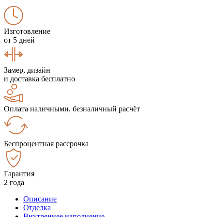
Изготовление
от 5 дней
Замер, дизайн
и доставка бесплатно
Оплата наличными, безналичный расчёт
Беспроцентная рассрочка
Гарантия
2 года
Описание
Отделка
Внутреннее наполнение