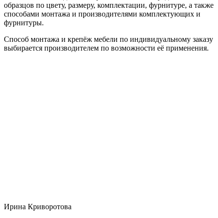
образцов по цвету, размеру, комплектации, фурнитуре, а также
способами монтажа и производителями комплектующих и
фурнитуры.
Способ монтажа и крепёж мебели по индивидуальному заказу
выбирается производителем по возможности её применения.
Ирина Криворотова