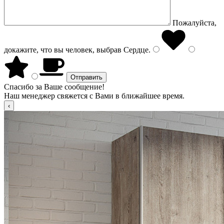
Пожалуйста,
докажите, что вы человек, выбрав
Сердце
.
Спасибо за Ваше сообщение!
Наш менеджер свяжется с Вами в ближайшее время.