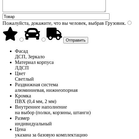
Пожалуйста, докажите, что вы человек, выбрав
Грузовик
.
Фасад
ДСП, Зеркало
Материал корпуса
ЛДСП
Цвет
Светлый
Раздвижная система
алюминиевая, нижнеопорная
Кромка
ПВХ (0,4 мм, 2 мм)
Внутреннее наполнение
на выбор (полки, корзины, штанги)
Размер
индивидуальный
Цена
указана за базовую комплектацию