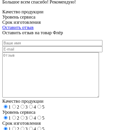
Большое всем спасибо! Рекомендую!
Качество продукции
Уровень сервиса
Срок изготовления
Оставить отзыв
Оставить отзыв на товар Флёр
Качество продукции
1
2
3
4
5
Уровень сервиса
1
2
3
4
5
Срок изготовления
1
2
3
4
5