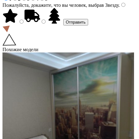
Пожалуйста, докажите, что вы человек, выбрав
Звезду
.
Похожие модели