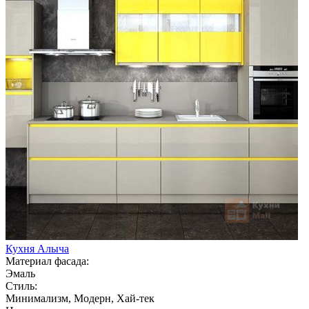
Кухня Алыча
Материал фасада:
Эмаль
Стиль:
Минимализм, Модерн, Хай-тек