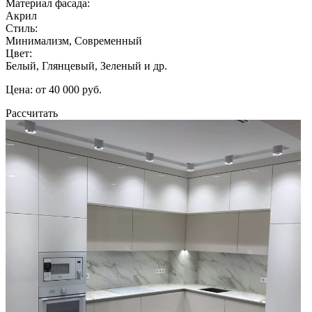
Материал фасада:
Акрил
Стиль:
Минимализм, Современный
Цвет:
Белый, Глянцевый, Зеленый и др.
Цена: от 40 000 руб.
Рассчитать