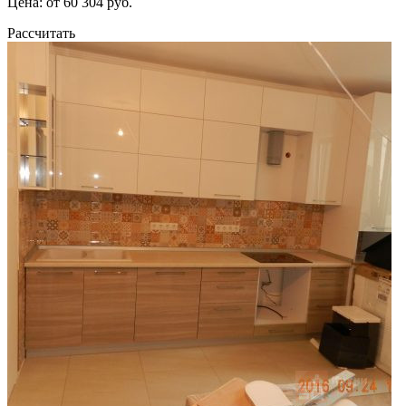
Цена: от 60 304 руб.
Рассчитать