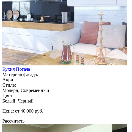
Кухня Погача
Материал фасада:
Акрил
Стиль:
Модерн, Современный
Цвет:
Белый, Черный
Цена: от 40 000 руб.
Рассчитать