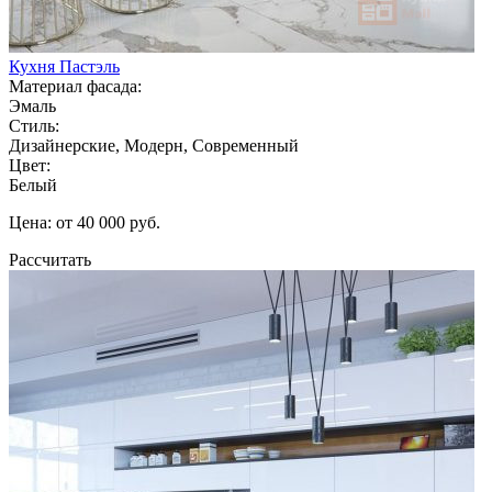
Кухня Пастэль
Материал фасада:
Эмаль
Стиль:
Дизайнерские, Модерн, Современный
Цвет:
Белый
Цена: от 40 000 руб.
Рассчитать