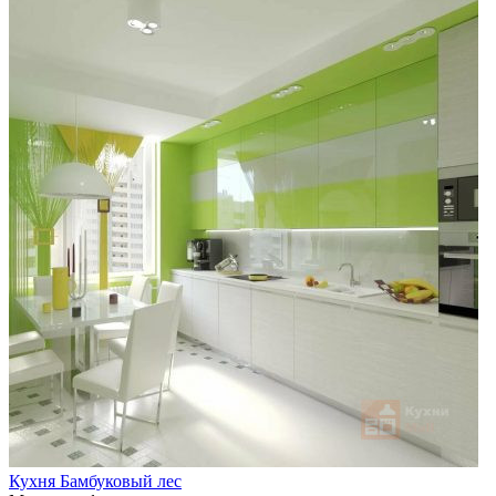
Кухня Бамбуковый лес