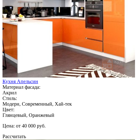
Кухня Апельсин
Материал фасада:
Акрил
Стиль:
Модерн, Современный, Хай-тек
Цвет:
Глянцевый, Оранжевый
Цена: от 40 000 руб.
Рассчитать