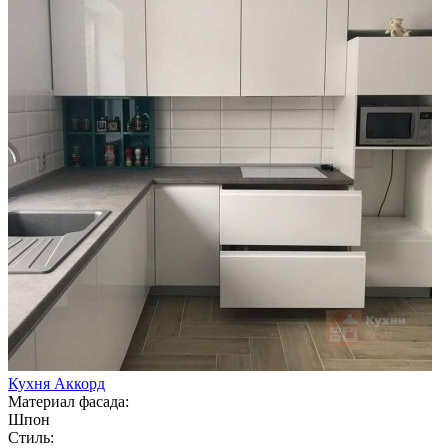
Кухня Аккорд
Материал фасада:
Шпон
Стиль: