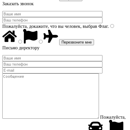
Заказать звонок
Пожалуйста, докажите, что вы человек, выбрав
Флаг
.
Письмо директору
Пожалуйста,