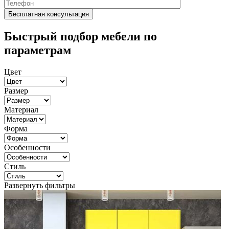
Быстрый подбор мебели по
параметрам
Цвет
Размер
Материал
Форма
Особенности
Стиль
Развернуть фильтры