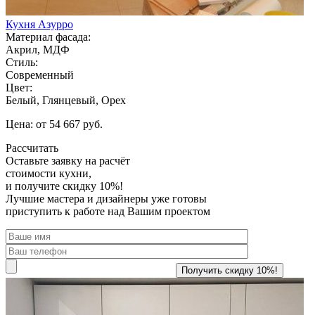
Кухня Азурро
Материал фасада:
Акрил, МДФ
Стиль:
Современный
Цвет:
Белый, Глянцевый, Орех
Цена: от 54 667 руб.
Рассчитать
Оставьте заявку
на расчёт
стоимости кухни,
и получите скидку 10%!
Лучшие мастера и дизайнеры уже готовы
приступить к работе над Вашим проектом