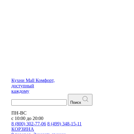
Кухни
Mall
Комфорт,
доступный
каждому
Поиск
ПН-ВС
с 10:00 до 20:00
8 (800) 302-77-06
8 (499) 348-15-11
КОРЗИНА