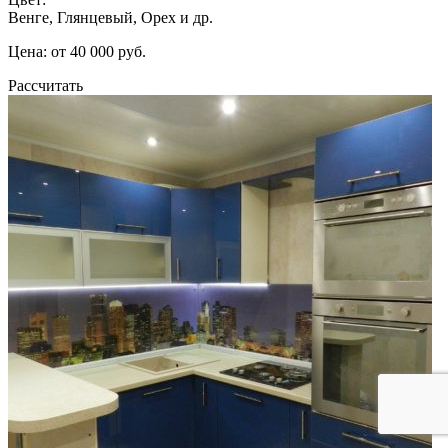
Венге, Глянцевый, Орех и др.
Цена: от 40 000 руб.
Рассчитать