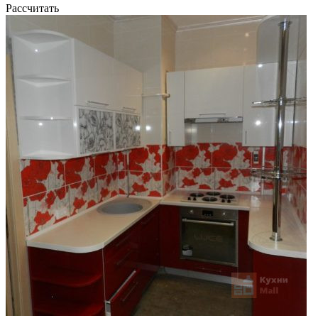
Рассчитать