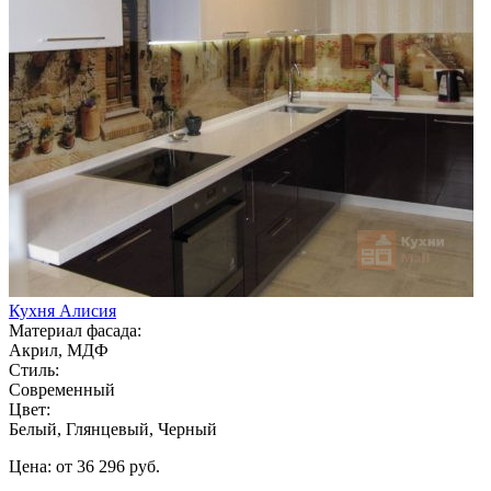
Кухня Алисия
Материал фасада:
Акрил, МДФ
Стиль:
Современный
Цвет:
Белый, Глянцевый, Черный
Цена: от 36 296 руб.