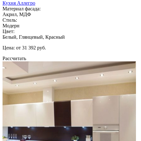
Кухня Аллегро
Материал фасада:
Акрил, МДФ
Стиль:
Модерн
Цвет:
Белый, Глянцевый, Красный
Цена: от 31 392 руб.
Рассчитать