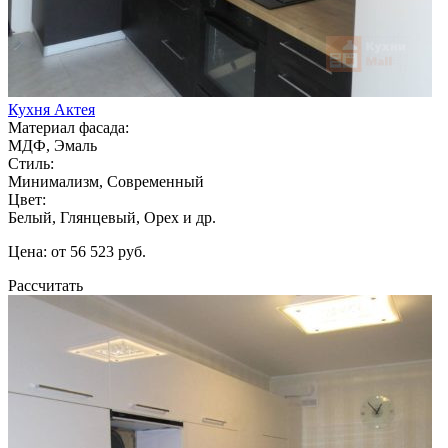
Кухня Актея
Материал фасада:
МДФ, Эмаль
Стиль:
Минимализм, Современный
Цвет:
Белый, Глянцевый, Орех и др.
Цена: от 56 523 руб.
Рассчитать