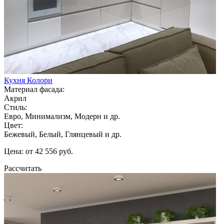
Кухня Колори
Материал фасада:
Акрил
Стиль:
Евро, Минимализм, Модерн и др.
Цвет:
Бежевый, Белый, Глянцевый и др.
Цена: от 42 556 руб.
Рассчитать