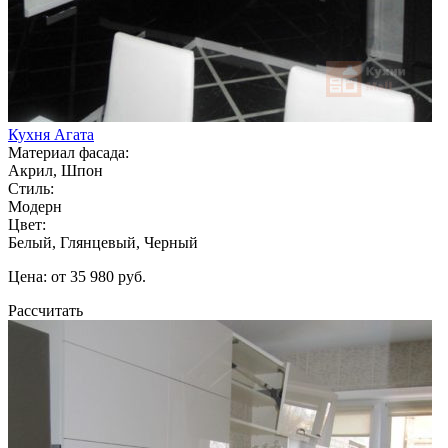
Кухня Агата
Материал фасада:
Акрил, Шпон
Стиль:
Модерн
Цвет:
Белый, Глянцевый, Черный
Цена: от 35 980 руб.
Рассчитать