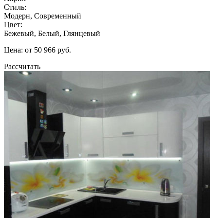
Стиль:
Модерн, Современный
Цвет:
Бежевый, Белый, Глянцевый
Цена: от 50 966 руб.
Рассчитать