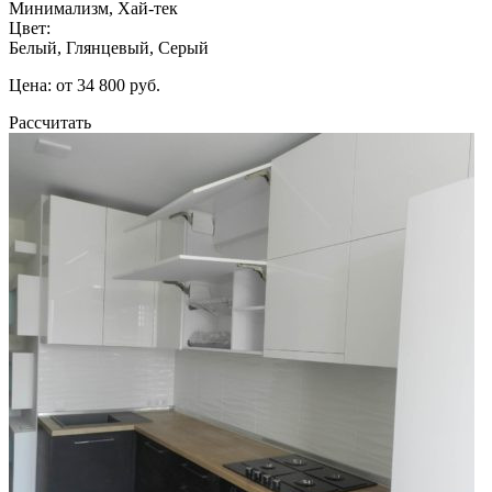
Минимализм, Хай-тек
Цвет:
Белый, Глянцевый, Серый
Цена: от 34 800 руб.
Рассчитать