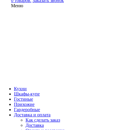
0 товаров.
Заказать звонок
Меню
Кухни
Шкафы-купе
Гостиные
Прихожие
Гардеробные
Доставка и оплата
Как сделать заказ
Доставка