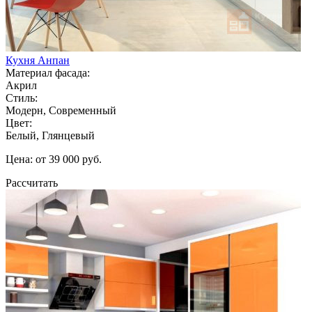
Кухня Анпан
Материал фасада:
Акрил
Стиль:
Модерн, Современный
Цвет:
Белый, Глянцевый
Цена: от 39 000 руб.
Рассчитать