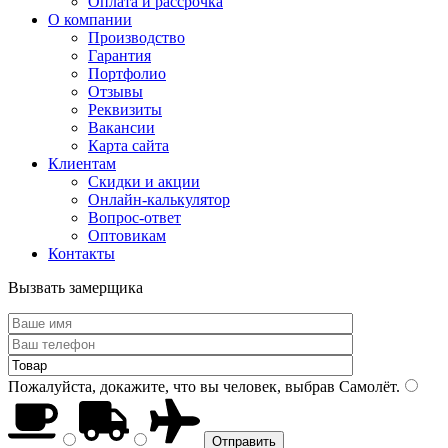
Оплата и рассрочка
О компании
Производство
Гарантия
Портфолио
Отзывы
Реквизиты
Вакансии
Карта сайта
Клиентам
Скидки и акции
Онлайн-калькулятор
Вопрос-ответ
Оптовикам
Контакты
Вызвать замерщика
Пожалуйста, докажите, что вы человек, выбрав
Самолёт
.