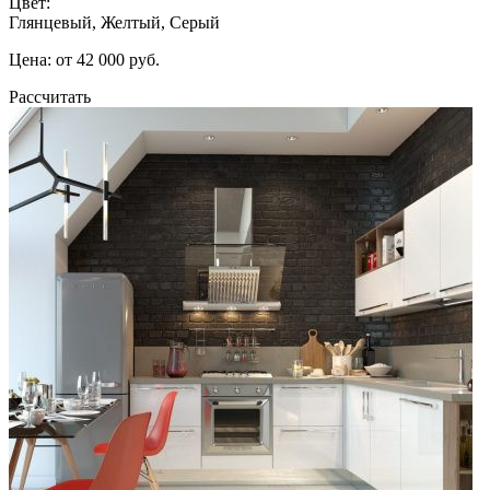
Цвет:
Глянцевый, Желтый, Серый
Цена: от 42 000 руб.
Рассчитать