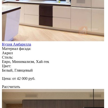
Кухня Амбарелла
Материал фасада:
Акрил
Стиль:
Евро, Минимализм, Хай-тек
Цвет:
Белый, Глянцевый
Цена: от 42 000 руб.
Рассчитать