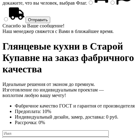
докажите, что вы человек, выбрав
Флаг
.
Спасибо за Ваше сообщение!
Наш менеджер свяжется с Вами в ближайшее время.
Глянцевые кухни
в Старой
Купавне на заказ фабричного
качества
Идеальные решения от эконом до премиум.
Изготовление по индивидуальным проектам —
воплотим любую вашу мечту!
Фабричное качество
ГОСТ
и
гарантия от производителя
Предоплата:
10%
Индивидуальный дизайн, замер, доставка:
0 руб.
Рассрочка:
0%