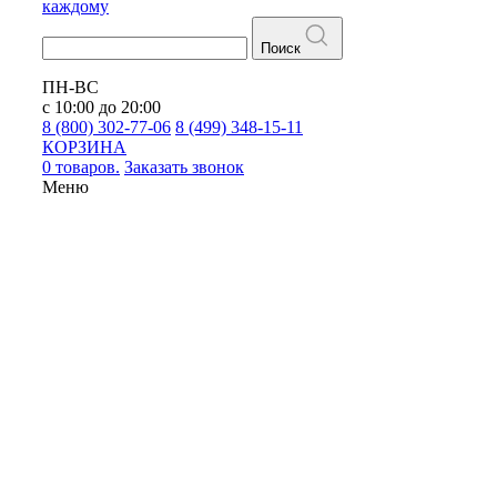
каждому
Поиск
ПН-ВС
с 10:00 до 20:00
8 (800) 302-77-06
8 (499) 348-15-11
КОРЗИНА
0 товаров.
Заказать звонок
Меню