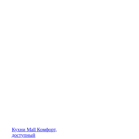
Кухни
Mall
Комфорт,
доступный