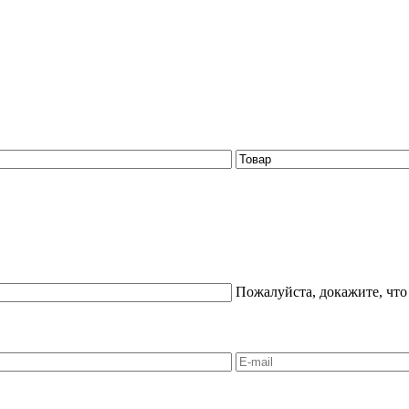
Пожалуйста, докажите, что