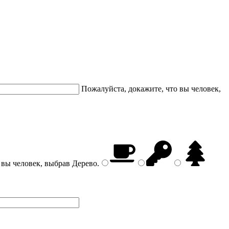
Пожалуйста, докажите, что вы человек,
 вы человек, выбрав
Дерево
.