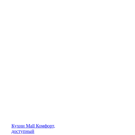
Кухни
Mall
Комфорт,
доступный