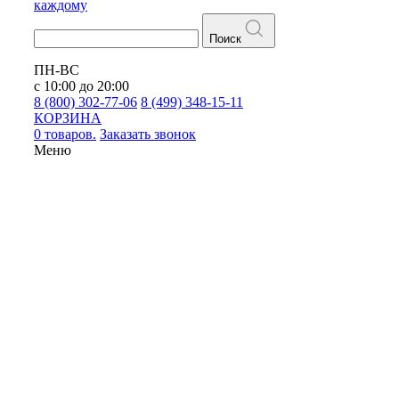
каждому
Поиск
ПН-ВС
с 10:00 до 20:00
8 (800) 302-77-06
8 (499) 348-15-11
КОРЗИНА
0 товаров.
Заказать звонок
Меню