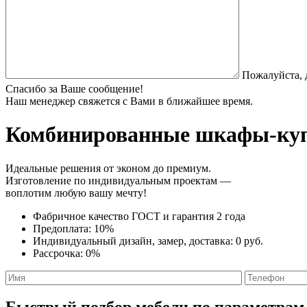
Пожалуйста, 
Спасибо за Ваше сообщение!
Наш менеджер свяжется с Вами в ближайшее время.
Комбинированные шкафы-ку
Идеальные решения от эконом до премиум.
Изготовление по индивидуальным проектам —
воплотим любую вашу мечту!
Фабричное качество
ГОСТ
и
гарантия 2 года
Предоплата:
10%
Индивидуальный дизайн, замер, доставка:
0 руб.
Рассрочка:
0%