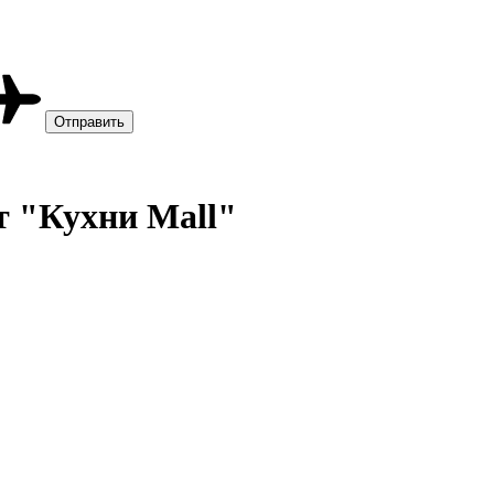
т "Кухни Mall"