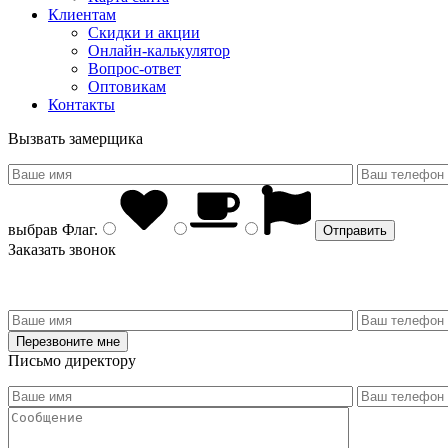
Клиентам
Скидки и акции
Онлайн-калькулятор
Вопрос-ответ
Оптовикам
Контакты
Вызвать замерщика
выбрав
Флаг
.
Заказать звонок
Письмо директору