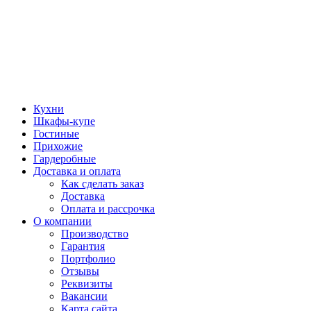
Кухни
Шкафы-купе
Гостиные
Прихожие
Гардеробные
Доставка и оплата
Как сделать заказ
Доставка
Оплата и рассрочка
О компании
Производство
Гарантия
Портфолио
Отзывы
Реквизиты
Вакансии
Карта сайта