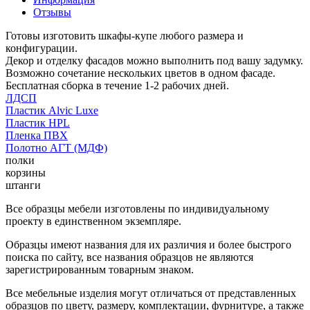
Отзывы
Готовы изготовить шкафы-купе любого размера и
конфигурации.
Декор и отделку фасадов можно выполнить под вашу задумку.
Возможно сочетание нескольких цветов в одном фасаде.
Бесплатная сборка в течение 1-2 рабочих дней.
ЛДСП
Пластик Alvic Luxe
Пластик HPL
Пленка ПВХ
Полотно АГТ (МДФ)
полки
корзины
штанги
Все образцы мебели изготовлены по индивидуальному
проекту в единственном экземпляре.
Образцы имеют названия для их различия и более быстрого
поиска по сайту, все названия образцов не являются
зарегистрированным товарным знаком.
Все мебельные изделия могут отличаться от представленных
образцов по цвету, размеру, комплектации, фурнитуре, а также