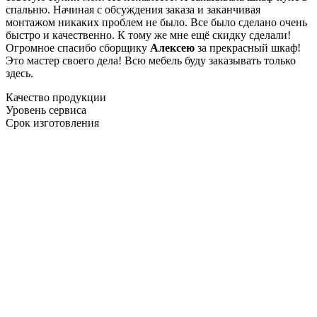
спальню. Начиная с обсуждения заказа и заканчивая
монтажом никаких проблем не было. Все было сделано очень
быстро и качественно. К тому же мне ещё скидку сделали!
Огромное спасибо сборщику
Алексею
за прекрасный шкаф!
Это мастер своего дела! Всю мебель буду заказывать только
здесь.
Качество продукции
Уровень сервиса
Срок изготовления