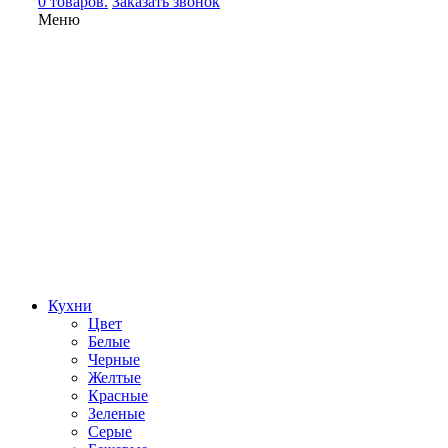
0 товаров.
Заказать звонок
Меню
Кухни
Цвет
Белые
Черные
Желтые
Красные
Зеленые
Серые