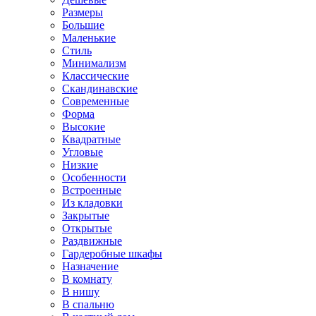
Размеры
Большие
Маленькие
Стиль
Минимализм
Классические
Скандинавские
Современные
Форма
Высокие
Квадратные
Угловые
Низкие
Особенности
Встроенные
Из кладовки
Закрытые
Открытые
Раздвижные
Гардеробные шкафы
Назначение
В комнату
В нишу
В спальню