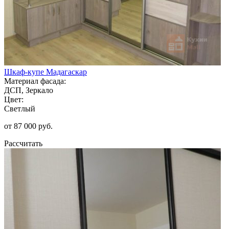
Шкаф-купе Мадагаскар
Материал фасада:
ДСП, Зеркало
Цвет:
Светлый
от 87 000 руб.
Рассчитать