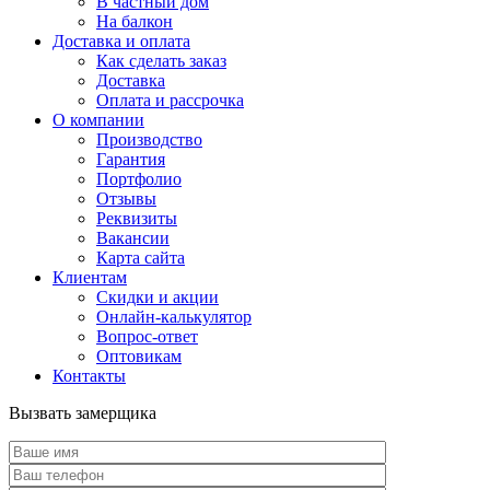
В частный дом
На балкон
Доставка и оплата
Как сделать заказ
Доставка
Оплата и рассрочка
О компании
Производство
Гарантия
Портфолио
Отзывы
Реквизиты
Вакансии
Карта сайта
Клиентам
Скидки и акции
Онлайн-калькулятор
Вопрос-ответ
Оптовикам
Контакты
Вызвать замерщика