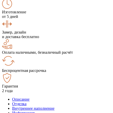
Изготовление
от 5 дней
Замер, дизайн
и доставка бесплатно
Оплата наличными, безналичный расчёт
Беспроцентная рассрочка
Гарантия
2 года
Описание
Отделка
Внутреннее наполнение
Информация