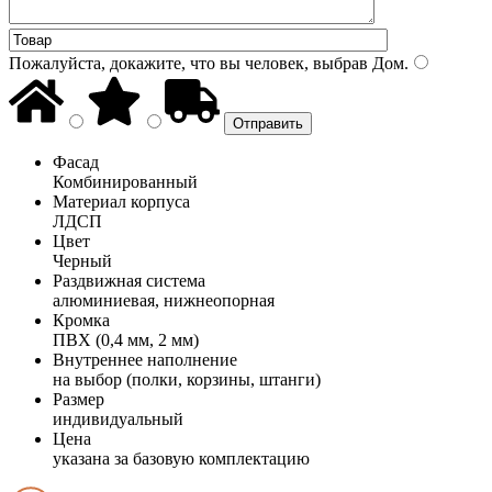
Пожалуйста, докажите, что вы человек, выбрав
Дом
.
Фасад
Комбинированный
Материал корпуса
ЛДСП
Цвет
Черный
Раздвижная система
алюминиевая, нижнеопорная
Кромка
ПВХ (0,4 мм, 2 мм)
Внутреннее наполнение
на выбор (полки, корзины, штанги)
Размер
индивидуальный
Цена
указана за базовую комплектацию