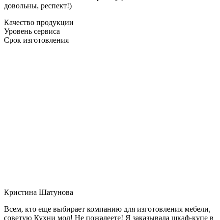
довольны, респект!)
Качество продукции
Уровень сервиса
Срок изготовления
Кристина Шатунова
Всем, кто еще выбирает компанию для изготовления мебели,
советую Кухни мол! Не пожалеете! Я заказывала шкаф-купе в