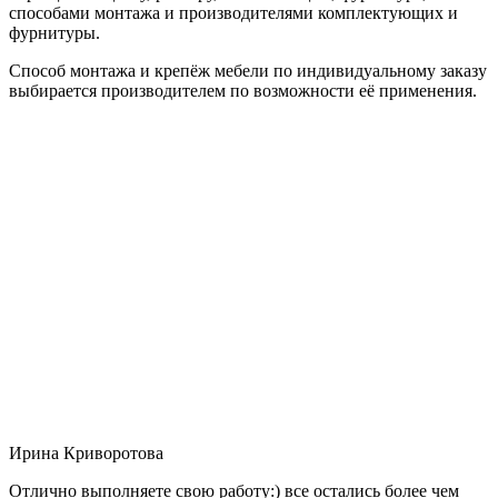
способами монтажа и производителями комплектующих и
фурнитуры.
Способ монтажа и крепёж мебели по индивидуальному заказу
выбирается производителем по возможности её применения.
Ирина Криворотова
Отлично выполняете свою работу:) все остались более чем