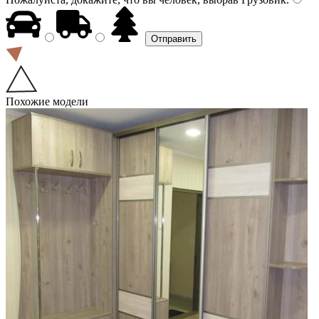
Похожие модели