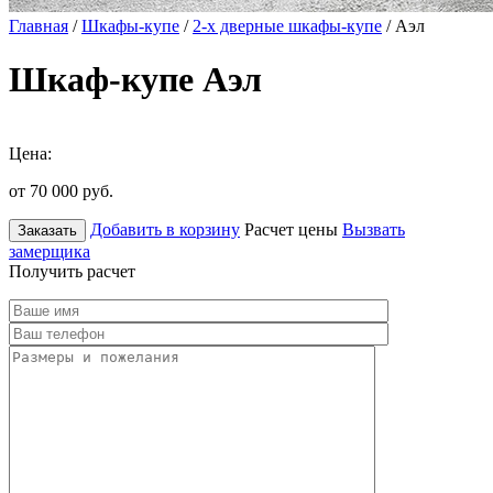
Главная
/
Шкафы-купе
/
2-х дверные шкафы-купе
/ Аэл
Шкаф-купе Аэл
Цена:
от 70 000
руб.
Добавить в корзину
Расчет цены
Вызвать
Заказать
замерщика
Получить расчет