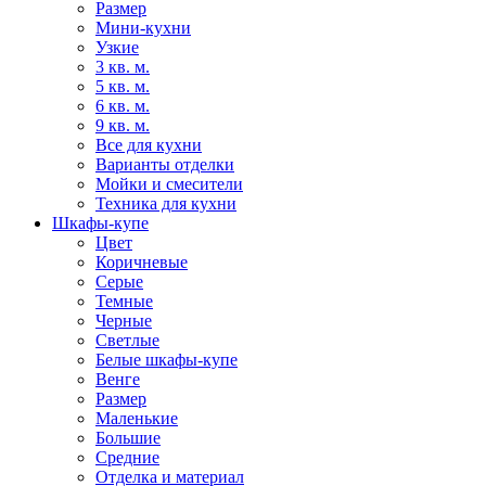
Размер
Мини-кухни
Узкие
3 кв. м.
5 кв. м.
6 кв. м.
9 кв. м.
Все для кухни
Варианты отделки
Мойки и смесители
Техника для кухни
Шкафы-купе
Цвет
Коричневые
Серые
Темные
Черные
Светлые
Белые шкафы-купе
Венге
Размер
Маленькие
Большие
Средние
Отделка и материал