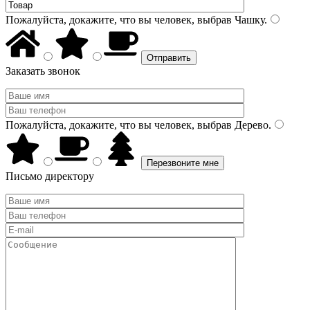
Пожалуйста, докажите, что вы человек, выбрав
Чашку
.
Заказать звонок
Пожалуйста, докажите, что вы человек, выбрав
Дерево
.
Письмо директору