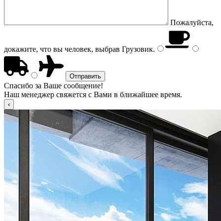
Пожалуйста,
докажите, что вы человек, выбрав
Грузовик
.
Спасибо за Ваше сообщение!
Наш менеджер свяжется с Вами в ближайшее время.