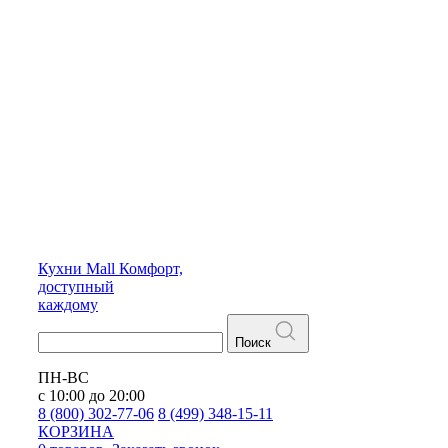
Кухни
Mall
Комфорт,
доступный
каждому
Поиск
ПН-ВС
с 10:00 до 20:00
8 (800) 302-77-06
8 (499) 348-15-11
КОРЗИНА