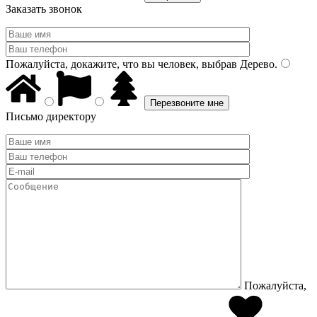
Заказать звонок
Пожалуйста, докажите, что вы человек, выбрав
Дерево
.
Письмо директору
Пожалуйста,