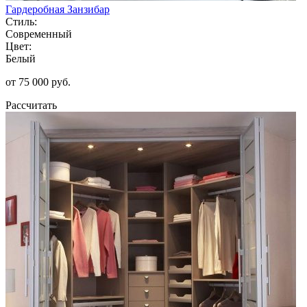
Гардеробная Занзибар
Стиль:
Современный
Цвет:
Белый
от 75 000 руб.
Рассчитать