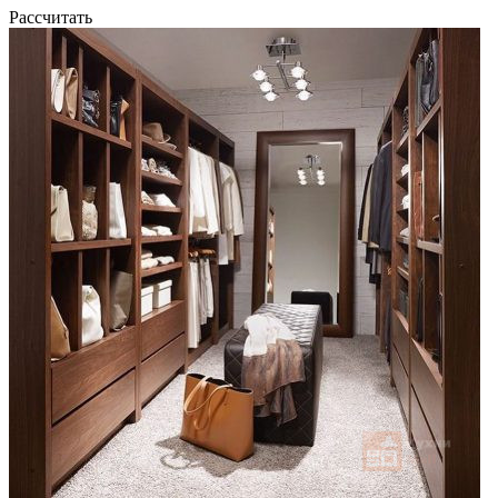
Рассчитать