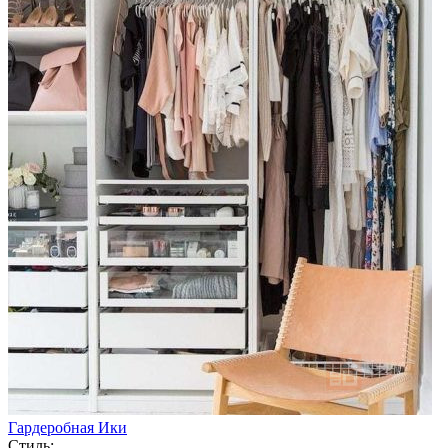
Гардеробная Ики
Стиль: