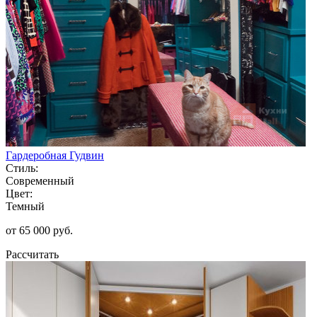
Гардеробная Гудвин
Стиль:
Современный
Цвет:
Темный
от 65 000 руб.
Рассчитать