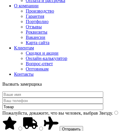
Оплата и рассрочка
О компании
Производство
Гарантия
Портфолио
Отзывы
Реквизиты
Вакансии
Карта сайта
Клиентам
Скидки и акции
Онлайн-калькулятор
Вопрос-ответ
Оптовикам
Контакты
Вызвать замерщика
Пожалуйста, докажите, что вы человек, выбрав
Звезду
.