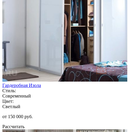
Гардеробная Изола
Стиль:
Современный
Цвет:
Светлый
от 150 000 руб.
Рассчитать