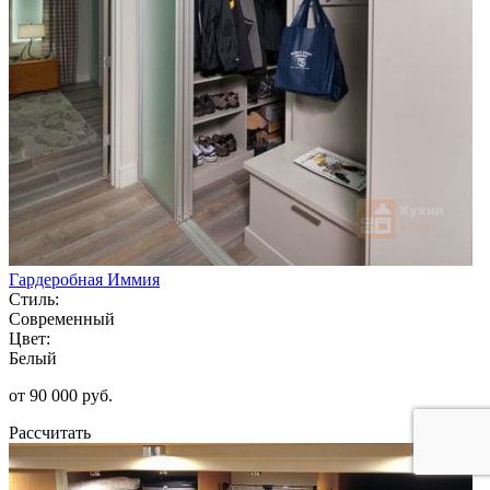
Гардеробная Иммия
Стиль:
Современный
Цвет:
Белый
от 90 000 руб.
Рассчитать