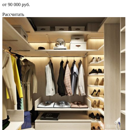
от 90 000 руб.
Рассчитать