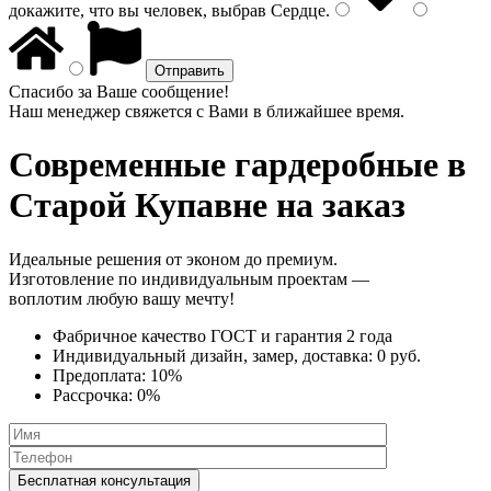
докажите, что вы человек, выбрав
Сердце
.
Спасибо за Ваше сообщение!
Наш менеджер свяжется с Вами в ближайшее время.
Современные гардеробные
в
Старой Купавне на заказ
Идеальные решения от эконом до премиум.
Изготовление по индивидуальным проектам —
воплотим любую вашу мечту!
Фабричное качество
ГОСТ
и
гарантия 2 года
Индивидуальный дизайн, замер, доставка:
0 руб.
Предоплата:
10%
Рассрочка:
0%