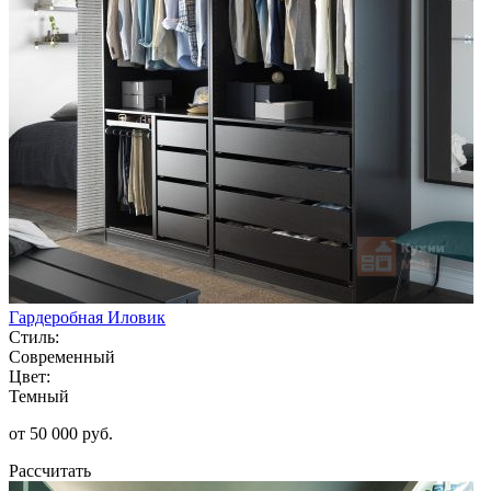
Гардеробная Иловик
Стиль:
Современный
Цвет:
Темный
от 50 000 руб.
Рассчитать