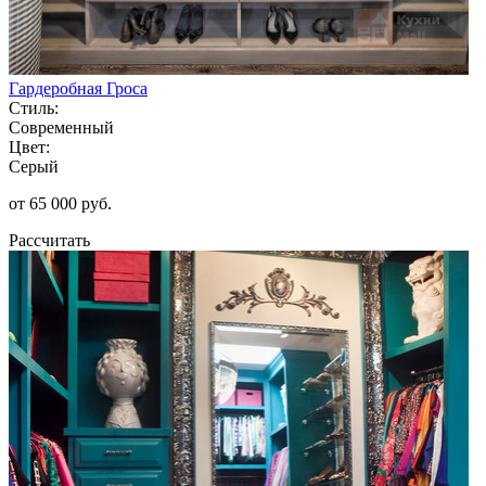
Гардеробная Гроса
Стиль:
Современный
Цвет:
Серый
от 65 000 руб.
Рассчитать