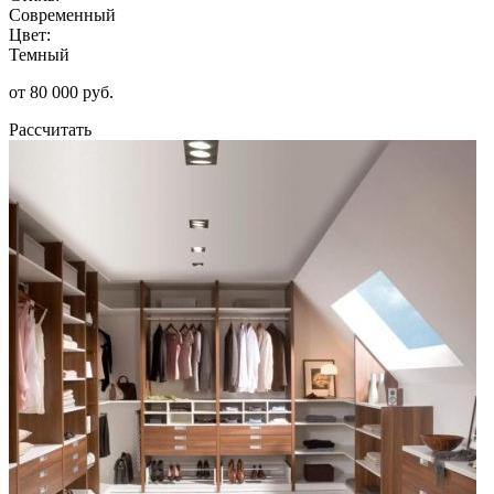
Современный
Цвет:
Темный
от 80 000 руб.
Рассчитать