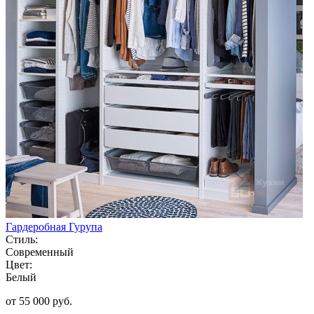
Гардеробная Гурупа
Стиль:
Современный
Цвет:
Белый
от 55 000 руб.