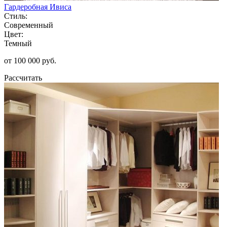
Гардеробная Ивиса
Стиль:
Современный
Цвет:
Темный
от 100 000 руб.
Рассчитать