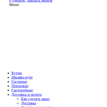
0 товаров.
Заказать звонок
Меню
Кухни
Шкафы-купе
Гостиные
Прихожие
Гардеробные
Доставка и оплата
Как сделать заказ
Доставка