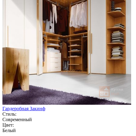
Гардеробная Закинф
Стиль:
Современный
Цвет:
Белый