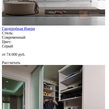
Гардеробная Имери
Стиль:
Современный
Цвет:
Серый
от 74 000 руб.
Рассчитать