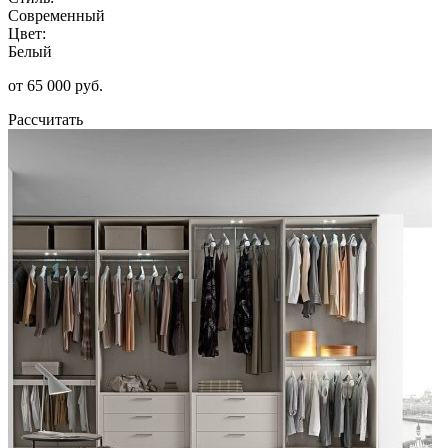
Современный
Цвет:
Белый
от 65 000 руб.
Рассчитать