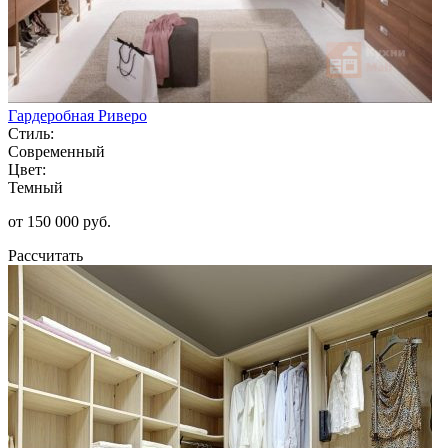
Гардеробная Риверо
Стиль:
Современный
Цвет:
Темный
от 150 000 руб.
Рассчитать