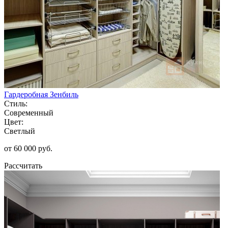
Гардеробная Зенбиль
Стиль:
Современный
Цвет:
Светлый
от 60 000 руб.
Рассчитать