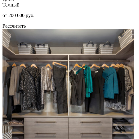
Темный
от 200 000 руб.
Рассчитать