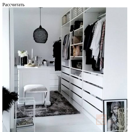
Рассчитать