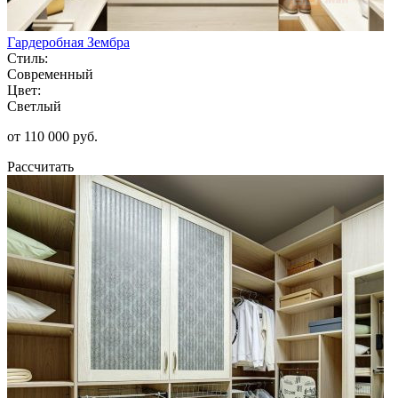
Гардеробная Зембра
Стиль:
Современный
Цвет:
Светлый
от 110 000 руб.
Рассчитать