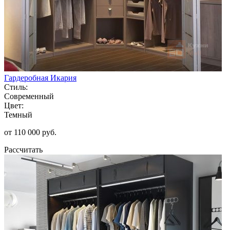
Гардеробная Икария
Стиль:
Современный
Цвет:
Темный
от 110 000 руб.
Рассчитать