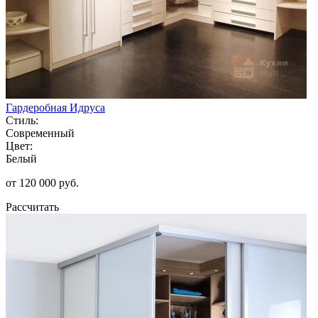
Гардеробная Идруса
Стиль:
Современный
Цвет:
Белый
от 120 000 руб.
Рассчитать