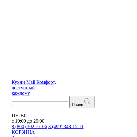
Кухни
Mall
Комфорт,
доступный
каждому
Поиск
ПН-ВС
с 10:00 до 20:00
8 (800) 302-77-06
8 (499) 348-15-11
КОРЗИНА