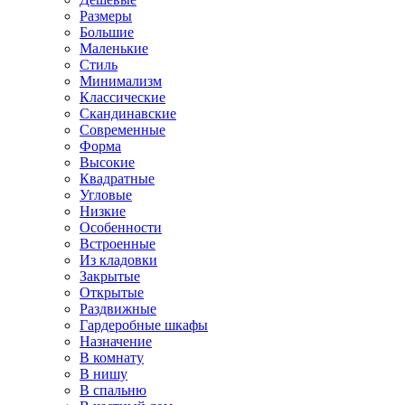
Размеры
Большие
Маленькие
Стиль
Минимализм
Классические
Скандинавские
Современные
Форма
Высокие
Квадратные
Угловые
Низкие
Особенности
Встроенные
Из кладовки
Закрытые
Открытые
Раздвижные
Гардеробные шкафы
Назначение
В комнату
В нишу
В спальню