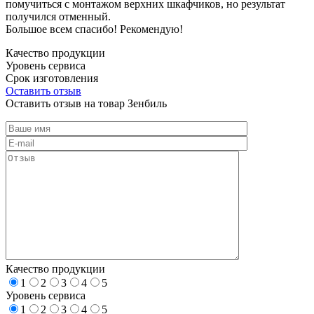
помучиться с монтажом верхних шкафчиков, но результат
получился отменный.
Большое всем спасибо! Рекомендую!
Качество продукции
Уровень сервиса
Срок изготовления
Оставить отзыв
Оставить отзыв на товар Зенбиль
Качество продукции
1
2
3
4
5
Уровень сервиса
1
2
3
4
5