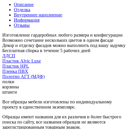
Описание
Отделка
Внутреннее наполнение
Информация
Отзывы
Изготовление гардеробных любого размера и конфигурации
Возможно сочетание нескольких цветов в одном фасаде
Декор и отделку фасадов можно выполнить под вашу задумку
Бесплатная сборка в течение 5 рабочих дней
ЛДСП
Пластик Alvic Luxe
Пластик HPL
Пленка ПВХ
Полотно АГТ (МДФ)
полки
корзины
штанги
Все образцы мебели изготовлены по индивидуальному
проекту в единственном экземпляре.
Образцы имеют названия для их различия и более быстрого
поиска по сайту, все названия образцов не являются
зарегистрированным товарным знаком.