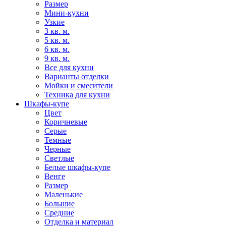
Размер
Мини-кухни
Узкие
3 кв. м.
5 кв. м.
6 кв. м.
9 кв. м.
Все для кухни
Варианты отделки
Мойки и смесители
Техника для кухни
Шкафы-купе
Цвет
Коричневые
Серые
Темные
Черные
Светлые
Белые шкафы-купе
Венге
Размер
Маленькие
Большие
Средние
Отделка и материал