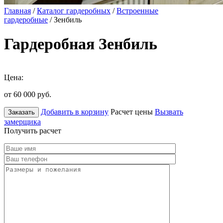
Главная
/
Каталог гардеробных
/
Встроенные
гардеробные
/ Зенбиль
Гардеробная Зенбиль
Цена:
от 60 000
руб.
Добавить в корзину
Расчет цены
Вызвать
Заказать
замерщика
Получить расчет