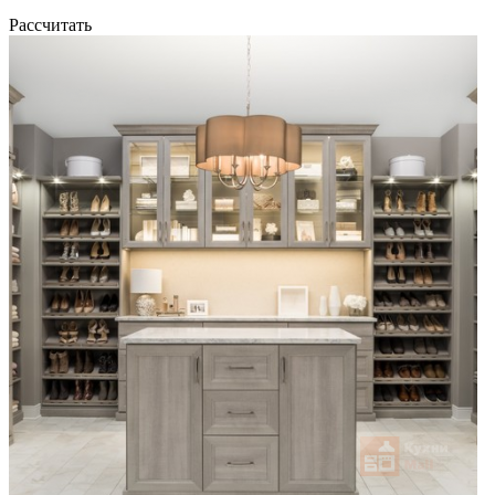
Рассчитать