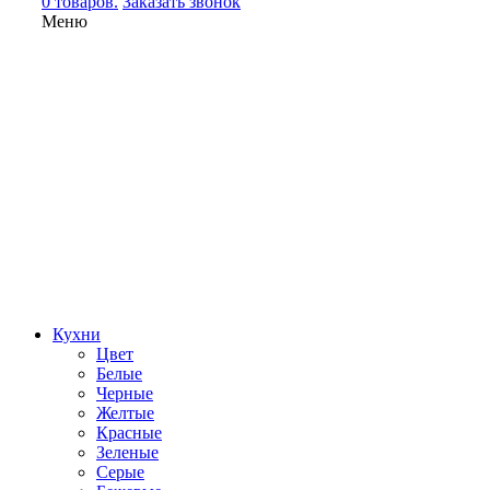
0 товаров.
Заказать звонок
Меню
Кухни
Цвет
Белые
Черные
Желтые
Красные
Зеленые
Серые