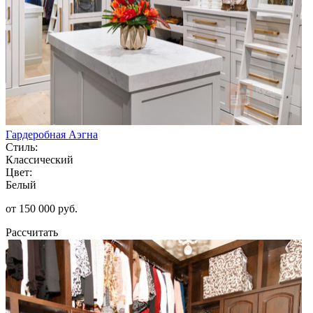
Гардеробная Аэгна
Стиль:
Классический
Цвет:
Белый
от 150 000 руб.
Рассчитать