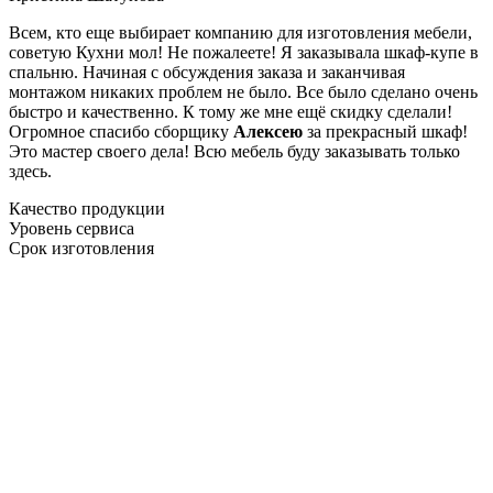
Всем, кто еще выбирает компанию для изготовления мебели,
советую Кухни мол! Не пожалеете! Я заказывала шкаф-купе в
спальню. Начиная с обсуждения заказа и заканчивая
монтажом никаких проблем не было. Все было сделано очень
быстро и качественно. К тому же мне ещё скидку сделали!
Огромное спасибо сборщику
Алексею
за прекрасный шкаф!
Это мастер своего дела! Всю мебель буду заказывать только
здесь.
Качество продукции
Уровень сервиса
Срок изготовления