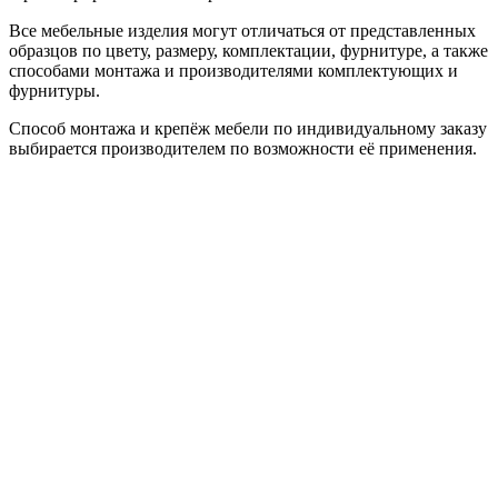
Все мебельные изделия могут отличаться от представленных
образцов по цвету, размеру, комплектации, фурнитуре, а также
способами монтажа и производителями комплектующих и
фурнитуры.
Способ монтажа и крепёж мебели по индивидуальному заказу
выбирается производителем по возможности её применения.