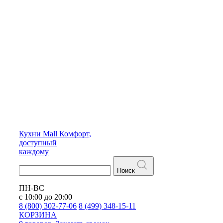
Кухни
Mall
Комфорт,
доступный
каждому
Поиск
ПН-ВС
с 10:00 до 20:00
8 (800) 302-77-06
8 (499) 348-15-11
КОРЗИНА