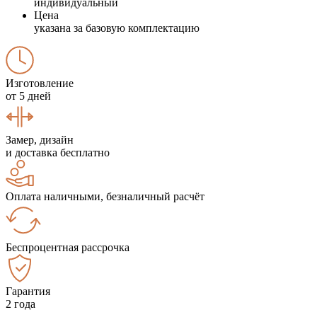
индивидуальный
Цена
указана за базовую комплектацию
Изготовление
от 5 дней
Замер, дизайн
и доставка бесплатно
Оплата наличными, безналичный расчёт
Беспроцентная рассрочка
Гарантия
2 года