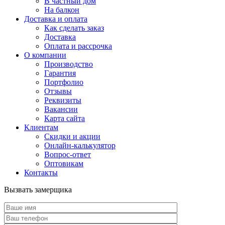
В частный дом
На балкон
Доставка и оплата
Как сделать заказ
Доставка
Оплата и рассрочка
О компании
Производство
Гарантия
Портфолио
Отзывы
Реквизиты
Вакансии
Карта сайта
Клиентам
Скидки и акции
Онлайн-калькулятор
Вопрос-ответ
Оптовикам
Контакты
Вызвать замерщика