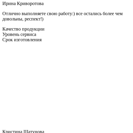
Ирина Криворотова
Отлично выполняете свою работу:) все остались более чем
довольны, респект!)
Качество продукции
Уровень сервиса
Срок изготовления
Кристина Шатунова