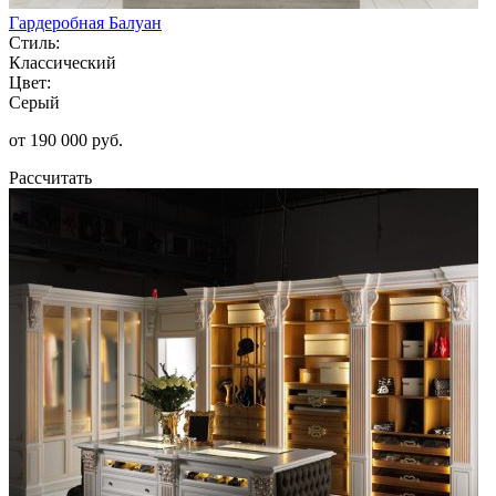
Гардеробная Балуан
Стиль:
Классический
Цвет:
Серый
от 190 000 руб.
Рассчитать