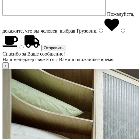
Пожалуйста,
докажите, что вы человек, выбрав
Грузовик
.
Спасибо за Ваше сообщение!
Наш менеджер свяжется с Вами в ближайшее время.