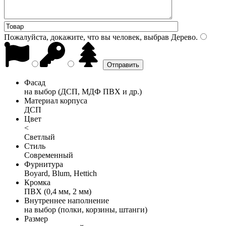
Пожалуйста, докажите, что вы человек, выбрав
Дерево
.
Фасад
на выбор (ДСП, МДФ ПВХ и др.)
Материал корпуса
ДСП
Цвет
<
Светлый
Стиль
Современный
Фурнитура
Boyard, Blum, Hettich
Кромка
ПВХ (0,4 мм, 2 мм)
Внутреннее наполнение
на выбор (полки, корзины, штанги)
Размер