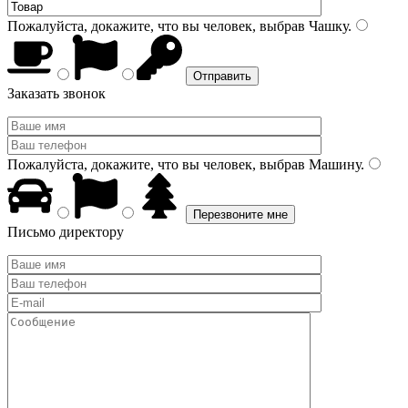
Пожалуйста, докажите, что вы человек, выбрав
Чашку
.
Заказать звонок
Пожалуйста, докажите, что вы человек, выбрав
Машину
.
Письмо директору