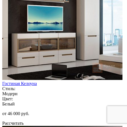
Гостиная Келоуна
Стиль:
Модерн
Цвет:
Белый
от 46 000 руб.
Рассчитать