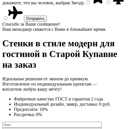
докажите, что вы человек, выбрав
Звезду
.
Спасибо за Ваше сообщение!
Наш менеджер свяжется с Вами в ближайшее время.
Стенки в стиле модерн
для
гостиной в Старой Купавне
на заказ
Идеальные решения от эконом до премиум.
Изготовление по индивидуальным проектам —
воплотим любую вашу мечту!
Фабричное качество
ГОСТ
и
гарантия 2 года
Индивидуальный дизайн, замер, доставка:
0 руб.
Предоплата:
10%
Рассрочка:
0%