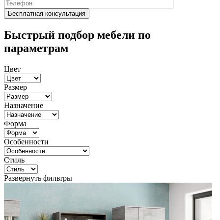
Быстрый подбор мебели по
параметрам
Цвет
Размер
Назначение
Форма
Особенности
Стиль
Развернуть фильтры