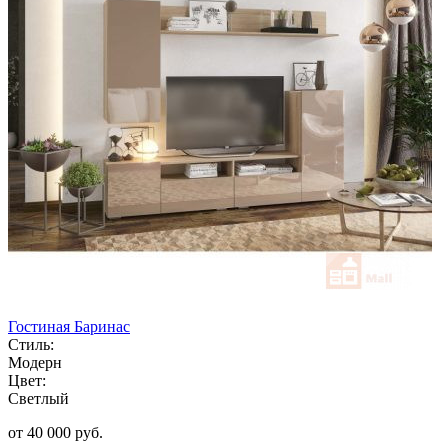
Гостиная Баринас
Стиль:
Модерн
Цвет:
Светлый
от 40 000 руб.