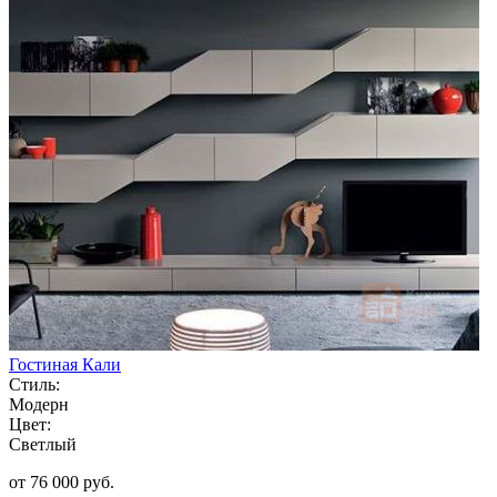
Гостиная Кали
Стиль:
Модерн
Цвет:
Светлый
от 76 000 руб.