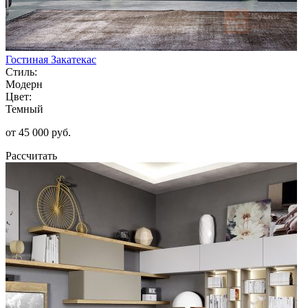
Гостиная Закатекас
Стиль:
Модерн
Цвет:
Темный
от 45 000 руб.
Рассчитать