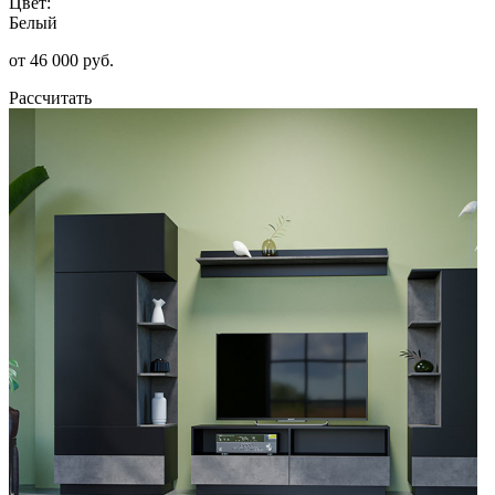
Цвет:
Белый
от 46 000 руб.
Рассчитать