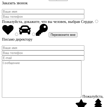
Заказать звонок
Пожалуйста, докажите, что вы человек, выбрав
Сердце
.
Письмо директору
Пожалуйста,