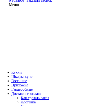
0 товаров.
Заказать звонок
Меню
Кухни
Шкафы-купе
Гостиные
Прихожие
Гардеробные
Доставка и оплата
Как сделать заказ
Доставка