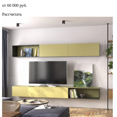
от 60 000 руб.
Рассчитать