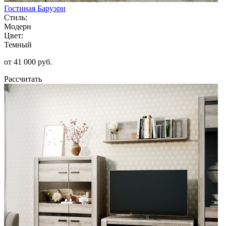
Гостиная Баруэри
Стиль:
Модерн
Цвет:
Темный
от 41 000 руб.
Рассчитать