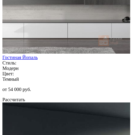
Гостиная Йопаль
Стиль:
Модерн
Цвет:
Темный
от 54 000 руб.
Рассчитать