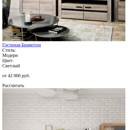
Гостиная Брамптон
Стиль:
Модерн
Цвет:
Светлый
от 42 000 руб.
Рассчитать