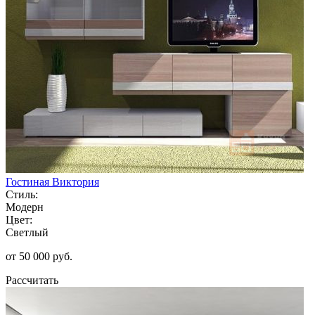
Гостиная Виктория
Стиль:
Модерн
Цвет:
Светлый
от 50 000 руб.
Рассчитать