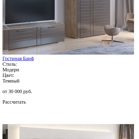
Гостиная Банф
Стиль:
Модерн
Цвет:
Темный
от 30 000 руб.
Рассчитать