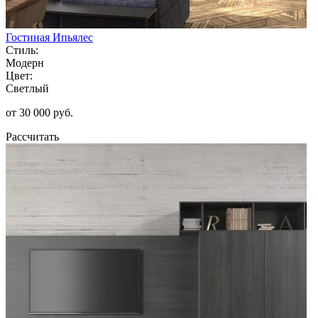
Гостиная Ипьялес
Стиль:
Модерн
Цвет:
Светлый
от 30 000 руб.
Рассчитать