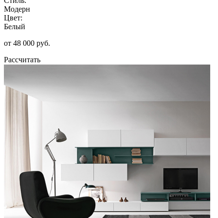
Стиль:
Модерн
Цвет:
Белый
от 48 000 руб.
Рассчитать