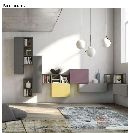
Рассчитать