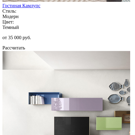
Гостиная Камлупс
Стиль:
Модерн
Цвет:
Темный
от 35 000 руб.
Рассчитать