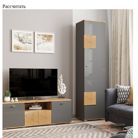
Рассчитать