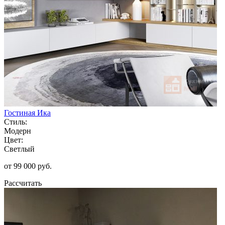
Гостиная Ика
Стиль:
Модерн
Цвет:
Светлый
от 99 000 руб.
Рассчитать