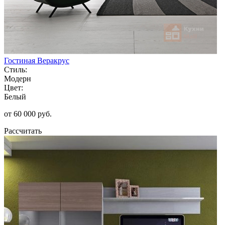
Гостиная Веракрус
Стиль:
Модерн
Цвет:
Белый
от 60 000 руб.
Рассчитать