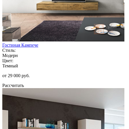
Гостиная Кампече
Стиль:
Модерн
Цвет:
Темный
от 29 000 руб.
Рассчитать