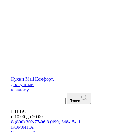
Кухни
Mall
Комфорт,
доступный
каждому
Поиск
ПН-ВС
с 10:00 до 20:00
8 (800) 302-77-06
8 (499) 348-15-11
КОРЗИНА