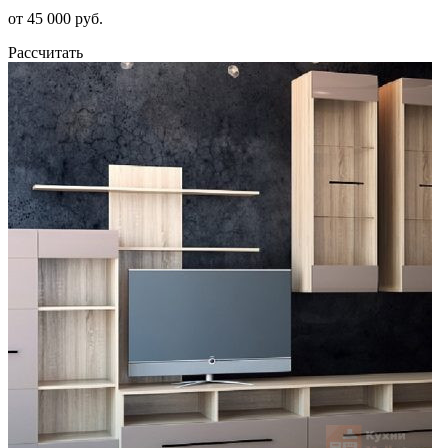
от 45 000 руб.
Рассчитать