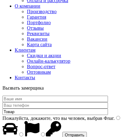
Оплата и рассрочка
О компании
Производство
Гарантия
Портфолио
Отзывы
Реквизиты
Вакансии
Карта сайта
Клиентам
Скидки и акции
Онлайн-калькулятор
Вопрос-ответ
Оптовикам
Контакты
Вызвать замерщика
Пожалуйста, докажите, что вы человек, выбрав
Флаг
.