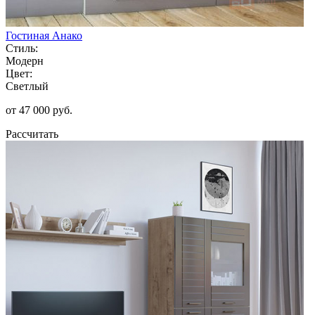
Гостиная Анако
Стиль:
Модерн
Цвет:
Светлый
от 47 000 руб.
Рассчитать