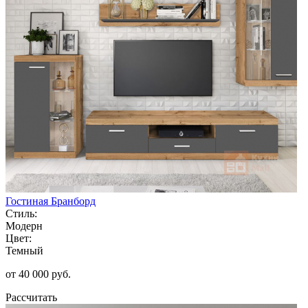
Гостиная Бранборд
Стиль:
Модерн
Цвет:
Темный
от 40 000 руб.
Рассчитать