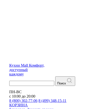
Кухни
Mall
Комфорт,
доступный
каждому
Поиск
ПН-ВС
с 10:00 до 20:00
8 (800) 302-77-06
8 (499) 348-15-11
КОРЗИНА