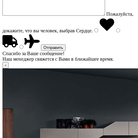
Пожалуйста,
докажите, что вы человек, выбрав
Сердце
.
Спасибо за Ваше сообщение!
Наш менеджер свяжется с Вами в ближайшее время.