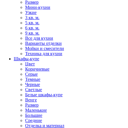
Размер
Мини-кухни
Узкие
3 кв. м.
5 кв. м.
6 кв. м.
9 кв. м.
Все для кухни
Варианты отделки
Мойки и смесители
Техника для кухни
Шкафы-купе
Цвет
Коричневые
Серые
Темные
Черные
Светлые
Белые шкафы-купе
Венге
Размер
Маленькие
Большие
Средние
Отделка и материал