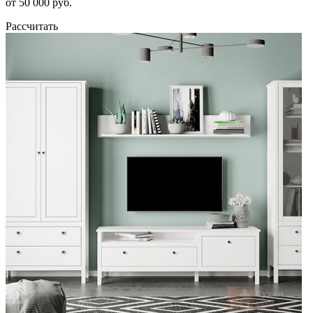
от 50 000 руб.
Рассчитать