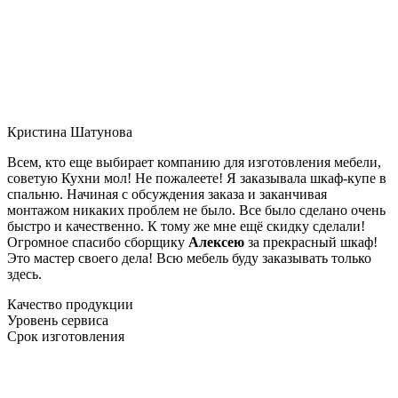
Кристина Шатунова
Всем, кто еще выбирает компанию для изготовления мебели,
советую Кухни мол! Не пожалеете! Я заказывала шкаф-купе в
спальню. Начиная с обсуждения заказа и заканчивая
монтажом никаких проблем не было. Все было сделано очень
быстро и качественно. К тому же мне ещё скидку сделали!
Огромное спасибо сборщику
Алексею
за прекрасный шкаф!
Это мастер своего дела! Всю мебель буду заказывать только
здесь.
Качество продукции
Уровень сервиса
Срок изготовления