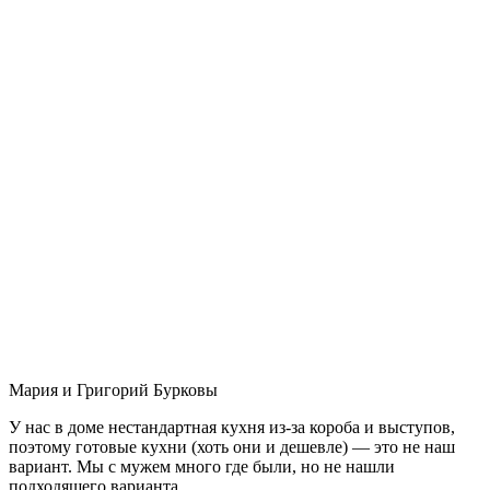
Мария и Григорий Бурковы
У нас в доме нестандартная кухня из-за короба и выступов,
поэтому готовые кухни (хоть они и дешевле) — это не наш
вариант. Мы с мужем много где были, но не нашли
подходящего варианта.