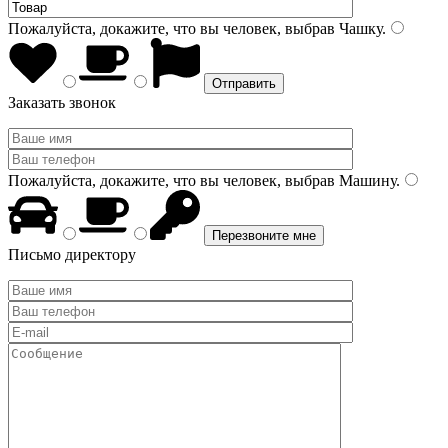
Пожалуйста, докажите, что вы человек, выбрав
Чашку
.
Заказать звонок
Пожалуйста, докажите, что вы человек, выбрав
Машину
.
Письмо директору