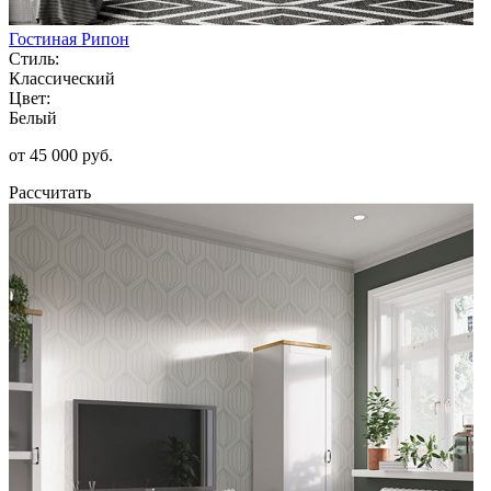
Гостиная Рипон
Стиль:
Классический
Цвет:
Белый
от 45 000 руб.
Рассчитать