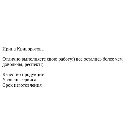
Ирина Криворотова
Отлично выполняете свою работу:) все остались более чем
довольны, респект!)
Качество продукции
Уровень сервиса
Срок изготовления