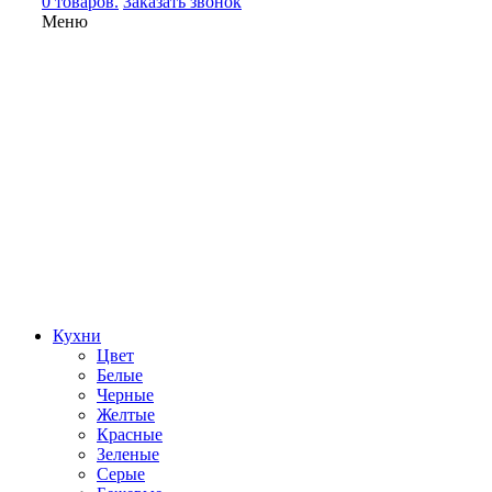
0 товаров.
Заказать звонок
Меню
Кухни
Цвет
Белые
Черные
Желтые
Красные
Зеленые
Серые