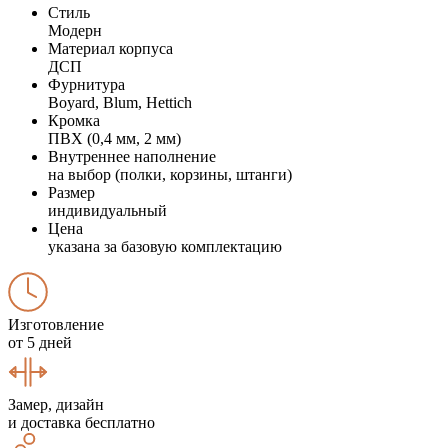
Стиль
Модерн
Материал корпуса
ДСП
Фурнитура
Boyard, Blum, Hettich
Кромка
ПВХ (0,4 мм, 2 мм)
Внутреннее наполнение
на выбор (полки, корзины, штанги)
Размер
индивидуальный
Цена
указана за базовую комплектацию
Изготовление
от 5 дней
Замер, дизайн
и доставка бесплатно