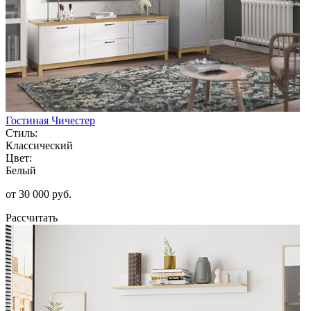
Гостиная Чичестер
Стиль:
Классический
Цвет:
Белый
от 30 000 руб.
Рассчитать