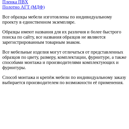
Пленка ПВХ
Полотно АГТ (МДФ)
Все образцы мебели изготовлены по индивидуальному
проекту в единственном экземпляре.
Образцы имеют названия для их различия и более быстрого
поиска по сайту, все названия образцов не являются
зарегистрированным товарным знаком.
Все мебельные изделия могут отличаться от представленных
образцов по цвету, размеру, комплектации, фурнитуре, а также
способами монтажа и производителями комплектующих и
фурнитуры.
Способ монтажа и крепёж мебели по индивидуальному заказу
выбирается производителем по возможности её применения.