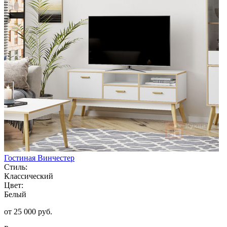
Гостиная Винчестер
Стиль:
Классический
Цвет:
Белый
от 25 000 руб.