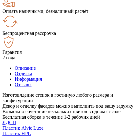
Оплата наличными, безналичный расчёт
Беспроцентная рассрочка
Гарантия
2 года
Описание
Отделка
Информация
Отзывы
Изготовлдение стенок в гостиную любого размера и
конфигурации
Декор и отделку фасадов можно выполнить под вашу задумку
Возможно сочетание нескольких цветов в одном фасаде
Бесплатная сборка в течение 1-2 рабочих дней
ЛДСП
Пластик Alvic Luxe
Пластик HPL