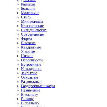
Размеры
Большие
Маленькие
Стиль
Минимализм
Классические
Скандинавские
Современные
Форма
Высокие
Квадратные
Угловые
Низкие
Особенности
Встроенные
Из кладовки
Закрытые
Открытые
Раздвижные
Гардеробные шкафы
Назначение
В комнату
В нишу
В спальню