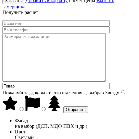
Добавить в корзину
Расчет цены
Вызвать
Заказать
замерщика
Получить расчет
Пожалуйста, докажите, что вы человек, выбрав
Звезду
.
Фасад
на выбор (ДСП, МДФ ПВХ и др.)
Цвет
Светлый