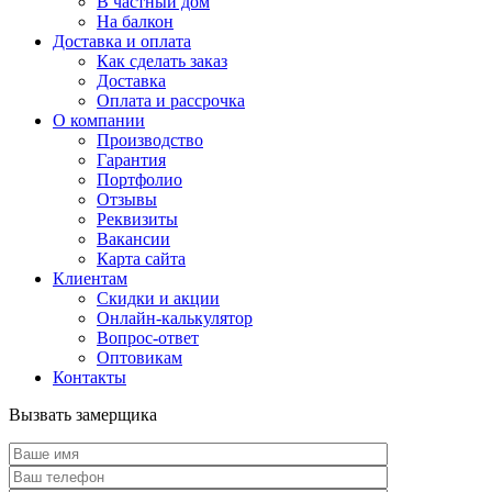
В частный дом
На балкон
Доставка и оплата
Как сделать заказ
Доставка
Оплата и рассрочка
О компании
Производство
Гарантия
Портфолио
Отзывы
Реквизиты
Вакансии
Карта сайта
Клиентам
Скидки и акции
Онлайн-калькулятор
Вопрос-ответ
Оптовикам
Контакты
Вызвать замерщика