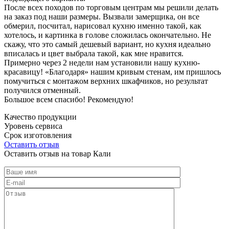
После всех походов по торговым центрам мы решили делать
на заказ под наши размеры. Вызвали замерщика, он все
обмерил, посчитал, нарисовал кухню именно такой, как
хотелось, и картинка в голове сложилась окончательно. Не
скажу, что это самый дешевый вариант, но кухня идеально
вписалась и цвет выбрала такой, как мне нравится.
Примерно через 2 недели нам установили нашу кухню-
красавицу! «Благодаря» нашим кривым стенам, им пришлось
помучиться с монтажом верхних шкафчиков, но результат
получился отменный.
Большое всем спасибо! Рекомендую!
Качество продукции
Уровень сервиса
Срок изготовления
Оставить отзыв
Оставить отзыв на товар Кали