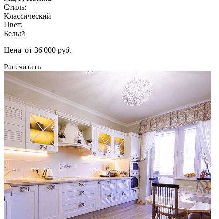
Стиль:
Классический
Цвет:
Белый
Цена: от 36 000 руб.
Рассчитать