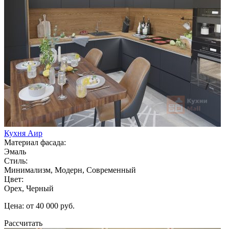
Кухня Аир
Материал фасада:
Эмаль
Стиль:
Минимализм, Модерн, Современный
Цвет:
Орех, Черный
Цена: от 40 000 руб.
Рассчитать