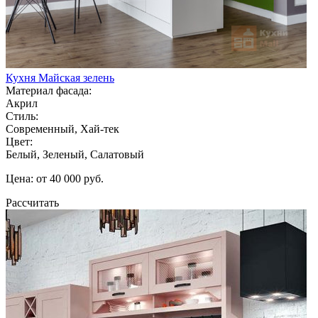
Кухня Майская зелень
Материал фасада:
Акрил
Стиль:
Современный, Хай-тек
Цвет:
Белый, Зеленый, Салатовый
Цена: от 40 000 руб.
Рассчитать