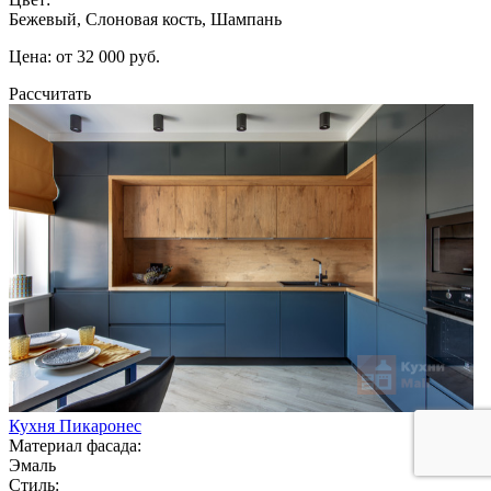
Бежевый, Слоновая кость, Шампань
Цена: от 32 000 руб.
Рассчитать
Кухня Пикаронес
Материал фасада:
Эмаль
Стиль: