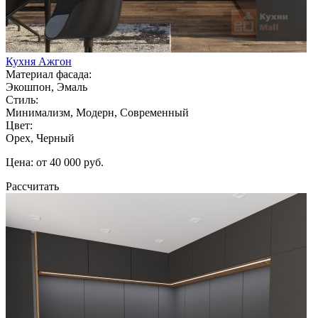
Кухня Ажгон
Материал фасада:
Экошпон, Эмаль
Стиль:
Минимализм, Модерн, Современный
Цвет:
Орех, Черный
Цена: от 40 000 руб.
Рассчитать