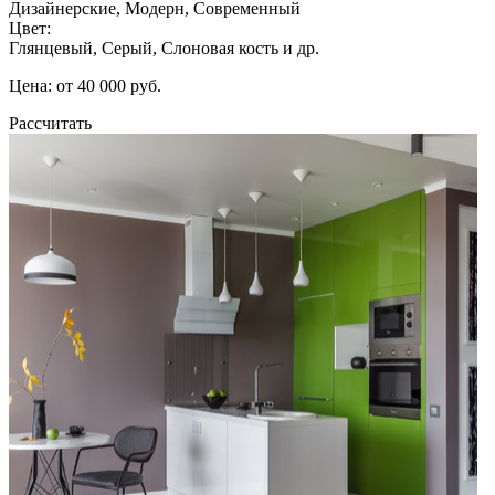
Дизайнерские, Модерн, Современный
Цвет:
Глянцевый, Серый, Слоновая кость и др.
Цена: от 40 000 руб.
Рассчитать