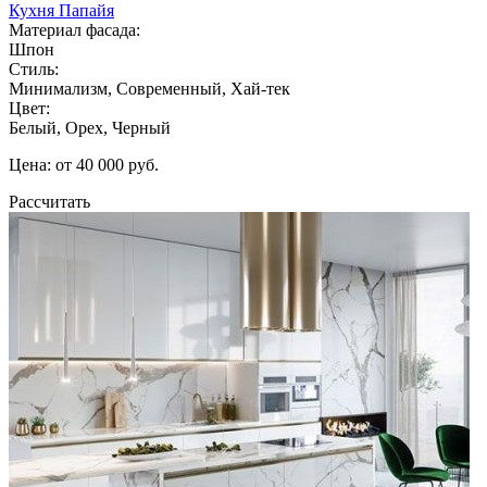
Кухня Папайя
Материал фасада:
Шпон
Стиль:
Минимализм, Современный, Хай-тек
Цвет:
Белый, Орех, Черный
Цена: от 40 000 руб.
Рассчитать