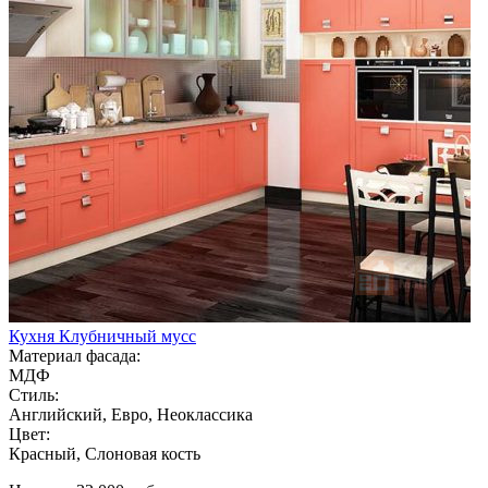
Кухня Клубничный мусс
Материал фасада:
МДФ
Стиль:
Английский, Евро, Неоклассика
Цвет:
Красный, Слоновая кость