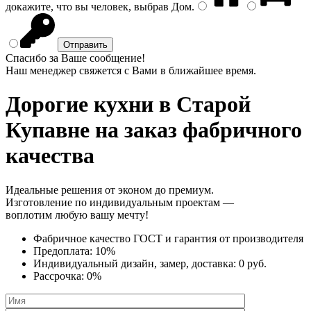
докажите, что вы человек, выбрав
Дом
.
Спасибо за Ваше сообщение!
Наш менеджер свяжется с Вами в ближайшее время.
Дорогие кухни
в Старой
Купавне на заказ фабричного
качества
Идеальные решения от эконом до премиум.
Изготовление по индивидуальным проектам —
воплотим любую вашу мечту!
Фабричное качество
ГОСТ
и
гарантия от производителя
Предоплата:
10%
Индивидуальный дизайн, замер, доставка:
0 руб.
Рассрочка:
0%