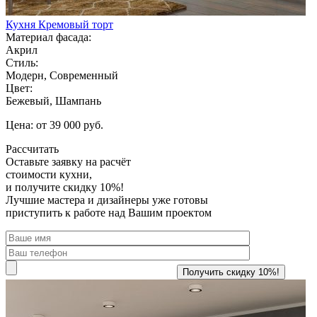
Кухня Кремовый торт
Материал фасада:
Акрил
Стиль:
Модерн, Современный
Цвет:
Бежевый, Шампань
Цена: от 39 000 руб.
Рассчитать
Оставьте заявку
на расчёт
стоимости кухни,
и получите скидку 10%!
Лучшие мастера и дизайнеры уже готовы
приступить к работе над Вашим проектом