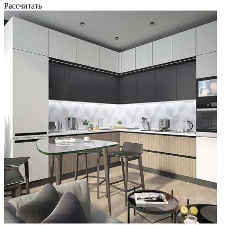
Рассчитать