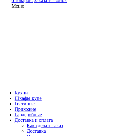
0 товаров.
Заказать звонок
Меню
Кухни
Шкафы-купе
Гостиные
Прихожие
Гардеробные
Доставка и оплата
Как сделать заказ
Доставка