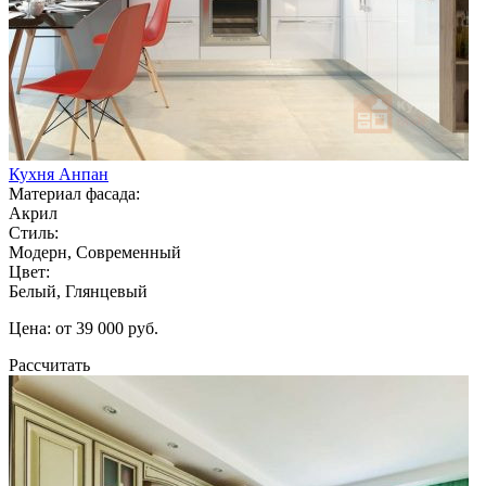
Кухня Анпан
Материал фасада:
Акрил
Стиль:
Модерн, Современный
Цвет:
Белый, Глянцевый
Цена: от 39 000 руб.
Рассчитать