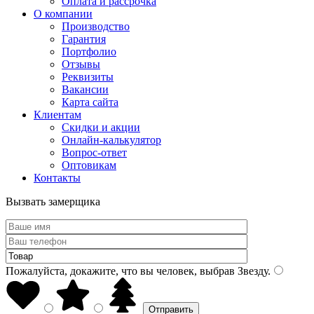
Оплата и рассрочка
О компании
Производство
Гарантия
Портфолио
Отзывы
Реквизиты
Вакансии
Карта сайта
Клиентам
Скидки и акции
Онлайн-калькулятор
Вопрос-ответ
Оптовикам
Контакты
Вызвать замерщика
Пожалуйста, докажите, что вы человек, выбрав
Звезду
.