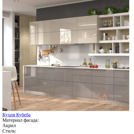
Кухня Кубеба
Материал фасада:
Акрил
Стиль: