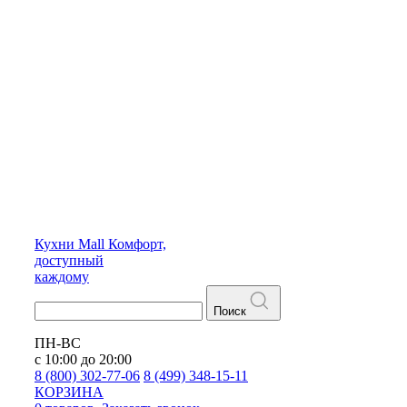
Кухни
Mall
Комфорт,
доступный
каждому
Поиск
ПН-ВС
с 10:00 до 20:00
8 (800) 302-77-06
8 (499) 348-15-11
КОРЗИНА