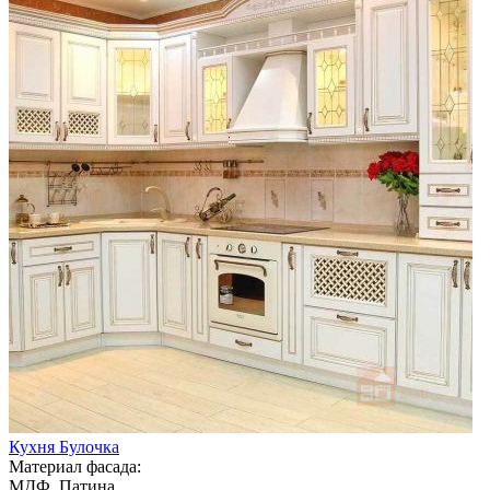
Кухня Булочка
Материал фасада:
МДФ, Патина