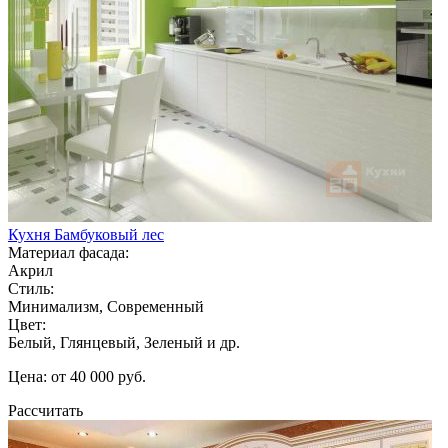
Кухня Бамбуковый лес
Материал фасада:
Акрил
Стиль:
Минимализм, Современный
Цвет:
Белый, Глянцевый, Зеленый и др.
Цена: от 40 000 руб.
Рассчитать