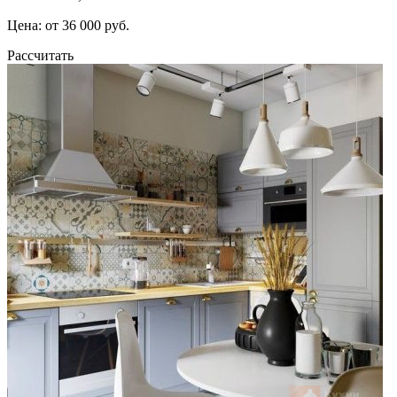
Цена: от 36 000 руб.
Рассчитать