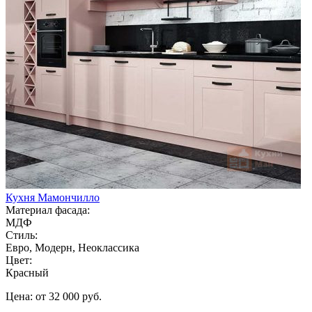
Кухня Мамончилло
Материал фасада:
МДФ
Стиль:
Евро, Модерн, Неоклассика
Цвет:
Красный
Цена: от 32 000 руб.