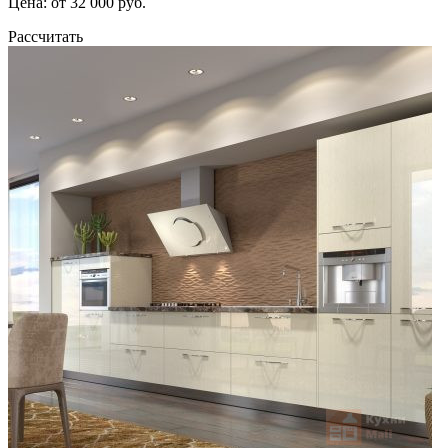
Цена: от 32 000 руб.
Рассчитать