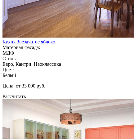
Кухня Звездчатое яблоко
Материал фасада:
МДФ
Стиль:
Евро, Кантри, Неоклассика
Цвет:
Белый
Цена: от 33 000 руб.
Рассчитать