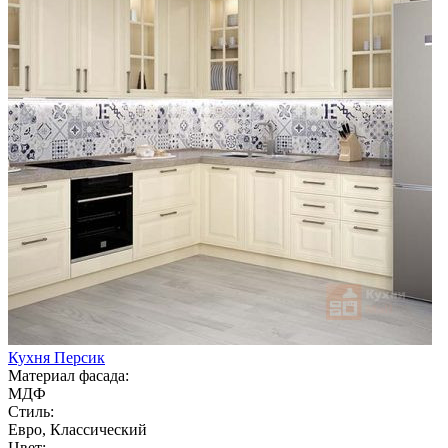
Кухня Персик
Материал фасада:
МДФ
Стиль:
Евро, Классический
Цвет: