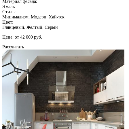
Материал фасада:
Эмаль
Стиль:
Минимализм, Модерн, Хай-тек
Цвет:
Глянцевый, Желтый, Серый
Цена: от 42 000 руб.
Рассчитать