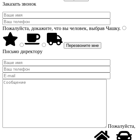
Заказать звонок
Пожалуйста, докажите, что вы человек, выбрав
Чашку
.
Письмо директору
Пожалуйста,