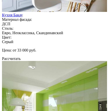
Кухня Бакау
Материал фасада:
ДСП
Стиль:
Евро, Неоклассика, Скандинавский
Цвет:
Серый
Цена: от 33 000 руб.
Рассчитать