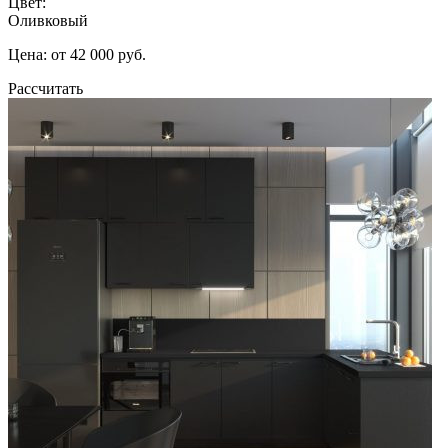
Цвет:
Оливковый
Цена: от 42 000 руб.
Рассчитать