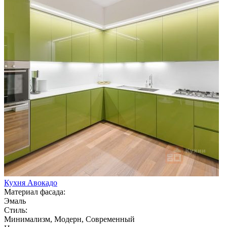
Кухня Авокадо
Материал фасада:
Эмаль
Стиль:
Минимализм, Модерн, Современный