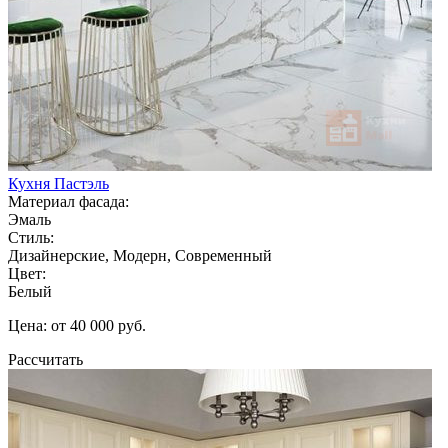
Кухня Пастэль
Материал фасада:
Эмаль
Стиль:
Дизайнерские, Модерн, Современный
Цвет:
Белый
Цена: от 40 000 руб.
Рассчитать