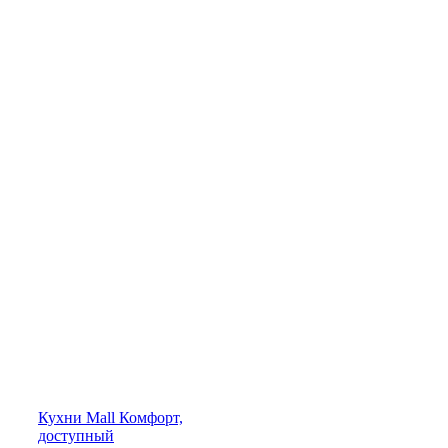
Кухни
Mall
Комфорт,
доступный