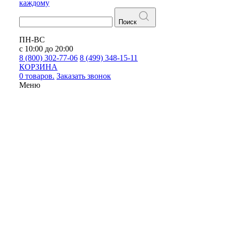
каждому
Поиск
ПН-ВС
с 10:00 до 20:00
8 (800) 302-77-06
8 (499) 348-15-11
КОРЗИНА
0 товаров.
Заказать звонок
Меню