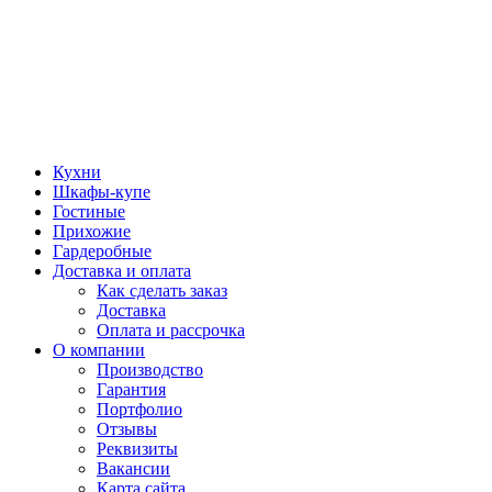
Кухни
Шкафы-купе
Гостиные
Прихожие
Гардеробные
Доставка и оплата
Как сделать заказ
Доставка
Оплата и рассрочка
О компании
Производство
Гарантия
Портфолио
Отзывы
Реквизиты
Вакансии
Карта сайта