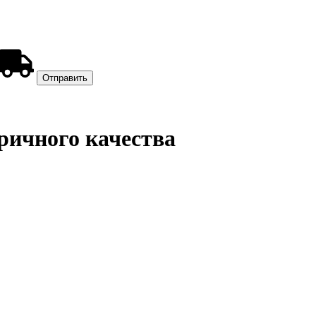
ричного качества