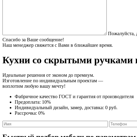
Пожалуйста, 
Спасибо за Ваше сообщение!
Наш менеджер свяжется с Вами в ближайшее время.
Кухни со скрытыми ручками
Идеальные решения от эконом до премиум.
Изготовление по индивидуальным проектам —
воплотим любую вашу мечту!
Фабричное качество
ГОСТ
и
гарантия от производителя
Предоплата:
10%
Индивидуальный дизайн, замер, доставка:
0 руб.
Рассрочка:
0%