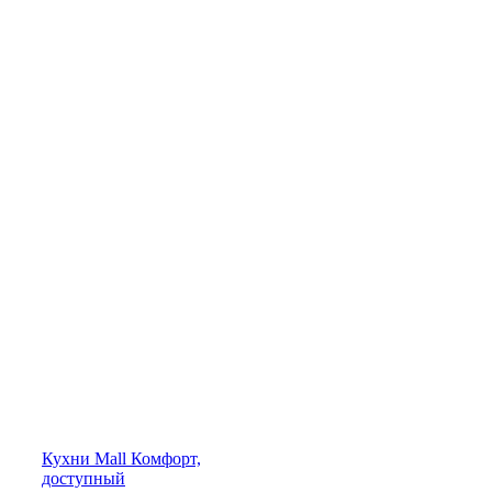
Кухни
Mall
Комфорт,
доступный