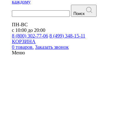
каждому
Поиск
ПН-ВС
с 10:00 до 20:00
8 (800) 302-77-06
8 (499) 348-15-11
КОРЗИНА
0 товаров.
Заказать звонок
Меню