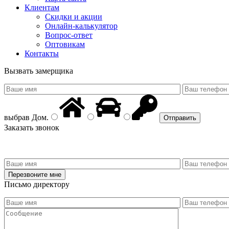
Клиентам
Скидки и акции
Онлайн-калькулятор
Вопрос-ответ
Оптовикам
Контакты
Вызвать замерщика
выбрав
Дом
.
Заказать звонок
Письмо директору