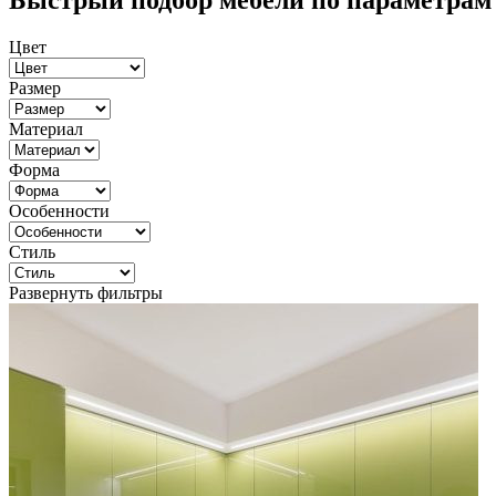
Быстрый подбор мебели по параметрам
Цвет
Размер
Материал
Форма
Особенности
Стиль
Развернуть фильтры