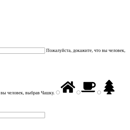
Пожалуйста, докажите, что вы человек,
 вы человек, выбрав
Чашку
.