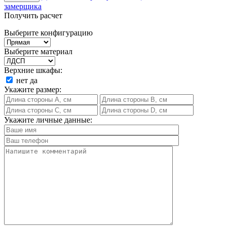
замерщика
Получить расчет
Выберите конфигурацию
Выберите материал
Верхние шкафы:
нет
да
Укажите размер:
Укажите личные данные: