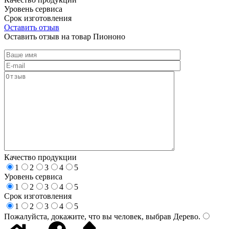
Уровень сервиса
Срок изготовления
Оставить отзыв
Оставить отзыв на товар Пиононо
Качество продукции
1
2
3
4
5
Уровень сервиса
1
2
3
4
5
Срок изготовления
1
2
3
4
5
Пожалуйста, докажите, что вы человек, выбрав
Дерево
.