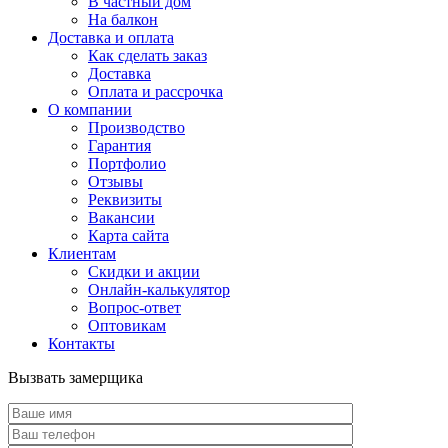
В частный дом
На балкон
Доставка и оплата
Как сделать заказ
Доставка
Оплата и рассрочка
О компании
Производство
Гарантия
Портфолио
Отзывы
Реквизиты
Вакансии
Карта сайта
Клиентам
Скидки и акции
Онлайн-калькулятор
Вопрос-ответ
Оптовикам
Контакты
Вызвать замерщика