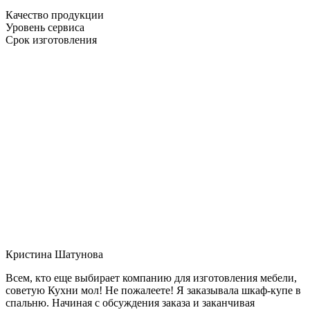
Качество продукции
Уровень сервиса
Срок изготовления
Кристина Шатунова
Всем, кто еще выбирает компанию для изготовления мебели,
советую Кухни мол! Не пожалеете! Я заказывала шкаф-купе в
спальню. Начиная с обсуждения заказа и заканчивая