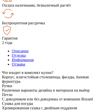
Оплата наличными, безналичный расчёт
Беспроцентная рассрочка
Гарантия
2 года
Описание
Отделка
Информация
Отзывы
Что входит в комплект кухни?
Корпус, влагостойкая столешница, фасады, базовая
фурнитура.
Ручки
Различные варианты дизайна и материала на выбор
Петли
С доводчиком или без доводчика от компании Boyard
Сушка для посуды
Хромированная сушка с двойным поддоном