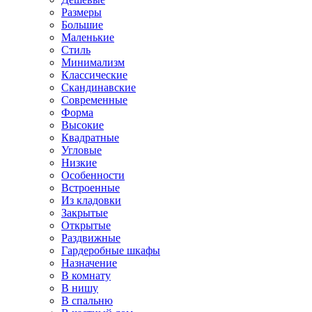
Размеры
Большие
Маленькие
Стиль
Минимализм
Классические
Скандинавские
Современные
Форма
Высокие
Квадратные
Угловые
Низкие
Особенности
Встроенные
Из кладовки
Закрытые
Открытые
Раздвижные
Гардеробные шкафы
Назначение
В комнату
В нишу
В спальню