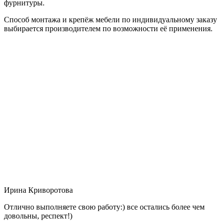
фурнитуры.
Способ монтажа и крепёж мебели по индивидуальному заказу
выбирается производителем по возможности её применения.
Ирина Криворотова
Отлично выполняете свою работу:) все остались более чем
довольны, респект!)