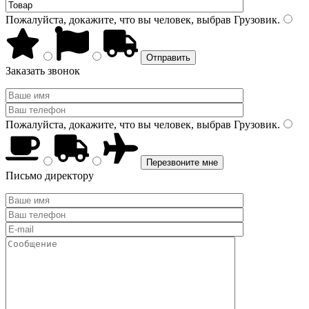
Пожалуйста, докажите, что вы человек, выбрав
Грузовик
.
Заказать звонок
Пожалуйста, докажите, что вы человек, выбрав
Грузовик
.
Письмо директору