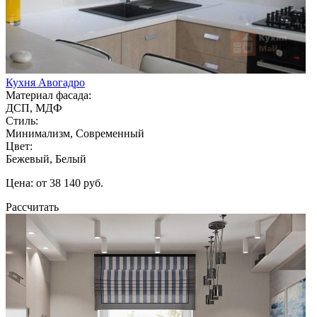
Кухня Авогадро
Материал фасада:
ДСП, МДФ
Стиль:
Минимализм, Современный
Цвет:
Бежевый, Белый
Цена: от 38 140 руб.
Рассчитать