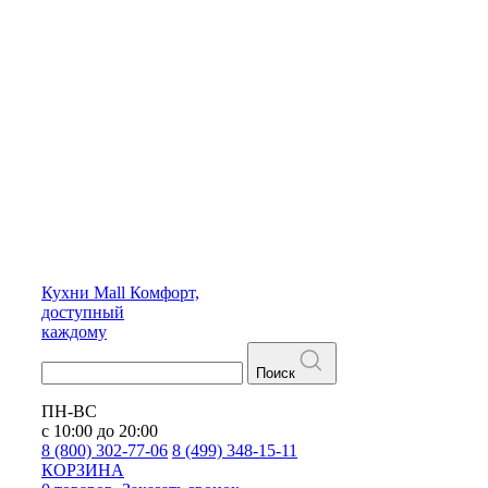
Кухни
Mall
Комфорт,
доступный
каждому
Поиск
ПН-ВС
с 10:00 до 20:00
8 (800) 302-77-06
8 (499) 348-15-11
КОРЗИНА