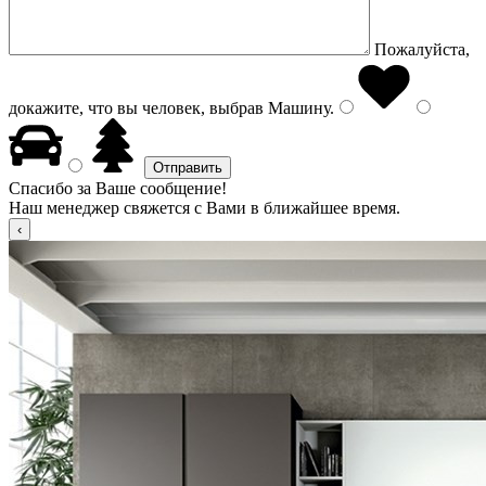
Пожалуйста,
докажите, что вы человек, выбрав
Машину
.
Спасибо за Ваше сообщение!
Наш менеджер свяжется с Вами в ближайшее время.