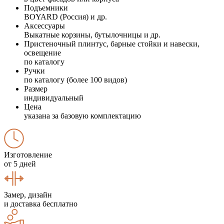
Подъемники
BOYARD (Россия) и др.
Аксессуары
Выкатные корзины, бутылочницы и др.
Пристеночный плинтус, барные стойки и навески,
освещение
по каталогу
Ручки
по каталогу (более 100 видов)
Размер
индивидуальный
Цена
указана за базовую комплектацию
Изготовление
от 5 дней
Замер, дизайн
и доставка бесплатно