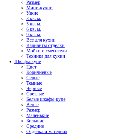
Размер
Мини-кухни
Узкие
3 кв. м.
5 кв. м.
6 кв. м.
9 кв. м.
Все для кухни
Варианты отделки
Мойки и смесители
Техника для кухни
Шкафы-купе
Цвет
Коричневые
Серые
Темные
Черные
Светлые
Белые шкафы-купе
Венге
Размер
Маленькие
Большие
Средние
Отделка и материал