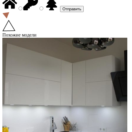
Похожие модели