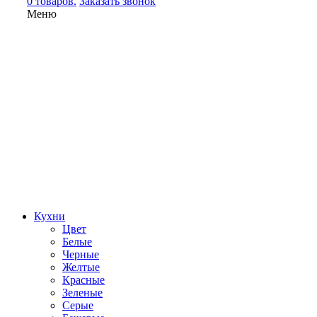
0 товаров.
Заказать звонок
Меню
Кухни
Цвет
Белые
Черные
Желтые
Красные
Зеленые
Серые