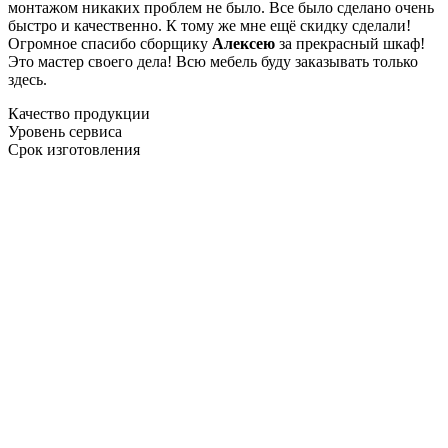
монтажом никаких проблем не было. Все было сделано очень
быстро и качественно. К тому же мне ещё скидку сделали!
Огромное спасибо сборщику
Алексею
за прекрасный шкаф!
Это мастер своего дела! Всю мебель буду заказывать только
здесь.
Качество продукции
Уровень сервиса
Срок изготовления