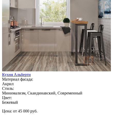
Кухня Альберти
Материал фасада:
Акрил
Стиль:
Минимализм, Скандинавский, Современный
Цвет:
Бежевый
Цена: от 45 000 руб.