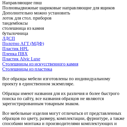
Направляющие пвш
Полновыдвижные шариковые направляющие для ящиков
Дополнительно можно установить
лоток для стол. приборов
тандембоксы
столешница из камня
бутылочница
ЛДСП
Полотно АГТ (МДФ)
Пластик HPL
Пленка ПВХ
Пластик Alvic Luxe
Столешницы из искусственного камня
Столешницы из пластика
Все образцы мебели изготовлены по индивидуальному
проекту в единственном экземпляре.
Образцы имеют названия для их различия и более быстрого
поиска по сайту, все названия образцов не являются
зарегистрированным товарным знаком.
Все мебельные изделия могут отличаться от представленных
образцов по цвету, размеру, комплектации, фурнитуре, а также
способами монтажа и производителями комплектующих и