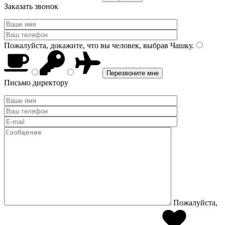
Заказать звонок
Пожалуйста, докажите, что вы человек, выбрав
Чашку
.
Письмо директору
Пожалуйста,