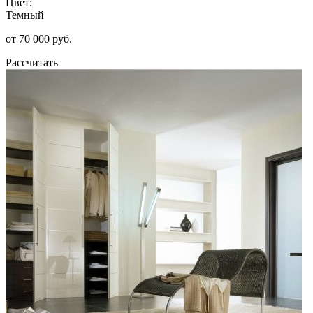
Цвет:
Темный
от 70 000 руб.
Рассчитать