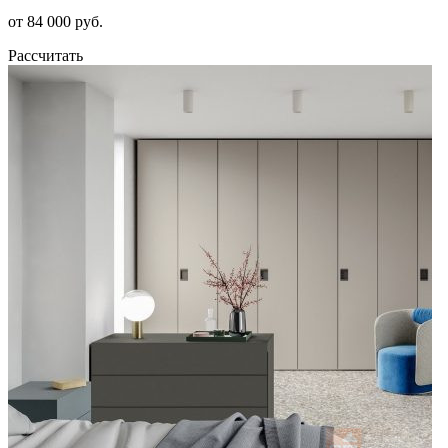
от 84 000 руб.
Рассчитать