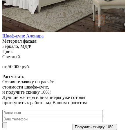
Шкаф-купе Алондра
Материал фасада:
Зеркало, МДФ
Цвет:
Светлый
от 50 000 руб.
Рассчитать
Оставьте заявку
на расчёт
стоимости шкафа-купе,
и получите скидку 10%!
Лучшие мастера и дизайнеры уже готовы
приступить к работе над Вашим проектом