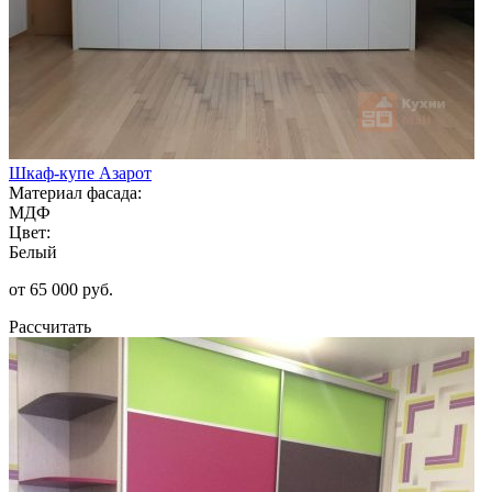
Шкаф-купе Азарот
Материал фасада:
МДФ
Цвет:
Белый
от 65 000 руб.
Рассчитать