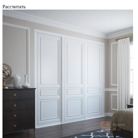
Рассчитать