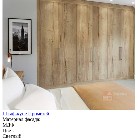
Шкаф-купе Прометей
Материал фасада:
МДФ
Цвет:
Светлый