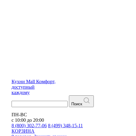
Кухни
Mall
Комфорт,
доступный
каждому
Поиск
ПН-ВС
с 10:00 до 20:00
8 (800) 302-77-06
8 (499) 348-15-11
КОРЗИНА