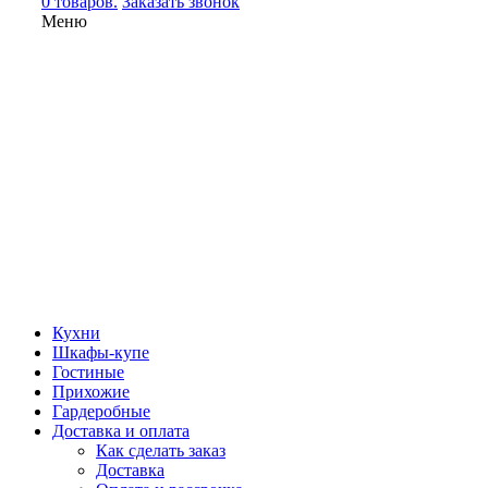
0 товаров.
Заказать звонок
Меню
Кухни
Шкафы-купе
Гостиные
Прихожие
Гардеробные
Доставка и оплата
Как сделать заказ
Доставка