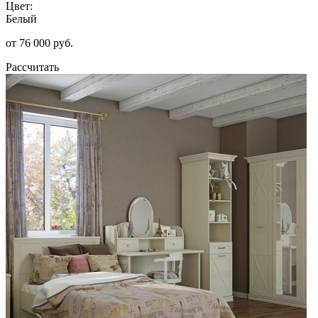
Цвет:
Белый
от 76 000 руб.
Рассчитать