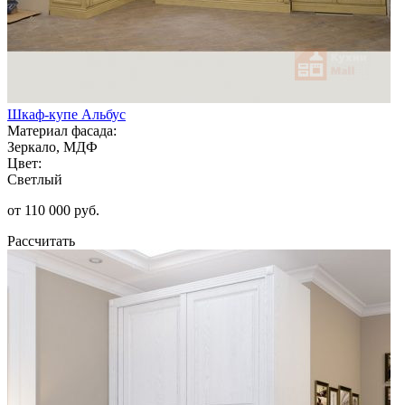
Шкаф-купе Альбус
Материал фасада:
Зеркало, МДФ
Цвет:
Светлый
от 110 000 руб.
Рассчитать