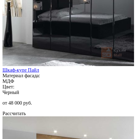
Шкаф-купе Пайл
Материал фасада:
МДФ
Цвет:
Черный
от 48 000 руб.
Рассчитать