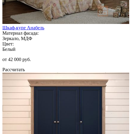
Шкаф-купе Анабель
Материал фасада:
Зеркало, МДФ
Цвет:
Белый
от 42 000 руб.
Рассчитать