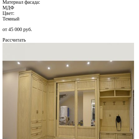
Материал фасада:
МДФ
Цвет:
Темный
от 45 000 руб.
Рассчитать