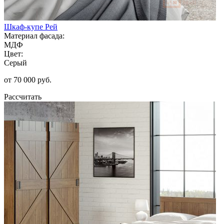
Шкаф-купе Рей
Материал фасада:
МДФ
Цвет:
Серый
от 70 000 руб.
Рассчитать