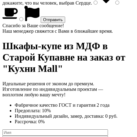
докажите, что вы человек, выбрав
Сердце
.
Спасибо за Ваше сообщение!
Наш менеджер свяжется с Вами в ближайшее время.
Шкафы-купе из МДФ
в
Старой Купавне на заказ от
"Кухни Mall"
Идеальные решения от эконом до премиум.
Изготовление по индивидуальным проектам —
воплотим любую вашу мечту!
Фабричное качество
ГОСТ
и
гарантия 2 года
Предоплата:
10%
Индивидуальный дизайн, замер, доставка:
0 руб.
Рассрочка:
0%