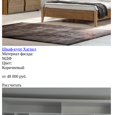
Шкаф-купе Хагрид
Материал фасада:
МДФ
Цвет:
Коричневый
от 48 000 руб.
Рассчитать