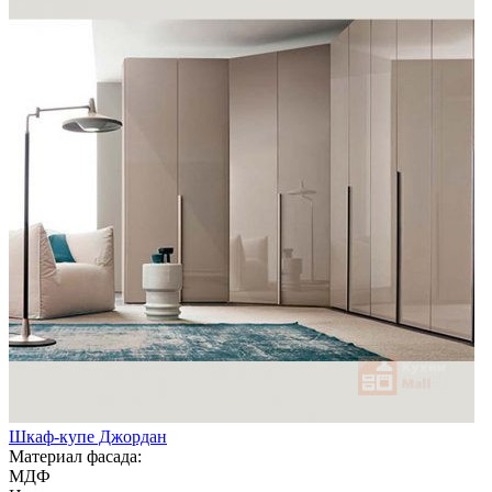
Шкаф-купе Джордан
Материал фасада:
МДФ