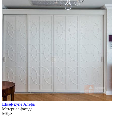
Шкаф-купе Альфа
Материал фасада:
МДФ