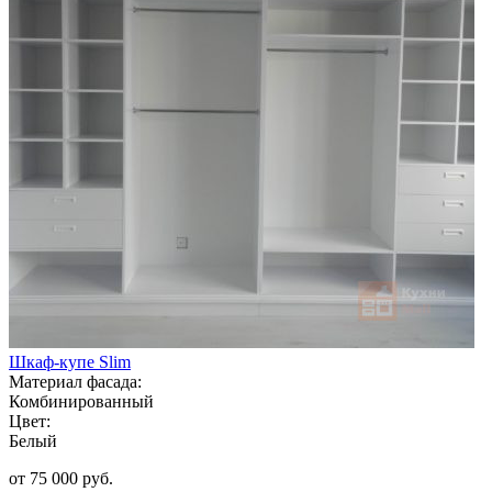
Шкаф-купе Slim
Материал фасада:
Комбинированный
Цвет:
Белый
от 75 000 руб.