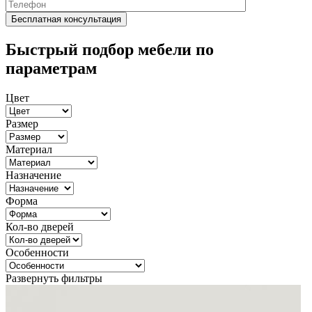
Быстрый подбор мебели по
параметрам
Цвет
Размер
Материал
Назначение
Форма
Кол-во дверей
Особенности
Развернуть фильтры