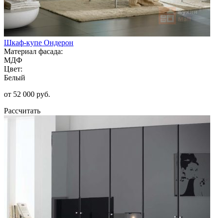
Шкаф-купе Ондерон
Материал фасада:
МДФ
Цвет:
Белый
от 52 000 руб.
Рассчитать