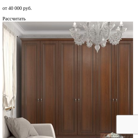
от 40 000 руб.
Рассчитать