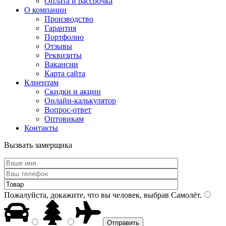
Оплата и рассрочка
О компании
Производство
Гарантия
Портфолио
Отзывы
Реквизиты
Вакансии
Карта сайта
Клиентам
Скидки и акции
Онлайн-калькулятор
Вопрос-ответ
Оптовикам
Контакты
Вызвать замерщика
Пожалуйста, докажите, что вы человек, выбрав
Самолёт
.