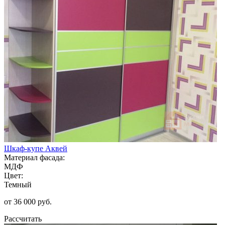
Шкаф-купе Аквей
Материал фасада:
МДФ
Цвет:
Темный
от 36 000 руб.
Рассчитать