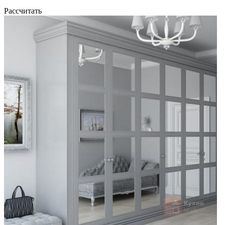
Рассчитать