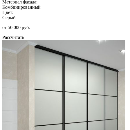
Материал фасада:
Комбинированный
Цвет:
Серый
от 50 000 руб.
Рассчитать