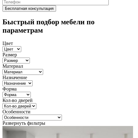
Быстрый подбор мебели по
параметрам
Цвет
Размер
Материал
Назначение
Форма
Кол-во дверей
Особенности
Развернуть фильтры