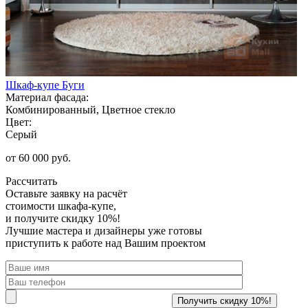
Шкаф-купе Буги
Материал фасада:
Комбинированный, Цветное стекло
Цвет:
Серый
от 60 000 руб.
Рассчитать
Оставьте заявку
на расчёт
стоимости шкафа-купе,
и получите скидку 10%!
Лучшие мастера и дизайнеры уже готовы
приступить к работе над Вашим проектом