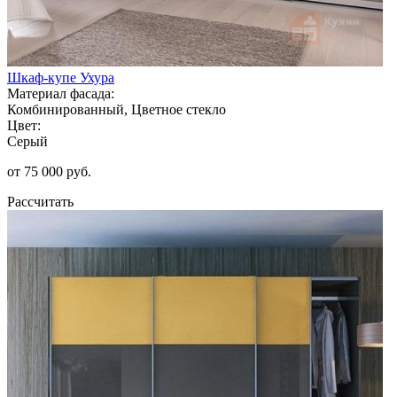
Шкаф-купе Ухура
Материал фасада:
Комбинированный, Цветное стекло
Цвет:
Серый
от 75 000 руб.
Рассчитать