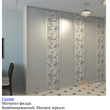
Галлия
Материал фасада:
Комбинированный, Матовое зеркало