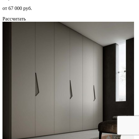
от 67 000 руб.
Рассчитать