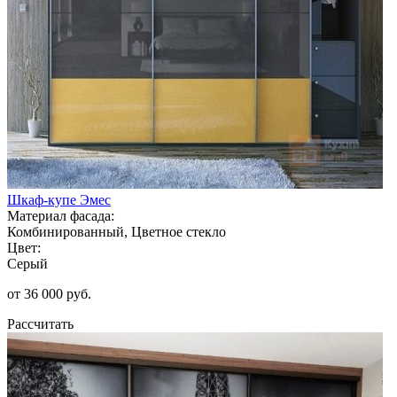
Шкаф-купе Эмес
Материал фасада:
Комбинированный, Цветное стекло
Цвет:
Серый
от 36 000 руб.
Рассчитать