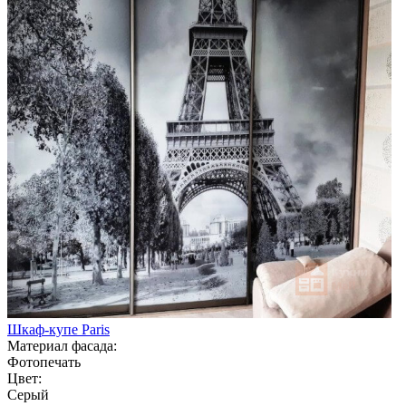
Шкаф-купе Paris
Материал фасада:
Фотопечать
Цвет:
Серый