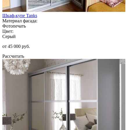
Шкаф-купе Tanks
Материал фасада:
Фотопечать
Цвет:
Серый
от 45 000 руб.
Рассчитать