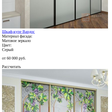
Шкаф-купе Вардос
Материал фасада:
Матовое зеркало
Цвет:
Серый
от 60 000 руб.
Рассчитать