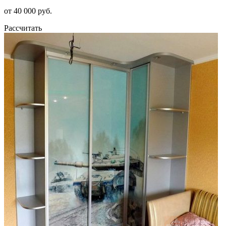
от 40 000 руб.
Рассчитать