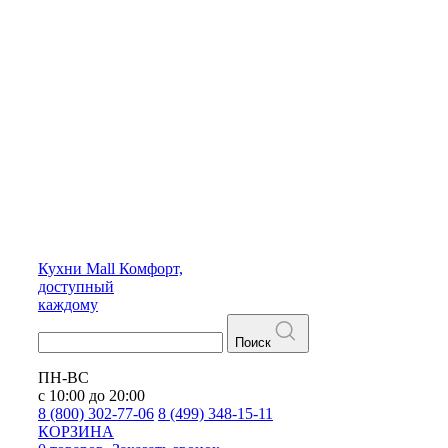
Кухни
Mall
Комфорт,
доступный
каждому
Поиск
ПН-ВС
с 10:00 до 20:00
8 (800) 302-77-06
8 (499) 348-15-11
КОРЗИНА