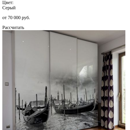
Цвет:
Серый
от 70 000 руб.
Рассчитать