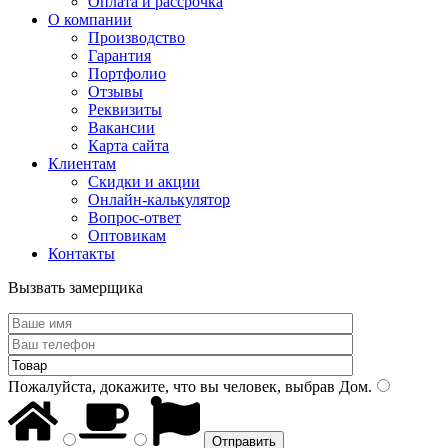
Оплата и рассрочка
О компании
Производство
Гарантия
Портфолио
Отзывы
Реквизиты
Вакансии
Карта сайта
Клиентам
Скидки и акции
Онлайн-калькулятор
Вопрос-ответ
Оптовикам
Контакты
Вызвать замерщика
Пожалуйста, докажите, что вы человек, выбрав
Дом
.