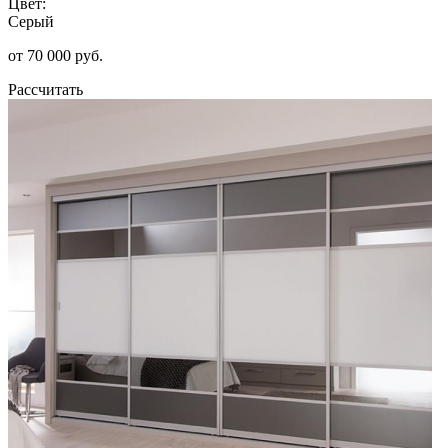
Цвет:
Серый
от 70 000 руб.
Рассчитать