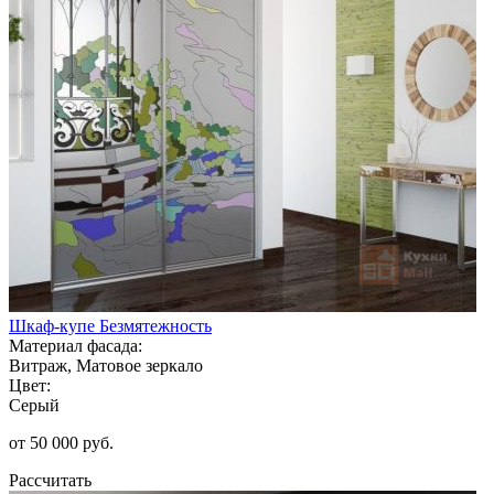
Шкаф-купе Безмятежность
Материал фасада:
Витраж, Матовое зеркало
Цвет:
Серый
от 50 000 руб.
Рассчитать