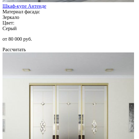
Шкаф-купе Антенде
Материал фасада:
Зеркало
Цвет:
Серый
от 80 000 руб.
Рассчитать