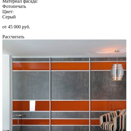
Материал фасада:
Фотопечать
Цвет:
Серый
от 45 000 руб.
Рассчитать