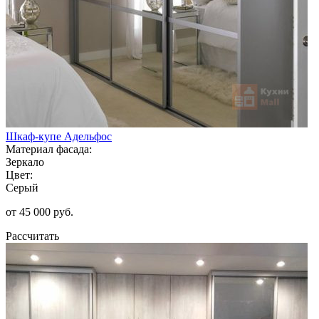
Шкаф-купе Адельфос
Материал фасада:
Зеркало
Цвет:
Серый
от 45 000 руб.
Рассчитать