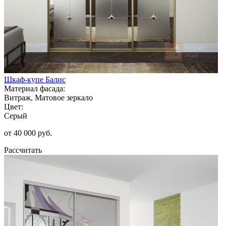
Шкаф-купе Балис
Материал фасада:
Витраж, Матовое зеркало
Цвет:
Серый
от 40 000 руб.
Рассчитать