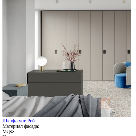
Шкаф-купе Рей
Материал фасада:
МДФ