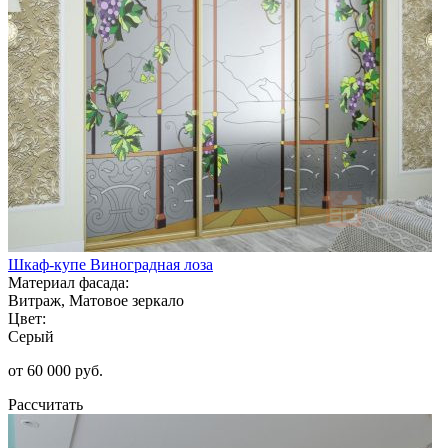
Шкаф-купе Виноградная лоза
Материал фасада:
Витраж, Матовое зеркало
Цвет:
Серый
от 60 000 руб.
Рассчитать