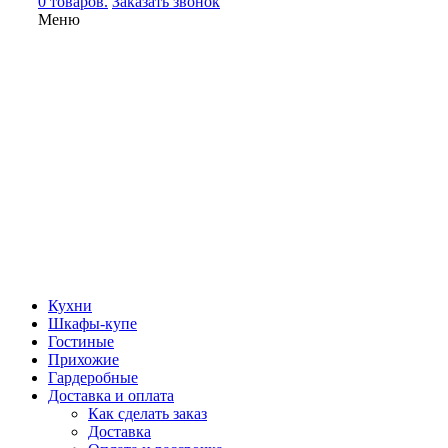
0 товаров.
Заказать звонок
Меню
Кухни
Шкафы-купе
Гостиные
Прихожие
Гардеробные
Доставка и оплата
Как сделать заказ
Доставка