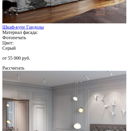
Шкаф-купе Гандолы
Материал фасада:
Фотопечать
Цвет:
Серый
от 55 000 руб.
Рассчитать