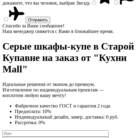
докажите, что вы человек, выбрав
Звезду
.
Спасибо за Ваше сообщение!
Наш менеджер свяжется с Вами в ближайшее время.
Серые шкафы-купе
в Старой
Купавне на заказ от "Кухни
Mall"
Идеальные решения от эконом до премиум.
Изготовление по индивидуальным проектам —
воплотим любую вашу мечту!
Фабричное качество
ГОСТ
и
гарантия 2 года
Предоплата:
10%
Индивидуальный дизайн, замер, доставка:
0 руб.
Рассрочка:
0%