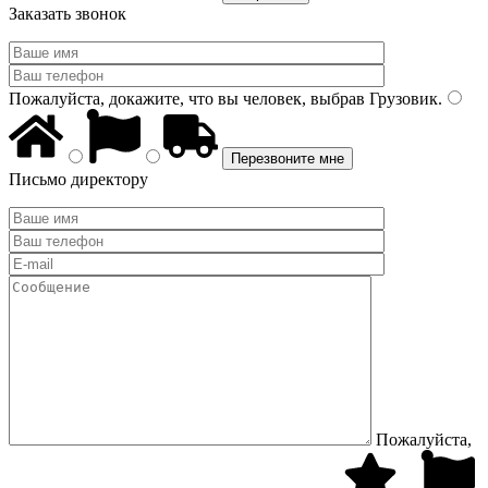
Заказать звонок
Пожалуйста, докажите, что вы человек, выбрав
Грузовик
.
Письмо директору
Пожалуйста,