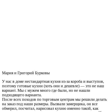
Мария и Григорий Бурковы
У нас в доме нестандартная кухня из-за короба и выступов,
поэтому готовые кухни (хоть они и дешевле) — это не наш
вариант. Мы с мужем много где были, но не нашли
подходящего варианта.
После всех походов по торговым центрам мы решили делать
на заказ под наши размеры. Вызвали замерщика, он все
обмерил, посчитал, нарисовал кухню именно такой, как