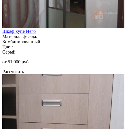
Шкаф-купе Иего
Материал фасада:
Комбинированный
Цвет:
Серый
от 51 000 руб.
Рассчитать