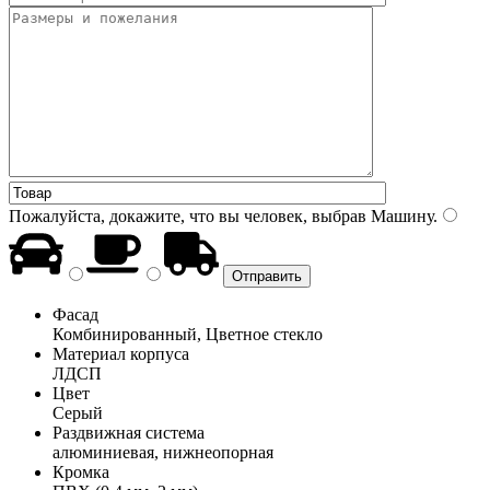
Пожалуйста, докажите, что вы человек, выбрав
Машину
.
Фасад
Комбинированный, Цветное стекло
Материал корпуса
ЛДСП
Цвет
Серый
Раздвижная система
алюминиевая, нижнеопорная
Кромка