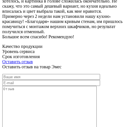
хотелось, и картинка в голове сложилась окончательно. Не
скажу, что это самый дешевый вариант, но кухня идеально
вписалась и цвет выбрала такой, как мне нравится.
Примерно через 2 недели нам установили нашу кухню-
красавицу! «Благодаря» нашим кривым стенам, им пришлось
помучиться с монтажом верхних шкафчиков, но результат
получился отменный.
Большое всем спасибо! Рекомендую!
Качество продукции
Уровень сервиса
Срок изготовления
Оставить отзыв
Оставить отзыв на товар Эмес