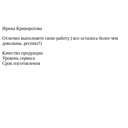
Ирина Криворотова
Отлично выполняете свою работу:) все остались более чем
довольны, респект!)
Качество продукции
Уровень сервиса
Срок изготовления