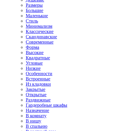
Размеры
Большие
Маленькие
Стиль
Минимализм
Классические
Скандинавские
Современные
Форма
Высокие
Квадратные
Угловые
Низкие
Особенности
Встроенные
Из кладовки
Закрытые
Открытые
Раздвижные
Гардеробные шкафы
Назначение
В комнату
В нишу
В спальню