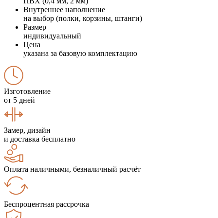
ПВХ (0,4 мм, 2 мм)
Внутреннее наполнение
на выбор (полки, корзины, штанги)
Размер
индивидуальный
Цена
указана за базовую комплектацию
Изготовление
от 5 дней
Замер, дизайн
и доставка бесплатно
Оплата наличными, безналичный расчёт
Беспроцентная рассрочка