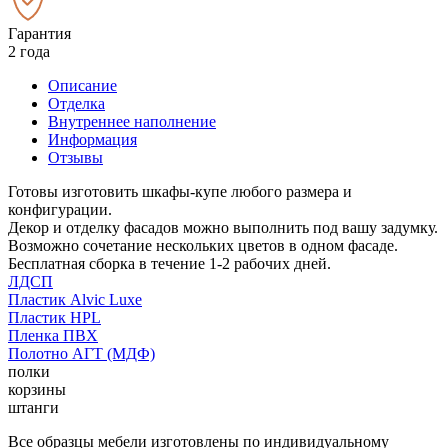
Гарантия
2 года
Описание
Отделка
Внутреннее наполнение
Информация
Отзывы
Готовы изготовить шкафы-купе любого размера и
конфигурации.
Декор и отделку фасадов можно выполнить под вашу задумку.
Возможно сочетание нескольких цветов в одном фасаде.
Бесплатная сборка в течение 1-2 рабочих дней.
ЛДСП
Пластик Alvic Luxe
Пластик HPL
Пленка ПВХ
Полотно АГТ (МДФ)
полки
корзины
штанги
Все образцы мебели изготовлены по индивидуальному