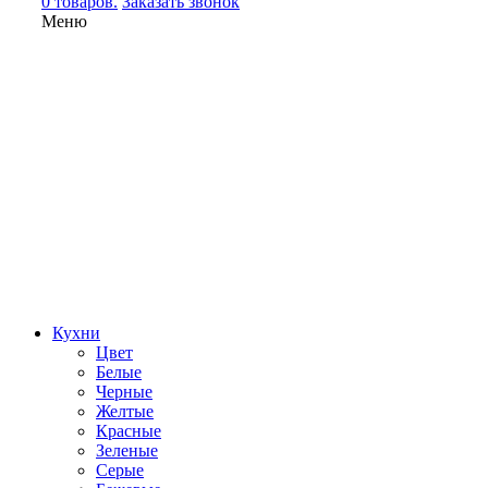
0 товаров.
Заказать звонок
Меню
Кухни
Цвет
Белые
Черные
Желтые
Красные
Зеленые
Серые