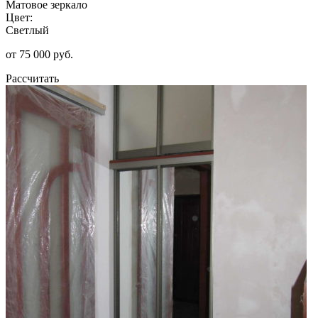
Матовое зеркало
Цвет:
Светлый
от 75 000 руб.
Рассчитать