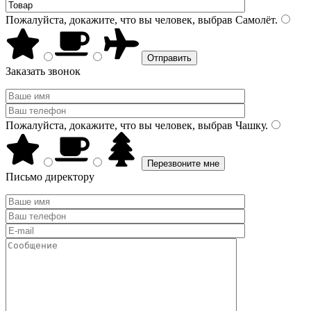
Пожалуйста, докажите, что вы человек, выбрав
Самолёт
.
Заказать звонок
Пожалуйста, докажите, что вы человек, выбрав
Чашку
.
Письмо директору