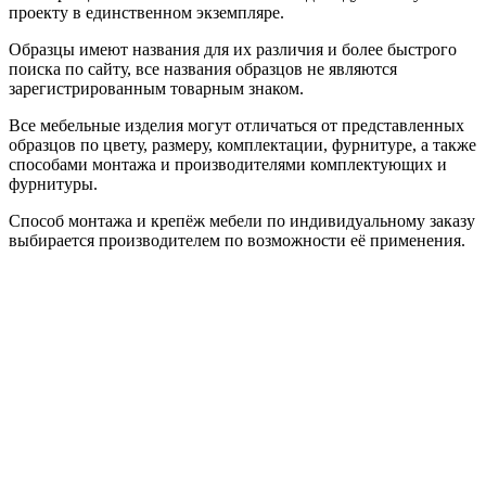
проекту в единственном экземпляре.
Образцы имеют названия для их различия и более быстрого
поиска по сайту, все названия образцов не являются
зарегистрированным товарным знаком.
Все мебельные изделия могут отличаться от представленных
образцов по цвету, размеру, комплектации, фурнитуре, а также
способами монтажа и производителями комплектующих и
фурнитуры.
Способ монтажа и крепёж мебели по индивидуальному заказу
выбирается производителем по возможности её применения.