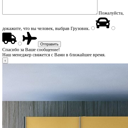
Пожалуйста,
докажите, что вы человек, выбрав
Грузовик
.
Спасибо за Ваше сообщение!
Наш менеджер свяжется с Вами в ближайшее время.