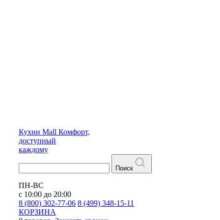
Кухни
Mall
Комфорт,
доступный
каждому
Поиск
ПН-ВС
с 10:00 до 20:00
8 (800) 302-77-06
8 (499) 348-15-11
КОРЗИНА