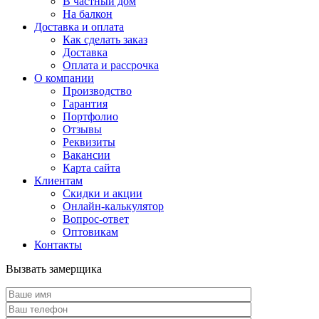
В частный дом
На балкон
Доставка и оплата
Как сделать заказ
Доставка
Оплата и рассрочка
О компании
Производство
Гарантия
Портфолио
Отзывы
Реквизиты
Вакансии
Карта сайта
Клиентам
Скидки и акции
Онлайн-калькулятор
Вопрос-ответ
Оптовикам
Контакты
Вызвать замерщика