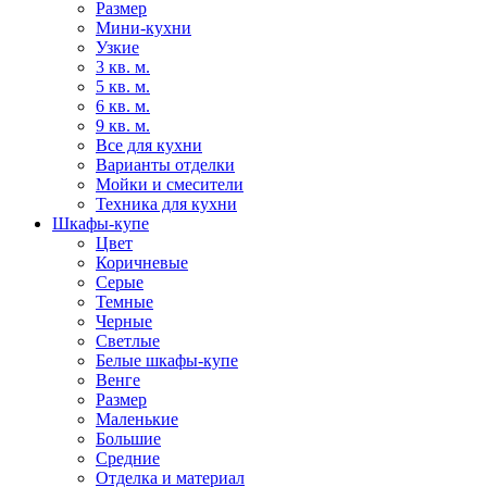
Размер
Мини-кухни
Узкие
3 кв. м.
5 кв. м.
6 кв. м.
9 кв. м.
Все для кухни
Варианты отделки
Мойки и смесители
Техника для кухни
Шкафы-купе
Цвет
Коричневые
Серые
Темные
Черные
Светлые
Белые шкафы-купе
Венге
Размер
Маленькие
Большие
Средние
Отделка и материал